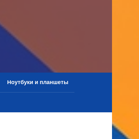
Ноутбуки и планшеты