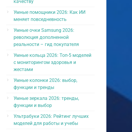
качеству
Умные помощники 2026: Как ИИ
меняет повседневность
Умные очки Samsung 2026:
революция дополненной
реальности – гид покупателя
Умные кольца 2026: Топ-5 моделей
с мониторингом здоровья и
жестами
Умные колонки 2026: выбор,
функции и тренды
Умные зеркала 2026: тренды,
функции и выбор
Ультрабуки 2026: Рейтинг лучших
моделей для работы и учебы