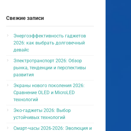
Свежие записи
Энергоэффективность гаджетов
2026: как выбрать долговечный
девайс
Электротранспорт 2026: Обзор
рынка, тенденции и перспективы
развития
Экраны нового поколения 2026:
Сравнение OLED и MicroLED
технологий
Эко-гаджеты 2026: Выбор
устойчивых технологий
Смарт-часы 2026-2026: Эволюция и