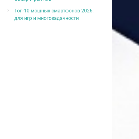
Топ-10 мощных смартфонов 2026:
для игр и многозадачности