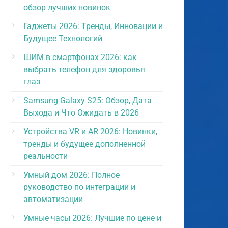
обзор лучших новинок
Гаджеты 2026: Тренды, Инновации и
Будущее Технологий
ШИМ в смартфонах 2026: как
выбрать телефон для здоровья
глаз
Samsung Galaxy S25: Обзор, Дата
Выхода и Что Ожидать в 2026
Устройства VR и AR 2026: Новинки,
тренды и будущее дополненной
реальности
Умный дом 2026: Полное
руководство по интеграции и
автоматизации
Умные часы 2026: Лучшие по цене и