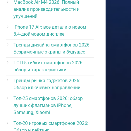
MacBook Air M4 2026: Полный
анализ производительности и
улучшений
iPhone 17 Air: все детали о новом
8.4-дюймовом дисплее
Тренды дизайна смартфонов 2026:
Безрамочные экраны и будущее
ТОП-5 гибких смартфонов 2026:
обзор и характеристики
Тренды рынка гаджетов 2026:
Обзор ключевых направлений
Топ-25 смартфонов 2026: обзор
лучших флагманов iPhone,
Samsung, Xiaomi
Топ-20 игровых смартфонов 2026:
Обзор и рейтинг