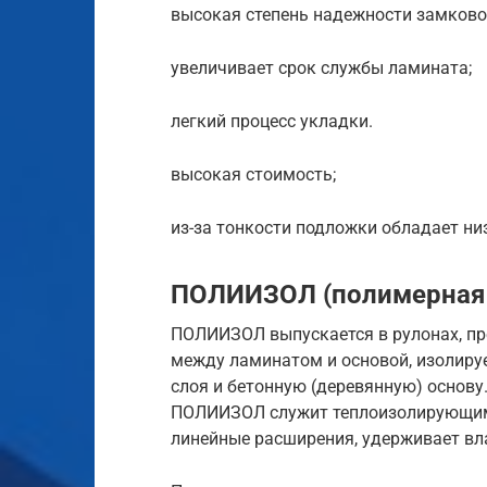
высокая степень надежности замково
увеличивает срок службы ламината;
легкий процесс укладки.
высокая стоимость;
из-за тонкости подложки обладает н
ПОЛИИЗОЛ (полимерная 
ПОЛИИЗОЛ выпускается в рулонах, пр
между ламинатом и основой, изолиру
слоя и бетонную (деревянную) основу
ПОЛИИЗОЛ служит теплоизолирующим
линейные расширения, удерживает вл