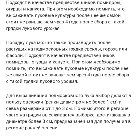
Подходят в качестве предшественников помидоры,
огурцы и капуста. При этом необходимо помнить, что
высаживать луковые культуры после нее же самой
стоит не раньше, чем чрез 4 года после сбора с такой
грядки лукового урожая
Посадку лука можно также производить после
растущих на подмосковных грядка свеклы, гороха или
фасоли. Подходят в качестве предшественников
помидоры, огурцы и капуста. При этом необходимо
помнить, что высаживать луковые культуры после нее
же самой стоит не раньше, чем чрез 4 года после сбора
с такой грядки лукового урожая.
Для выращивания подмосковного лука выбор делают в
пользу овсюжки (репки диаметром не более 1 см) и
севка размерами от 1 до 3 см. Помимо этого в регионе
часто на грядки высаживается выборка, достигающая в
диаметре более 3 см, предназначенная для получения в
регионе ранней зелени.