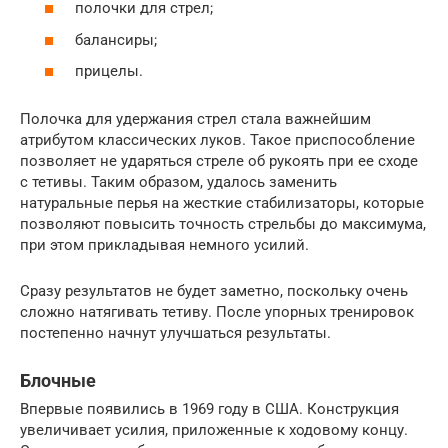
полочки для стрел;
балансиры;
прицелы.
Полочка для удержания стрел стала важнейшим
атрибутом классических луков. Такое приспособление
позволяет не ударяться стреле об рукоять при ее сходе
с тетивы. Таким образом, удалось заменить
натуральные перья на жесткие стабилизаторы, которые
позволяют повысить точность стрельбы до максимума,
при этом прикладывая немного усилий.
Сразу результатов не будет заметно, поскольку очень
сложно натягивать тетиву. После упорных тренировок
постепенно начнут улучшаться результаты.
Блочные
Впервые появились в 1969 году в США. Конструкция
увеличивает усилия, приложенные к ходовому концу.