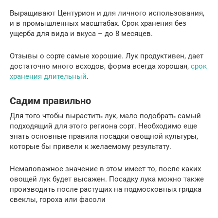
Выращивают Центурион и для личного использования,
и в промышленных масштабах. Срок хранения без
ущерба для вида и вкуса – до 8 месяцев.
Отзывы о сорте самые хорошие. Лук продуктивен, дает
достаточно много всходов, форма всегда хорошая,
срок
хранения длительный
.
Садим правильно
Для того чтобы вырастить лук, мало подобрать самый
подходящий для этого региона сорт. Необходимо еще
знать основные правила посадки овощной культуры,
которые бы привели к желаемому результату.
Немаловажное значение в этом имеет то, после каких
овощей лук будет высажен. Посадку лука можно также
производить после растущих на подмосковных грядка
свеклы, гороха или фасоли