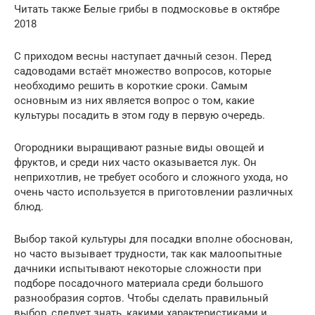
Читать также Белые грибы в подмосковье в октябре
2018
С приходом весны наступает дачный сезон. Перед
садоводами встаёт множество вопросов, которые
необходимо решить в короткие сроки. Самым
основным из них является вопрос о том, какие
культуры посадить в этом году в первую очередь.
Огородники выращивают разные виды овощей и
фруктов, и среди них часто оказывается лук. Он
неприхотлив, не требует особого и сложного ухода, но
очень часто используется в приготовлении различных
блюд.
Выбор такой культуры для посадки вполне обоснован,
но часто вызывает трудности, так как малоопытные
дачники испытывают некоторые сложности при
подборе посадочного материала среди большого
разнообразия сортов. Чтобы сделать правильный
выбор, следует знать, какими характеристиками и