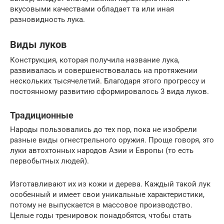
вкусовыми качествами обладает та или иная
разновидность лука.
Виды луков
Конструкция, которая получила название лука,
развивалась и совершенствовалась на протяжении
нескольких тысячелетий. Благодаря этого прогрессу и
постоянному развитию сформировалось 3 вида луков.
Традиционные
Народы пользовались до тех пор, пока не изобрели
разные виды огнестрельного оружия. Проще говоря, это
луки автохтонных народов Азии и Европы (то есть
первобытных людей).
Изготавливают их из кожи и дерева. Каждый такой лук
особенный и имеет свои уникальные характеристики,
потому не выпускается в массовое производство.
Целые годы тренировок понадобятся, чтобы стать