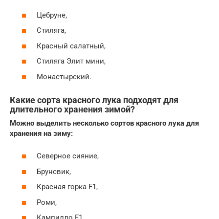
Цебруне,
Стиляга,
Красный салатный,
Стиляга Элит мини,
Монастырский.
Какие сорта красного лука подходят для
длительного хранения зимой?
Можно выделить несколько сортов красного лука для
хранения на зиму:
Северное сияние,
Брунсвик,
Красная горка F1,
Роми,
Кампилло F1,