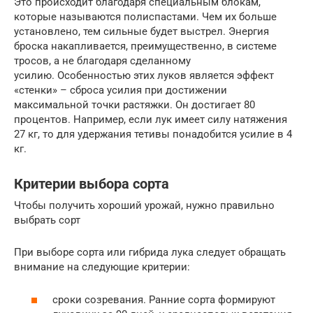
Это происходит благодаря специальным блокам,
которые называются полиспастами. Чем их больше
установлено, тем сильные будет выстрел. Энергия
броска накапливается, преимущественно, в системе
тросов, а не благодаря сделанному
усилию. Особенностью этих луков является эффект
«стенки» – сброса усилия при достижении
максимальной точки растяжки. Он достигает 80
процентов. Например, если лук имеет силу натяжения
27 кг, то для удержания тетивы понадобится усилие в 4
кг.
Критерии выбора сорта
Чтобы получить хороший урожай, нужно правильно
выбрать сорт
При выборе сорта или гибрида лука следует обращать
внимание на следующие критерии:
сроки созревания. Ранние сорта формируют