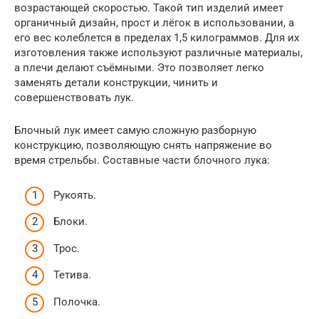
возрастающей скоростью. Такой тип изделий имеет
органичный дизайн, прост и лёгок в использовании, а
его вес колеблется в пределах 1,5 килограммов. Для их
изготовления также используют различные материалы,
а плечи делают съёмными. Это позволяет легко
заменять детали конструкции, чинить и
совершенствовать лук.
Блочный лук имеет самую сложную разборную
конструкцию, позволяющую снять напряжение во
время стрельбы. Составные части блочного лука:
Рукоять.
Блоки.
Трос.
Тетива.
Полочка.