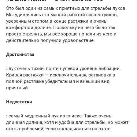
Это был один из самых приятных для стрельбы луков.
Мы удивлялись его мягкой работой эксцентриков,
уверенным стопом в конце растяжки и очень
комфортной долине. Поскольку из него было так
просто стрелять, мы все хорошо попали из него и
действительно получили удовольствие.
Достоинства
: лук очень тихий, почти нулевой уровень вибраций.
Кривая растяжки — исключительная, остановка в
полной растяжке убедительная и внешний вид
приятный.
Недостатки
: самый медленный лук из списка. Также очень
длинная долина, хотя и удобна для стрельбы, но может
стать проблемой, если откладываться на охоте.