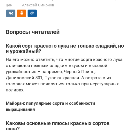
цен
Алексей Смирнов
Вопросы читателей
Какой сорт красного лука не только сладкий, но
и урожайный?
На это можно ответить, что многие сорта красного лука
отличаются нежным сладким вкусом и высокой
урожайностью – например, Черный Принц,
Даниловский 301, Пуговка красная. А острота в их
головках может появляться только при нерегулярных
поливах.
Майоран: популярные сорта и особенности
выращивания
Каковы основные плюсы красных сортов
лука?