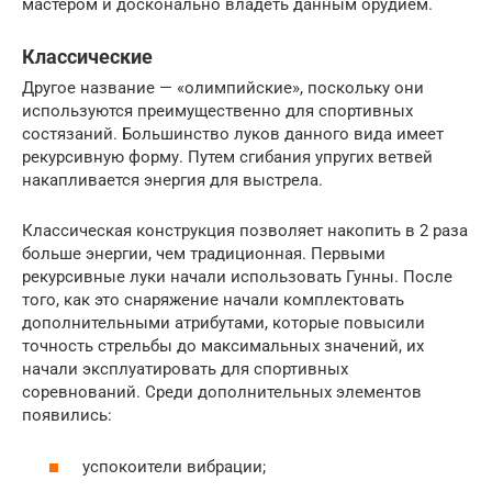
мастером и досконально владеть данным орудием.
Классические
Другое название — «олимпийские», поскольку они
используются преимущественно для спортивных
состязаний. Большинство луков данного вида имеет
рекурсивную форму. Путем сгибания упругих ветвей
накапливается энергия для выстрела.
Классическая конструкция позволяет накопить в 2 раза
больше энергии, чем традиционная. Первыми
рекурсивные луки начали использовать Гунны. После
того, как это снаряжение начали комплектовать
дополнительными атрибутами, которые повысили
точность стрельбы до максимальных значений, их
начали эксплуатировать для спортивных
соревнований. Среди дополнительных элементов
появились:
успокоители вибрации;