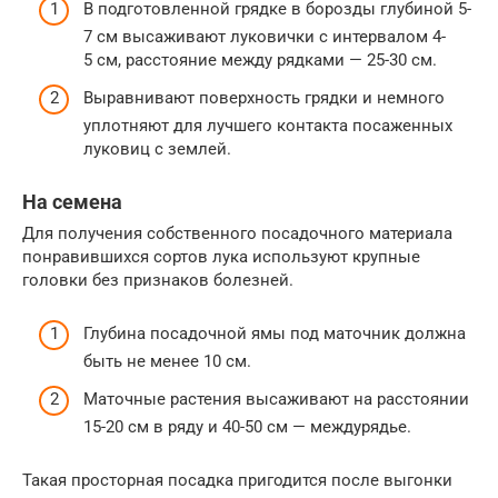
В подготовленной грядке в борозды глубиной 5-
7 см высаживают луковички с интервалом 4-
5 см, расстояние между рядками — 25-30 см.
Выравнивают поверхность грядки и немного
уплотняют для лучшего контакта посаженных
луковиц с землей.
На семена
Для получения собственного посадочного материала
понравившихся сортов лука используют крупные
головки без признаков болезней.
Глубина посадочной ямы под маточник должна
быть не менее 10 см.
Маточные растения высаживают на расстоянии
15-20 см в ряду и 40-50 см — междурядье.
Такая просторная посадка пригодится после выгонки