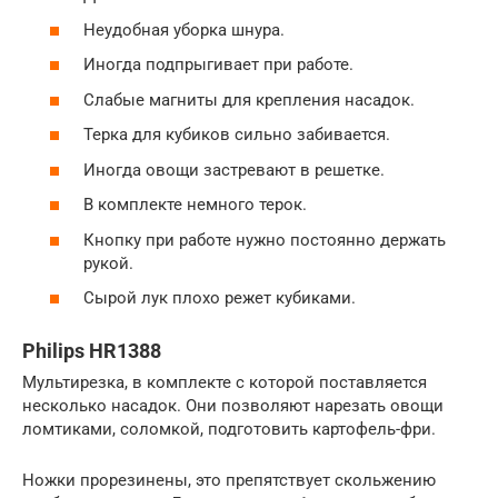
Неудобная уборка шнура.
Иногда подпрыгивает при работе.
Слабые магниты для крепления насадок.
Терка для кубиков сильно забивается.
Иногда овощи застревают в решетке.
В комплекте немного терок.
Кнопку при работе нужно постоянно держать
рукой.
Сырой лук плохо режет кубиками.
Philips HR1388
Мультирезка, в комплекте с которой поставляется
несколько насадок. Они позволяют нарезать овощи
ломтиками, соломкой, подготовить картофель-фри.
Ножки прорезинены, это препятствует скольжению