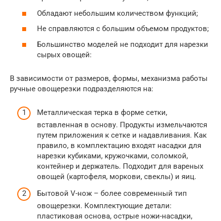
Обладают небольшим количеством функций;
Не справляются с большим объемом продуктов;
Большинство моделей не подходит для нарезки
сырых овощей:
В зависимости от размеров, формы, механизма работы
ручные овощерезки подразделяются на:
Металлическая терка в форме сетки,
вставленная в основу. Продукты измельчаются
путем приложения к сетке и надавливания. Как
правило, в комплектацию входят насадки для
нарезки кубиками, кружочками, соломкой,
контейнер и держатель. Подходит для вареных
овощей (картофеля, моркови, свеклы) и яиц.
Бытовой V-нож – более современный тип
овощерезки. Комплектующие детали:
пластиковая основа, острые ножи-насадки,