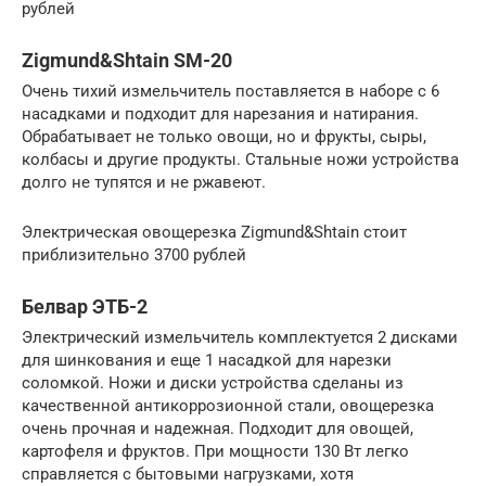
рублей
Zigmund&Shtain SM-20
Очень тихий измельчитель поставляется в наборе с 6
насадками и подходит для нарезания и натирания.
Обрабатывает не только овощи, но и фрукты, сыры,
колбасы и другие продукты. Стальные ножи устройства
долго не тупятся и не ржавеют.
Электрическая овощерезка Zigmund&Shtain стоит
приблизительно 3700 рублей
Белвар ЭТБ-2
Электрический измельчитель комплектуется 2 дисками
для шинкования и еще 1 насадкой для нарезки
соломкой. Ножи и диски устройства сделаны из
качественной антикоррозионной стали, овощерезка
очень прочная и надежная. Подходит для овощей,
картофеля и фруктов. При мощности 130 Вт легко
справляется с бытовыми нагрузками, хотя