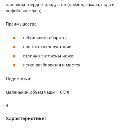
слишком твердых продуктов (орехов, сахара, льда и
кофейных зерен).
Преимущества:
небольшие габариты;
простота эксплуатации;
отлично заточены ножи;
легко разбирается и моется.
Недостатки:
маленький объем чаши – 0,8 л;
4
Характеристики: