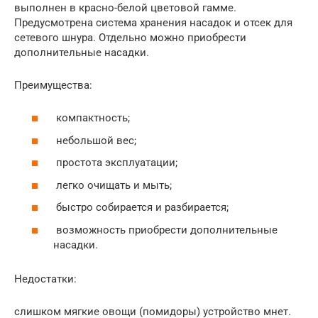
выполнен в красно-белой цветовой гамме.
Предусмотрена система хранения насадок и отсек для
сетевого шнура. Отдельно можно приобрести
дополнительные насадки.
Преимущества:
компактность;
небольшой вес;
простота эксплуатации;
легко очищать и мыть;
быстро собирается и разбирается;
возможность приобрести дополнительные
насадки.
Недостатки:
слишком мягкие овощи (помидоры) устройство мнет.