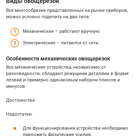
Виды овощерезок
Все многообразие представленных на рынке приборов,
можно условно поделить на два типа:
Механические – работают вручную:
Электрические – питаются от сети.
Особенности механических овощерезок
Все механические устройства, независимо от
разновидности, обладают режущими деталями в форме
лезвий и примерно одинаковым набором плюсов и
минусов.
Достоинства:
Недостатки:
Для функционирования устройства необходимо
приложить физические усилия;