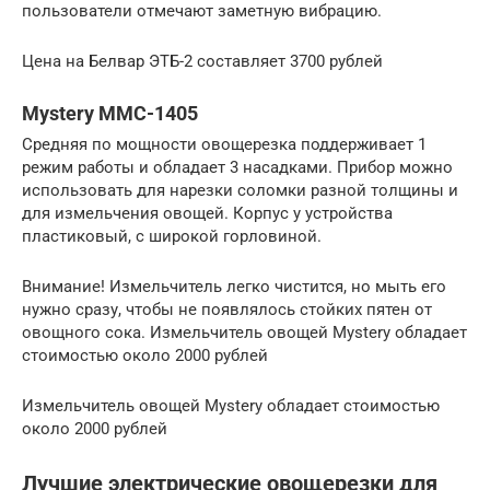
пользователи отмечают заметную вибрацию.
Цена на Белвар ЭТБ-2 составляет 3700 рублей
Mystery MMC-1405
Средняя по мощности овощерезка поддерживает 1
режим работы и обладает 3 насадками. Прибор можно
использовать для нарезки соломки разной толщины и
для измельчения овощей. Корпус у устройства
пластиковый, с широкой горловиной.
Внимание! Измельчитель легко чистится, но мыть его
нужно сразу, чтобы не появлялось стойких пятен от
овощного сока. Измельчитель овощей Mystery обладает
стоимостью около 2000 рублей
Измельчитель овощей Mystery обладает стоимостью
около 2000 рублей
Лучшие электрические овощерезки для