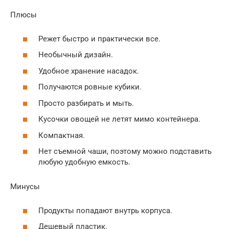
Плюсы
Режет быстро и практически все.
Необычный дизайн.
Удобное хранение насадок.
Получаются ровные кубики.
Просто разбирать и мыть.
Кусочки овощей не летят мимо контейнера.
Компактная.
Нет съемной чаши, поэтому можно подставить
любую удобную емкость.
Минусы
Продукты попадают внутрь корпуса.
Дешевый пластик.