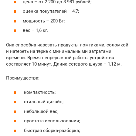
цена – от 2 200 до 3 981 рублей;
оценка покупателей – 4,7;
мощность – 200 Вт;
вес – 1,6 кг.
Она способна нарезать продукты ломтиками, соломкой
и натереть на терке с минимальными затратами
времени. Время непрерывной работы устройства
составляет 10 минут. Длина сетевого шнура – 1,12 м.
Преимущества:
компактность;
стильный дизайн;
небольшой вес;
простота использования;
быстрая сборка-разборка;