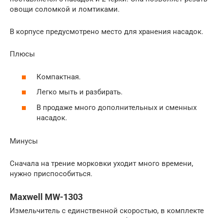
овощи соломкой и ломтиками.
В корпусе предусмотрено место для хранения насадок.
Плюсы
Компактная.
Легко мыть и разбирать.
В продаже много дополнительных и сменных
насадок.
Минусы
Сначала на трение морковки уходит много времени,
нужно приспособиться.
Maxwell MW-1303
Измельчитель с единственной скоростью, в комплекте