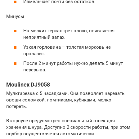
Измельчает почти без остатков.
Минусы
На мелких терках трет плохо, появляется
неприятный запах.
Узкая горловина – толстая морковь не
пролазит.
После 2 минут работы нужно делать 5 минут
перерыва.
Moulinex DJ9058
Мультирезка с 5 насадками. Она позволяет нарезать
овощи соломкой, ломтиками, кубиками, мелко
потереть.
В корпусе предусмотрен специальный отсек для
хранения шнура. Доступно 2 скорости работы, при этом
подбор осуществляется автоматически.