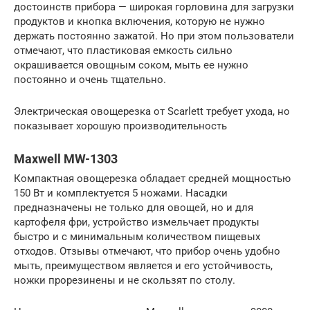
достоинств прибора — широкая горловина для загрузки
продуктов и кнопка включения, которую не нужно
держать постоянно зажатой. Но при этом пользователи
отмечают, что пластиковая емкость сильно
окрашивается овощным соком, мыть ее нужно
постоянно и очень тщательно.
Электрическая овощерезка от Scarlett требует ухода, но
показывает хорошую производительность
Maxwell MW-1303
Компактная овощерезка обладает средней мощностью
150 Вт и комплектуется 5 ножами. Насадки
предназначены не только для овощей, но и для
картофеля фри, устройство измельчает продукты
быстро и с минимальным количеством пищевых
отходов. Отзывы отмечают, что прибор очень удобно
мыть, преимуществом является и его устойчивость,
ножки прорезинены и не скользят по столу.