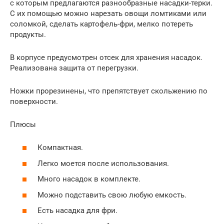
с которым предлагаются разнообразные насадки-терки.
С их помощью можно нарезать овощи ломтиками или
соломкой, сделать картофель-фри, мелко потереть
продукты.
В корпусе предусмотрен отсек для хранения насадок.
Реализована защита от перегрузки.
Ножки прорезинены, что препятствует скольжению по
поверхности.
Плюсы
Компактная.
Легко моется после использования.
Много насадок в комплекте.
Можно подставить свою любую емкость.
Есть насадка для фри.