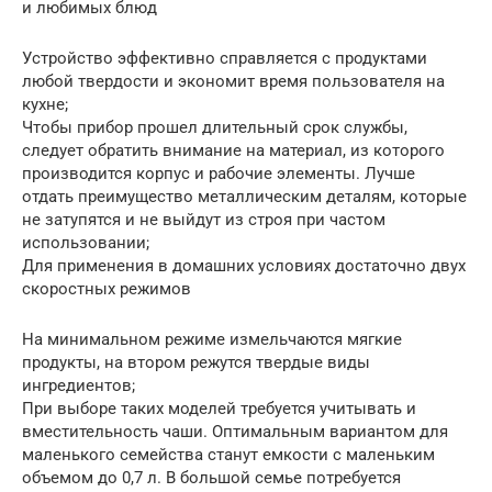
и любимых блюд
Устройство эффективно справляется с продуктами
любой твердости и экономит время пользователя на
кухне;
Чтобы прибор прошел длительный срок службы,
следует обратить внимание на материал, из которого
производится корпус и рабочие элементы. Лучше
отдать преимущество металлическим деталям, которые
не затупятся и не выйдут из строя при частом
использовании;
Для применения в домашних условиях достаточно двух
скоростных режимов
На минимальном режиме измельчаются мягкие
продукты, на втором режутся твердые виды
ингредиентов;
При выборе таких моделей требуется учитывать и
вместительность чаши. Оптимальным вариантом для
маленького семейства станут емкости с маленьким
объемом до 0,7 л. В большой семье потребуется