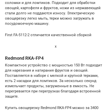
соломки и для ломтиков. Подходит для обработки
овощей, картофеля и фруктов, ножи из нержавеющей
стали долго не поддаются износу. Электрическую
овощерезку легко мыть, терки можно загружать в
посудомоечную машину.
First FA-5112-2 отличается качественной сборкой
x
Redmond RKA-FP4
Компактное устройство с мощностью 150 Вт подходит
для нарезания и натирания фруктов и овощей.
Поставляется в наборе с мелкой и крупной терками,
есть 2 насадки для ломтиков. За несколько секунд
измельчает продукты, загруженные в емкость. Не
перегревается при перегрузках благодаря встроенной
защите.
Купить овощерезку Redmond RKA-FP4 можно за 3400