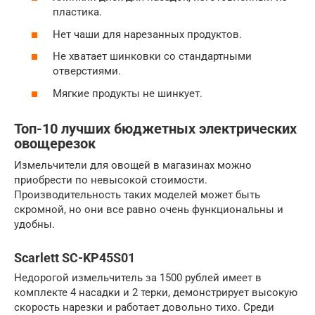
пластика.
Нет чаши для нарезанных продуктов.
Не хватает шинковки со стандартными
отверстиями.
Мягкие продукты не шинкует.
Топ-10 лучших бюджетных электрических
овощерезок
Измельчители для овощей в магазинах можно
приобрести по невысокой стоимости.
Производительность таких моделей может быть
скромной, но они все равно очень функциональны и
удобны.
Scarlett SC-KP45S01
Недорогой измельчитель за 1500 рублей имеет в
комплекте 4 насадки и 2 терки, демонстрирует высокую
скорость нарезки и работает довольно тихо. Среди