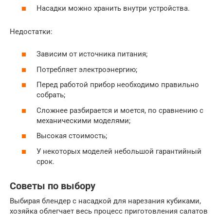
Насадки можно хранить внутри устройства.
Недостатки:
Зависим от источника питания;
Потребляет электроэнергию;
Перед работой прибор необходимо правильно
собрать;
Сложнее разбирается и моется, по сравнению с
механическими моделями;
Высокая стоимость;
У некоторых моделей небольшой гарантийный
срок.
Советы по выбору
Выбирая блендер с насадкой для нарезания кубиками,
хозяйка облегчает весь процесс приготовления салатов