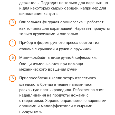
держатель. Подходит не только для вареных, но
и для некоторых сырых овощей, например для
шинкования капусты.
Спиральная фигурная овощерезка – работает
как точилка для карандашей. Нарезает продукты
только кружочками и спиралью.
Прибор в форме ручного пресса состоит из
стакана с крышкой и ручки с пружиной.
Мини-комбайн в виде ручной кофемолки.
Овощи измельчаются при помощи
механического вращения ручки.
Приспособления «аллигатор» известного
шведского бренда внешне напоминают
раскрытую пасть крокодила. Работает за счет
надавливания на продукты ножами с
отверстиями. Хорошо справляется с вареными
овощами и малоэффективен с сырыми
продуктами.