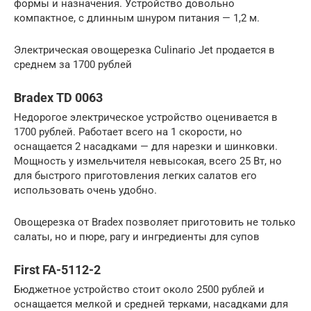
формы и назначения. Устройство довольно
компактное, с длинным шнуром питания — 1,2 м.
Электрическая овощерезка Culinario Jet продается в
среднем за 1700 рублей
Bradex TD 0063
Недорогое электрическое устройство оценивается в
1700 рублей. Работает всего на 1 скорости, но
оснащается 2 насадками — для нарезки и шинковки.
Мощность у измельчителя невысокая, всего 25 Вт, но
для быстрого приготовления легких салатов его
использовать очень удобно.
Овощерезка от Bradex позволяет приготовить не только
салаты, но и пюре, рагу и ингредиенты для супов
First FA-5112-2
Бюджетное устройство стоит около 2500 рублей и
оснащается мелкой и средней терками, насадками для