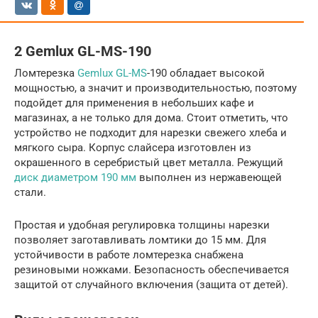
2 Gemlux GL-MS-190
Ломтерезка
Gemlux GL-MS
-190 обладает высокой
мощностью, а значит и производительностью, поэтому
подойдет для применения в небольших кафе и
магазинах, а не только для дома. Стоит отметить, что
устройство не подходит для нарезки свежего хлеба и
мягкого сыра. Корпус слайсера изготовлен из
окрашенного в серебристый цвет металла. Режущий
диск диаметром 190 мм
выполнен из нержавеющей
стали.
Простая и удобная регулировка толщины нарезки
позволяет заготавливать ломтики до 15 мм. Для
устойчивости в работе ломтерезка снабжена
резиновыми ножками. Безопасность обеспечивается
защитой от случайного включения (защита от детей).