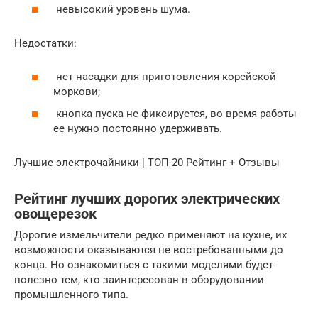
невысокий уровень шума.
Недостатки:
нет насадки для приготовления корейской
моркови;
кнопка пуска не фиксируется, во время работы
ее нужно постоянно удерживать.
Лучшие электрочайники | ТОП-20 Рейтинг + Отзывы
Рейтинг лучших дорогих электрических
овощерезок
Дорогие измельчители редко применяют на кухне, их
возможности оказываются не востребованными до
конца. Но ознакомиться с такими моделями будет
полезно тем, кто заинтересован в оборудовании
промышленного типа.