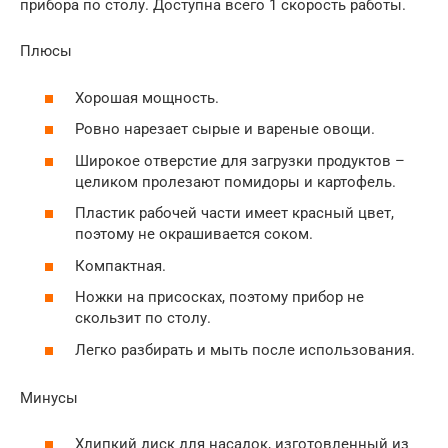
прибора по столу. Доступна всего 1 скорость работы.
Плюсы
Хорошая мощность.
Ровно нарезает сырые и вареные овощи.
Широкое отверстие для загрузки продуктов –
целиком пролезают помидоры и картофель.
Пластик рабочей части имеет красный цвет,
поэтому не окрашивается соком.
Компактная.
Ножки на присосках, поэтому прибор не
скользит по столу.
Легко разбирать и мыть после использования.
Минусы
Хлипкий диск для насадок, изготовленный из