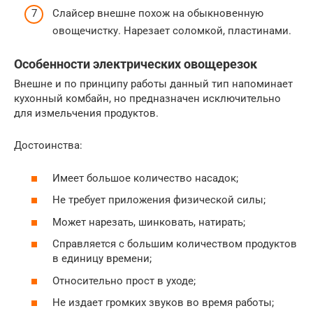
Слайсер внешне похож на обыкновенную
овощечистку. Нарезает соломкой, пластинами.
Особенности электрических овощерезок
Внешне и по принципу работы данный тип напоминает
кухонный комбайн, но предназначен исключительно
для измельчения продуктов.
Достоинства:
Имеет большое количество насадок;
Не требует приложения физической силы;
Может нарезать, шинковать, натирать;
Справляется с большим количеством продуктов
в единицу времени;
Относительно прост в уходе;
Не издает громких звуков во время работы;