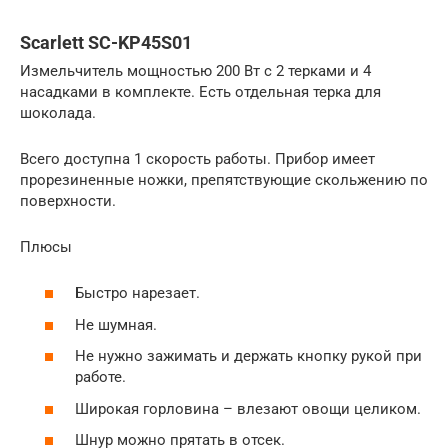
Scarlett SC-KP45S01
Измельчитель мощностью 200 Вт с 2 терками и 4
насадками в комплекте. Есть отдельная терка для
шоколада.
Всего доступна 1 скорость работы. Прибор имеет
прорезиненные ножки, препятствующие скольжению по
поверхности.
Плюсы
Быстро нарезает.
Не шумная.
Не нужно зажимать и держать кнопку рукой при
работе.
Широкая горловина – влезают овощи целиком.
Шнур можно прятать в отсек.