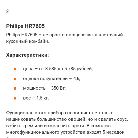
2
Philips HR7605
Philips HR7605 – не просто овощерезка, а настоящий
кухонный комбайн.
Характеристики:
цена – от 3 585 до 5 785 рублей;
оценка покупателей – 4,6;
мощность – 350 Вт;
вес – 1,6 кг.
Функционал этого прибора позволяет не только
нашинковать большинство овощей, но и сделать соус,
взбить крем или измельчить орехи. В комплект
многофункционального устройства входят 5 насадок.