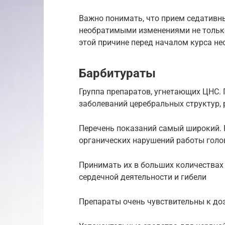
Важно понимать, что прием седативн
необратимыми изменениями не только 
этой причине перед началом курса не
Барбитураты
Группа препаратов, угнетающих ЦНС.
заболеваний церебральных структур, 
Перечень показаний самый широкий. Р
органических нарушений работы голо
Принимать их в больших количествах 
сердечной деятельности и гибели
Препараты очень чувствительны к до