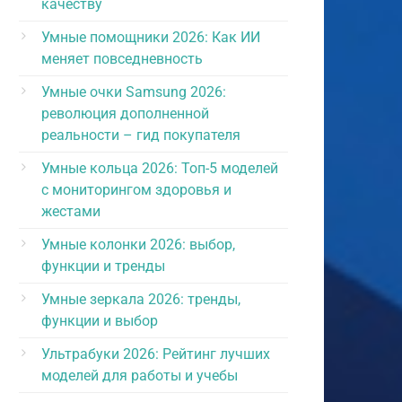
качеству
Умные помощники 2026: Как ИИ
меняет повседневность
Умные очки Samsung 2026:
революция дополненной
реальности – гид покупателя
Умные кольца 2026: Топ-5 моделей
с мониторингом здоровья и
жестами
Умные колонки 2026: выбор,
функции и тренды
Умные зеркала 2026: тренды,
функции и выбор
Ультрабуки 2026: Рейтинг лучших
моделей для работы и учебы