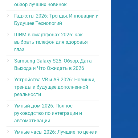
обзор лучших новинок
Гаджеты 2026: Тренды, Инновации и
Будущее Технологий
ШИМ в смартфонах 2026: как
выбрать телефон для здоровья
глаз
Samsung Galaxy S25: Обзор, Дата
Выхода и Что Ожидать в 2026
Устройства VR и AR 2026: Новинки,
тренды и будущее дополненной
реальности
Умный дом 2026: Полное
руководство по интеграции и
автоматизации
Умные часы 2026: Лучшие по цене и