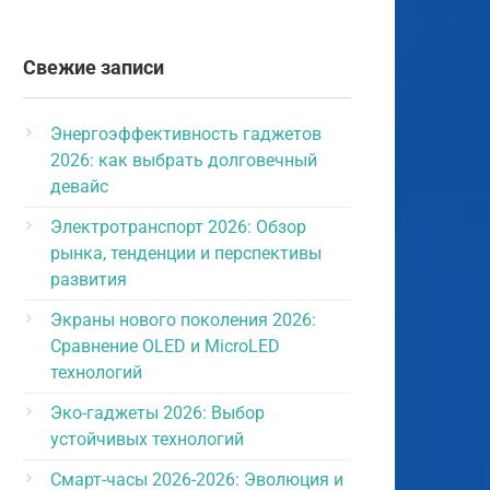
Свежие записи
Энергоэффективность гаджетов
2026: как выбрать долговечный
девайс
Электротранспорт 2026: Обзор
рынка, тенденции и перспективы
развития
Экраны нового поколения 2026:
Сравнение OLED и MicroLED
технологий
Эко-гаджеты 2026: Выбор
устойчивых технологий
Смарт-часы 2026-2026: Эволюция и