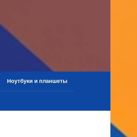
Ноутбуки и планшеты