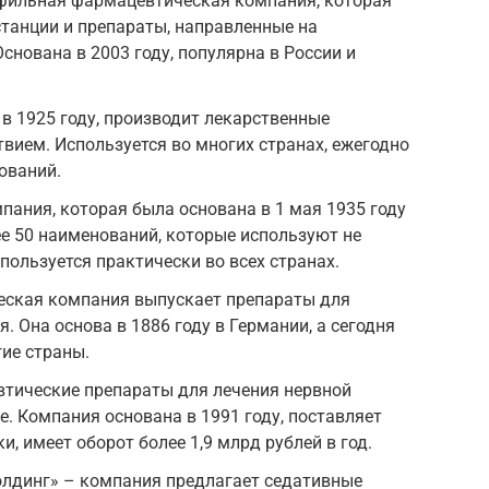
ильная фармацевтическая компания, которая
танции и препараты, направленные на
снована в 2003 году, популярна в России и
 1925 году, производит лекарственные
вием. Используется во многих странах, ежегодно
ований.
ания, которая была основана в 1 мая 1935 году
ее 50 наименований, которые используют не
пользуется практически во всех странах.
ская компания выпускает препараты для
. Она основа в 1886 году в Германии, а сегодня
ие страны.
тические препараты для лечения нервной
е. Компания основана в 1991 году, поставляет
, имеет оборот более 1,9 млрд рублей в год.
лдинг» – компания предлагает седативные