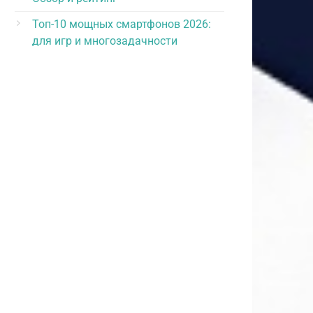
Топ-10 мощных смартфонов 2026:
для игр и многозадачности