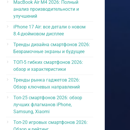
MacBook Air M4 2026: Полный
анализ производительности и
улучшений
iPhone 17 Air: все детали о новом
8.4-дюймовом дисплее
Тренды дизайна смартфонов 2026:
Безрамочные экраны и будущее
ТОП-5 гибких смартфонов 2026:
обзор и характеристики
Тренды рынка гаджетов 2026:
Обзор ключевых направлений
Топ-25 смартфонов 2026: обзор
лучших флагманов iPhone,
Samsung, Xiaomi
Топ-20 игровых смартфонов 2026:
Обзор и рейтинг