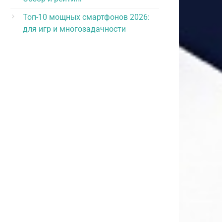
Топ-10 мощных смартфонов 2026:
для игр и многозадачности