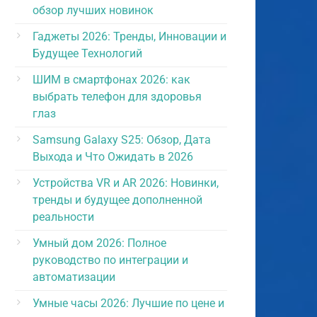
обзор лучших новинок
Гаджеты 2026: Тренды, Инновации и
Будущее Технологий
ШИМ в смартфонах 2026: как
выбрать телефон для здоровья
глаз
Samsung Galaxy S25: Обзор, Дата
Выхода и Что Ожидать в 2026
Устройства VR и AR 2026: Новинки,
тренды и будущее дополненной
реальности
Умный дом 2026: Полное
руководство по интеграции и
автоматизации
Умные часы 2026: Лучшие по цене и