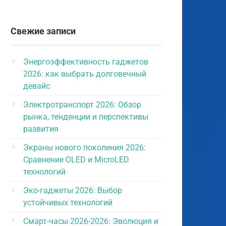
Свежие записи
Энергоэффективность гаджетов
2026: как выбрать долговечный
девайс
Электротранспорт 2026: Обзор
рынка, тенденции и перспективы
развития
Экраны нового поколения 2026:
Сравнение OLED и MicroLED
технологий
Эко-гаджеты 2026: Выбор
устойчивых технологий
Смарт-часы 2026-2026: Эволюция и