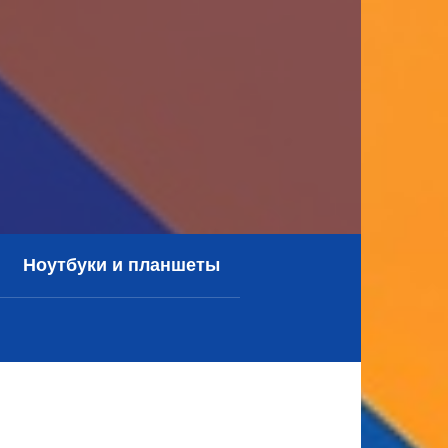
Ноутбуки и планшеты