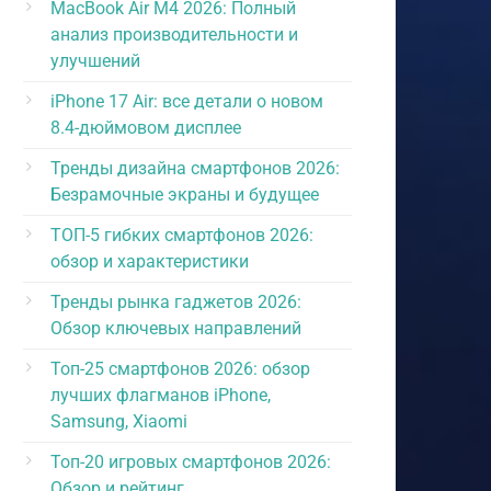
MacBook Air M4 2026: Полный
анализ производительности и
улучшений
iPhone 17 Air: все детали о новом
8.4-дюймовом дисплее
Тренды дизайна смартфонов 2026:
Безрамочные экраны и будущее
ТОП-5 гибких смартфонов 2026:
обзор и характеристики
Тренды рынка гаджетов 2026:
Обзор ключевых направлений
Топ-25 смартфонов 2026: обзор
лучших флагманов iPhone,
Samsung, Xiaomi
Топ-20 игровых смартфонов 2026:
Обзор и рейтинг