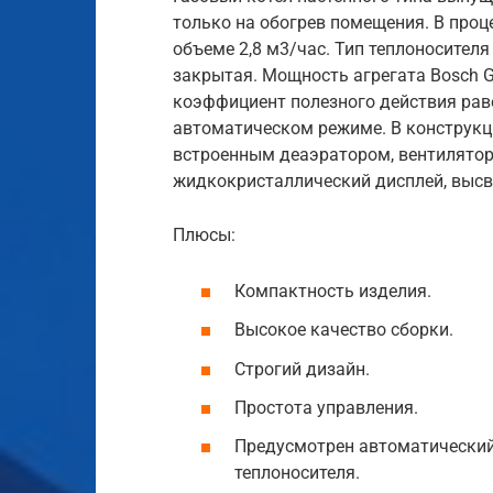
только на обогрев помещения. В проц
объеме 2,8 м3/час. Тип теплоносителя
закрытая. Мощность агрегата Bosch G
коэффициент полезного действия равен
автоматическом режиме. В конструкц
встроенным деаэратором, вентилятор
жидкокристаллический дисплей, высв
Плюсы:
Компактность изделия.
Высокое качество сборки.
Строгий дизайн.
Простота управления.
Предусмотрен автоматический 
теплоносителя.