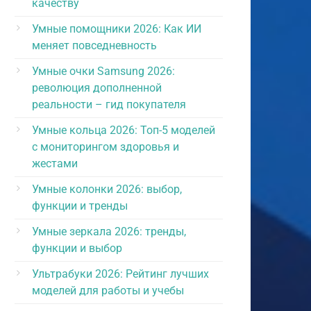
качеству
Умные помощники 2026: Как ИИ
меняет повседневность
Умные очки Samsung 2026:
революция дополненной
реальности – гид покупателя
Умные кольца 2026: Топ-5 моделей
с мониторингом здоровья и
жестами
Умные колонки 2026: выбор,
функции и тренды
Умные зеркала 2026: тренды,
функции и выбор
Ультрабуки 2026: Рейтинг лучших
моделей для работы и учебы