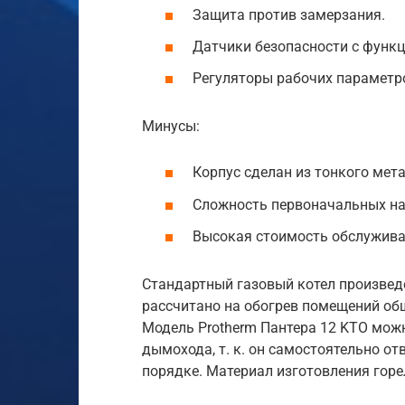
Защита против замерзания.
Датчики безопасности с функ
Регуляторы рабочих параметр
Минусы:
Корпус сделан из тонкого мета
Сложность первоначальных на
Высокая стоимость обслужива
Стандартный газовый котел произведе
рассчитано на обогрев помещений об
Модель Protherm Пантера 12 KTO мож
дымохода, т. к. он самостоятельно о
порядке. Материал изготовления горе