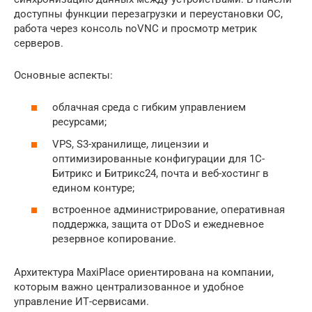
доступны функции перезагрузки и переустановки ОС,
работа через консоль noVNC и просмотр метрик
серверов.
Основные аспекты:
облачная среда с гибким управлением
ресурсами;
VPS, S3-хранилище, лицензии и
оптимизированные конфигурации для 1С-
Битрикс и Битрикс24, почта и веб-хостинг в
едином контуре;
встроенное администрирование, оперативная
поддержка, защита от DDoS и ежедневное
резервное копирование.
Архитектура MaxiPlace ориентирована на компании,
которым важно централизованное и удобное
управление ИТ-сервисами.