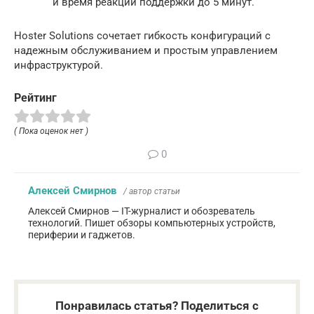
и время реакции поддержки до 5 минут.
Hoster Solutions сочетает гибкость конфигураций с
надежным обслуживанием и простым управлением
инфраструктурой.
Рейтинг
( Пока оценок нет )
0
Алексей Смирнов
/ автор статьи
Алексей Смирнов — IT-журналист и обозреватель
технологий. Пишет обзоры компьютерных устройств,
периферии и гаджетов.
Понравилась статья? Поделиться с