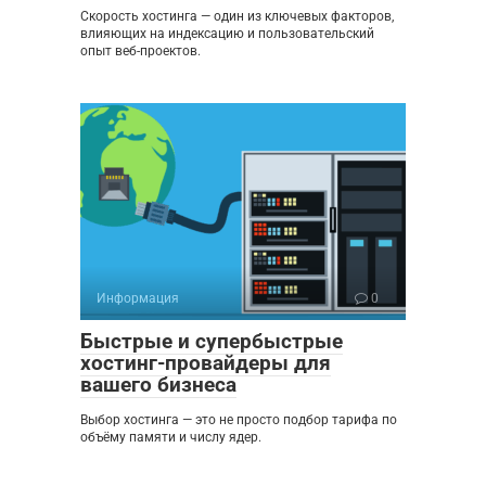
Скорость хостинга — один из ключевых факторов,
влияющих на индексацию и пользовательский
опыт веб-проектов.
Информация
0
Быстрые и супербыстрые
хостинг-провайдеры для
вашего бизнеса
Выбор хостинга — это не просто подбор тарифа по
объёму памяти и числу ядер.