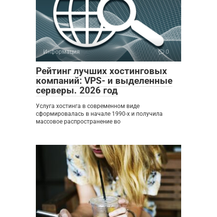
Информация
0
Рейтинг лучших хостинговых
компаний: VPS- и выделенные
серверы. 2026 год
Услуга хостинга в современном виде
сформировалась в начале 1990-х и получила
массовое распространение во