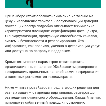
При выборе стоит обращать внимание не только на
цену и наполнение тарифов. Заслуживающий доверия
поставщик всегда подробно описывает технические
характеристики площадки: сертификацию дата-центра,
тип виртуализации, пропускную способность каналов,
системы безопасности и резервирования. Эта
информация, как правило, указана в детализации услуг
или доступна по запросу в поддержке.
Кроме технических параметров стоит оценить
организационные: наличие DDoS-защиты, резервного
копирования, привычных панелей администрирования
и понятных регламентов техподдержки.
Ниже — пять провайдеров, предлагающих решения для
разных задач — от аренды виртуальных серверов до
размещения клиентского оборудования. Каждый из них
использует собственный подход к построению