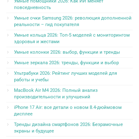
Умные помощники 2026: Как ИИ меняет
повседневность
Умные очки Samsung 2026: революция дополненной
реальности – гид покупателя
Умные кольца 2026: Топ-5 моделей с мониторингом
здоровья и жестами
Умные колонки 2026: выбор, функции и тренды
Умные зеркала 2026: тренды, функции и выбор
Ультрабуки 2026: Рейтинг лучших моделей для
работы и учебы
MacBook Air M4 2026: Полный анализ
производительности и улучшений
iPhone 17 Air: все детали о новом 8.4-дюймовом
дисплее
Тренды дизайна смартфонов 2026: Безрамочные
экраны и будущее