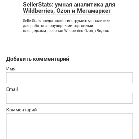
SellerStats: умная аналитика для
Wildberries, Ozon и Мегамаркет
SellerStats представляет инструменты аналитики
для работы с популярными торговыми
площадками, включая Wildberries, Ozon, «Яндекс
Добавить комментарий
Имя
Email
Комментарий