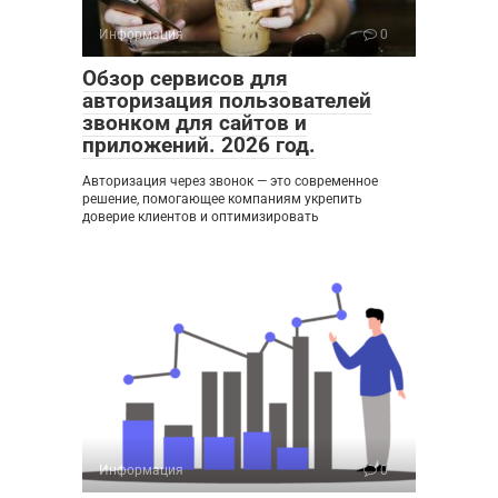
Информация
0
Обзор сервисов для
авторизация пользователей
звонком для сайтов и
приложений. 2026 год.
Авторизация через звонок — это современное
решение, помогающее компаниям укрепить
доверие клиентов и оптимизировать
Информация
0