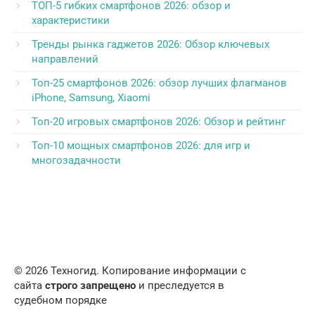
ТОП-5 гибких смартфонов 2026: обзор и
характеристики
Тренды рынка гаджетов 2026: Обзор ключевых
направлений
Топ-25 смартфонов 2026: обзор лучших флагманов
iPhone, Samsung, Xiaomi
Топ-20 игровых смартфонов 2026: Обзор и рейтинг
Топ-10 мощных смартфонов 2026: для игр и
многозадачности
© 2026 Техногид. Копирование информации с
сайта
строго запрещено
и преследуется в
судебном порядке