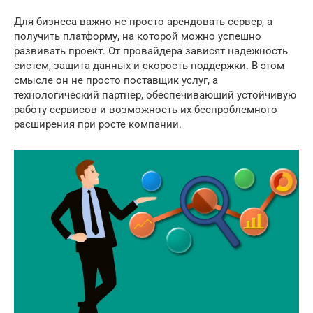
Для бизнеса важно не просто арендовать сервер, а
получить платформу, на которой можно успешно
развивать проект. От провайдера зависят надежность
систем, защита данных и скорость поддержки. В этом
смысле он не просто поставщик услуг, а
технологический партнер, обеспечивающий устойчивую
работу сервисов и возможность их беспроблемного
расширения при росте компании.