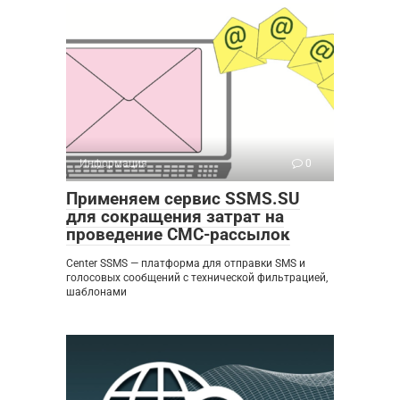
Информация
0
Применяем сервис SSMS.SU
для сокращения затрат на
проведение СМС-рассылок
Center SSMS — платформа для отправки SMS и
голосовых сообщений с технической фильтрацией,
шаблонами