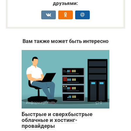
друзьями:
Вам также может быть интересно
Информация
0
Быстрые и сверхбыстрые
облачные и хостинг-
провайдеры