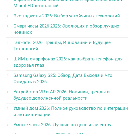
MicroLED технологий
Эко-гаджеты 2026: Выбор устойчивых технологий
Смарт-часы 2026-2026: Эволюция и обзор лучших
новинок
Гаджеты 2026: Тренды, Инновации и Будущее
Технологий
ШИМ в смартфонах 2026: как выбрать телефон для
здоровья глаз
Samsung Galaxy S25: Обзор, Дата Выхода и Что
Ожидать в 2026
Устройства VR и AR 2026: Новинки, тренды и
будущее дополненной реальности
Умный дом 2026: Полное руководство по интеграции
и автоматизации
Умные часы 2026: Лучшие по цене и качеству