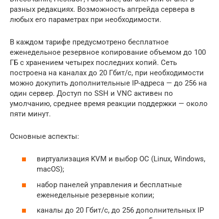
разных редакциях. Возможность апгрейда сервера в
любых его параметрах при необходимости.
В каждом тарифе предусмотрено бесплатное
еженедельное резервное копирование объемом до 100
ГБ с хранением четырех последних копий. Сеть
построена на каналах до 20 Гбит/с, при необходимости
можно докупить дополнительные IP-адреса — до 256 на
один сервер. Доступ по SSH и VNC активен по
умолчанию, среднее время реакции поддержки — около
пяти минут.
Основные аспекты:
виртуализация KVM и выбор ОС (Linux, Windows,
macOS);
набор панелей управления и бесплатные
еженедельные резервные копии;
каналы до 20 Гбит/с, до 256 дополнительных IP