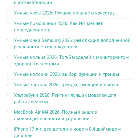
и автоматизации
Умные часы 2026: Лучшие по цене и качеству
Умные помощники 2026: Как ИИ меняет
повседневность
Умные очки Samsung 2026: революция дополненной
реальности – гид покупателя
Умные кольца 2026: Топ-5 моделей с мониторингом
здоровья и жестами
Умные колонки 2026: выбор, функции и тренды
Умные зеркала 2026: тренды, функции и выбор
Ультрабуки 2026: Рейтинг лучших моделей для
работы и учебы
MacBook Air M4 2026: Полный анализ
производительности и улучшений
iPhone 17 Air: все детали о новом 8.4-дюймовом
дисплее