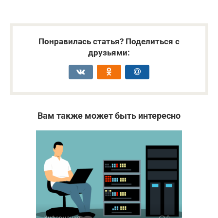
Понравилась статья? Поделиться с
друзьями:
Вам также может быть интересно