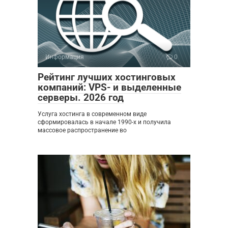
Информация
0
Рейтинг лучших хостинговых
компаний: VPS- и выделенные
серверы. 2026 год
Услуга хостинга в современном виде
сформировалась в начале 1990-х и получила
массовое распространение во