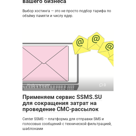
вашего бизнеса
Выбор хостинга — это не просто подбор тарифа по
объёму памяти и числу ядер.
Информация
0
Применяем сервис SSMS.SU
для сокращения затрат на
проведение СМС-рассылок
Center SSMS — платформа для отправки SMS и
голосовых сообщений с технической фильтрацией,
шаблонами