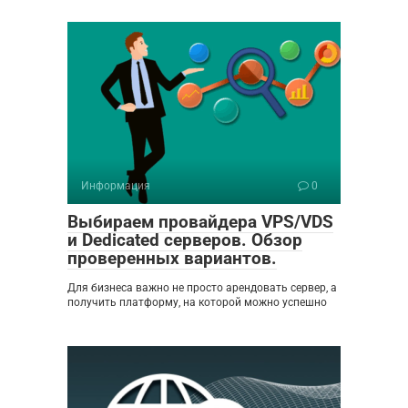
Информация
0
Выбираем провайдера VPS/VDS
и Dedicated серверов. Обзор
проверенных вариантов.
Для бизнеса важно не просто арендовать сервер, а
получить платформу, на которой можно успешно