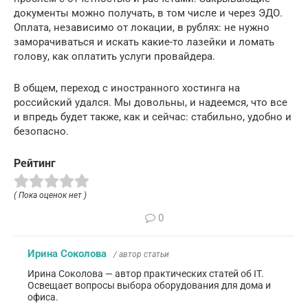
документы можно получать, в том числе и через ЭДО.
Оплата, независимо от локации, в рублях: не нужно
заморачиваться и искать какие-то лазейки и ломать
голову, как оплатить услуги провайдера.
В общем, переход с иностранного хостинга на
российский удался. Мы довольны, и надеемся, что все
и впредь будет также, как и сейчас: стабильно, удобно и
безопасно.
Рейтинг
( Пока оценок нет )
0
Ирина Соколова
/ автор статьи
Ирина Соколова — автор практических статей об IT.
Освещает вопросы выбора оборудования для дома и
офиса.