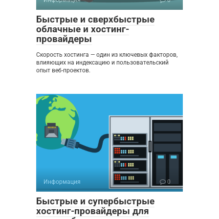
Информация
0
Быстрые и сверхбыстрые
облачные и хостинг-
провайдеры
Скорость хостинга — один из ключевых факторов,
влияющих на индексацию и пользовательский
опыт веб-проектов.
Информация
0
Быстрые и супербыстрые
хостинг-провайдеры для