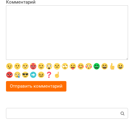
Комментарий
Поиск: