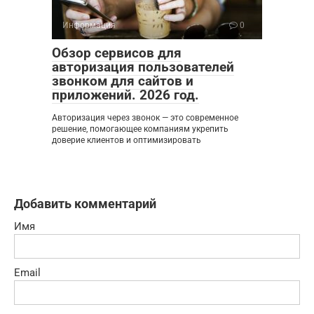
Информация
0
Обзор сервисов для
авторизация пользователей
звонком для сайтов и
приложений. 2026 год.
Авторизация через звонок — это современное
решение, помогающее компаниям укрепить
доверие клиентов и оптимизировать
Добавить комментарий
Имя
Email