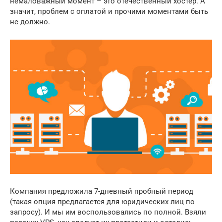
немаловажный момент – это отечественный хостер. А
значит, проблем с оплатой и прочими моментами быть
не должно.
Компания предложила 7-дневный пробный период
(такая опция предлагается для юридических лиц по
запросу). И мы им воспользовались по полной. Взяли