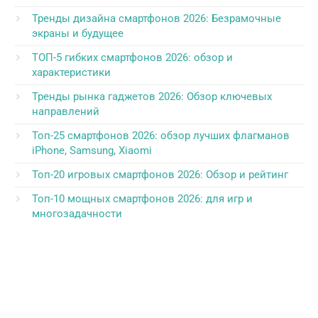
Тренды дизайна смартфонов 2026: Безрамочные
экраны и будущее
ТОП-5 гибких смартфонов 2026: обзор и
характеристики
Тренды рынка гаджетов 2026: Обзор ключевых
направлений
Топ-25 смартфонов 2026: обзор лучших флагманов
iPhone, Samsung, Xiaomi
Топ-20 игровых смартфонов 2026: Обзор и рейтинг
Топ-10 мощных смартфонов 2026: для игр и
многозадачности