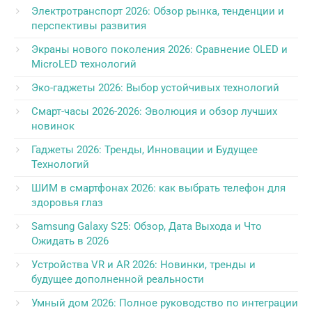
Электротранспорт 2026: Обзор рынка, тенденции и
перспективы развития
Экраны нового поколения 2026: Сравнение OLED и
MicroLED технологий
Эко-гаджеты 2026: Выбор устойчивых технологий
Смарт-часы 2026-2026: Эволюция и обзор лучших
новинок
Гаджеты 2026: Тренды, Инновации и Будущее
Технологий
ШИМ в смартфонах 2026: как выбрать телефон для
здоровья глаз
Samsung Galaxy S25: Обзор, Дата Выхода и Что
Ожидать в 2026
Устройства VR и AR 2026: Новинки, тренды и
будущее дополненной реальности
Умный дом 2026: Полное руководство по интеграции