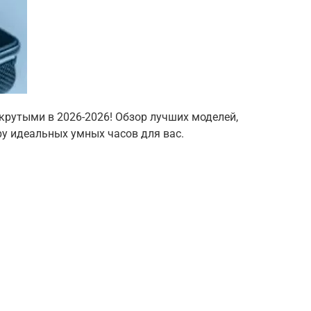
крутыми в 2026-2026! Обзор лучших моделей,
ру идеальных умных часов для вас.