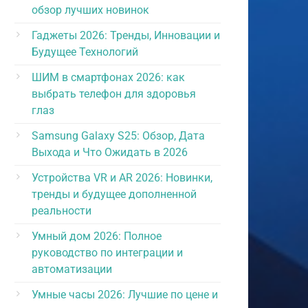
обзор лучших новинок
Гаджеты 2026: Тренды, Инновации и
Будущее Технологий
ШИМ в смартфонах 2026: как
выбрать телефон для здоровья
глаз
Samsung Galaxy S25: Обзор, Дата
Выхода и Что Ожидать в 2026
Устройства VR и AR 2026: Новинки,
тренды и будущее дополненной
реальности
Умный дом 2026: Полное
руководство по интеграции и
автоматизации
Умные часы 2026: Лучшие по цене и