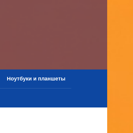
Ноутбуки и планшеты