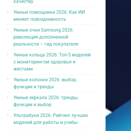
качеству
Умные помощники 2026: Как ИИ
меняет повседневность
Умные очки Samsung 2026:
революция дополненной
реальности – гид покупателя
Умные кольца 2026: Топ-5 моделей
с мониторингом здоровья и
жестами
Умные колонки 2026: выбор,
функции и тренды
Умные зеркала 2026: тренды,
функции и выбор
Ультрабуки 2026: Рейтинг лучших
моделей для работы и учебы