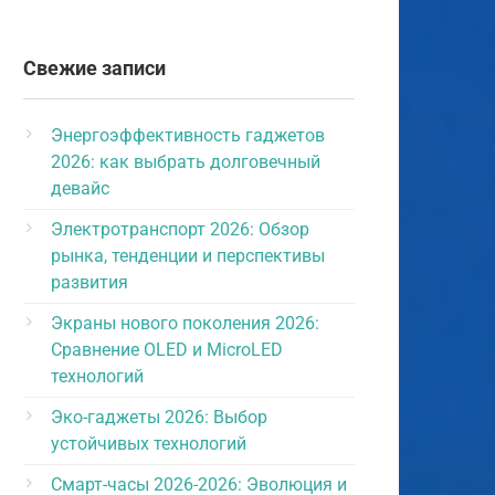
Свежие записи
Энергоэффективность гаджетов
2026: как выбрать долговечный
девайс
Электротранспорт 2026: Обзор
рынка, тенденции и перспективы
развития
Экраны нового поколения 2026:
Сравнение OLED и MicroLED
технологий
Эко-гаджеты 2026: Выбор
устойчивых технологий
Смарт-часы 2026-2026: Эволюция и