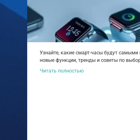
Узнайте, какие смарт-часы будут самыми 
новые функции, тренды и советы по выбо
Читать полностью