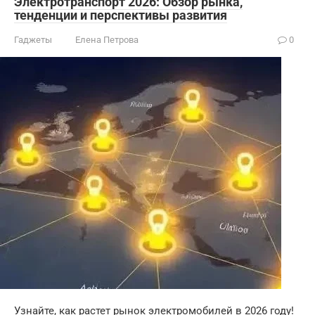
Электротранспорт 2026: Обзор рынка,
тенденции и перспективы развития
Гаджеты
Елена Петрова
0
Узнайте, как растет рынок электромобилей в 2026 году!