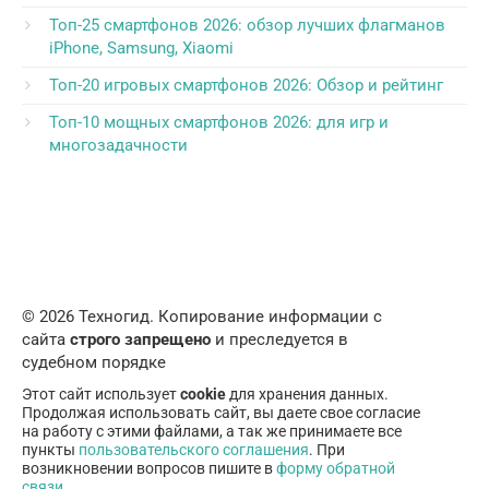
Топ-25 смартфонов 2026: обзор лучших флагманов
iPhone, Samsung, Xiaomi
Топ-20 игровых смартфонов 2026: Обзор и рейтинг
Топ-10 мощных смартфонов 2026: для игр и
многозадачности
© 2026 Техногид. Копирование информации с
сайта
строго запрещено
и преследуется в
судебном порядке
Этот сайт использует
cookie
для хранения данных.
Продолжая использовать сайт, вы даете свое согласие
на работу с этими файлами, а так же принимаете все
пункты
пользовательского соглашения
. При
возникновении вопросов пишите в
форму обратной
связи
.