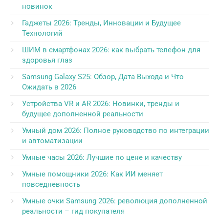
новинок
Гаджеты 2026: Тренды, Инновации и Будущее
Технологий
ШИМ в смартфонах 2026: как выбрать телефон для
здоровья глаз
Samsung Galaxy S25: Обзор, Дата Выхода и Что
Ожидать в 2026
Устройства VR и AR 2026: Новинки, тренды и
будущее дополненной реальности
Умный дом 2026: Полное руководство по интеграции
и автоматизации
Умные часы 2026: Лучшие по цене и качеству
Умные помощники 2026: Как ИИ меняет
повседневность
Умные очки Samsung 2026: революция дополненной
реальности – гид покупателя