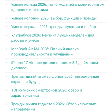
Умные кольца 2026: Топ-5 моделей с мониторингом
здоровья и жестами
Умные колонки 2026: выбор, функции и тренды
Умные зеркала 2026: тренды, функции и выбор
Ультрабуки 2026: Рейтинг лучших моделей для
работы и учебы
MacBook Air M4 2026: Полный анализ
производительности и улучшений
iPhone 17 Air: все детали о новом 8.4-дюймовом
дисплее
Тренды дизайна смартфонов 2026: Безрамочные
экраны и будущее
ТОП-5 гибких смартфонов 2026: обзор и
характеристики
Тренды рынка гаджетов 2026: Обзор ключевых
направлений