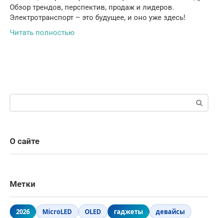
Обзор трендов, перспектив, продаж и лидеров.
Электротранспорт – это будущее, и оно уже здесь!
Читать полностью
Поиск:
О сайте
Метки
2026
MicroLED
OLED
гаджеты
девайсы