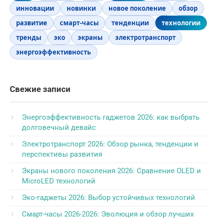
инновации
новинки
новое поколение
обзор
развитие
смарт-часы
тенденции
технологии
тренды
эко
экраны
электротранспорт
энергоэффективность
Свежие записи
Энергоэффективность гаджетов 2026: как выбрать
долговечный девайс
Электротранспорт 2026: Обзор рынка, тенденции и
перспективы развития
Экраны нового поколения 2026: Сравнение OLED и
MicroLED технологий
Эко-гаджеты 2026: Выбор устойчивых технологий
Смарт-часы 2026-2026: Эволюция и обзор лучших