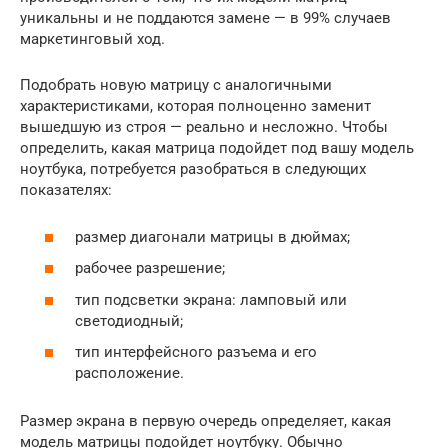
уникальны и не поддаются замене — в 99% случаев
маркетинговый ход.
Подобрать новую матрицу с аналогичными
характеристиками, которая полноценно заменит
вышедшую из строя — реально и несложно. Чтобы
определить, какая матрица подойдет под вашу модель
ноутбука, потребуется разобраться в следующих
показателях:
размер диагонали матрицы в дюймах;
рабочее разрешение;
тип подсветки экрана: ламповый или
светодиодный;
тип интерфейсного разъема и его
расположение.
Размер экрана в первую очередь определяет, какая
модель матрицы подойдет ноутбуку. Обычно