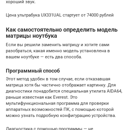
хороший звук.
Цена ультрабука UX331UAL стартует от 74000 рублей
Как самостоятельно определить модель
матрицы ноутбука
Если вы решили заменить матрицу и хотите сами
разобраться, какая именно модель установлена в
вашем ноутбуке — есть два способа.
Программный способ
Этот метод удобен в том случае, если отказавшая
матрица хотя бы частично отображает картинку. Для
диагностики понадобится специальная утилита AIDA64,
раньше известная как Everest. Это
мультифункциональная программа для проверки
аппаратных возможностей ПК, с помощью которой
можно узнать подробную конфигурацию устройства.
Диагностика с помощью программы — не