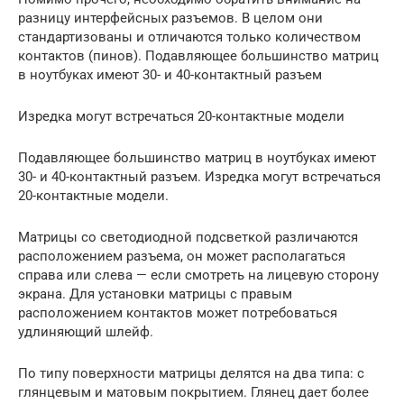
разницу интерфейсных разъемов. В целом они
стандартизованы и отличаются только количеством
контактов (пинов). Подавляющее большинство матриц
в ноутбуках имеют 30- и 40-контактный разъем
Изредка могут встречаться 20-контактные модели
Подавляющее большинство матриц в ноутбуках имеют
30- и 40-контактный разъем. Изредка могут встречаться
20-контактные модели.
Матрицы со светодиодной подсветкой различаются
расположением разъема, он может располагаться
справа или слева — если смотреть на лицевую сторону
экрана. Для установки матрицы с правым
расположением контактов может потребоваться
удлиняющий шлейф.
По типу поверхности матрицы делятся на два типа: с
глянцевым и матовым покрытием. Глянец дает более