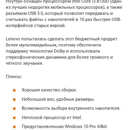
Ноутбук оснащён процессором Intel Core i3 8130U (один
из лучших недорогих мобильных процессоров), а также
разъёмом USB 3.0, который позволит передавать и
считывать файлы с накопителей в 10 раз быстрее USB-
интерфейсов старых версий.
Lenovo попыталась сделать этот бюджетный продукт
более мультимедийным, поэтому обеспечила
поддержку технологии Dolby и использовала
стереофонические динамики для более громкого и
чёткого звучания.
Плюсы:
Хорошее качество сборки.
Небольшой вес, удобные размеры.
Возможность выбора внутреннего накопителя.
Неплохой процессор от Intel.
Предустановленная Windows 10 Pro 64bit.