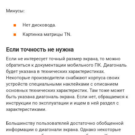
Минусы:
Нет дисковода.
Картинка матрицы TN.
Если точность не нужна
Если не интересует точный размер экрана, то можно
обратиться к документации мобильного ПК. Диагональ
будет указана в технических характеристиках.
Некоторые производители снабжают корпуса своих
устройств специальными наклейками с описанием
основных технических характеристик. Там тоже может
быть указана диагональ экрана. Если нет, обращаемся к
инструкции по эксплуатации и ищем в ней раздел с
характеристиками.
Большинству пользователей достаточно обобщенной
информации о диагонали экрана. Однако некоторые