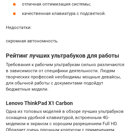
отличная оптимизация системы;
качественная клавиатура с подсветкой.
Недостатки:
скромная автономность.
Рейтинг лучших ультрабуков для работы
Требования к рабочим ультрабукам сильно различаются
в зависимости от специфики деятельности. Людям
творческих профессий необходимы мощные девайсы,
для обычной работы с документами подойдут
бюджетные модели.
Lenovo ThinkPad X1 Carbon
Одна из топовых моделей в обзоре лучших ультрабуков
оснащена удобной клавиатурой, встроенным 4G-
модемом и экраном с хорошим разрешением Full HD.
Обладает очень прочным корпусом с применением