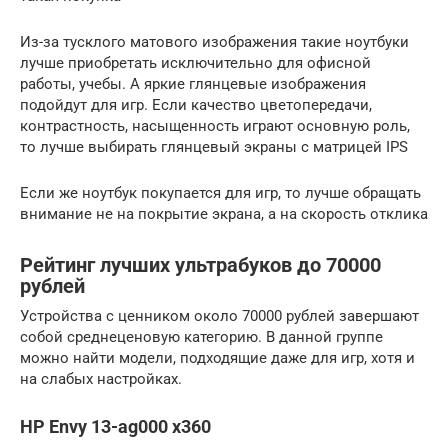
Из-за тусклого матового изображения такие ноутбуки
лучше приобретать исключительно для офисной
работы, учебы. А яркие глянцевые изображения
подойдут для игр. Если качество цветопередачи,
контрастность, насыщенность играют основную роль,
то лучше выбирать глянцевый экраны с матрицей IPS
Если же ноутбук покупается для игр, то лучше обращать
внимание не на покрытие экрана, а на скорость отклика
Рейтинг лучших ультрабуков до 70000
рублей
Устройства с ценником около 70000 рублей завершают
собой среднеценовую категорию. В данной группе
можно найти модели, подходящие даже для игр, хотя и
на слабых настройках.
HP Envy 13-ag000 x360