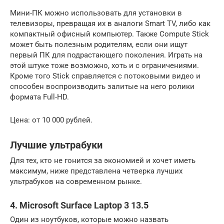
Мини-ПК можно использовать для установки в
телевизоры, превращая их в аналоги Smart TV, либо как
компактный офисный компьютер. Также Compute Stick
может быть полезным родителям, если они ищут
первый ПК для подрастающего поколения. Играть на
этой штуке тоже возможно, хоть и с ограничениями.
Кроме того Stick справляется с потоковыми видео и
способен воспроизводить залитые на него ролики
формата Full-HD.
Цена: от 10 000 рублей.
Лучшие ультрабуки
Для тех, кто не гонится за экономией и хочет иметь
максимум, ниже представлена четверка лучших
ультрабуков на современном рынке.
4. Microsoft Surface Laptop 3 13.5
Один из ноутбуков, которые можно назвать