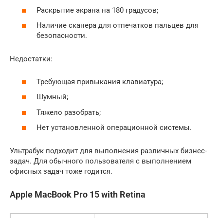
Раскрытие экрана на 180 градусов;
Наличие сканера для отпечатков пальцев для
безопасности.
Недостатки:
Требующая привыкания клавиатура;
Шумный;
Тяжело разобрать;
Нет установленной операционной системы.
Ультрабук подходит для выполнения различных бизнес-
задач. Для обычного пользователя с выполнением
офисных задач тоже годится.
Apple MacBook Pro 15 with Retina