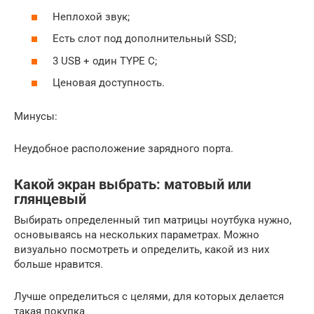
Неплохой звук;
Есть слот под дополнительный SSD;
3 USB + один TYPE C;
Ценовая доступность.
Минусы:
Неудобное расположение зарядного порта.
Какой экран выбрать: матовый или
глянцевый
Выбирать определенный тип матрицы ноутбука нужно,
основываясь на нескольких параметрах. Можно
визуально посмотреть и определить, какой из них
больше нравится.
Лучше определиться с целями, для которых делается
такая покупка