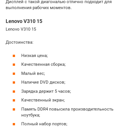
Дисплей с такой диагональю отлично подходит для
выполнения рабочих моментов.
Lenovo V310 15
Lenovo V310 15
Достоинства:
Низкая цена;
Качественная сборка;
Малый вес;
Наличие DVD дисков;
Зарядка держит 5 часов;
Качественный экран;
Память DDR4 повысила производительность
ноутбука;
Полный набор портов;