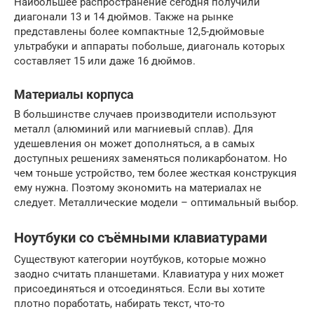
Наибольшее распространение сегодня получили
диагонали 13 и 14 дюймов. Также на рынке
представлены более компактные 12,5-дюймовые
ультрабуки и аппараты побольше, диагональ которых
составляет 15 или даже 16 дюймов.
Материалы корпуса
В большинстве случаев производители используют
металл (алюминий или магниевый сплав). Для
удешевления он может дополняться, а в самых
доступных решениях заменяться поликарбонатом. Но
чем тоньше устройство, тем более жесткая конструкция
ему нужна. Поэтому экономить на материалах не
следует. Металлические модели – оптимальный выбор.
Ноутбуки со съёмными клавиатурами
Существуют категории ноутбуков, которые можно
заодно считать планшетами. Клавиатура у них может
присоединяться и отсоединяться. Если вы хотите
плотно поработать, набирать текст, что-то