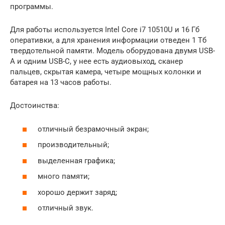
программы.
Для работы используется Intel Core i7 10510U и 16 Гб
оперативки, а для хранения информации отведен 1 Тб
твердотельной памяти. Модель оборудована двумя USB-
A и одним USB-C, у нее есть аудиовыход, сканер
пальцев, скрытая камера, четыре мощных колонки и
батарея на 13 часов работы.
Достоинства:
отличный безрамочный экран;
производительный;
выделенная графика;
много памяти;
хорошо держит заряд;
отличный звук.