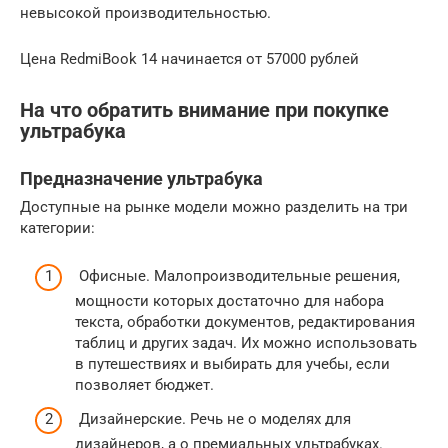
невысокой производительностью.
Цена RedmiBook 14 начинается от 57000 рублей
На что обратить внимание при покупке
ультрабука
Предназначение ультрабука
Доступные на рынке модели можно разделить на три
категории:
Офисные. Малопроизводительные решения,
мощности которых достаточно для набора
текста, обработки документов, редактирования
таблиц и других задач. Их можно использовать
в путешествиях и выбирать для учебы, если
позволяет бюджет.
Дизайнерские. Речь не о моделях для
дизайнеров, а о премиальных ультрабуках.