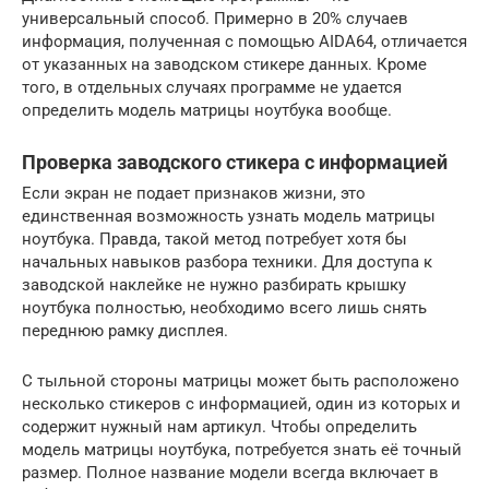
универсальный способ. Примерно в 20% случаев
информация, полученная с помощью AIDA64, отличается
от указанных на заводском стикере данных. Кроме
того, в отдельных случаях программе не удается
определить модель матрицы ноутбука вообще.
Проверка заводского стикера с информацией
Если экран не подает признаков жизни, это
единственная возможность узнать модель матрицы
ноутбука. Правда, такой метод потребует хотя бы
начальных навыков разбора техники. Для доступа к
заводской наклейке не нужно разбирать крышку
ноутбука полностью, необходимо всего лишь снять
переднюю рамку дисплея.
С тыльной стороны матрицы может быть расположено
несколько стикеров с информацией, один из которых и
содержит нужный нам артикул. Чтобы определить
модель матрицы ноутбука, потребуется знать её точный
размер. Полное название модели всегда включает в