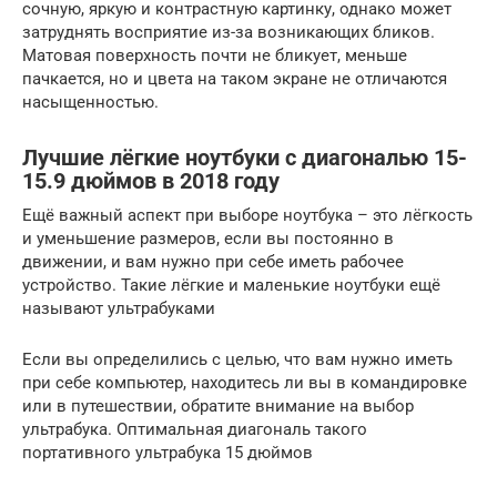
сочную, яркую и контрастную картинку, однако может
затруднять восприятие из-за возникающих бликов.
Матовая поверхность почти не бликует, меньше
пачкается, но и цвета на таком экране не отличаются
насыщенностью.
Лучшие лёгкие ноутбуки с диагональю 15-
15.9 дюймов в 2018 году
Ещё важный аспект при выборе ноутбука – это лёгкость
и уменьшение размеров, если вы постоянно в
движении, и вам нужно при себе иметь рабочее
устройство. Такие лёгкие и маленькие ноутбуки ещё
называют ультрабуками
Если вы определились с целью, что вам нужно иметь
при себе компьютер, находитесь ли вы в командировке
или в путешествии, обратите внимание на выбор
ультрабука. Оптимальная диагональ такого
портативного ультрабука 15 дюймов