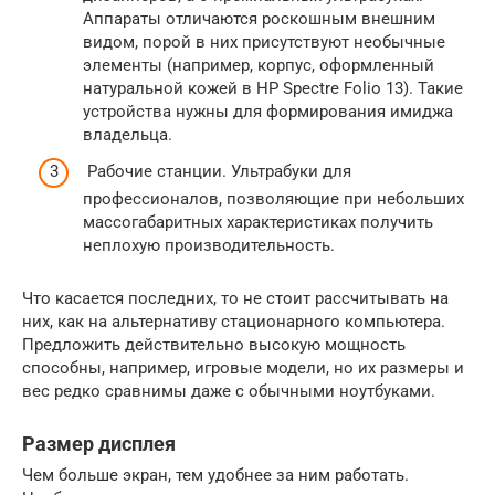
Аппараты отличаются роскошным внешним
видом, порой в них присутствуют необычные
элементы (например, корпус, оформленный
натуральной кожей в HP Spectre Folio 13). Такие
устройства нужны для формирования имиджа
владельца.
Рабочие станции. Ультрабуки для
профессионалов, позволяющие при небольших
массогабаритных характеристиках получить
неплохую производительность.
Что касается последних, то не стоит рассчитывать на
них, как на альтернативу стационарного компьютера.
Предложить действительно высокую мощность
способны, например, игровые модели, но их размеры и
вес редко сравнимы даже с обычными ноутбуками.
Размер дисплея
Чем больше экран, тем удобнее за ним работать.