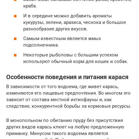
краба.
И в середине можно добавить ароматы
кукурузы, зелени, арахиса, чеснока и большое
разнообразие других вкусов.
Самым известным является жмых
подсолнечника.
Некоторые рыболовы с большим успехом
используют обычный корм для кошек и собак.
Особенности поведения и питания карася
В зависимости от того водоема, где живет карась,
изменяются его пищевые предпочтения. Во многом это
зависит от состава местной ихтиофауны и, как
следствие, конкурентной борьбы за кормовые ресурсы.
В монопольном по обитанию пруду без присутствия
других видов карась клюет на любую предложенную
приманку. Минусом такого водоема является