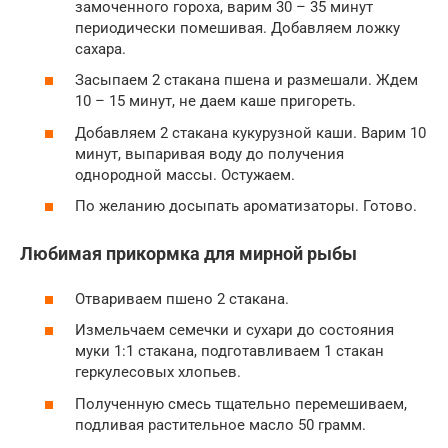
замоченного гороха, варим 30 – 35 минут
периодически помешивая. Добавляем ложку
сахара.
Засыпаем 2 стакана пшена и размешали. Ждем
10 – 15 минут, не даем каше пригореть.
Добавляем 2 стакана кукурузной каши. Варим 10
минут, выпаривая воду до получения
однородной массы. Остужаем.
По желанию досыпать ароматизаторы. Готово.
Любимая прикормка для мирной рыбы
Отвариваем пшено 2 стакана.
Измельчаем семечки и сухари до состояния
муки 1:1 стакана, подготавливаем 1 стакан
геркулесовых хлопьев.
Полученную смесь тщательно перемешиваем,
подливая растительное масло 50 грамм.