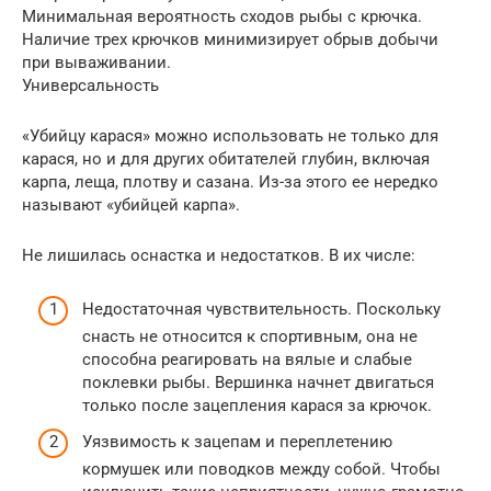
Минимальная вероятность сходов рыбы с крючка.
Наличие трех крючков минимизирует обрыв добычи
при вываживании.
Универсальность
«Убийцу карася» можно использовать не только для
карася, но и для других обитателей глубин, включая
карпа, леща, плотву и сазана. Из-за этого ее нередко
называют «убийцей карпа».
Не лишилась оснастка и недостатков. В их числе:
Недостаточная чувствительность. Поскольку
снасть не относится к спортивным, она не
способна реагировать на вялые и слабые
поклевки рыбы. Вершинка начнет двигаться
только после зацепления карася за крючок.
Уязвимость к зацепам и переплетению
кормушек или поводков между собой. Чтобы