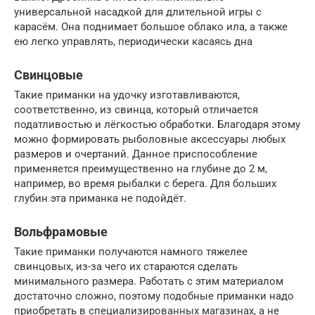
универсальной насадкой для длительной игры с
карасём. Она поднимает большое облако ила, а также
ею легко управлять, периодически касаясь дна
Свинцовые
Такие приманки на удочку изготавливаются,
соответственно, из свинца, который отличается
податливостью и лёгкостью обработки. Благодаря этому
можно формировать рыболовные аксессуары любых
размеров и очертаний. Данное приспособление
применяется преимущественно на глубине до 2 м,
например, во время рыбалки с берега. Для больших
глубин эта приманка не подойдёт.
Вольфрамовые
Такие приманки получаются намного тяжелее
свинцовых, из-за чего их стараются сделать
минимального размера. Работать с этим материалом
достаточно сложно, поэтому подобные приманки надо
приобретать в специализированных магазинах, а не