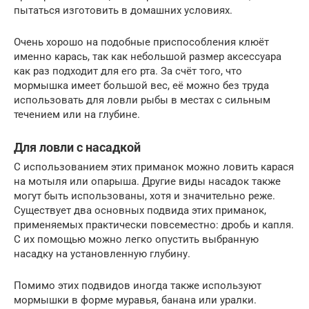
пытаться изготовить в домашних условиях.
Очень хорошо на подобные приспособления клюёт
именно карась, так как небольшой размер аксессуара
как раз подходит для его рта. За счёт того, что
мормышка имеет большой вес, её можно без труда
использовать для ловли рыбы в местах с сильным
течением или на глубине.
Для ловли с насадкой
С использованием этих приманок можно ловить карася
на мотыля или опарыша. Другие виды насадок также
могут быть использованы, хотя и значительно реже.
Существует два основных подвида этих приманок,
применяемых практически повсеместно: дробь и капля.
С их помощью можно легко опустить выбранную
насадку на установленную глубину.
Помимо этих подвидов иногда также используют
мормышки в форме муравья, банана или уралки.