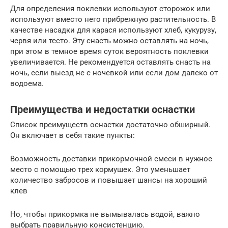
Для определения поклевки используют сторожок или
используют вместо него прибрежную растительность. В
качестве насадки для карася используют хлеб, кукурузу,
червя или тесто. Эту снасть можно оставлять на ночь,
при этом в темное время суток вероятность поклевки
увеличивается. Не рекомендуется оставлять снасть на
ночь, если выезд не с ночевкой или если дом далеко от
водоема.
Преимущества и недостатки оснастки
Список преимуществ оснастки достаточно обширный.
Он включает в себя такие пункты:
Возможность доставки прикормочной смеси в нужное
место с помощью трех кормушек. Это уменьшает
количество забросов и повышает шансы на хороший
клев
Но, чтобы прикормка не вымывалась водой, важно
выбрать правильную консистенцию.