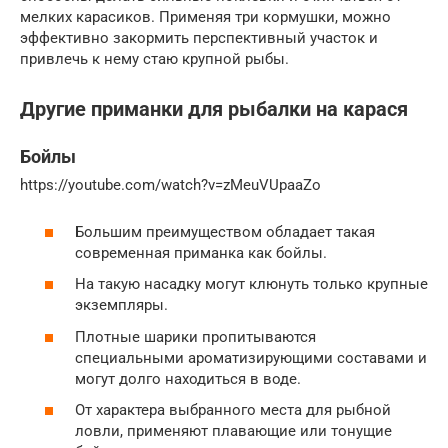
мелких карасиков. Применяя три кормушки, можно
эффективно закормить перспективный участок и
привлечь к нему стаю крупной рыбы.
Другие приманки для рыбалки на карася
Бойлы
https://youtube.com/watch?v=zMeuVUpaaZo
Большим преимуществом обладает такая
современная приманка как бойлы.
На такую насадку могут клюнуть только крупные
экземпляры.
Плотные шарики пропитываются
специальными ароматизирующими составами и
могут долго находиться в воде.
От характера выбранного места для рыбной
ловли, применяют плавающие или тонущие