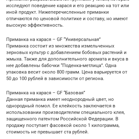
исследуют поведение карася и его реакцию на тот или
иной продукт. Нижеперечисленные приманки
отличаются по ценовой политике и составу, но имеют
высокую эффективность.
Приманка на карася – GF “Универсальная”
Приманка состоит из множества измельченных
зерновых культур с добавлением бобовых растений и
жмыха. Также для дополнительного аромата и вкуса в
нее добавлены бабочки “Поденка-метлица”. Одна
упаковка весит около 800 грамм. Цена варьируется от
50 до 100 рублей в зависимости от региона.
Приманка на карася – GF “Базовая”
Данная приманка имеет неоднородный цвет, но
однородный помол. Ее клейкость заключается в
использовании производителем специального клея,
защищенного патентом Российской Федерации. В
продажу поступает фасовкой около 1 килограмма,
стоимость не превышает ста рублей.