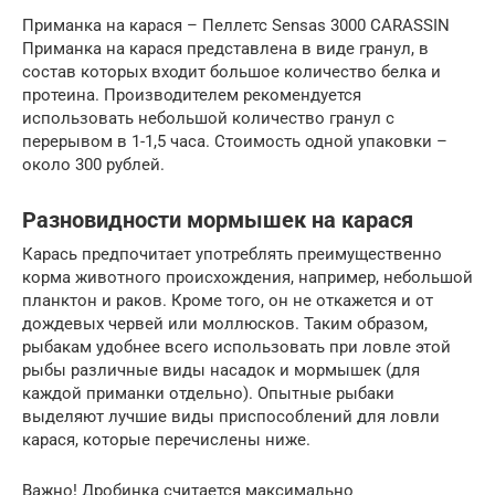
Приманка на карася – Пеллетс Sensas 3000 CARASSIN
Приманка на карася представлена в виде гранул, в
состав которых входит большое количество белка и
протеина. Производителем рекомендуется
использовать небольшой количество гранул с
перерывом в 1-1,5 часа. Стоимость одной упаковки –
около 300 рублей.
Разновидности мормышек на карася
Карась предпочитает употреблять преимущественно
корма животного происхождения, например, небольшой
планктон и раков. Кроме того, он не откажется и от
дождевых червей или моллюсков. Таким образом,
рыбакам удобнее всего использовать при ловле этой
рыбы различные виды насадок и мормышек (для
каждой приманки отдельно). Опытные рыбаки
выделяют лучшие виды приспособлений для ловли
карася, которые перечислены ниже.
Важно! Дробинка считается максимально