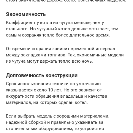
Экономичность
Коэффициент у котла из чугуна меньше, чем у
стального. Но чугунный котел дольше остывает, тем
самым сохраняя тепло более длительное время.
От времени сгорания зависит временной интервал
между закладками топлива. Так, экономичные модели
из чугуна могут держать тепло всю ночь.
Долговечность конструкции
Срок использования техники по умолчанию
указывается около 10 лет. Но это зависит от
аккуратности обращения владельца и качества
материалов, из которых сделан котел.
Если выбрать модель с хорошими материалами,
надежной сборкой и правильно ухаживать за
отопительным оборудованием, то устройство