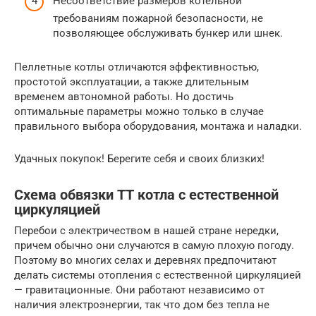
Несоответствие размеров котельной
требованиям пожарной безопасности, не
позволяющее обслуживать бункер или шнек.
Пеллетные котлы отличаются эффективностью,
простотой эксплуатации, а также длительным
временем автономной работы. Но достичь
оптимальные параметры можно только в случае
правильного выбора оборудования, монтажа и наладки.
Удачных покупок! Берегите себя и своих близких!
Схема обвязки ТТ котла с естественной
циркуляцией
Перебои с электричеством в нашей стране нередки,
причем обычно они случаются в самую плохую погоду.
Поэтому во многих селах и деревнях предпочитают
делать системы отопления с естественной циркуляцией
— гравитационные. Они работают независимо от
наличия электроэнергии, так что дом без тепла не