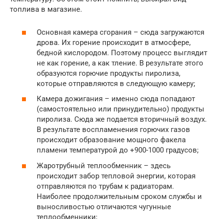
топлива в магазине.
Основная камера сгорания – сюда загружаются
дрова. Их горение происходит в атмосфере,
бедной кислородом. Поэтому процесс выглядит
не как горение, а как тление. В результате этого
образуются горючие продукты пиролиза,
которые отправляются в следующую камеру;
Камера дожигания – именно сюда попадают
(самостоятельно или принудительно) продукты
пиролиза. Сюда же подается вторичный воздух.
В результате воспламенения горючих газов
происходит образование мощного факела
пламени температурой до +900-1000 градусов;
Жаротрубный теплообменник – здесь
происходит забор тепловой энергии, которая
отправляются по трубам к радиаторам.
Наиболее продолжительным сроком службы и
выносливостью отличаются чугунные
теплообменники;