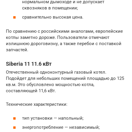
нормальном дымоходе и не допускает
сквозняков в помещении;
сравнительно высокая цена.
По сравнению с российскими аналогами, европейские
котлы заметно дороже. Пользователи отмечают
излишнюю дороговизну, а также перебои с поставкой
запчастей.
Siberia 11 11.6 кВт
Отечественный одноконтурный газовый котел.
Подойдет для небольших помещений площадью до 125
кв.м. Это обусловлено мощностью котла,
составляющей 11,6 кВт.
Технические характеристики:
тип установки — напольный;
энергопотребление — независимый;