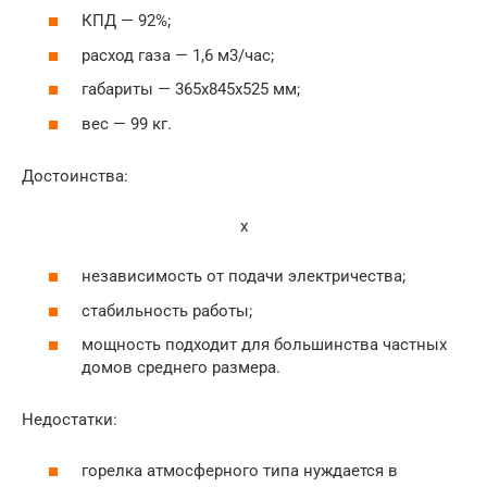
КПД — 92%;
расход газа — 1,6 м3/час;
габариты — 365x845x525 мм;
вес — 99 кг.
Достоинства:
x
независимость от подачи электричества;
стабильность работы;
мощность подходит для большинства частных
домов среднего размера.
Недостатки:
горелка атмосферного типа нуждается в