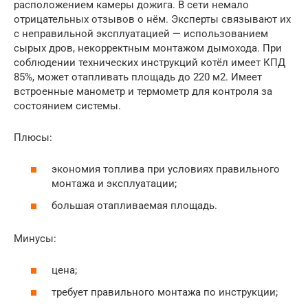
расположением камеры дожига. В сети немало
отрицательных отзывов о нём. Эксперты связывают их
с неправильной эксплуатацией — использованием
сырых дров, некорректным монтажом дымохода. При
соблюдении технических инструкций котёл имеет КПД
85%, может отапливать площадь до 220 м2. Имеет
встроенные манометр и термометр для контроля за
состоянием системы.
Плюсы:
экономия топлива при условиях правильного
монтажа и эксплуатации;
большая отапливаемая площадь.
Минусы:
цена;
требует правильного монтажа по инструкции;