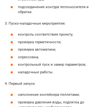
подсоединение контура теплоносителя и
обратки.
3. Пуско-наладочные мероприятия:
контроль соответствия проекту;
проверка герметичности;
проверка автоматики;
опрессовка;
контрольный пуск и замер параметров;
наладочные работы.
4. Первый запуск:
наполнение контейнера пеллетами;
проверка давления воды, подпитка до