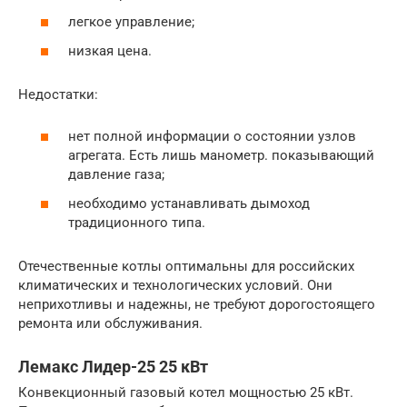
легкое управление;
низкая цена.
Недостатки:
нет полной информации о состоянии узлов
агрегата. Есть лишь манометр. показывающий
давление газа;
необходимо устанавливать дымоход
традиционного типа.
Отечественные котлы оптимальны для российских
климатических и технологических условий. Они
неприхотливы и надежны, не требуют дорогостоящего
ремонта или обслуживания.
Лемакс Лидер-25 25 кВт
Конвекционный газовый котел мощностью 25 кВт.