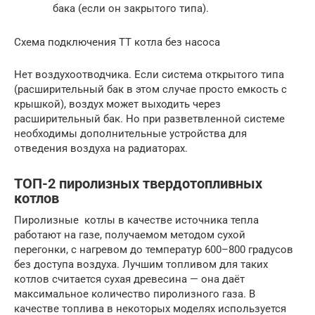
бака (если он закрытого типа).
Схема подключения ТТ котла без насоса
Нет воздухоотводчика. Если система открытого типа
(расширительный бак в этом случае просто емкость с
крышкой), воздух может выходить через
расширительный бак. Но при разветвленной системе
необходимы дополнительные устройства для
отведения воздуха на радиаторах.
ТОП-2 пиролизных твердотопливных
котлов
Пиролизные котлы в качестве источника тепла
работают на газе, получаемом методом сухой
перегонки, с нагревом до температур 600–800 градусов
без доступа воздуха. Лучшим топливом для таких
котлов считается сухая древесина — она даёт
максимальное количество пиролизного газа. В
качестве топлива в некоторых моделях используется