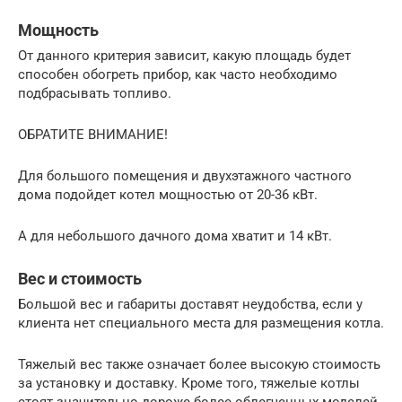
Мощность
От данного критерия зависит, какую площадь будет
способен обогреть прибор, как часто необходимо
подбрасывать топливо.
ОБРАТИТЕ ВНИМАНИЕ!
Для большого помещения и двухэтажного частного
дома подойдет котел мощностью от 20-36 кВт.
А для небольшого дачного дома хватит и 14 кВт.
Вес и стоимость
Большой вес и габариты доставят неудобства, если у
клиента нет специального места для размещения котла.
Тяжелый вес также означает более высокую стоимость
за установку и доставку. Кроме того, тяжелые котлы
стоят значительно дороже более облегченных моделей.