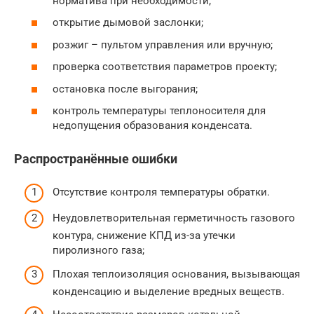
норматива при необходимости;
открытие дымовой заслонки;
розжиг – пультом управления или вручную;
проверка соответствия параметров проекту;
остановка после выгорания;
контроль температуры теплоносителя для
недопущения образования конденсата.
Распространённые ошибки
Отсутствие контроля температуры обратки.
Неудовлетворительная герметичность газового
контура, снижение КПД из-за утечки
пиролизного газа;
Плохая теплоизоляция основания, вызывающая
конденсацию и выделение вредных веществ.