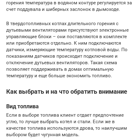
горения температура в водяном контуре регулируется за
счет поддувала и шиберных заслонок в дымоходе.
В твердотопливных котлах длительного горения с
дутьевыми вентиляторами присутствуют электронные
управляющие блоки – они поставляются в комплекте
или приобретаются отдельно. К ним подключаются
датчики, измеряющие температуру котловой воды. По
показаниям датчиков происходит подключение и
отключение дутьевых вентиляторов. Такая схема
позволяет поддерживать в домах оптимальную
температуру и еще больше экономить топливо.
Как выбрать и на что обратить внимание
Вид топлива
Если в выборе топлива клиент отдает предпочтение
углю, то лучше выбрать котел и стали. Если же в
качестве топлива используются дрова, то наилучшим
выбором будет чугунная модель.