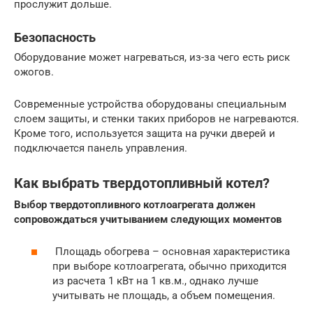
прослужит дольше.
Безопасность
Оборудование может нагреваться, из-за чего есть риск
ожогов.
Современные устройства оборудованы специальным
слоем защиты, и стенки таких приборов не нагреваются.
Кроме того, используется защита на ручки дверей и
подключается панель управления.
Как выбрать твердотопливный котел?
Выбор твердотопливного котлоагрегата должен
сопровождаться учитыванием следующих моментов
Площадь обогрева – основная характеристика
при выборе котлоагрегата, обычно приходится
из расчета 1 кВт на 1 кв.м., однако лучше
учитывать не площадь, а объем помещения.