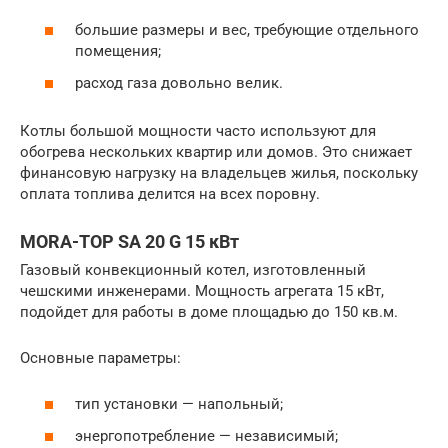
большие размеры и вес, требующие отдельного
помещения;
расход газа довольно велик.
Котлы большой мощности часто используют для
обогрева нескольких квартир или домов. Это снижает
финансовую нагрузку на владельцев жилья, поскольку
оплата топлива делится на всех поровну.
MORA-TOP SA 20 G 15 кВт
Газовый конвекционный котел, изготовленный
чешскими инженерами. Мощность агрегата 15 кВт,
подойдет для работы в доме площадью до 150 кв.м.
Основные параметры:
тип установки — напольный;
энергопотребление — независимый;