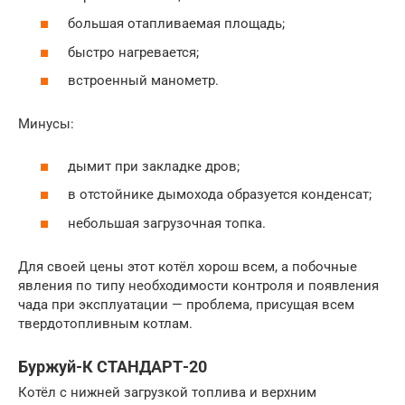
большая отапливаемая площадь;
быстро нагревается;
встроенный манометр.
Минусы:
дымит при закладке дров;
в отстойнике дымохода образуется конденсат;
небольшая загрузочная топка.
Для своей цены этот котёл хорош всем, а побочные
явления по типу необходимости контроля и появления
чада при эксплуатации — проблема, присущая всем
твердотопливным котлам.
Буржуй-К СТАНДАРТ-20
Котёл с нижней загрузкой топлива и верхним