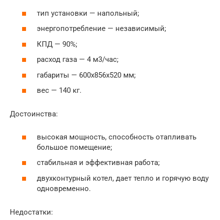
тип установки — напольный;
энергопотребление — независимый;
КПД — 90%;
расход газа — 4 м3/час;
габариты — 600x856x520 мм;
вес — 140 кг.
Достоинства:
высокая мощность, способность отапливать
большое помещение;
стабильная и эффективная работа;
двухконтурный котел, дает тепло и горячую воду
одновременно.
Недостатки: