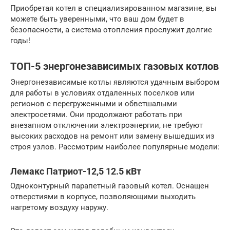
Приобретая котел в специализированном магазине, вы
можете быть уверенными, что ваш дом будет в
безопасности, а система отопления прослужит долгие
годы!
ТОП-5 энергонезависимых газовых котлов
Энергонезависимые котлы являются удачным выбором
для работы в условиях отдаленных поселков или
регионов с перегруженными и обветшалыми
электросетями. Они продолжают работать при
внезапном отключении электроэнергии, не требуют
высоких расходов на ремонт или замену вышедших из
строя узлов. Рассмотрим наиболее популярные модели:
Лемакс Патриот-12,5 12.5 кВт
Одноконтурный парапетный газовый котел. Оснащен
отверстиями в корпусе, позволяющими выходить
нагретому воздуху наружу.