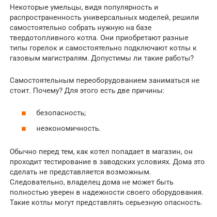
Некоторые умельцы, видя популярность и
распространенность универсальных моделей, решили
самостоятельно собрать нужную на базе
твердотопливного котла. Они приобретают разные
типы горелок и самостоятельно подключают котлы к
газовым магистралям. Допустимы ли такие работы?
Самостоятельным переоборудованием заниматься не
стоит. Почему? Для этого есть две причины:
безопасность;
неэкономичность.
Обычно перед тем, как котел попадает в магазин, он
проходит тестирование в заводских условиях. Дома это
сделать не представляется возможным.
Следовательно, владелец дома не может быть
полностью уверен в надежности своего оборудования.
Такие котлы могут представлять серьезную опасность.