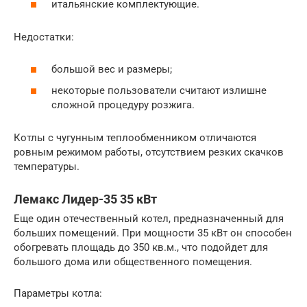
итальянские комплектующие.
Недостатки:
большой вес и размеры;
некоторые пользователи считают излишне
сложной процедуру розжига.
Котлы с чугунным теплообменником отличаются
ровным режимом работы, отсутствием резких скачков
температуры.
Лемакс Лидер-35 35 кВт
Еще один отечественный котел, предназначенный для
больших помещений. При мощности 35 кВт он способен
обогревать площадь до 350 кв.м., что подойдет для
большого дома или общественного помещения.
Параметры котла: