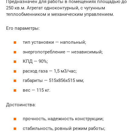
Предназначен для работы в помещениях площадью до
250 кв.м. Агрегат одноконтурный, с чугунным
теплообменником и механическим управлением.
Его параметры:
тип установки — напольный;
энергопотребление — независимый;
КПД — 90%;
расход газа — 1,5 м3/час;
габариты — 515x856x515 мм;
вес — 115 кг.
Достоинства:
прочность, надежность конструкции;
стабильность, ровный режим работы;