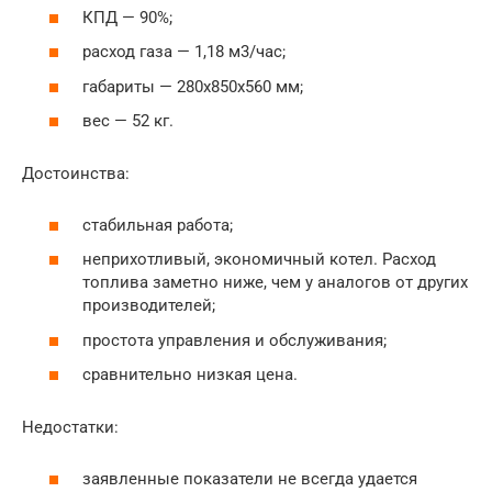
КПД — 90%;
расход газа — 1,18 м3/час;
габариты — 280x850x560 мм;
вес — 52 кг.
Достоинства:
стабильная работа;
неприхотливый, экономичный котел. Расход
топлива заметно ниже, чем у аналогов от других
производителей;
простота управления и обслуживания;
сравнительно низкая цена.
Недостатки:
заявленные показатели не всегда удается