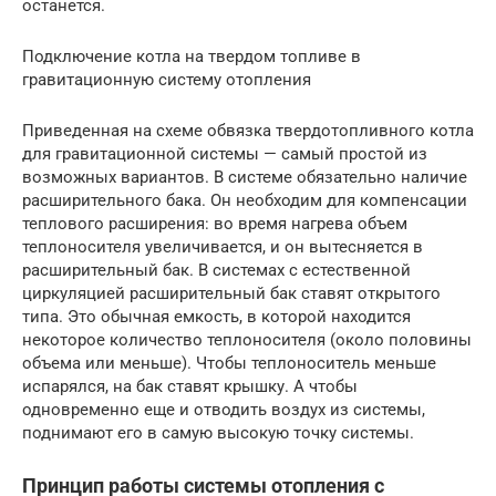
останется.
Подключение котла на твердом топливе в
гравитационную систему отопления
Приведенная на схеме обвязка твердотопливного котла
для гравитационной системы — самый простой из
возможных вариантов. В системе обязательно наличие
расширительного бака. Он необходим для компенсации
теплового расширения: во время нагрева объем
теплоносителя увеличивается, и он вытесняется в
расширительный бак. В системах с естественной
циркуляцией расширительный бак ставят открытого
типа. Это обычная емкость, в которой находится
некоторое количество теплоносителя (около половины
объема или меньше). Чтобы теплоноситель меньше
испарялся, на бак ставят крышку. А чтобы
одновременно еще и отводить воздух из системы,
поднимают его в самую высокую точку системы.
Принцип работы системы отопления с