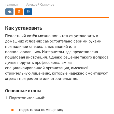
техники
Алексей Смирнов
Как установить
Пеллетный котёл можно попытаться установить в
домашних условиях самостоятельно своими руками
при наличии специальных знаний или
воспользовавшись Интернетом, где представлена
пошаговая инструкция. Однако решение такого вопроса
лучше поручить профессионалам из
специализированной организации, имеющей
строительную лицензию, которые надёжно смонтируют
агрегат при ремонте или строительстве.
Основные этапы
1. Подготовительный:
подготовка помещения;