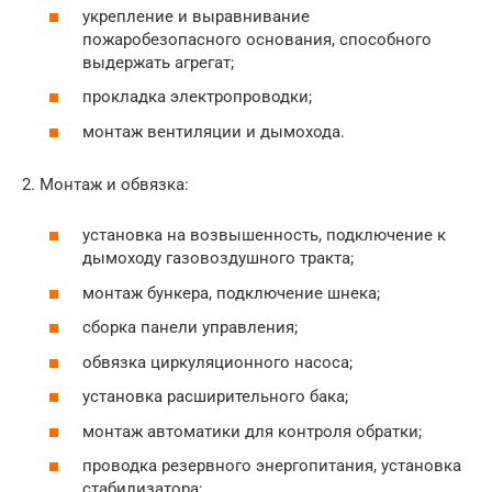
укрепление и выравнивание
пожаробезопасного основания, способного
выдержать агрегат;
прокладка электропроводки;
монтаж вентиляции и дымохода.
2. Монтаж и обвязка:
установка на возвышенность, подключение к
дымоходу газовоздушного тракта;
монтаж бункера, подключение шнека;
сборка панели управления;
обвязка циркуляционного насоса;
установка расширительного бака;
монтаж автоматики для контроля обратки;
проводка резервного энергопитания, установка
стабилизатора;