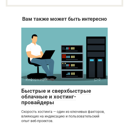
Вам также может быть интересно
Информация
0
Быстрые и сверхбыстрые
облачные и хостинг-
провайдеры
Скорость хостинга — один из ключевых факторов,
влияющих на индексацию и пользовательский
опыт веб-проектов.