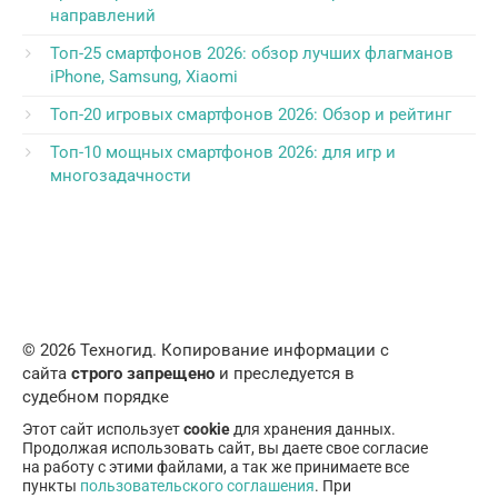
направлений
Топ-25 смартфонов 2026: обзор лучших флагманов
iPhone, Samsung, Xiaomi
Топ-20 игровых смартфонов 2026: Обзор и рейтинг
Топ-10 мощных смартфонов 2026: для игр и
многозадачности
© 2026 Техногид. Копирование информации с
сайта
строго запрещено
и преследуется в
судебном порядке
Этот сайт использует
cookie
для хранения данных.
Продолжая использовать сайт, вы даете свое согласие
на работу с этими файлами, а так же принимаете все
пункты
пользовательского соглашения
. При