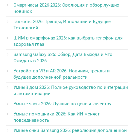
Смарт-часы 2026-2026: Эволюция и обзор лучших
новинок
Гаджеты 2026: Тренды, Инновации и Будущее
Технологий
ШИМ в смартфонах 2026: как выбрать телефон для
здоровья глаз
Samsung Galaxy S25: Обзор, Дата Выхода и Что
Ожидать в 2026
Устройства VR и AR 2026: Новинки, тренды и
будущее дополненной реальности
Умный дом 2026: Полное руководство по интеграции
и автоматизации
Умные часы 2026: Лучшие по цене и качеству
Умные помощники 2026: Как ИИ меняет
повседневность
Умные очки Samsung 2026: революция дополненной