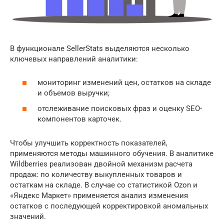
В функционале SellerStats выделяются несколько
ключевых направлений аналитики:
мониторинг изменений цен, остатков на складе
и объемов выручки;
отслеживание поисковых фраз и оценку SEO-
компонентов карточек.
Чтобы улучшить корректность показателей,
применяются методы машинного обучения. В аналитике
Wildberries реализован двойной механизм расчета
продаж: по количеству выкупленных товаров и
остаткам на складе. В случае со статистикой Ozon и
«Яндекс Маркет» применяется анализ изменения
остатков с последующей корректировкой аномальных
значений.