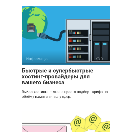
Информация
0
Быстрые и супербыстрые
хостинг-провайдеры для
вашего бизнеса
Выбор хостинга — это не просто подбор тарифа по
объёму памяти и числу ядер.