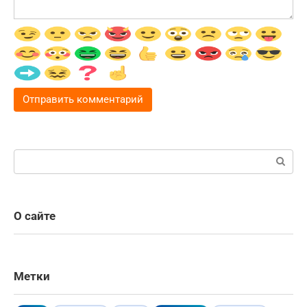
Поиск:
О сайте
Метки