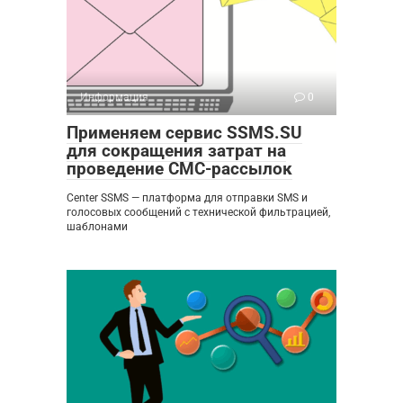
Информация
0
Применяем сервис SSMS.SU
для сокращения затрат на
проведение СМС-рассылок
Center SSMS — платформа для отправки SMS и
голосовых сообщений с технической фильтрацией,
шаблонами