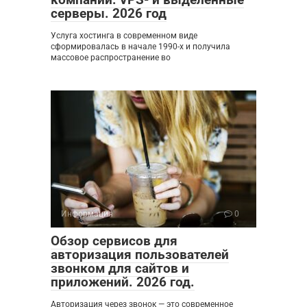
серверы. 2026 год
Услуга хостинга в современном виде
сформировалась в начале 1990-х и получила
массовое распространение во
Информация
0
Обзор сервисов для
авторизация пользователей
звонком для сайтов и
приложений. 2026 год.
Авторизация через звонок — это современное