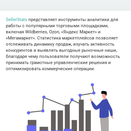
SellerStats
представляет инструменты аналитики для
работы с популярными торговыми площадками,
включая Wildberries, Ozon, «Яндекс Маркет» и
«Мегамаркет». Статистика маркетплейсов позволяет
отслеживать динамику продаж, изучать активность
конкурентов и выявлять выгодные рыночные ниши,
благодаря чему пользователи получают возможность
принимать грамотные управленческие решения и
оптимизировать коммерческие операции.