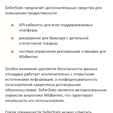
SellerStats предлагает дополнительные средства для
повышения продуктивности:
API-кабинеты для всех поддерживаемых
платформ;
расширение для браузера с детальной
статистикой товаров;
система управления рекламными ставками для
Wildberries.
Особое внимание уделяется безопасности данных:
площадка работает исключительно с открытыми
источниками информации, а конфиденциальность
пользователей закреплена договорными
обязательствами. SellerStats является авторизованным
сервисом аналитики Wildberries, что гарантирует
легальность его использования.
Среди преимуществ SellerStats можно отметить