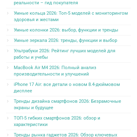
реальности – гид покупателя
Умные кольца 2026: Топ-5 моделей с мониторингом
здоровья и жестами
Умные колонки 2026: выбор, функции и тренды
Умные зеркала 2026: тренды, функции и выбор
Ультрабуки 2026: Рейтинг лучших моделей для
работы и учебы
MacBook Air M4 2026: Полный анализ
производительности и улучшений
iPhone 17 Air: все детали о новом 8.4-дюймовом
дисплее
Тренды дизайна смартфонов 2026: Безрамочные
экраны и будущее
ТОП-5 гибких смартфонов 2026: обзор и
характеристики
Тренды рынка гаджетов 2026: Обзор ключевых