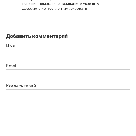
решение, помогающее компаниям укрепить
доверие клиентов и оптимизировать
Добавить комментарий
Имя
Email
Комментарий