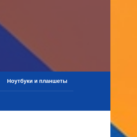
Ноутбуки и планшеты