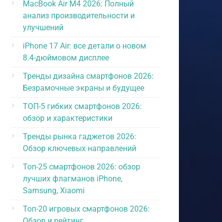
MacBook Air M4 2026: Полный
анализ производительности и
улучшений
iPhone 17 Air: все детали о новом
8.4-дюймовом дисплее
Тренды дизайна смартфонов 2026:
Безрамочные экраны и будущее
ТОП-5 гибких смартфонов 2026:
обзор и характеристики
Тренды рынка гаджетов 2026:
Обзор ключевых направлений
Топ-25 смартфонов 2026: обзор
лучших флагманов iPhone,
Samsung, Xiaomi
Топ-20 игровых смартфонов 2026:
Обзор и рейтинг