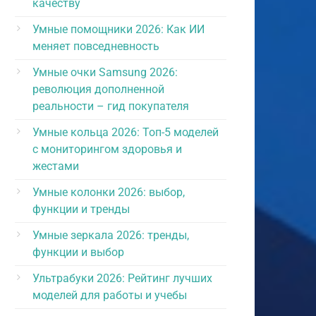
качеству
Умные помощники 2026: Как ИИ
меняет повседневность
Умные очки Samsung 2026:
революция дополненной
реальности – гид покупателя
Умные кольца 2026: Топ-5 моделей
с мониторингом здоровья и
жестами
Умные колонки 2026: выбор,
функции и тренды
Умные зеркала 2026: тренды,
функции и выбор
Ультрабуки 2026: Рейтинг лучших
моделей для работы и учебы