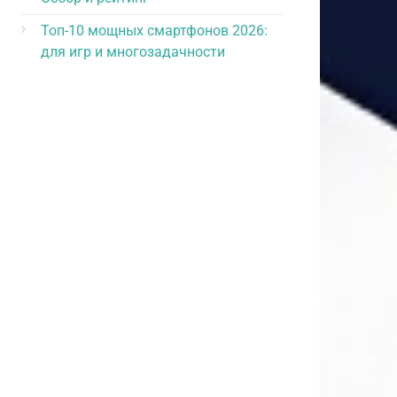
Топ-10 мощных смартфонов 2026:
для игр и многозадачности