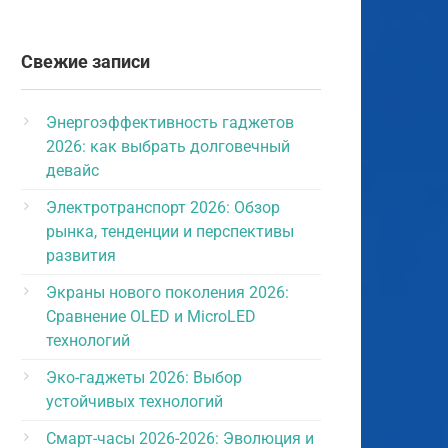
Свежие записи
Энергоэффективность гаджетов
2026: как выбрать долговечный
девайс
Электротранспорт 2026: Обзор
рынка, тенденции и перспективы
развития
Экраны нового поколения 2026:
Сравнение OLED и MicroLED
технологий
Эко-гаджеты 2026: Выбор
устойчивых технологий
Смарт-часы 2026-2026: Эволюция и