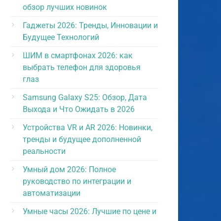
обзор лучших новинок
Гаджеты 2026: Тренды, Инновации и
Будущее Технологий
ШИМ в смартфонах 2026: как
выбрать телефон для здоровья
глаз
Samsung Galaxy S25: Обзор, Дата
Выхода и Что Ожидать в 2026
Устройства VR и AR 2026: Новинки,
тренды и будущее дополненной
реальности
Умный дом 2026: Полное
руководство по интеграции и
автоматизации
Умные часы 2026: Лучшие по цене и