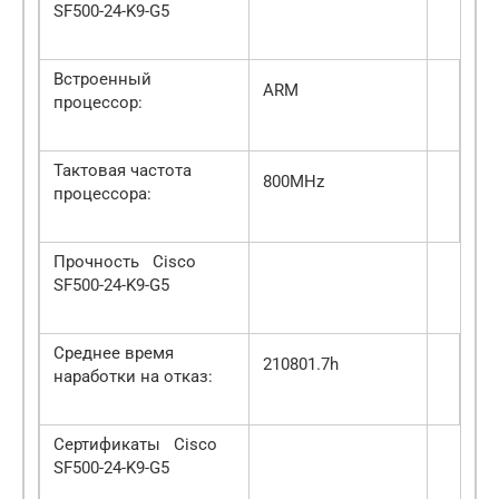
SF500-24-K9-G5
Встроенный
ARM
процессор:
Тактовая частота
800MHz
процессора:
Прочность Cisco
SF500-24-K9-G5
Среднее время
210801.7h
наработки на отказ:
Сертификаты Cisco
SF500-24-K9-G5