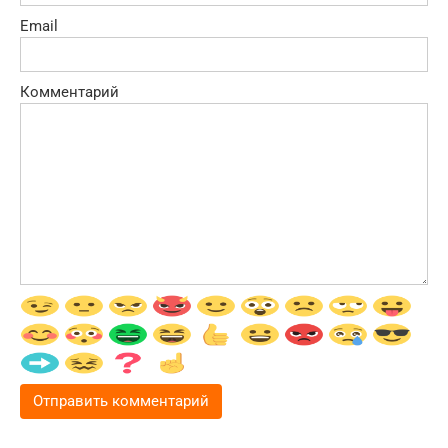
Email
Комментарий