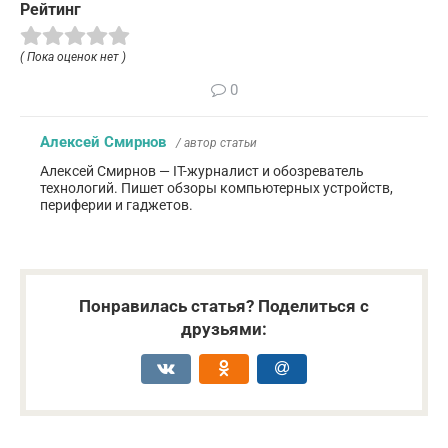
Рейтинг
( Пока оценок нет )
0
Алексей Смирнов
/ автор статьи
Алексей Смирнов — IT-журналист и обозреватель
технологий. Пишет обзоры компьютерных устройств,
периферии и гаджетов.
Понравилась статья? Поделиться с
друзьями: