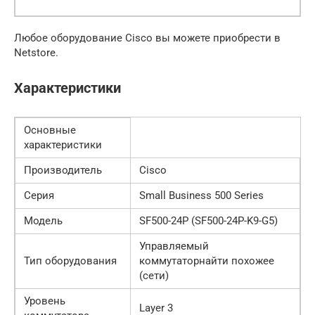
Любое оборудование Cisco вы можете приобрести в
Netstore.
Характеристики
Основные
характеристики
Производитель
Cisco
Серия
Small Business 500 Series
Модель
SF500-24P (SF500-24P-K9-G5)
Управляемый
Тип оборудования
коммутаторнайти похожее
(сети)
Уровень
Layer 3