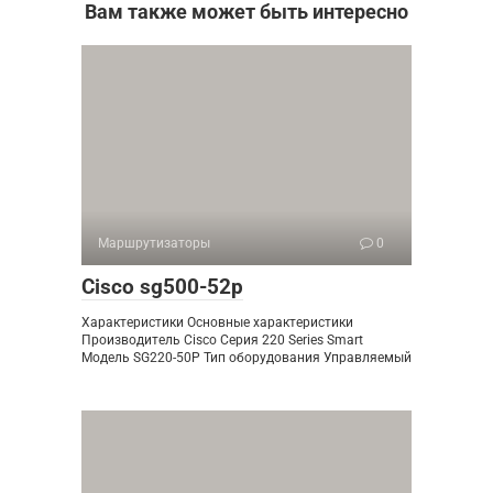
Вам также может быть интересно
Маршрутизаторы
0
Cisco sg500-52p
Характеристики Основные характеристики
Производитель Cisco Серия 220 Series Smart
Модель SG220-50P Тип оборудования Управляемый