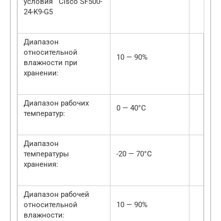
условия Cisco SF500-
24-K9-G5
Диапазон
относительной
10 — 90%
влажности при
хранении:
Диапазон рабочих
0 — 40°C
температур:
Диапазон
температуры
-20 — 70°C
хранения:
Диапазон рабочей
относительной
10 — 90%
влажности: