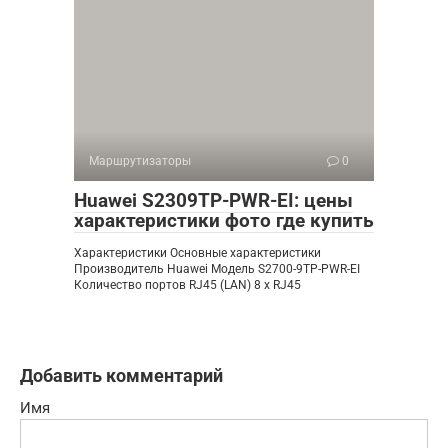
Маршрутизаторы
0
Huawei S2309TP-PWR-EI: цены
характеристики фото где купить
Характеристики Основные характеристики
Производитель Huawei Модель S2700-9TP-PWR-EI
Количество портов RJ45 (LAN) 8 x RJ45
Добавить комментарий
Имя