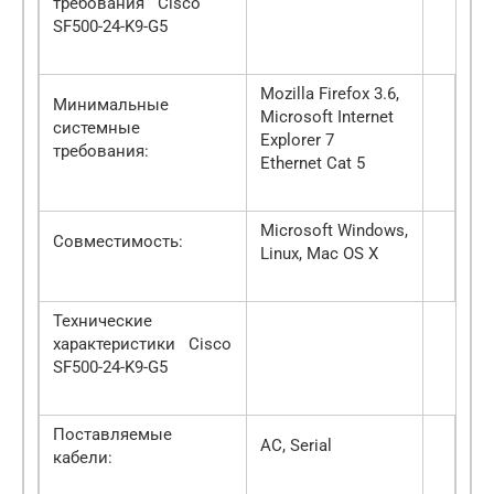
требования Cisco
SF500-24-K9-G5
Mozilla Firefox 3.6,
Минимальные
Microsoft Internet
системные
Explorer 7
требования:
Ethernet Cat 5
Microsoft Windows,
Совместимость:
Linux, Mac OS X
Технические
характеристики Cisco
SF500-24-K9-G5
Поставляемые
AC, Serial
кабели: