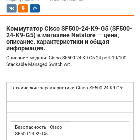
Коммутатор Cisco SF500-24-K9-G5 (SF500-
24-K9-G5) в магазине Netstore — цена,
описание, характеристики и общая
информация.
Описание модели: Cisco SF500-24-K9-G5 24-port 10/100
Stackable Managed Switch wit
Технические характеристики Cisco SF500-24-K9-G5:
Безопасность Cisco
SF500-24-K9-G5