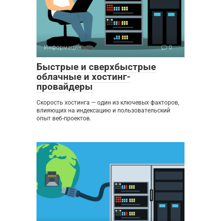
Информация
0
Быстрые и сверхбыстрые
облачные и хостинг-
провайдеры
Скорость хостинга — один из ключевых факторов,
влияющих на индексацию и пользовательский
опыт веб-проектов.