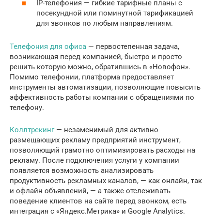
IP-телефония — гибкие тарифные планы с
посекундной или поминутной тарификацией
для звонков по любым направлениям.
Телефония для офиса
— первостепенная задача,
возникающая перед компанией, быстро и просто
решить которую можно, обратившись в «Новофон».
Помимо телефонии, платформа предоставляет
инструменты автоматизации, позволяющие повысить
эффективность работы компании с обращениями по
телефону.
Коллтрекинг
— незаменимый для активно
размещающих рекламу предприятий инструмент,
позволяющий грамотно оптимизировать расходы на
рекламу. После подключения услуги у компании
появляется возможность анализировать
продуктивность рекламных каналов, — как онлайн, так
и офлайн объявлений, — а также отслеживать
поведение клиентов на сайте перед звонком, есть
интеграция с «Яндекс.Метрика» и Google Analytics.