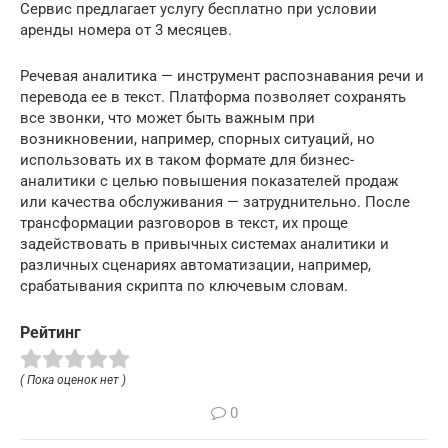
Сервис предлагает услугу бесплатно при условии
аренды номера от 3 месяцев.
Речевая аналитика — инструмент распознавания речи и
перевода ее в текст. Платформа позволяет сохранять
все звонки, что может быть важным при
возникновении, например, спорных ситуаций, но
использовать их в таком формате для бизнес-
аналитики с целью повышения показателей продаж
или качества обслуживания — затруднительно. После
трансформации разговоров в текст, их проще
задействовать в привычных системах аналитики и
различных сценариях автоматизации, например,
срабатывания скрипта по ключевым словам.
Рейтинг
( Пока оценок нет )
0