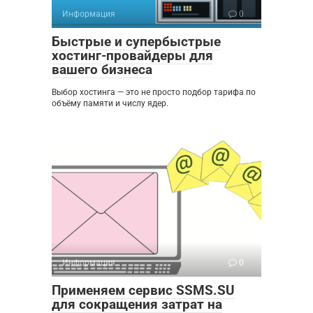
Информация
0
Быстрые и супербыстрые
хостинг-провайдеры для
вашего бизнеса
Выбор хостинга — это не просто подбор тарифа по
объёму памяти и числу ядер.
Информация
0
Применяем сервис SSMS.SU
для сокращения затрат на