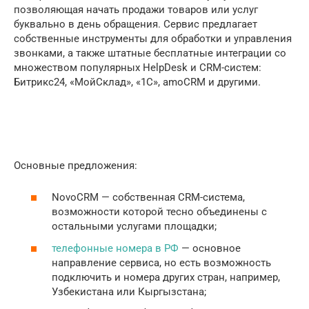
позволяющая начать продажи товаров или услуг
буквально в день обращения. Сервис предлагает
собственные инструменты для обработки и управления
звонками, а также штатные бесплатные интеграции со
множеством популярных HelpDesk и CRM-систем:
Битрикс24, «МойСклад», «1С», amoCRM и другими.
Основные предложения:
NovoCRM — собственная CRM-система,
возможности которой тесно объединены с
остальными услугами площадки;
телефонные номера в РФ
— основное
направление сервиса, но есть возможность
подключить и номера других стран, например,
Узбекистана или Кыргызстана;