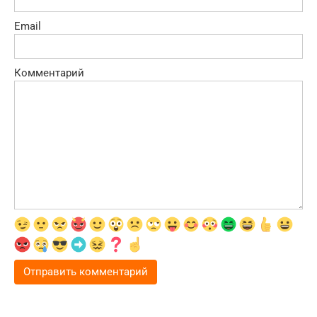
Email
Комментарий