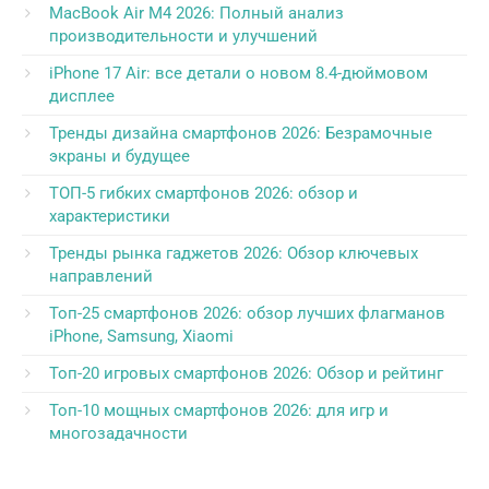
MacBook Air M4 2026: Полный анализ
производительности и улучшений
iPhone 17 Air: все детали о новом 8.4-дюймовом
дисплее
Тренды дизайна смартфонов 2026: Безрамочные
экраны и будущее
ТОП-5 гибких смартфонов 2026: обзор и
характеристики
Тренды рынка гаджетов 2026: Обзор ключевых
направлений
Топ-25 смартфонов 2026: обзор лучших флагманов
iPhone, Samsung, Xiaomi
Топ-20 игровых смартфонов 2026: Обзор и рейтинг
Топ-10 мощных смартфонов 2026: для игр и
многозадачности