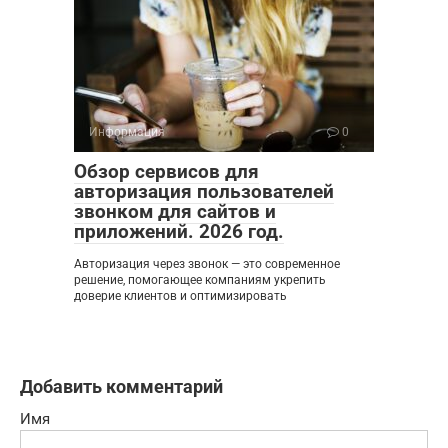
Информация
0
Обзор сервисов для
авторизация пользователей
звонком для сайтов и
приложений. 2026 год.
Авторизация через звонок — это современное
решение, помогающее компаниям укрепить
доверие клиентов и оптимизировать
Добавить комментарий
Имя