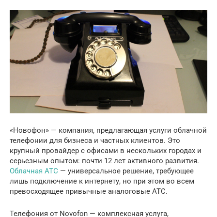
«Новофон» — компания, предлагающая услуги облачной
телефонии для бизнеса и частных клиентов. Это
крупный провайдер с офисами в нескольких городах и
серьезным опытом: почти 12 лет активного развития.
Облачная АТС
— универсальное решение, требующее
лишь подключение к интернету, но при этом во всем
превосходящее привычные аналоговые АТС.
Телефония от Novofon — комплексная услуга,