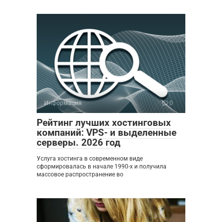
Информация
0
Рейтинг лучших хостинговых
компаний: VPS- и выделенные
серверы. 2026 год
Услуга хостинга в современном виде
сформировалась в начале 1990-х и получила
массовое распространение во