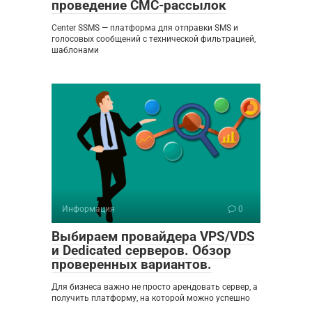
проведение СМС-рассылок
Center SSMS — платформа для отправки SMS и
голосовых сообщений с технической фильтрацией,
шаблонами
Информация
0
Выбираем провайдера VPS/VDS
и Dedicated серверов. Обзор
проверенных вариантов.
Для бизнеса важно не просто арендовать сервер, а
получить платформу, на которой можно успешно