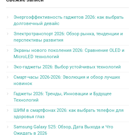
Энергоэффективность гаджетов 2026: как выбрать
долговечный девайс
Электротранспорт 2026: Обзор рынка, тенденции и
перспективы развития
Экраны нового поколения 2026: Сравнение OLED и
MicroLED технологий
Эко-гаджеты 2026: Выбор устойчивых технологий
Смарт-часы 2026-2026: Эволюция и обзор лучших
новинок
Гаджеты 2026: Тренды, Инновации и Будущее
Технологий
ШИМ в смартфонах 2026: как выбрать телефон для
здоровья глаз
Samsung Galaxy S25: Обзор, Дата Выхода и Что
Ожидать в 2026