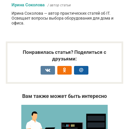
Ирина Соколова
/ автор статьи
Ирина Соколова — автор практических статей об IT.
Освещает вопросы выбора оборудования для дома и
офиса.
Понравилась статья? Поделиться с
друзьями:
Вам также может быть интересно