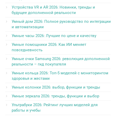
Устройства VR и AR 2026: Новинки, тренды и
будущее дополненной реальности
Умный дом 2026: Полное руководство по интеграции
и автоматизации
Умные часы 2026: Лучшие по цене и качеству
Умные помощники 2026: Как ИИ меняет
повседневность
Умные очки Samsung 2026: революция дополненной
реальности – гид покупателя
Умные кольца 2026: Топ-5 моделей с мониторингом
здоровья и жестами
Умные колонки 2026: выбор, функции и тренды
Умные зеркала 2026: тренды, функции и выбор
Ультрабуки 2026: Рейтинг лучших моделей для
работы и учебы