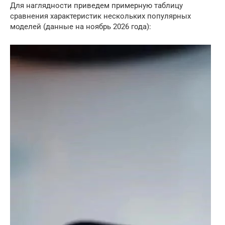
Для наглядности приведем примерную таблицу
сравнения характеристик нескольких популярных
моделей (данные на ноябрь 2026 года):