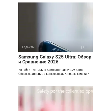
Гаджеты
0
Samsung Galaxy S25 Ultra: Обзор
и Сравнение 2026
Узнайте первыми о Samsung Galaxy S25 Ultra!
Обзор, сравнение с конкурентами, новые фишки и