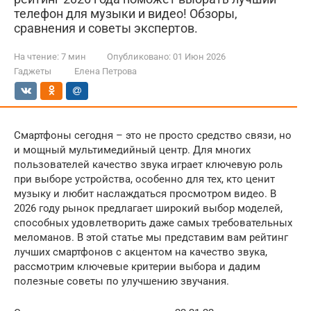
телефон для музыки и видео! Обзоры,
сравнения и советы экспертов.
На чтение:
7 мин
Опубликовано:
01 Июн 2026
Гаджеты
Елена Петрова
Смартфоны сегодня – это не просто средство связи, но
и мощный мультимедийный центр. Для многих
пользователей качество звука играет ключевую роль
при выборе устройства, особенно для тех, кто ценит
музыку и любит наслаждаться просмотром видео. В
2026 году рынок предлагает широкий выбор моделей,
способных удовлетворить даже самых требовательных
меломанов. В этой статье мы представим вам рейтинг
лучших смартфонов с акцентом на качество звука,
рассмотрим ключевые критерии выбора и дадим
полезные советы по улучшению звучания.