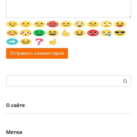
Поиск:
О сайте
Метки