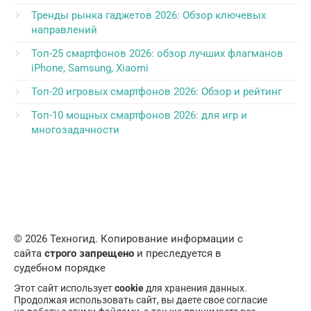
Тренды рынка гаджетов 2026: Обзор ключевых
направлений
Топ-25 смартфонов 2026: обзор лучших флагманов
iPhone, Samsung, Xiaomi
Топ-20 игровых смартфонов 2026: Обзор и рейтинг
Топ-10 мощных смартфонов 2026: для игр и
многозадачности
© 2026 Техногид. Копирование информации с
сайта
строго запрещено
и преследуется в
судебном порядке
Этот сайт использует
cookie
для хранения данных.
Продолжая использовать сайт, вы даете свое согласие