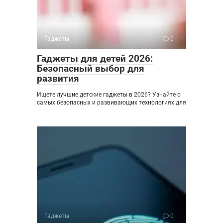
Гаджеты
0
Гаджеты для детей 2026:
Безопасный выбор для
развития
Ищете лучшие детские гаджеты в 2026? Узнайте о
самых безопасных и развивающих технологиях для
Гаджеты
0