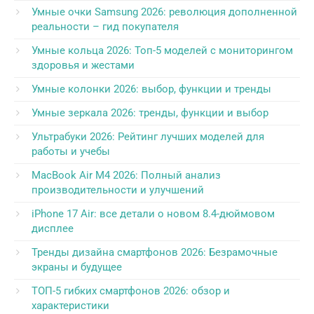
Умные очки Samsung 2026: революция дополненной
реальности – гид покупателя
Умные кольца 2026: Топ-5 моделей с мониторингом
здоровья и жестами
Умные колонки 2026: выбор, функции и тренды
Умные зеркала 2026: тренды, функции и выбор
Ультрабуки 2026: Рейтинг лучших моделей для
работы и учебы
MacBook Air M4 2026: Полный анализ
производительности и улучшений
iPhone 17 Air: все детали о новом 8.4-дюймовом
дисплее
Тренды дизайна смартфонов 2026: Безрамочные
экраны и будущее
ТОП-5 гибких смартфонов 2026: обзор и
характеристики