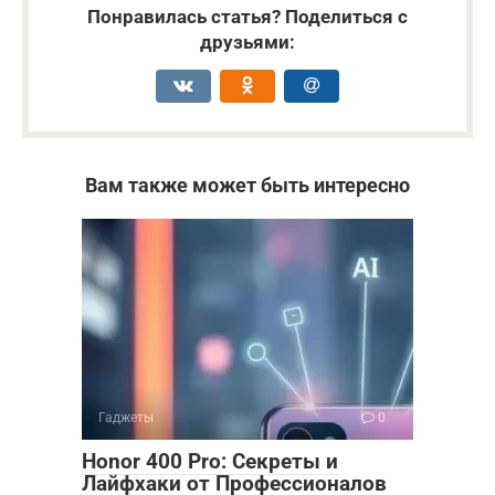
Понравилась статья? Поделиться с
друзьями:
Вам также может быть интересно
Гаджеты
0
Honor 400 Pro: Секреты и
Лайфхаки от Профессионалов