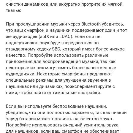
очистки динамиков или аккуратно протрите их мягкой
тканью.
При прослушивании музыки через Bluetooth убедитесь,
что ваш смартфон и наушники поддерживают один и тот
же аудиокодек (aptX или LDAC). Если они не
поддерживают, звук будет передаваться по
стандартному кодеку SBC, который имеет более низкое
качество. Попробуйте использовать различные
приложения для воспроизведения музыки, так как
некоторые из них могут иметь более качественные
аудиодвижки. Некоторые смартфоны предлагают
специальные режимы для улучшения звучания в
наушниках или динамиках, поэкспериментируйте с
ними, чтобы найти оптимальные настройки.
Если вы используете беспроводные наушники,
убедитесь, что они полностью заряжены, так как низкий
заряд батареи может повлиять на качество звука.
Попробуйте использовать внешний усилитель звука
для наушников, если ваш смартфон не обеспечивает