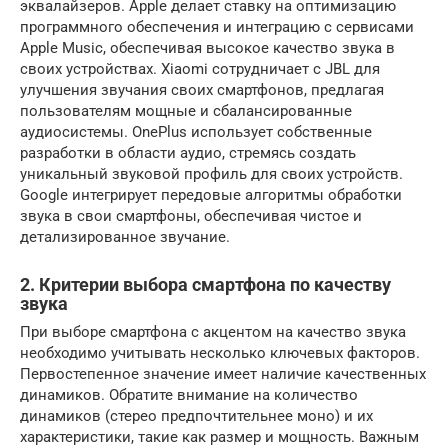
эквалайзеров. Apple делает ставку на оптимизацию
программного обеспечения и интеграцию с сервисами
Apple Music, обеспечивая высокое качество звука в
своих устройствах. Xiaomi сотрудничает с JBL для
улучшения звучания своих смартфонов, предлагая
пользователям мощные и сбалансированные
аудиосистемы. OnePlus использует собственные
разработки в области аудио, стремясь создать
уникальный звуковой профиль для своих устройств.
Google интегрирует передовые алгоритмы обработки
звука в свои смартфоны, обеспечивая чистое и
детализированное звучание.
2. Критерии выбора смартфона по качеству
звука
При выборе смартфона с акцентом на качество звука
необходимо учитывать несколько ключевых факторов.
Первостепенное значение имеет наличие качественных
динамиков. Обратите внимание на количество
динамиков (стерео предпочтительнее моно) и их
характеристики, такие как размер и мощность. Важным