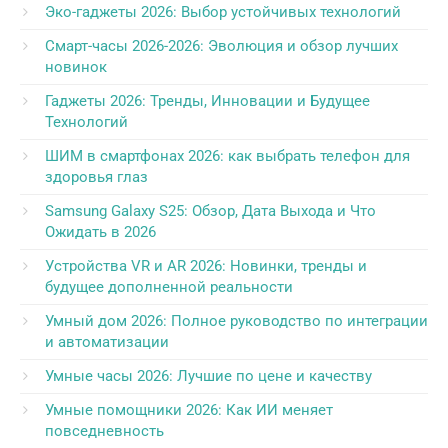
Эко-гаджеты 2026: Выбор устойчивых технологий
Смарт-часы 2026-2026: Эволюция и обзор лучших
новинок
Гаджеты 2026: Тренды, Инновации и Будущее
Технологий
ШИМ в смартфонах 2026: как выбрать телефон для
здоровья глаз
Samsung Galaxy S25: Обзор, Дата Выхода и Что
Ожидать в 2026
Устройства VR и AR 2026: Новинки, тренды и
будущее дополненной реальности
Умный дом 2026: Полное руководство по интеграции
и автоматизации
Умные часы 2026: Лучшие по цене и качеству
Умные помощники 2026: Как ИИ меняет
повседневность