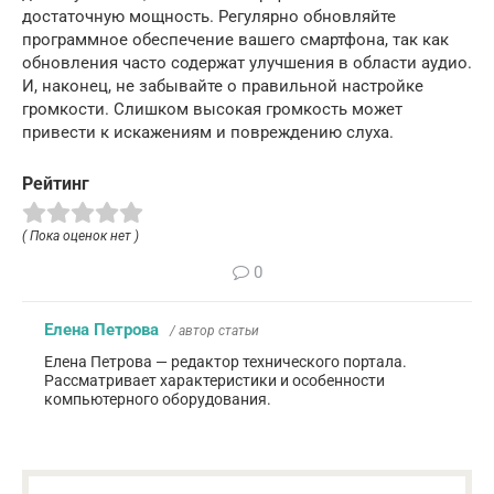
достаточную мощность. Регулярно обновляйте
программное обеспечение вашего смартфона, так как
обновления часто содержат улучшения в области аудио.
И, наконец, не забывайте о правильной настройке
громкости. Слишком высокая громкость может
привести к искажениям и повреждению слуха.
Рейтинг
( Пока оценок нет )
0
Елена Петрова
/ автор статьи
Елена Петрова — редактор технического портала.
Рассматривает характеристики и особенности
компьютерного оборудования.