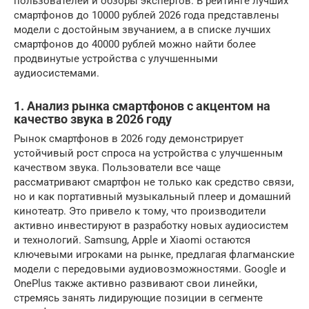
пользователей и обзоры экспертов. В рейтинге лучших
смартфонов до 10000 рублей 2026 года представлены
модели с достойным звучанием, а в списке лучших
смартфонов до 40000 рублей можно найти более
продвинутые устройства с улучшенными
аудиосистемами.
1. Анализ рынка смартфонов с акцентом на
качество звука в 2026 году
Рынок смартфонов в 2026 году демонстрирует
устойчивый рост спроса на устройства с улучшенным
качеством звука. Пользователи все чаще
рассматривают смартфон не только как средство связи,
но и как портативный музыкальный плеер и домашний
кинотеатр. Это привело к тому, что производители
активно инвестируют в разработку новых аудиосистем
и технологий. Samsung, Apple и Xiaomi остаются
ключевыми игроками на рынке, предлагая флагманские
модели с передовыми аудиовозможностями. Google и
OnePlus также активно развивают свои линейки,
стремясь занять лидирующие позиции в сегменте