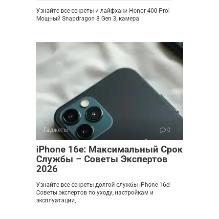
Узнайте все секреты и лайфхаки Honor 400 Pro!
Мощный Snapdragon 8 Gen 3, камера
Гаджеты
0
iPhone 16e: Максимальный Срок
Службы – Советы Экспертов
2026
Узнайте все секреты долгой службы iPhone 16e!
Советы экспертов по уходу, настройкам и
эксплуатации,