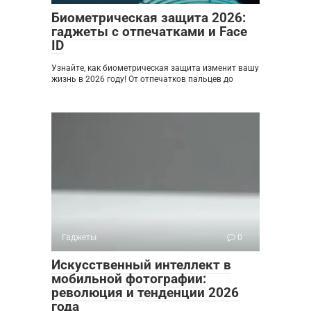
Биометрическая защита 2026:
гаджеты с отпечатками и Face
ID
Узнайте, как биометрическая защита изменит вашу
жизнь в 2026 году! От отпечатков пальцев до
Гаджеты
0
Искусственный интеллект в
мобильной фотографии:
революция и тенденции 2026
года