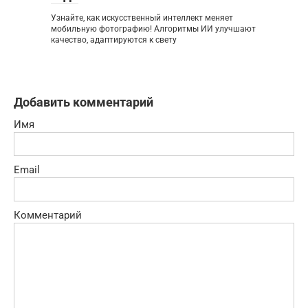
Узнайте, как искусственный интеллект меняет
мобильную фотографию! Алгоритмы ИИ улучшают
качество, адаптируются к свету
Добавить комментарий
Имя
Email
Комментарий