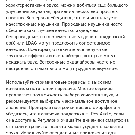
характеристиками звука, можно добиться еще большего
улучшения звучания, применив несколько простых
советов. Во-первых, убедитесь, что вы используете
качественные наушники. Проводные наушники часто
обеспечивают лучшее качество звука, чем
беспроводные, но современные модели с поддержкой
aptX или LDAC могут предложить сопоставимое
качество. Во-вторых, отключите все ненужные
звуковые эффекты и эквалайзеры, которые могут
искажать звук. Встроенные эквалайзеры часто не
настроены оптимально и могут ухудшить звучание.
Используйте стриминговые сервисы с высоким
качеством потоковой передачи. Многие сервисы
предлагают возможность выбора качества звука, и
рекомендуется выбирать максимальное доступное
значение. Проверьте настройки вашего смартфона и
убедитесь, что включена поддержка Hi-Res Audio, если
она доступна. Регулярно очищайте динамики смартфона
от пыли и грязи, так как это может ухудшить качество
звука. Используйте специальные приложения для