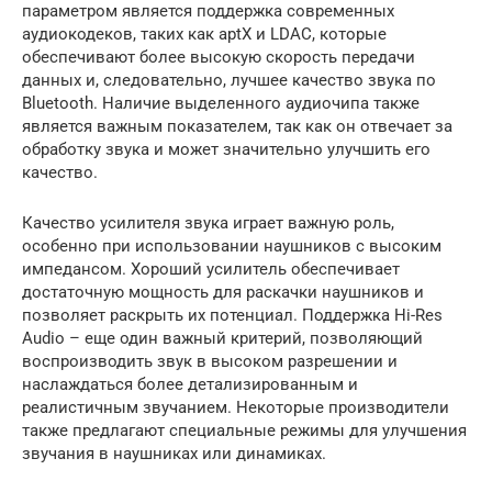
параметром является поддержка современных
аудиокодеков, таких как aptX и LDAC, которые
обеспечивают более высокую скорость передачи
данных и, следовательно, лучшее качество звука по
Bluetooth. Наличие выделенного аудиочипа также
является важным показателем, так как он отвечает за
обработку звука и может значительно улучшить его
качество.
Качество усилителя звука играет важную роль,
особенно при использовании наушников с высоким
импедансом. Хороший усилитель обеспечивает
достаточную мощность для раскачки наушников и
позволяет раскрыть их потенциал. Поддержка Hi-Res
Audio – еще один важный критерий, позволяющий
воспроизводить звук в высоком разрешении и
наслаждаться более детализированным и
реалистичным звучанием. Некоторые производители
также предлагают специальные режимы для улучшения
звучания в наушниках или динамиках.