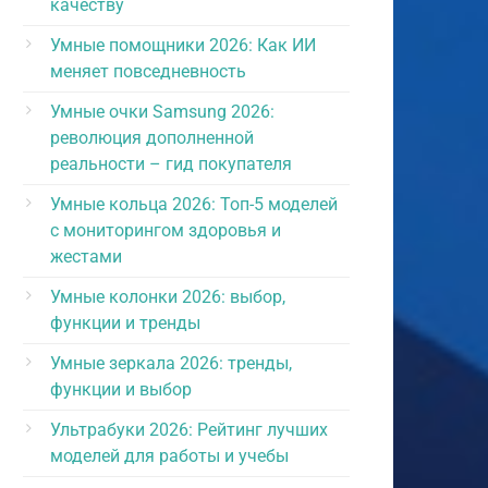
качеству
Умные помощники 2026: Как ИИ
меняет повседневность
Умные очки Samsung 2026:
революция дополненной
реальности – гид покупателя
Умные кольца 2026: Топ-5 моделей
с мониторингом здоровья и
жестами
Умные колонки 2026: выбор,
функции и тренды
Умные зеркала 2026: тренды,
функции и выбор
Ультрабуки 2026: Рейтинг лучших
моделей для работы и учебы