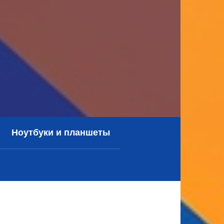
Ноутбуки и планшеты