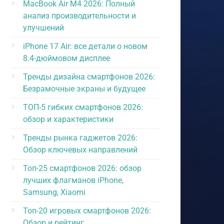
MacBook Air M4 2026: Полный
анализ производительности и
улучшений
iPhone 17 Air: все детали о новом
8.4-дюймовом дисплее
Тренды дизайна смартфонов 2026:
Безрамочные экраны и будущее
ТОП-5 гибких смартфонов 2026:
обзор и характеристики
Тренды рынка гаджетов 2026:
Обзор ключевых направлений
Топ-25 смартфонов 2026: обзор
лучших флагманов iPhone,
Samsung, Xiaomi
Топ-20 игровых смартфонов 2026:
Обзор и рейтинг