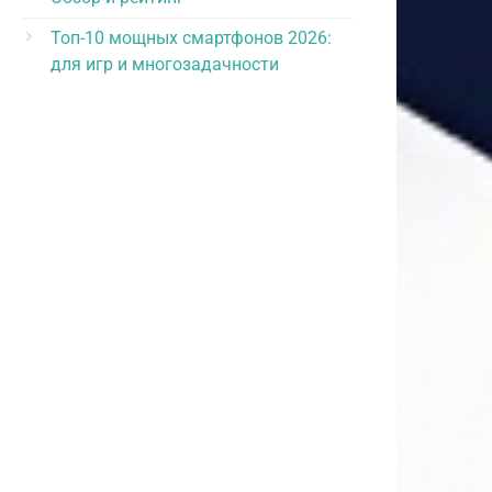
Топ-10 мощных смартфонов 2026:
для игр и многозадачности