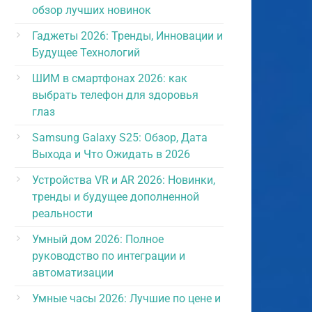
обзор лучших новинок
Гаджеты 2026: Тренды, Инновации и
Будущее Технологий
ШИМ в смартфонах 2026: как
выбрать телефон для здоровья
глаз
Samsung Galaxy S25: Обзор, Дата
Выхода и Что Ожидать в 2026
Устройства VR и AR 2026: Новинки,
тренды и будущее дополненной
реальности
Умный дом 2026: Полное
руководство по интеграции и
автоматизации
Умные часы 2026: Лучшие по цене и