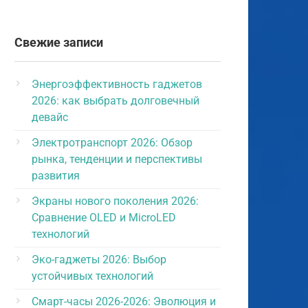
Свежие записи
Энергоэффективность гаджетов
2026: как выбрать долговечный
девайс
Электротранспорт 2026: Обзор
рынка, тенденции и перспективы
развития
Экраны нового поколения 2026:
Сравнение OLED и MicroLED
технологий
Эко-гаджеты 2026: Выбор
устойчивых технологий
Смарт-часы 2026-2026: Эволюция и