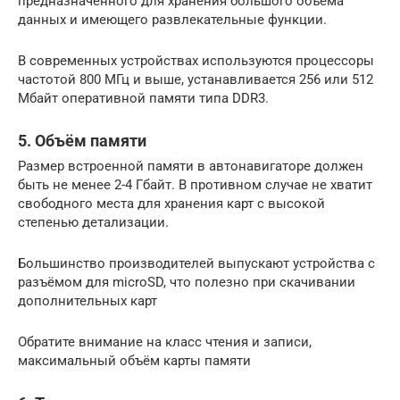
предназначенного для хранения большого объёма
данных и имеющего развлекательные функции.
В современных устройствах используются процессоры
частотой 800 МГц и выше, устанавливается 256 или 512
Мбайт оперативной памяти типа DDR3.
5. Объём памяти
Размер встроенной памяти в автонавигаторе должен
быть не менее 2-4 Гбайт. В противном случае не хватит
свободного места для хранения карт с высокой
степенью детализации.
Большинство производителей выпускают устройства с
разъёмом для microSD, что полезно при скачивании
дополнительных карт
Обратите внимание на класс чтения и записи,
максимальный объём карты памяти