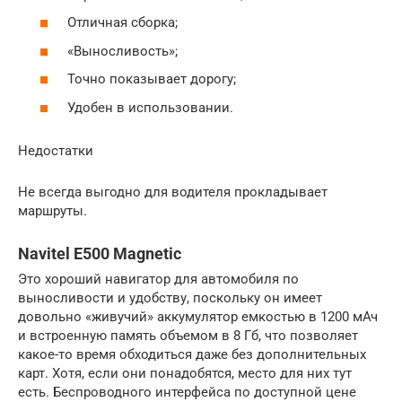
Отличная сборка;
«Выносливость»;
Точно показывает дорогу;
Удобен в использовании.
Недостатки
Не всегда выгодно для водителя прокладывает
маршруты.
Navitel E500 Magnetic
Это хороший навигатор для автомобиля по
выносливости и удобству, поскольку он имеет
довольно «живучий» аккумулятор емкостью в 1200 мАч
и встроенную память объемом в 8 Гб, что позволяет
какое-то время обходиться даже без дополнительных
карт. Хотя, если они понадобятся, место для них тут
есть. Беспроводного интерфейса по доступной цене