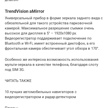
TrendVision aMirror
Универсальный прибор в форме зеркала заднего вида с
обязательной для такого устройства парковочной
камерой. Максимальное разрешение съемки очень
высокое для дисплея в 5″ – 1920х1080 рх.
Видеорегистратор поддерживает подключение по
Bluetooth и Wi-Fi, имеет встроенный диктофон, а его
фронтальная камера обеспечивает угол обзора в 170°.
Особенно же интересна возможность использования
мульти-зеркала в качестве телефона, благодаря слоту
под SIM 3G.
ЧИТАТЬ ТАКЖЕ
10 лучших автомобильных навигаторов с
видеорегистратором и радар-детектором