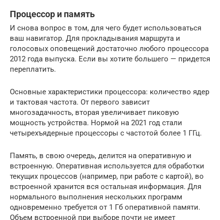
Процессор и память
И снова вопрос в том, для чего будет использоваться
ваш навигатор. Для прокладывания маршрута и
голосовых оповещений достаточно любого процессора
2012 года выпуска. Если вы хотите большего — придется
переплатить.
Основные характеристики процессора: количество ядер
и тактовая частота. От первого зависит
многозадачность, вторая увеличивает пиковую
мощность устройства. Нормой на 2021 год стали
четырехъядерные процессоры с частотой более 1 ГГц.
Память, в свою очередь, делится на оперативную и
встроенную. Оперативная используется для обработки
текущих процессов (например, при работе с картой), во
встроенной хранится вся остальная информация. Для
нормального выполнения нескольких программ
одновременно требуется от 1 Гб оперативной памяти.
Объем встроенной при выборе почти не имеет