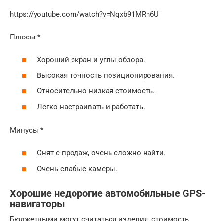
https://youtube.com/watch?v=Nqxb91MRn6U
Плюсы *
Хороший экран и углы обзора.
Высокая точность позиционирования.
Относительно низкая стоимость.
Легко настраивать и работать.
Минусы *
Снят с продаж, очень сложно найти.
Очень слабые камеры.
Хорошие недорогие автомобильные GPS-
навигаторы
Бюджетными могут считаться изделия, стоимость