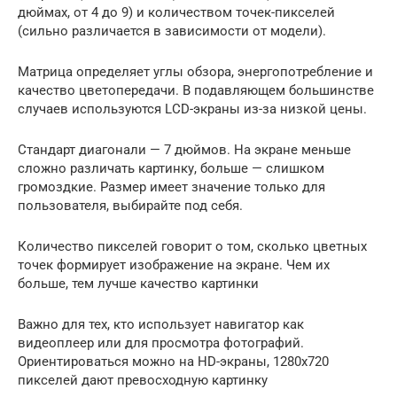
дюймах, от 4 до 9) и количеством точек-пикселей
(сильно различается в зависимости от модели).
Матрица определяет углы обзора, энергопотребление и
качество цветопередачи. В подавляющем большинстве
случаев используются LCD-экраны из-за низкой цены.
Стандарт диагонали — 7 дюймов. На экране меньше
сложно различать картинку, больше — слишком
громоздкие. Размер имеет значение только для
пользователя, выбирайте под себя.
Количество пикселей говорит о том, сколько цветных
точек формирует изображение на экране. Чем их
больше, тем лучше качество картинки
Важно для тех, кто использует навигатор как
видеоплеер или для просмотра фотографий.
Ориентироваться можно на HD-экраны, 1280х720
пикселей дают превосходную картинку