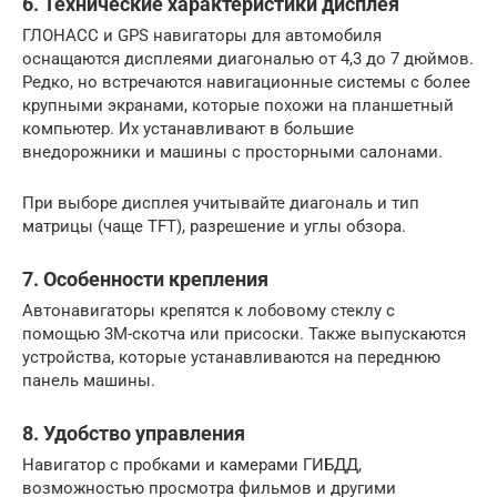
6. Технические характеристики дисплея
ГЛОНАСС и GPS навигаторы для автомобиля
оснащаются дисплеями диагональю от 4,3 до 7 дюймов.
Редко, но встречаются навигационные системы с более
крупными экранами, которые похожи на планшетный
компьютер. Их устанавливают в большие
внедорожники и машины с просторными салонами.
При выборе дисплея учитывайте диагональ и тип
матрицы (чаще TFT), разрешение и углы обзора.
7. Особенности крепления
Автонавигаторы крепятся к лобовому стеклу с
помощью 3M-скотча или присоски. Также выпускаются
устройства, которые устанавливаются на переднюю
панель машины.
8. Удобство управления
Навигатор с пробками и камерами ГИБДД,
возможностью просмотра фильмов и другими