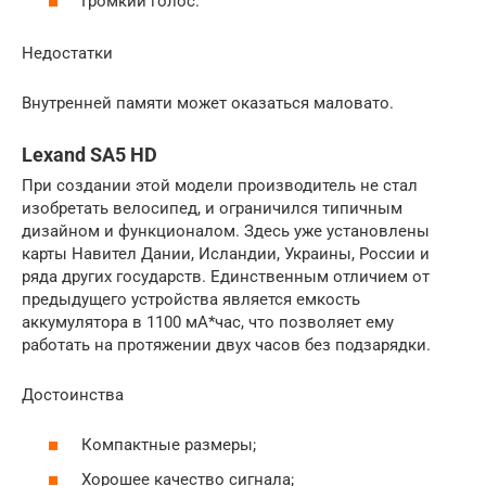
Громкий голос.
Недостатки
Внутренней памяти может оказаться маловато.
Lexand SA5 HD
При создании этой модели производитель не стал
изобретать велосипед, и ограничился типичным
дизайном и функционалом. Здесь уже установлены
карты Навител Дании, Исландии, Украины, России и
ряда других государств. Единственным отличием от
предыдущего устройства является емкость
аккумулятора в 1100 мА*час, что позволяет ему
работать на протяжении двух часов без подзарядки.
Достоинства
Компактные размеры;
Хорошее качество сигнала;