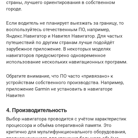
страны, лучшего ориентирования в собственном
городе.
Если водитель не планирует выезжать за границу, то
воспользуйтесь отечественным ПО, например,
Яндекс.Навигатор и Навител Навигатор. Для частых
путешествий по другим странам лучше подойдёт
зарубежное приложение. В некоторых моделях
навигаторов предусмотрено одновременное
использование нескольких навигационных программ.
Обратите внимание, что ПО часто «привязано» к
устройствам собственного производства. Например,
приложение Garmin не установить в навигаторе
Навител
4. Производительность
Выбор навигатора проводится с учётом характеристик
процессора и объёма оперативной памяти. Это
критично для мультифункционального оборудования,