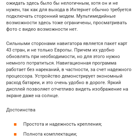
ожидать здесь было бы нелогичным, хотя он и не
нужен, так как для выхода в Интернет обычно требуется
подключать сторонний модем. Мультимедийные
возможности здесь тоже ограничены, просматривать
фото с видео возможности нет.
Сильными сторонами навигатора является пакет карт
43 стран, и не только Европы. Причем их удобно
обновлять при необходимости, но для этого нужно
немного потратиться. Навигационная программа
работает без нареканий, в частности, за счет надежного
процессора. Устройство демонстрирует экономный
расход батареи, и это очень удобно в дороге. Яркий
дисплей позволяет отчетливо видеть изображение на
экране даже на солнце.
Достоинства
Простота и надежность крепления;
Полнота комплектации;