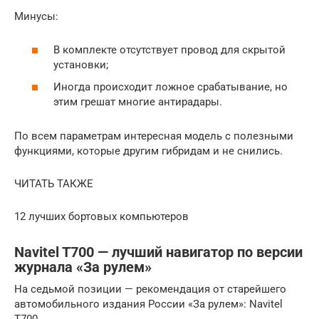
Минусы:
В комплекте отсутствует провод для скрытой
установки;
Иногда происходит ложное срабатывание, но
этим грешат многие антирадары.
По всем параметрам интересная модель с полезными
функциями, которые другим гибридам и не снились.
ЧИТАТЬ ТАКЖЕ
12 лучших бортовых компьютеров
Navitel T700 — лучший навигатор по версии
журнала «За рулем»
На седьмой позиции — рекомендация от старейшего
автомобильного издания России «За рулем»: Navitel