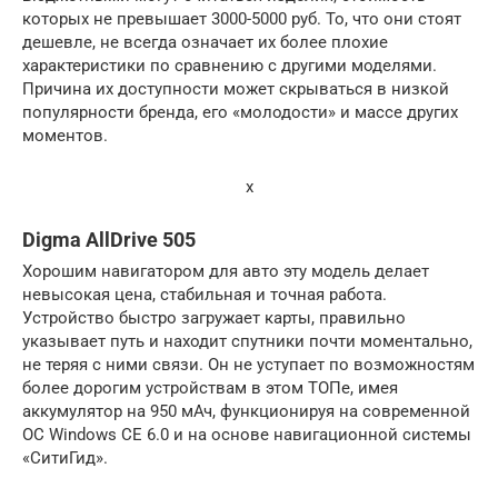
которых не превышает 3000-5000 руб. То, что они стоят
дешевле, не всегда означает их более плохие
характеристики по сравнению с другими моделями.
Причина их доступности может скрываться в низкой
популярности бренда, его «молодости» и массе других
моментов.
x
Digma AllDrive 505
Хорошим навигатором для авто эту модель делает
невысокая цена, стабильная и точная работа.
Устройство быстро загружает карты, правильно
указывает путь и находит спутники почти моментально,
не теряя с ними связи. Он не уступает по возможностям
более дорогим устройствам в этом ТОПе, имея
аккумулятор на 950 мАч, функционируя на современной
ОС Windows CE 6.0 и на основе навигационной системы
«СитиГид».