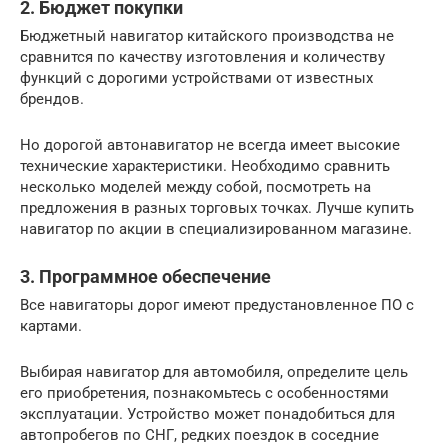
2. Бюджет покупки
Бюджетный навигатор китайского производства не
сравнится по качеству изготовления и количеству
функций с дорогими устройствами от известных
брендов.
Но дорогой автонавигатор не всегда имеет высокие
технические характеристики. Необходимо сравнить
несколько моделей между собой, посмотреть на
предложения в разных торговых точках. Лучше купить
навигатор по акции в специализированном магазине.
3. Программное обеспечение
Все навигаторы дорог имеют предустановленное ПО с
картами.
Выбирая навигатор для автомобиля, определите цель
его приобретения, познакомьтесь с особенностями
эксплуатации. Устройство может понадобиться для
автопробегов по СНГ, редких поездок в соседние