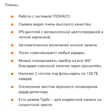
Плюсы:
Работа с системой ГЛОНАСС;
Съемка видео очень высокого качества;
IPS-дисплей с великолепной цветопередачей и
четкой картинкой;
Автоматическое включение ночной записи;
Легко «срисовывает» любые радары;
Можно поворачивать прибор на все 360°
благодаря сквозной запитке через кронштейн;
Наличие 2 слотов под флеш-карты по 128 ГБ
каждая;
Отключение жестом звукового оповещения
радар-детектора;
Есть режим Турбо – для корректной записи на
скоростной трассе.