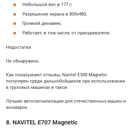
Небольшой вес в 177 г;
Разрешение экрана в 800х480;
Громкий динамик;
Работает, в том числе, от прикуривателя.
Недостатки
Не обнаружено.
Как показывают отзывы, Navitel E500 Magnetic
популярен среди дальнобойщиков при использовании
в грузовых машинах и такси.
Лучшие автосигнализации для отечественных машин и
иномарок
8. NAVITEL E707 Magnetic