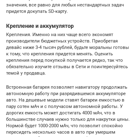
значения, все равно для любых нестандартных задач
придется докупать SD-карту.
Крепление и аккумулятор
Крепления. Именно на них чаще всего экономят
производители бюджетных устройств. Приобретая
девайс ниже 3-4 тысяч рублей, будьте моральны готовы
к тому, что крепления придется менять. Оценить
крепления перед покупкой получается редко, так что
обязательно изучите отзывы в Сети и поинтересуйтесь
темой у продавца.
Встроенная батарея позволяет навигатору продолжать
автономную работу при разрядившемся аккумуляторе
авто. На дешевые модели ставят батареи емкостью в
пару сотен мАч и с получасом автономной работы. У
дорогих емкость может достигать 4000 мАч, что в
большинстве случаев нужно только для накрутки цены.
Нормой будет 1000-2000 мАч, что позволит спокойно
пересидеть несколько часов в авто при умершем