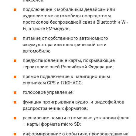
подключение к мобильным девайсам или
аудиосистеме автомобиля посредством
протоколов беспроводной связи Bluetooth и Wi-
Fi, а также FM-модуля;
питание от собственного автономного
аккумулятора или электрической сети
автомобиля;
предустановленные карты, покрывающие
территорию всей Российской Федерации;
прямое подключение к навигационным
спутникам GPS и ГЛОНАСС;
голосовое управление;
функция проигрывания аудио- и видеофайлов
распространенных форматов;
расширение памяти с помощью установки флеш
– карты формата micro SD;
информирование о событиях, произошедших на