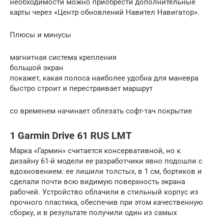
необходимости можно приобрести дополнительные
карты через «Центр обновлений Навител Навигатор».
Плюсы и минусы
магнитная система крепления
большой экран
покажет, какая полоса наиболее удобна для маневра
быстро строит и перестраивает маршрут
со временем начинает облезать софт-тач покрытие
1 Garmin Drive 61 RUS LMT
Марка «Гармин» считается консервативной, но к
дизайну 61-й модели ее разработчики явно подошли с
вдохновением: ее лишили толстых, в 1 см, бортиков и
сделали почти всю видимую поверхность экрана
рабочей. Устройство облачили в стильный корпус из
прочного пластика, обеспечив при этом качественную
сборку, и в результате получили один из самых