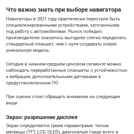
Что важно знать при выборе навигатора
Навигаторы в 2021 году практически перестали быть
специализированными устройствами, заточенными
под работу с автомобилями. Рынок победил:
производителю оказалось выгоднее слегка переделать
стандартный планшет, чем с нуля создавать новую
уникальную модель.
Сегодня в нижнем-среднем ценовом сегменте можно
наблюдать переработанные планшеты с устойчивостью
к вибрации, дополнительными датчиками и
предустановленным ПО
При оценке стоит обращать внимание на следующие
вещи
Экран: разрешение дисплея
Экран определяется тремя параметрами: типом
матрицы (TFT, LCD, OLED), диагональю (чаще всего в