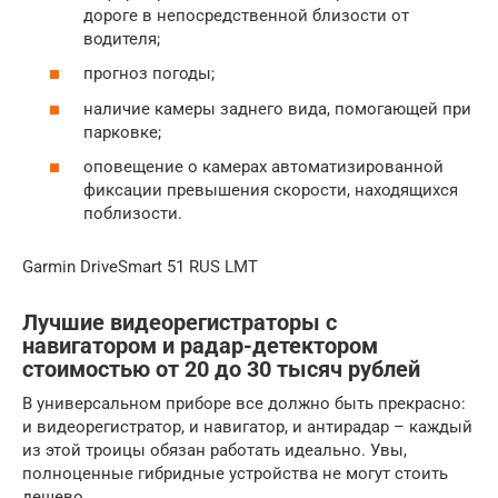
дороге в непосредственной близости от
водителя;
прогноз погоды;
наличие камеры заднего вида, помогающей при
парковке;
оповещение о камерах автоматизированной
фиксации превышения скорости, находящихся
поблизости.
Garmin DriveSmart 51 RUS LMT
Лучшие видеорегистраторы с
навигатором и радар-детектором
стоимостью от 20 до 30 тысяч рублей
В универсальном приборе все должно быть прекрасно:
и видеорегистратор, и навигатор, и антирадар – каждый
из этой троицы обязан работать идеально. Увы,
полноценные гибридные устройства не могут стоить
дешево.