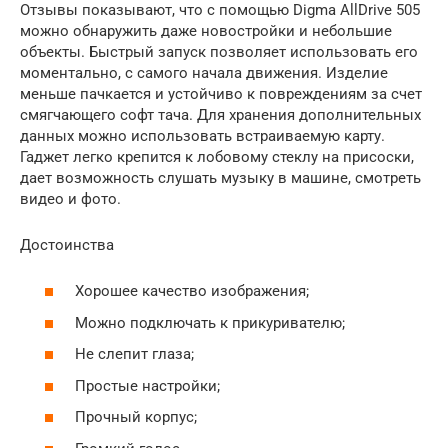
Отзывы показывают, что с помощью Digma AllDrive 505
можно обнаружить даже новостройки и небольшие
объекты. Быстрый запуск позволяет использовать его
моментально, с самого начала движения. Изделие
меньше пачкается и устойчиво к повреждениям за счет
смягчающего софт тача. Для хранения дополнительных
данных можно использовать встраиваемую карту.
Гаджет легко крепится к лобовому стеклу на присоски,
дает возможность слушать музыку в машине, смотреть
видео и фото.
Достоинства
Хорошее качество изображения;
Можно подключать к прикуривателю;
Не слепит глаза;
Простые настройки;
Прочный корпус;