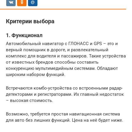
Критерии выбора
1. Функционал
Автомобильный навигатор с ГЛОНАСС и GPS – это и
верный помощник в дороге, и развлекательный
комплекс для водителя и пассажиров. Такие устройства
от известных брендов способны составить
конкуренцию мультимедийным системам. Обладают
широким набором функций.
Встречаются комбо-устройства со встроенными радар-
детекторами и регистраторами. Их главный недостаток
– высокая стоимость.
Возможно, требуется простая навигационная система
для авто без лишних функций. Цена на неё будет ниже.