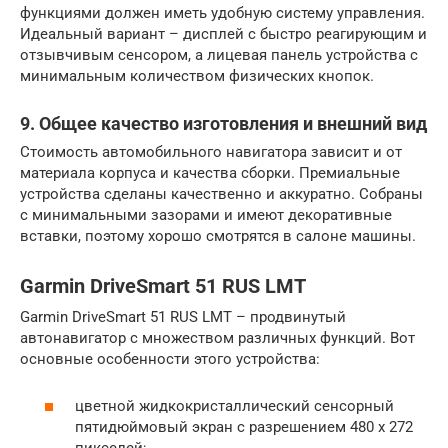
функциями должен иметь удобную систему управления.
Идеальный вариант – дисплей с быстро реагирующим и
отзывчивым сенсором, а лицевая панель устройства с
минимальным количеством физических кнопок.
9. Общее качество изготовления и внешний вид
Стоимость автомобильного навигатора зависит и от
материала корпуса и качества сборки. Премиальные
устройства сделаны качественно и аккуратно. Собраны
с минимальными зазорами и имеют декоративные
вставки, поэтому хорошо смотрятся в салоне машины.
Garmin DriveSmart 51 RUS LMT
Garmin DriveSmart 51 RUS LMT – продвинутый
автонавигатор с множеством различных функций. Вот
основные особенности этого устройства:
цветной жидкокристаллический сенсорный
пятидюймовый экран с разрешением 480 x 272
пикселей;