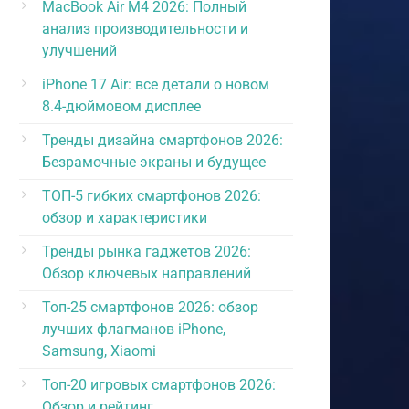
MacBook Air M4 2026: Полный
анализ производительности и
улучшений
iPhone 17 Air: все детали о новом
8.4-дюймовом дисплее
Тренды дизайна смартфонов 2026:
Безрамочные экраны и будущее
ТОП-5 гибких смартфонов 2026:
обзор и характеристики
Тренды рынка гаджетов 2026:
Обзор ключевых направлений
Топ-25 смартфонов 2026: обзор
лучших флагманов iPhone,
Samsung, Xiaomi
Топ-20 игровых смартфонов 2026:
Обзор и рейтинг