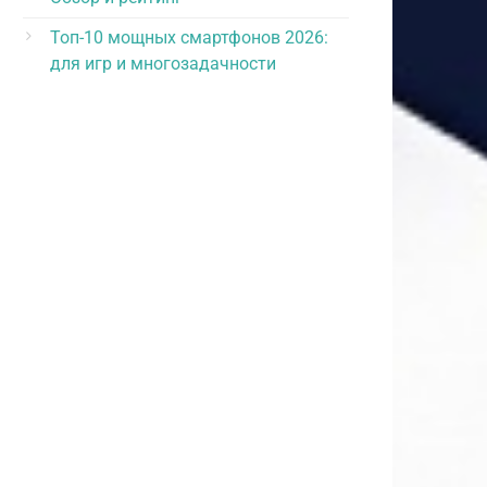
Топ-10 мощных смартфонов 2026:
для игр и многозадачности