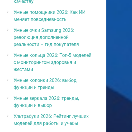
качеству
Умные помощники 2026: Как ИИ
меняет повседневность
Умные очки Samsung 2026:
революция дополненной
реальности – гид покупателя
Умные кольца 2026: Топ-5 моделей
с мониторингом здоровья и
жестами
Умные колонки 2026: выбор,
функции и тренды
Умные зеркала 2026: тренды,
функции и выбор
Ультрабуки 2026: Рейтинг лучших
моделей для работы и учебы