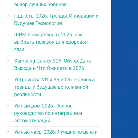
обзор лучших новинок
Гаджеты 2026: Тренды, Инновации и
Будущее Технологий
ШИМ в смартфонах 2026: как
выбрать телефон для здоровья
глаз
Samsung Galaxy S25: Обзор, Дата
Выхода и Что Ожидать в 2026
Устройства VR и AR 2026: Новинки,
тренды и будущее дополненной
реальности
Умный дом 2026: Полное
руководство по интеграции и
автоматизации
Умные часы 2026: Лучшие по цене и