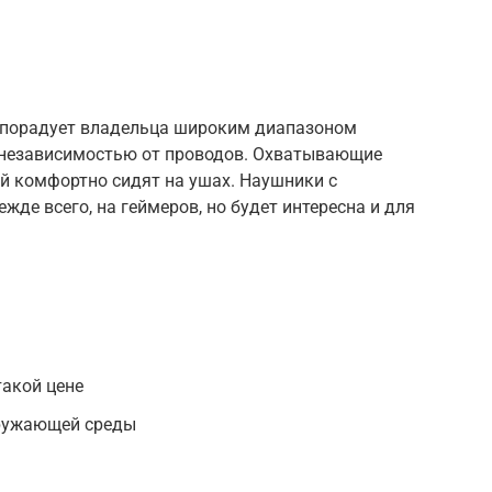
порадует владельца широким диапазоном
 независимостью от проводов. Охватывающие
 комфортно сидят на ушах. Наушники с
де всего, на геймеров, но будет интересна и для
такой цене
ружающей среды