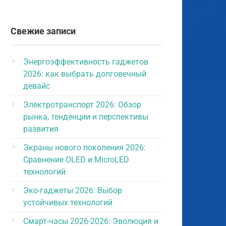
Свежие записи
Энергоэффективность гаджетов
2026: как выбрать долговечный
девайс
Электротранспорт 2026: Обзор
рынка, тенденции и перспективы
развития
Экраны нового поколения 2026:
Сравнение OLED и MicroLED
технологий
Эко-гаджеты 2026: Выбор
устойчивых технологий
Смарт-часы 2026-2026: Эволюция и