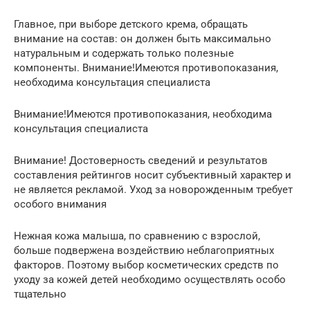
Главное, при выборе детского крема, обращать
внимание на состав: он должен быть максимально
натуральным и содержать только полезные
компоненты. Внимание!Имеются противопоказания,
необходима консультация специалиста
Внимание!Имеются противопоказания, необходима
консультация специалиста
Внимание! Достоверность сведений и результатов
составления рейтингов носит субъективный характер и
не является рекламой. Уход за новорожденным требует
особого внимания
Нежная кожа малыша, по сравнению с взрослой,
больше подвержена воздействию неблагоприятных
факторов. Поэтому выбор косметических средств по
уходу за кожей детей необходимо осуществлять особо
тщательно