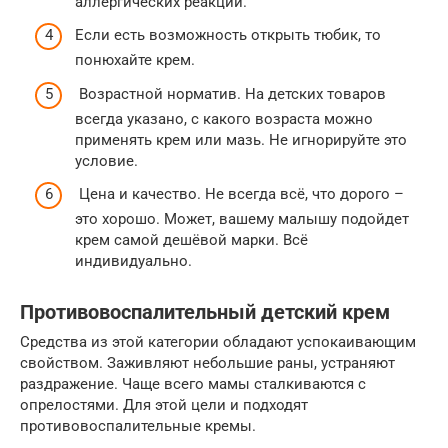
аллергических реакций.
Если есть возможность открыть тюбик, то
понюхайте крем.
Возрастной норматив. На детских товаров
всегда указано, с какого возраста можно
применять крем или мазь. Не игнорируйте это
условие.
Цена и качество. Не всегда всё, что дорого –
это хорошо. Может, вашему малышу подойдет
крем самой дешёвой марки. Всё
индивидуально.
Противовоспалительный детский крем
Средства из этой категории обладают успокаивающим
свойством. Заживляют небольшие раны, устраняют
раздражение. Чаще всего мамы сталкиваются с
опрелостями. Для этой цели и подходят
противовоспалительные кремы.