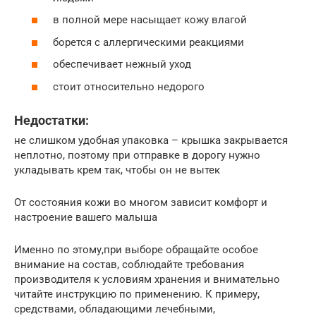
в полной мере насыщает кожу влагой
борется с аллергическими реакциями
обеспечивает нежный уход
стоит относительно недорого
Недостатки:
не слишком удобная упаковка – крышка закрывается
неплотно, поэтому при отправке в дорогу нужно
укладывать крем так, чтобы он не вытек
От состояния кожи во многом зависит комфорт и
настроение вашего малыша
Именно по этому,при выборе обращайте особое
внимание на состав, соблюдайте требования
производителя к условиям хранения и внимательно
читайте инструкцию по применению. К примеру,
средствами, обладающими лечебными,