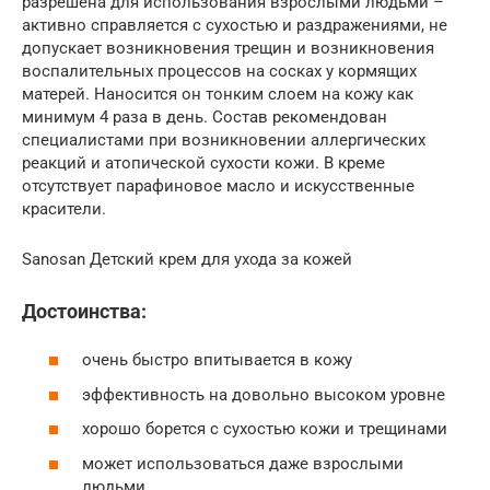
разрешена для использования взрослыми людьми –
активно справляется с сухостью и раздражениями, не
допускает возникновения трещин и возникновения
воспалительных процессов на сосках у кормящих
матерей. Наносится он тонким слоем на кожу как
минимум 4 раза в день. Состав рекомендован
специалистами при возникновении аллергических
реакций и атопической сухости кожи. В креме
отсутствует парафиновое масло и искусственные
красители.
Sanosan Детский крем для ухода за кожей
Достоинства:
очень быстро впитывается в кожу
эффективность на довольно высоком уровне
хорошо борется с сухостью кожи и трещинами
может использоваться даже взрослыми
людьми