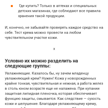
Где купить? Только в аптеках и специальных
детских магазинах, где соблюдают все правила
хранения такой продукции.
И, конечно, не забывайте проверять каждое средство на
себе. Тест крема можно провести на любом
чувствительном участке кожи.
x
Условно их можно разделить на
следующие группы:
Увлажняющие. Казалось бы, ну зачем младенцу
увлажняющий крем? Нужен! Кожа у новорожденных
крайне тонкая, чувствительная и нежная, а работа желез
в столь юном возрасте еще не налажена. При купании
защитная липидная пленочка, которая обеспечивает
функцию защиты, смывается. Как следствие — сухость
кожи и шелушение. Благодаря увлажняющему крему,