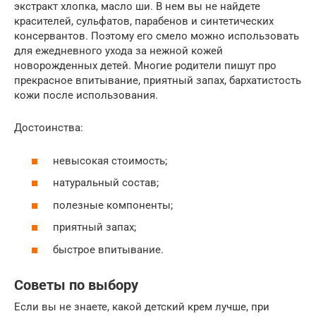
экстракт хлопка, масло ши. В нем вы не найдете
красителей, сульфатов, парабенов и синтетических
консервантов. Поэтому его смело можно использовать
для ежедневного ухода за нежной кожей
новорожденных детей. Многие родители пишут про
прекрасное впитывание, приятный запах, бархатистость
кожи после использования.
Достоинства:
невысокая стоимость;
натуральный состав;
полезные компоненты;
приятный запах;
быстрое впитывание.
Советы по выбору
Если вы не знаете, какой детский крем лучше, при