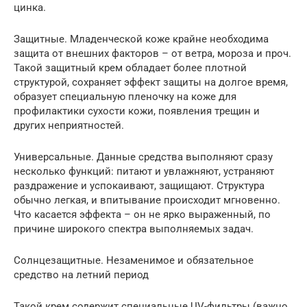
цинка.
Защитные. Младенческой коже крайне необходима
защита от внешних факторов – от ветра, мороза и проч.
Такой защитный крем обладает более плотной
структурой, сохраняет эффект защиты на долгое время,
образует специальную пленочку на коже для
профилактики сухости кожи, появления трещин и
других неприятностей.
Универсальные. Данные средства выполняют сразу
несколько функций: питают и увлажняют, устраняют
раздражение и успокаивают, защищают. Структура
обычно легкая, и впитывание происходит мгновенно.
Что касается эффекта – он не ярко выраженный, по
причине широкого спектра выполняемых задач.
Солнцезащитные. Незаменимое и обязательное
средство на летний период
Такой крем содержит специальные UV-фильтры (важно,