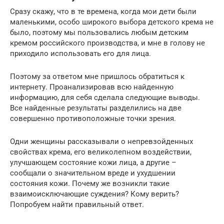
Сразу скажу, что в те времена, когда мои дети были
маленькими, особо широкого выбора детского крема не
было, поэтому мы пользовались любым детским
кремом российского производства, и мне в голову не
приходило использовать его для лица.
Поэтому за ответом мне пришлось обратиться к
интернету. Проанализировав всю найденную
информацию, для себя сделала следующие выводы.
Все найденные результаты разделились на две
совершенно противоположные точки зрения.
Одни женщины рассказывали о непревзойденных
свойствах крема, его великолепном воздействии,
улучшающем состояние кожи лица, а другие –
сообщали о значительном вреде и ухудшении
состояния кожи. Почему же возникли такие
взаимоисключающие суждения? Кому верить?
Попробуем найти правильный ответ.