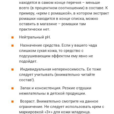
находятся в самом конце перечня – меньше
всего (в процентном соотношении) в составе. К
примеру, «крем с ромашкой», в котором экстракт
ромашки находится в конце списка, можно
оставить в магазине – ромашки там
практически нет.
Нейтральный рН.
Назначение средства. Если у вашего чада
слишком сухая кожа, то средство с
подсушивающим эффектом ему явно не
подойдет.
Индивидуальная непереносимость. Ее тоже
следует учитывать (внимательно читайте
состав!).
Запах и консистенция. Резкие отдушки
нежелательны в детской продукции.
Возраст. Внимательно смотрите на данное
ограничение. Не следует использовать крем с
маркировкой «3+» для кожи младенца.