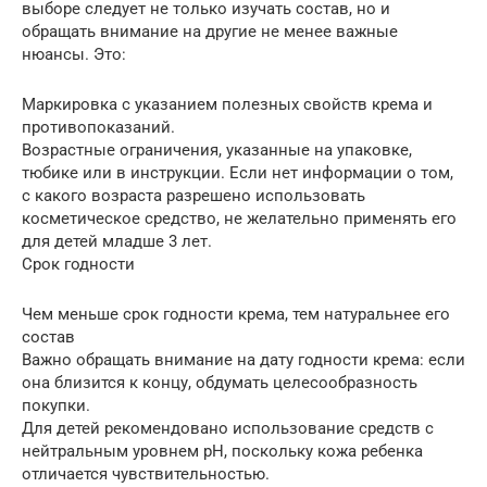
выборе следует не только изучать состав, но и
обращать внимание на другие не менее важные
нюансы. Это:
Маркировка с указанием полезных свойств крема и
противопоказаний.
Возрастные ограничения, указанные на упаковке,
тюбике или в инструкции. Если нет информации о том,
с какого возраста разрешено использовать
косметическое средство, не желательно применять его
для детей младше 3 лет.
Срок годности
Чем меньше срок годности крема, тем натуральнее его
состав
Важно обращать внимание на дату годности крема: если
она близится к концу, обдумать целесообразность
покупки.
Для детей рекомендовано использование средств с
нейтральным уровнем pH, поскольку кожа ребенка
отличается чувствительностью.