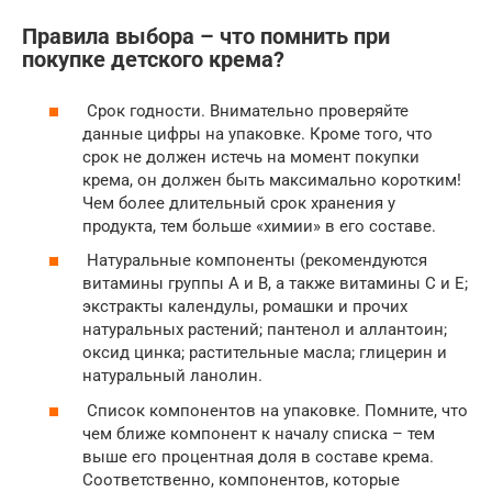
Правила выбора – что помнить при
покупке детского крема?
Срок годности. Внимательно проверяйте
данные цифры на упаковке. Кроме того, что
срок не должен истечь на момент покупки
крема, он должен быть максимально коротким!
Чем более длительный срок хранения у
продукта, тем больше «химии» в его составе.
Натуральные компоненты (рекомендуются
витамины группы А и В, а также витамины С и Е;
экстракты календулы, ромашки и прочих
натуральных растений; пантенол и аллантоин;
оксид цинка; растительные масла; глицерин и
натуральный ланолин.
Список компонентов на упаковке. Помните, что
чем ближе компонент к началу списка – тем
выше его процентная доля в составе крема.
Соответственно, компонентов, которые