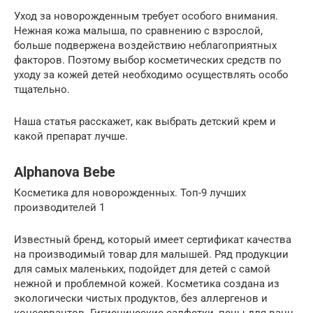
Уход за новорожденным требует особого внимания.
Нежная кожа малыша, по сравнению с взрослой,
больше подвержена воздействию неблагоприятных
факторов. Поэтому выбор косметических средств по
уходу за кожей детей необходимо осуществлять особо
тщательно.
Наша статья расскажет, как выбрать детский крем и
какой препарат лучше.
Alphanova Bebe
Косметика для новорожденных. Топ-9 лучших
производителей 1
Известный бренд, который имеет сертификат качества
на производимый товар для малышей. Ряд продукции
для самых маленьких, подойдет для детей с самой
нежной и проблемной кожей. Косметика создана из
экологически чистых продуктов, без аллергенов и