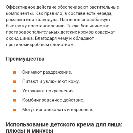
Эффективное действие обеспечивают растительные
компоненты. Как правило, в составе есть череда,
ромашка или календула. Пантенол способствует
быстрому восстановлению. Также большинство
противовоспалительных детских кремов содержат
оксид цинка. Благодаря чему и обладают
противомикробным свойством.
Преимущества
Снимают раздражение.
Питают и увлажняют кожу.
Устраняют покраснения.
Комбинированное действие.
Могут использовать и взрослые.
Использование детского крема для лица:
плюсы и минусы