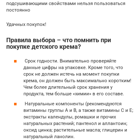
подсушивающими свойствами нельзя пользоваться
постоянно
Удачных покупок!
Правила выбора – что помнить при
покупке детского крема?
Срок годности. Внимательно проверяйте
данные цифры на упаковке. Кроме того, что
срок не должен истечь на момент покупки
крема, он должен быть максимально коротким!
Чем более длительный срок хранения у
продукта, тем больше «химии» в его составе.
Натуральные компоненты (рекомендуются
витамины группы А и В, а также витамины С и Е;
экстракты календулы, ромашки и прочих
натуральных растений; пантенол и аллантоин;
оксид цинка; растительные масла; глицерин и
натуральный ланолин.