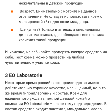
нежелательны в детской продукции.
Возраст. Внимательно смотрите на данное
ограничение. Не следует использовать крем с
маркировкой «3+» для кожи младенца.
Где купить? Только в аптеках и специальных
детских магазинах, где соблюдают все правила
хранения такой продукции.
И, конечно, не забывайте проверять каждое средство на
себе. Тест крема можно провести на любом
чувствительном участке кожи.
3 EO Laboratorie
Некоторые крема российского производства имеют
действительно хорошее качество, насыщенный, но в то
же время гипоаллергенный состав. Крем для
ежедневного ухода за нежной детской кожей от
компании EO Laboratorie – яркое тому подтверждение. В
состав средства входит пантенол, миндальное масло,