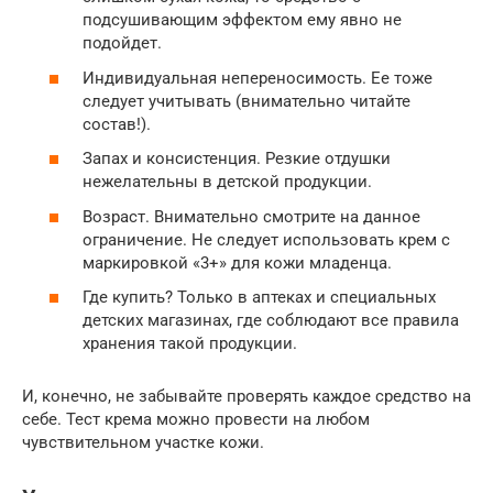
подсушивающим эффектом ему явно не
подойдет.
Индивидуальная непереносимость. Ее тоже
следует учитывать (внимательно читайте
состав!).
Запах и консистенция. Резкие отдушки
нежелательны в детской продукции.
Возраст. Внимательно смотрите на данное
ограничение. Не следует использовать крем с
маркировкой «3+» для кожи младенца.
Где купить? Только в аптеках и специальных
детских магазинах, где соблюдают все правила
хранения такой продукции.
И, конечно, не забывайте проверять каждое средство на
себе. Тест крема можно провести на любом
чувствительном участке кожи.