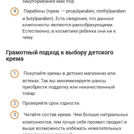
закупоривания ими пор.
Парабены (прим. — propylparaben, methylparaben
и butylparaben). Есть сведения, что данные
компоненты являются ракообразующими.
Естественно, в косметике ребенка они ни к
чему.
Грамотный подход к выбору детского
крема
Покупайте кремы в детских магазинах или
аптеках. Так вы минимизируете шансы
приобрести подделку или некачественный
товар.
Проверяйте срок годности.
Читайте состав крема. Чем больше натуральных
компонентов, тем лучше себя проявит продукт и
выше возможность избежать нежелательных