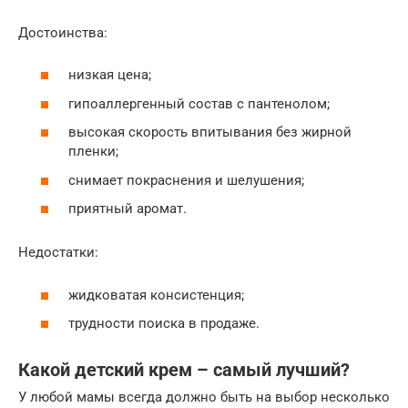
Достоинства:
низкая цена;
гипоаллергенный состав с пантенолом;
высокая скорость впитывания без жирной
пленки;
снимает покраснения и шелушения;
приятный аромат.
Недостатки:
жидковатая консистенция;
трудности поиска в продаже.
Какой детский крем – самый лучший?
У любой мамы всегда должно быть на выбор несколько