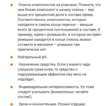
Список компонентов на упаковке. Помните, что
чем ближе компонент к началу списка – тем
выше его процентная доля в составе крема.
Соответственно, компонентов, которые
находятся в самом конце перечня – меньше
всего (в процентном соотношении) в составе. К
примеру, «крем с ромашкой», в котором экстракт
ромашки находится в конце списка, можно
оставить в магазине – ромашки там
практически нет.
Нейтральный рН.
Назначение средства. Если у вашего чада
слишком сухая кожа, то средство с
подсушивающим эффектом ему явно не
подойдет.
Индивидуальная непереносимость. Ее тоже
следует учитывать (внимательно читайте
состав!).
Запах и консистенция. Резкие отдушки