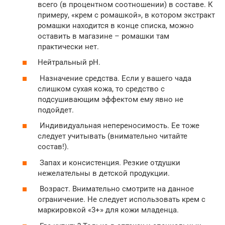
всего (в процентном соотношении) в составе. К
примеру, «крем с ромашкой», в котором экстракт
ромашки находится в конце списка, можно
оставить в магазине – ромашки там
практически нет.
Нейтральный рН.
Назначение средства. Если у вашего чада
слишком сухая кожа, то средство с
подсушивающим эффектом ему явно не
подойдет.
Индивидуальная непереносимость. Ее тоже
следует учитывать (внимательно читайте
состав!).
Запах и консистенция. Резкие отдушки
нежелательны в детской продукции.
Возраст. Внимательно смотрите на данное
ограничение. Не следует использовать крем с
маркировкой «3+» для кожи младенца.