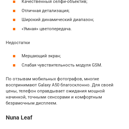
Качественный селфи-объектив;
Отличная детализация;
Широкий динамический диапазон;
«Умная» цветопередача.
Недостатки
Мерцающий экран;
Слабая чувствительность модуля GSM.
По отзывам мобильных фотографов, многие
воспринимают Galaxy A50 благосклонно. Для своей
цены, телефон оправдывает ожидания мощной
начинкой, точными сенсорами и комфортным
безрамочным дисплеем.
Nuna Leaf