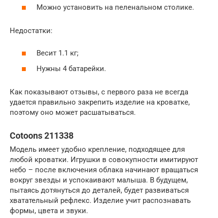
Можно установить на пеленальном столике.
Недостатки:
Весит 1.1 кг;
Нужны 4 батарейки.
Как показывают отзывы, с первого раза не всегда
удается правильно закрепить изделие на кроватке,
поэтому оно может расшатываться.
Cotoons 211338
Модель имеет удобно крепление, подходящее для
любой кроватки. Игрушки в совокупности имитируют
небо – после включения облака начинают вращаться
вокруг звезды и успокаивают малыша. В будущем,
пытаясь дотянуться до деталей, будет развиваться
хватательный рефлекс. Изделие учит распознавать
формы, цвета и звуки.