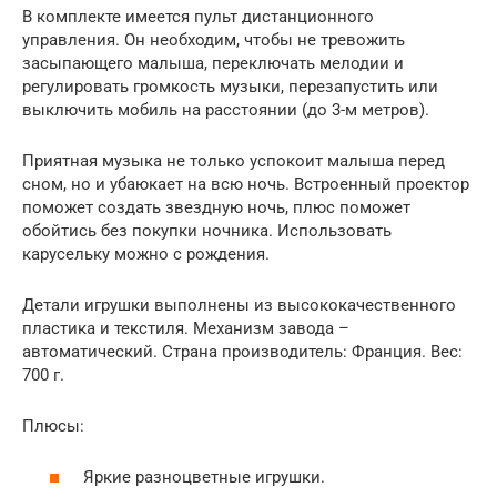
В комплекте имеется пульт дистанционного
управления. Он необходим, чтобы не тревожить
засыпающего малыша, переключать мелодии и
регулировать громкость музыки, перезапустить или
выключить мобиль на расстоянии (до 3-м метров).
Приятная музыка не только успокоит малыша перед
сном, но и убаюкает на всю ночь. Встроенный проектор
поможет создать звездную ночь, плюс поможет
обойтись без покупки ночника. Использовать
карусельку можно с рождения.
Детали игрушки выполнены из высококачественного
пластика и текстиля. Механизм завода –
автоматический. Страна производитель: Франция. Вес:
700 г.
Плюсы:
Яркие разноцветные игрушки.