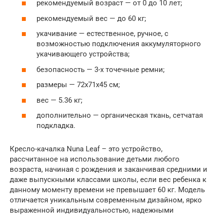
рекомендуемый возраст — от 0 до 10 лет;
рекомендуемый вес — до 60 кг;
укачивание — естественное, ручное, с
возможностью подключения аккумуляторного
укачивающего устройства;
безопасность — 3-х точечные ремни;
размеры — 72х71х45 см;
вес — 5.36 кг;
дополнительно — органическая ткань, сетчатая
подкладка.
Кресло-качалка Nuna Leaf – это устройство,
рассчитанное на использование детьми любого
возраста, начиная с рождения и заканчивая средними и
даже выпускными классами школы, если вес ребенка к
данному моменту времени не превышает 60 кг. Модель
отличается уникальным современным дизайном, ярко
выраженной индивидуальностью, надежными