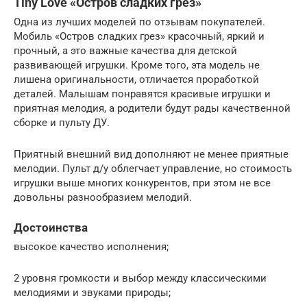
Tiny Love «Остров сладких грез»
Одна из лучших моделей по отзывам покупателей.
Мобиль «Остров сладких грез» красочный, яркий и
прочный, а это важные качества для детской
развивающей игрушки. Кроме того, эта модель не
лишена оригинальности, отличается проработкой
деталей. Малышам понравятся красивые игрушки и
приятная мелодия, а родители будут рады качественной
сборке и пульту ДУ.
Приятный внешний вид дополняют не менее приятные
мелодии. Пульт д/у облегчает управление, но стоимость
игрушки выше многих конкурентов, при этом не все
довольны разнообразием мелодий.
Достоинства
высокое качество исполнения;
2 уровня громкости и выбор между классическими
мелодиями и звуками природы;