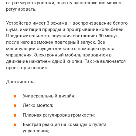
от размеров кроватки, высоту расположения можно
регулировать.
Устройство имеет 3 режима – воспроизведение белого
шума, имитация природы и проигрывание колыбелей.
Продолжительность звучания составляет 30 минут,
после чего возможен повторный запуск. Все
манипуляции осуществляются с помощью пульта
управления. Электронный мобиль приводится в
движение нажатием одной кнопки. Так же включается
проектор и ночник.
Достоинства:
Универсальный дизайн;
Легко моется;
Плавная регулировка громкости;
Быстрая реакция на команды с пульта
управления;