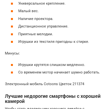
Универсальное крепление.
Малый вес.
Наличие проектора.
Дистанционное управление.
Приятные мелодии.
Игрушки из текстиля пригодны к стирке.
Минусы:
Игрушки крутятся слишком медленно.
Со временем мотор начинает шумно работать.
Электронный мобиль Cotoons Цветок 211374
Лучшие недорогие смартфоны с хорошей
камерой
Чтобы стать владельцем хорошего девайса с