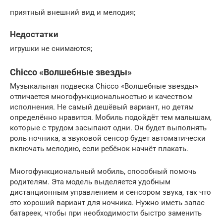
приятный внешний вид и мелодия;
Недостатки
игрушки не снимаются;
Chicco «Волшебные звезды»
Музыкальная подвеска Chicco «Волшебные звезды»
отличается многофункциональностью и качеством
исполнения. Не самый дешёвый вариант, но детям
определённо нравится. Мобиль подойдёт тем малышам,
которые с трудом засыпают одни. Он будет выполнять
роль ночника, а звуковой сенсор будет автоматически
включать мелодию, если ребёнок начнёт плакать.
Многофункциональный мобиль, способный помочь
родителям. Эта модель выделяется удобным
дистанционным управлением и сенсором звука, так что
это хороший вариант для ночника. Нужно иметь запас
батареек, чтобы при необходимости быстро заменить