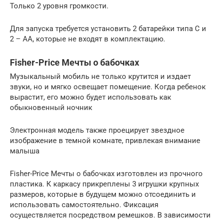
Только 2 уровня громкости.
Для запуска требуется установить 2 батарейки типа C и
2 – АА, которые не входят в комплектацию.
Fisher-Price Мечты о бабочках
Музыкальный мобиль не только крутится и издает
звуки, но и мягко освещает помещение. Когда ребенок
вырастит, его можно будет использовать как
обыкновенный ночник
Электронная модель также проецирует звездное
изображение в темной комнате, привлекая внимание
малыша
Fisher-Price Мечты о бабочках изготовлен из прочного
пластика. К каркасу прикреплены 3 игрушки крупных
размеров, которые в будущем можно отсоединить и
использовать самостоятельно. Фиксация
осуществляется посредством ремешков. В зависимости