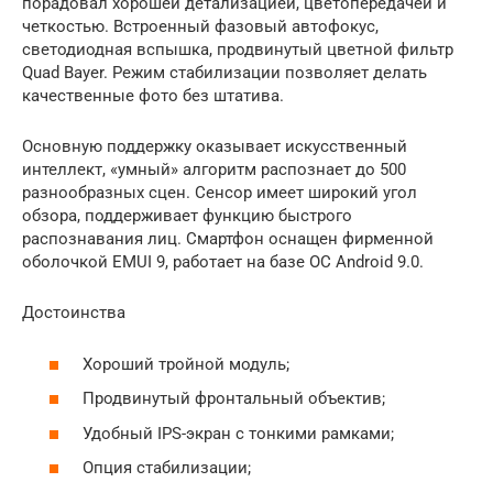
порадовал хорошей детализацией, цветопередачей и
четкостью. Встроенный фазовый автофокус,
светодиодная вспышка, продвинутый цветной фильтр
Quad Bayer. Режим стабилизации позволяет делать
качественные фото без штатива.
Основную поддержку оказывает искусственный
интеллект, «умный» алгоритм распознает до 500
разнообразных сцен. Сенсор имеет широкий угол
обзора, поддерживает функцию быстрого
распознавания лиц. Смартфон оснащен фирменной
оболочкой EMUI 9, работает на базе OC Android 9.0.
Достоинства
Хороший тройной модуль;
Продвинутый фронтальный объектив;
Удобный IPS-экран с тонкими рамками;
Опция стабилизации;