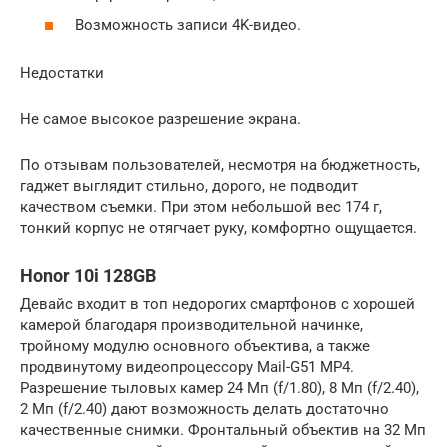
Возможность записи 4K-видео.
Недостатки
Не самое высокое разрешение экрана.
По отзывам пользователей, несмотря на бюджетность,
гаджет выглядит стильно, дорого, не подводит
качеством съемки. При этом небольшой вес 174 г,
тонкий корпус не отягчает руку, комфортно ощущается.
Honor 10i 128GB
Девайс входит в топ недорогих смартфонов с хорошей
камерой благодаря производительной начинке,
тройному модулю основного объектива, а также
продвинутому видеопроцессору Mail-G51 MP4.
Разрешение тыловых камер 24 Мп (f/1.80), 8 Мп (f/2.40),
2 Мп (f/2.40) дают возможность делать достаточно
качественные снимки. Фронтальный объектив на 32 Мп