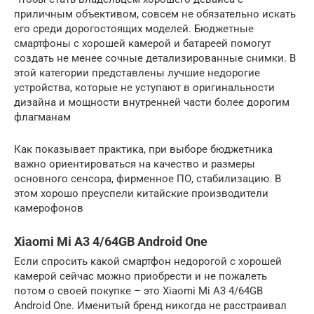
приличным объективом, совсем не обязательно искать
его среди дорогостоящих моделей. Бюджетные
смартфоны с хорошей камерой и батареей помогут
создать не менее сочные детализированные снимки. В
этой категории представлены лучшие недорогие
устройства, которые не уступают в оригинальности
дизайна и мощности внутренней части более дорогим
флагманам
Как показывает практика, при выборе бюджетника
важно ориентироваться на качество и размеры
основного сенсора, фирменное ПО, стабилизацию. В
этом хорошо преуспели китайские производители
камерофонов
Xiaomi Mi A3 4/64GB Android One
Если спросить какой смартфон недорогой с хорошей
камерой сейчас можно приобрести и не пожалеть
потом о своей покупке – это Xiaomi Mi A3 4/64GB
Android One. Именитый бренд никогда не расстраивал