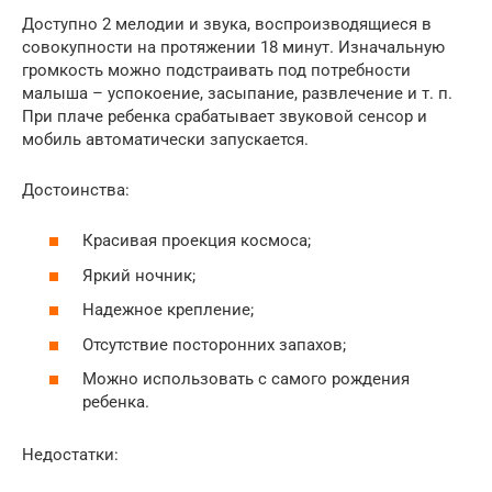
Доступно 2 мелодии и звука, воспроизводящиеся в
совокупности на протяжении 18 минут. Изначальную
громкость можно подстраивать под потребности
малыша – успокоение, засыпание, развлечение и т. п.
При плаче ребенка срабатывает звуковой сенсор и
мобиль автоматически запускается.
Достоинства:
Красивая проекция космоса;
Яркий ночник;
Надежное крепление;
Отсутствие посторонних запахов;
Можно использовать с самого рождения
ребенка.
Недостатки: