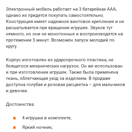
Электронный мобиль работает на 3 батарейках ААА,
однако их придется покупать самостоятельно.
Конструкция имеет надежное винтовое крепление и не
расшатывается при вращении игрушек. Звуков тут
немного, но они не монотонные и воспроизводятся на
протяжении 5 минут. Возможен запуск мелодий по
кругу.
Корпус изготовлен из ударопрочного пластика, не
боящегося механических нагрузок. Он же использован
и при изготовлении игрушек. Также была применена
ткань, облегчающая уход за изделием. В продаже
доступна голубая и розовая расцветка – для мальчиков
и девочек.
Достоинства:
4 игрушки в комплекте;
Яркий ночник;