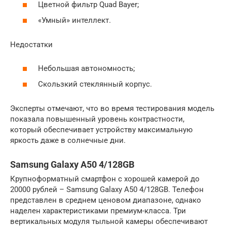
Цветной фильтр Quad Bayer;
«Умный» интеллект.
Недостатки
Небольшая автономность;
Скользкий стеклянный корпус.
Эксперты отмечают, что во время тестирования модель
показала повышенный уровень контрастности,
который обеспечивает устройству максимальную
яркость даже в солнечные дни.
Samsung Galaxy A50 4/128GB
Крупноформатный смартфон с хорошей камерой до
20000 рублей – Samsung Galaxy A50 4/128GB. Телефон
представлен в среднем ценовом диапазоне, однако
наделен характеристиками премиум-класса. Три
вертикальных модуля тыльной камеры обеспечивают