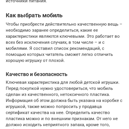
источники питания.
Как выбрать мобиль
Чтобы приобрести действительно качественную вещь –
необходимо заранее определиться, какие ее
характеристики являются ключевыми. Это работает во
всех без исключения случаях, в том числе – и с
мобилями. Я составил список рекомендаций, с
помощью которых читатель сможет легко отличить
хорошую игрушку от плохой.
Качество и безопасность
Ключевая характеристика для любой детской игрушки.
Перед покупкой нужно удостовериться, что мобиль
сделан из качественного, нетоксичного пластика.
Информация об этом должна быть указана на коробке с
игрушкой, также можно попросить у продавца
сертификат качества на нее. Определить качество
пластика можно и по внешним признакам. От него не
должно исходить неприятного запаха, кроме того,