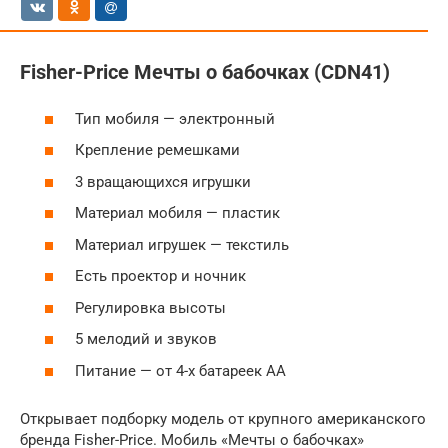
Fisher-Price Мечты о бабочках (CDN41)
Тип мобиля — электронный
Крепление ремешками
3 вращающихся игрушки
Материал мобиля — пластик
Материал игрушек — текстиль
Есть проектор и ночник
Регулировка высоты
5 мелодий и звуков
Питание — от 4-х батареек АА
Открывает подборку модель от крупного американского
бренда Fisher-Price. Мобиль «Мечты о бабочках»