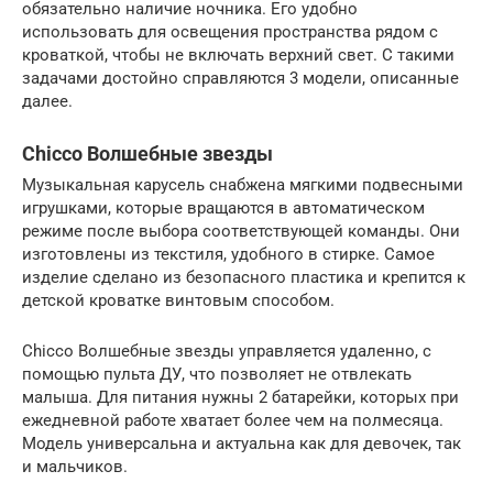
обязательно наличие ночника. Его удобно
использовать для освещения пространства рядом с
кроваткой, чтобы не включать верхний свет. С такими
задачами достойно справляются 3 модели, описанные
далее.
Chicco Волшебные звезды
Музыкальная карусель снабжена мягкими подвесными
игрушками, которые вращаются в автоматическом
режиме после выбора соответствующей команды. Они
изготовлены из текстиля, удобного в стирке. Самое
изделие сделано из безопасного пластика и крепится к
детской кроватке винтовым способом.
Chicco Волшебные звезды управляется удаленно, с
помощью пульта ДУ, что позволяет не отвлекать
малыша. Для питания нужны 2 батарейки, которых при
ежедневной работе хватает более чем на полмесяца.
Модель универсальна и актуальна как для девочек, так
и мальчиков.