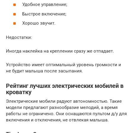
Удобное управление;
Быстрое включение;
Хорошо звучит.
Недостатки:
Иногда наклейка на креплении сразу же отпадает.
Устройство имеет оптимальный уровень громкости и
не будит малыша после засыпания.
Рейтинг лучших электрических мобилей в
кроватку
Электрические мобили радуют автономностью. Такие
модели предлагают разнообразие мелодий, а время
работы не ограничено. Они оснащаются пультом д/у для
включения и отключения, не отвлекая малыша.