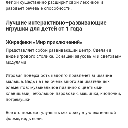
лет он существенно расширит свой лексикон и
разовьет речевые способности.
Лучшие интерактивно–развивающие
игрушки для детей от 1 года
Жирафики «Мир приключений»
Представляет собой развивающий центр. Сделан в
виде игрового столика. Оснащен звуковым и световым
модулями
Игровая поверхность надолго привлечет внимание
малыша. Ведь на ней очень много занимательных
элементов: музыкальное пианино с цветными
клавишами, небольшой паровозик, машинка, кнопочки,
погремушки
Все это поможет улучшать моторику в увлекательной
форме, ведь если: