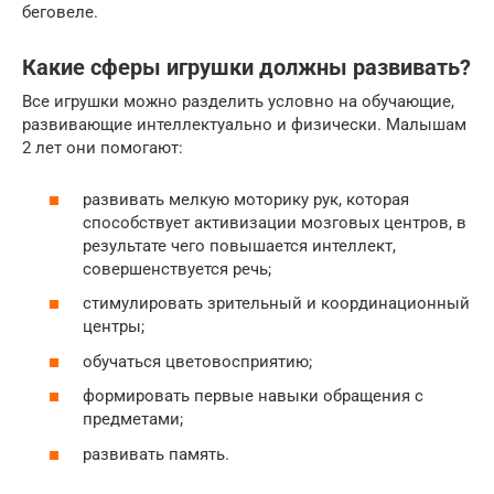
беговеле.
Какие сферы игрушки должны развивать?
Все игрушки можно разделить условно на обучающие,
развивающие интеллектуально и физически. Малышам
2 лет они помогают:
развивать мелкую моторику рук, которая
способствует активизации мозговых центров, в
результате чего повышается интеллект,
совершенствуется речь;
стимулировать зрительный и координационный
центры;
обучаться цветовосприятию;
формировать первые навыки обращения с
предметами;
развивать память.