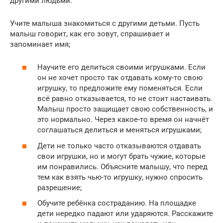
другими людьми:
Учите малыша знакомиться с другими детьми. Пусть
малыш говорит, как его зовут, спрашивает и
запоминает имя;
Научите его делиться своими игрушками. Если
он не хочет просто так отдавать кому-то свою
игрушку, то предложите ему поменяться. Если
всё равно отказывается, то не стоит настаивать.
Малыш просто защищает свою собственность, и
это нормально. Через какое-то время он начнёт
соглашаться делиться и меняться игрушками;
Дети не только часто отказываются отдавать
свои игрушки, но и могут брать чужие, которые
им понравились. Объясните малышу, что перед
тем как взять чью-то игрушку, нужно спросить
разрешение;
Обучите ребёнка состраданию. На площадке
дети нередко падают или ударяются. Расскажите