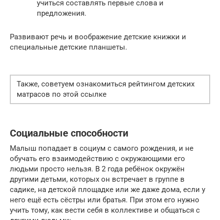
учиться составлять первые слова и
предложения.
Развивают речь и воображение детские книжки и
специальные детские планшеты.
Также, советуем ознакомиться рейтингом детских
матрасов по этой ссылке
Социальные способности
Малыш попадает в социум с самого рождения, и не
обучать его взаимодействию с окружающими его
людьми просто нельзя. В 2 года ребёнок окружён
другими детьми, которых он встречает в группе в
садике, на детской площадке или же даже дома, если у
него ещё есть сёстры или братья. При этом его нужно
учить тому, как вести себя в коллективе и общаться с