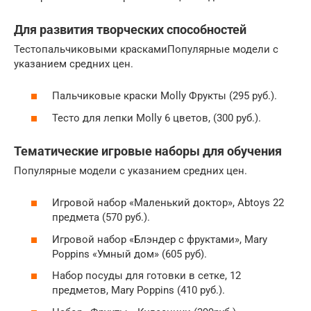
Для развития творческих способностей
Тестопальчиковыми краскамиПопулярные модели с
указанием средних цен.
Пальчиковые краски Molly Фрукты (295 руб.).
Тесто для лепки Molly 6 цветов, (300 руб.).
Тематические игровые наборы для обучения
Популярные модели с указанием средних цен.
Игровой набор «Маленький доктор», Abtoys 22
предмета (570 руб.).
Игровой набор «Блэндер с фруктами», Mary
Poppins «Умный дом» (605 руб).
Набор посуды для готовки в сетке, 12
предметов, Mary Poppins (410 руб.).