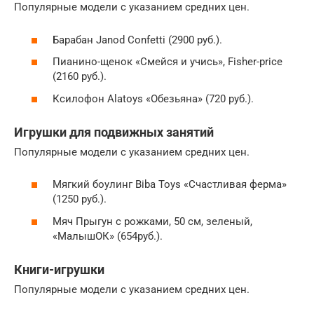
Популярные модели с указанием средних цен.
Барабан Janod Confetti (2900 руб.).
Пианино-щенок «Смейся и учись», Fisher-price
(2160 руб.).
Ксилофон Alatoys «Обезьяна» (720 руб.).
Игрушки для подвижных занятий
Популярные модели с указанием средних цен.
Мягкий боулинг Biba Toys «Счастливая ферма»
(1250 руб.).
Мяч Прыгун с рожками, 50 см, зеленый,
«МалышОК» (654руб.).
Книги-игрушки
Популярные модели с указанием средних цен.