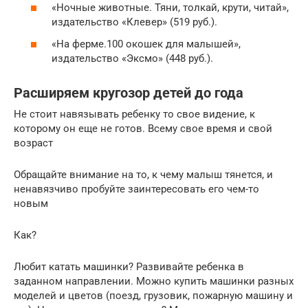
«Ночные животные. Тяни, толкай, крути, читай»,
издательство «Клевер» (519 руб.).
«На ферме.100 окошек для малышей»,
издательство «Эксмо» (448 руб.).
Расширяем кругозор детей до года
Не стоит навязывать ребенку то свое видение, к
которому он еще не готов. Всему свое время и свой
возраст
Обращайте внимание на то, к чему малыш тянется, и
ненавязчиво пробуйте заинтересовать его чем-то
новым
Как?
Любит катать машинки? Развивайте ребенка в
заданном направлении. Можно купить машинки разных
моделей и цветов (поезд, грузовик, пожарную машину и