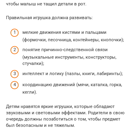
чтобы малыш не тащил детали в рот.
Правильная игрушка должна развивать:
мелкие движения кистями и пальцами
(формочки, песочница, контейнеры, кнопочки);
понятие причинно-следственной связи
(музыкальные инструменты, конструкторы,
стучалки);
интеллект и логику (пазлы, книги, лабиринты);
координацию движений (мячи, каталка, горка,
кегли).
Детям нравятся яркие игрушки, которые обладают
звуковыми и световыми эффектами. Родители в свою
очередь должны позаботиться о том, чтобы предмет
был безопасным и не тяжелым.