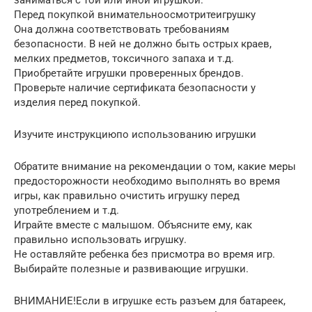
Перед покупкой внимательноосмотритеигрушку
Она должна соответствовать требованиям
безопасности. В ней не должно быть острых краев,
мелких предметов, токсичного запаха и т.д.
Приобретайте игрушки проверенных брендов.
Проверьте наличие сертификата безопасности у
изделия перед покупкой.
Изучите инструкциюпо использованию игрушки
Обратите внимание на рекомендации о том, какие меры
предосторожности необходимо выполнять во время
игры, как правильно очистить игрушку перед
употреблением и т.д.
Играйте вместе с малышом. Объясните ему, как
правильно использовать игрушку.
Не оставляйте ребенка без присмотра во время игр.
Выбирайте полезные и развивающие игрушки.
ВНИМАНИЕ!Если в игрушке есть разъем для батареек,