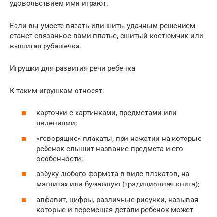
удовольствием ими играют.
Если вы умеете вязать или шить, удачным решением
станет связанное вами платье, сшитый костюмчик или
вышитая рубашечка.
Игрушки для развития речи ребенка
К таким игрушкам относят:
карточки с картинками, предметами или
явлениями;
«говорящие» плакаты, при нажатии на которые
ребенок слышит название предмета и его
особенности;
азбуку любого формата в виде плакатов, на
магнитах или бумажную (традиционная книга);
алфавит, цифры, различные рисунки, называя
которые и перемещая детали ребенок может