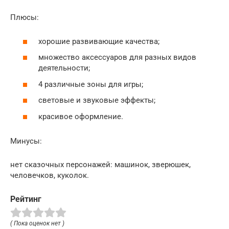
Плюсы:
хорошие развивающие качества;
множество аксессуаров для разных видов
деятельности;
4 различные зоны для игры;
световые и звуковые эффекты;
красивое оформление.
Минусы:
нет сказочных персонажей: машинок, зверюшек,
человечков, куколок.
Рейтинг
( Пока оценок нет )