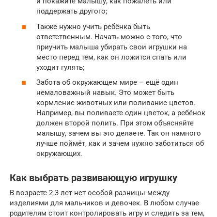
и покажите малышу, как пожалеть или
поддержать другого;
Также нужно учить ребёнка быть
ответственным. Начать можно с того, что
приучить малыша убирать свои игрушки на
место перед тем, как он ложится спать или
уходит гулять;
Забота об окружающем мире – ещё один
немаловажный навык. Это может быть
кормление животных или поливание цветов.
Например, вы поливаете один цветок, а ребёнок
должен второй полить. При этом объясняйте
малышу, зачем вы это делаете. Так он намного
лучше поймёт, как и зачем нужно заботиться об
окружающих.
Как выбрать развивающую игрушку
В возрасте 2-3 лет нет особой разницы между
изделиями для мальчиков и девочек. В любом случае
родителям стоит контролировать игру и следить за тем,