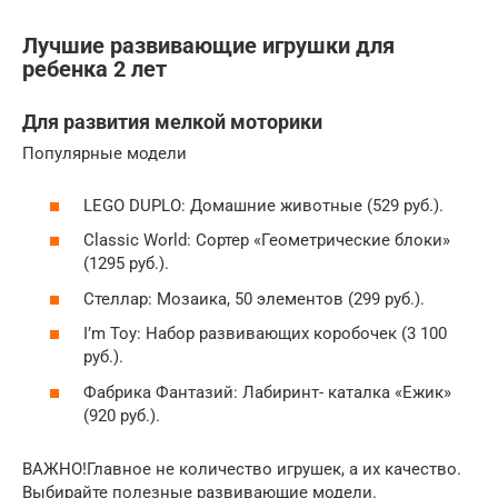
Лучшие развивающие игрушки для
ребенка 2 лет
Для развития мелкой моторики
Популярные модели
LEGO DUPLO: Домашние животные (529 руб.).
Classic World: Сортер «Геометрические блоки»
(1295 руб.).
Стеллар: Мозаика, 50 элементов (299 руб.).
I’m Toy: Набор развивающих коробочек (3 100
руб.).
Фабрика Фантазий: Лабиринт- каталка «Ежик»
(920 руб.).
ВАЖНО!Главное не количество игрушек, а их качество.
Выбирайте полезные развивающие модели.