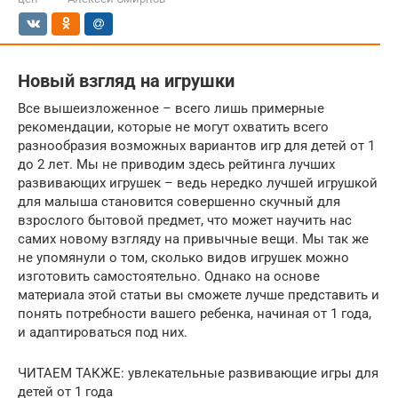
Новый взгляд на игрушки
Все вышеизложенное – всего лишь примерные
рекомендации, которые не могут охватить всего
разнообразия возможных вариантов игр для детей от 1
до 2 лет. Мы не приводим здесь рейтинга лучших
развивающих игрушек – ведь нередко лучшей игрушкой
для малыша становится совершенно скучный для
взрослого бытовой предмет, что может научить нас
самих новому взгляду на привычные вещи. Мы так же
не упомянули о том, сколько видов игрушек можно
изготовить самостоятельно. Однако на основе
материала этой статьи вы сможете лучше представить и
понять потребности вашего ребенка, начиная от 1 года,
и адаптироваться под них.
ЧИТАЕМ ТАКЖЕ: увлекательные развивающие игры для
детей от 1 года