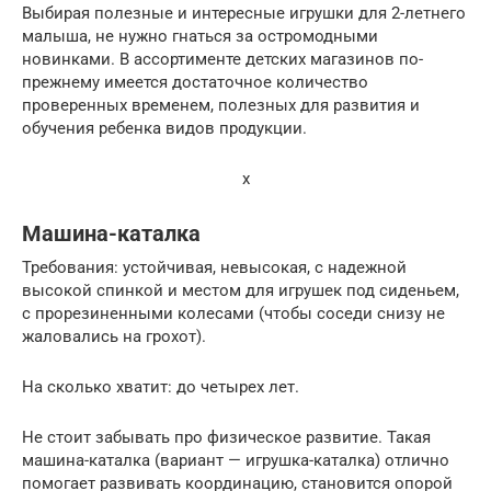
Выбирая полезные и интересные игрушки для 2-летнего
малыша, не нужно гнаться за остромодными
новинками. В ассортименте детских магазинов по-
прежнему имеется достаточное количество
проверенных временем, полезных для развития и
обучения ребенка видов продукции.
x
Машина-каталка
Требования: устойчивая, невысокая, с надежной
высокой спинкой и местом для игрушек под сиденьем,
с прорезиненными колесами (чтобы соседи снизу не
жаловались на грохот).
На сколько хватит: до четырех лет.
Не стоит забывать про физическое развитие. Такая
машина-каталка (вариант — игрушка-каталка) отлично
помогает развивать координацию, становится опорой