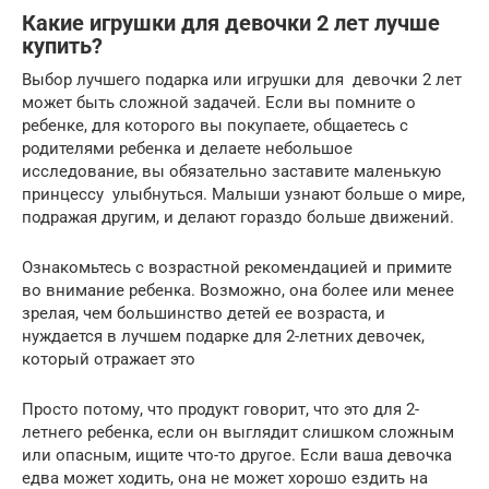
Какие игрушки для девочки 2 лет лучше
купить?
Выбор лучшего подарка или игрушки для девочки 2 лет
может быть сложной задачей. Если вы помните о
ребенке, для которого вы покупаете, общаетесь с
родителями ребенка и делаете небольшое
исследование, вы обязательно заставите маленькую
принцессу улыбнуться. Малыши узнают больше о мире,
подражая другим, и делают гораздо больше движений.
Ознакомьтесь с возрастной рекомендацией и примите
во внимание ребенка. Возможно, она более или менее
зрелая, чем большинство детей ее возраста, и
нуждается в лучшем подарке для 2-летних девочек,
который отражает это
Просто потому, что продукт говорит, что это для 2-
летнего ребенка, если он выглядит слишком сложным
или опасным, ищите что-то другое. Если ваша девочка
едва может ходить, она не может хорошо ездить на