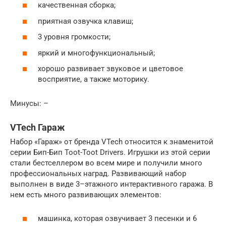
качественная сборка;
приятная озвучка клавиш;
3 уровня громкости;
яркий и многофункциональный;
хорошо развивает звуковое и цветовое
восприятие, а также моторику.
Минусы: –
VTech Гараж
Набор «Гараж» от бренда VTech относится к знаменитой
серии Бип-Бип Toot-Toot Drivers. Игрушки из этой серии
стали бестселлером во всем мире и получили много
профессиональных наград. Развивающий набор
выполнен в виде 3–этажного интерактивного гаража. В
нем есть много развивающих элементов:
машинка, которая озвучивает 3 песенки и 6