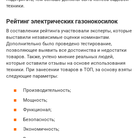
техники.
Рейтинг электрических газонокосилок
В составлении рейтинга участвовали эксперты, которые
выставили независимые оценки номинантам.
Дополнительно было проведено тестирование,
позволяющее выявить все достоинства и недостатки
товаров. Также, учтено мнение реальных людей,
которые оставили отзывы на основе использования
техники. При занесении товаров в ТОП, за основу взяты
следующие параметры:
Производительность;
Мощность;
Функционал;
Безопасность;
Экономичность;