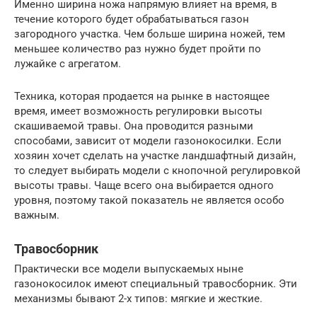
Именно ширина ножа напрямую влияет на время, в
течение которого будет обрабатываться газон
загородного участка. Чем больше ширина ножей, тем
меньшее количество раз нужно будет пройти по
лужайке с агрегатом.
Техника, которая продается на рынке в настоящее
время, имеет возможность регулировки высоты
скашиваемой травы. Она проводится разными
способами, зависит от модели газонокосилки. Если
хозяин хочет сделать на участке ландшафтный дизайн,
то следует выбирать модели с кнопочной регулировкой
высоты травы. Чаще всего она выбирается одного
уровня, поэтому такой показатель не является особо
важным.
Травосборник
Практически все модели выпускаемых ныне
газонокосилок имеют специальный травосборник. Эти
механизмы бывают 2-х типов: мягкие и жесткие.