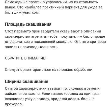
Самоходные просты в управлении, но их стоимость
выше. Это наиболее практичный вариант для ухода за
большим участком.
Площадь скашивания
Этот параметр производители указывают в описании
характеристик агрегата, чтобы покупателям было проще
определиться с подходящей моделью. От этого критерия
зависит производительность.
ОБРАТИТЕ ВНИМАНИЕ!
Следует ориентироваться на площадь обработки.
Ширина скашивания
От этой характеристики зависит то, сколько времени
займет скос газона. Если газонокосилка за один раз
скашивает узкую полосу, придется делать больше
проходов.