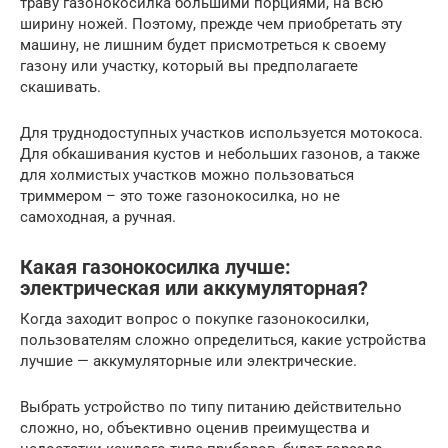
траву газонокосилка большими порциями, на всю
ширину ножей. Поэтому, прежде чем приобретать эту
машину, не лишним будет присмотреться к своему
газону или участку, который вы предполагаете
скашивать.
Для труднодоступных участков используется мотокоса.
Для обкашивания кустов и небольших газонов, а также
для холмистых участков можно пользоваться
триммером – это тоже газонокосилка, но не
самоходная, а ручная.
Какая газонокосилка лучше:
электрическая или аккумуляторная?
Когда заходит вопрос о покупке газонокосилки,
пользователям сложно определиться, какие устройства
лучшие — аккумуляторные или электрические.
Выбрать устройство по типу питанию действительно
сложно, но, объективно оценив преимущества и