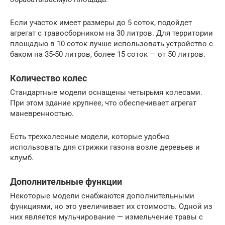
Если участок имеет размеры до 5 соток, подойдет
агрегат с травосборником на 30 литров. Для территории
площадью в 10 соток лучше использовать устройство с
баком на 35-50 литров, более 15 соток — от 50 литров.
Количество колес
Стандартные модели оснащены четырьмя колесами.
При этом здание крупнее, что обеспечивает агрегат
маневренностью.
Есть трехколесные модели, которые удобно
использовать для стрижки газона возле деревьев и
клумб.
Дополнительные функции
Некоторые модели снабжаются дополнительными
функциями, но это увеличивает их стоимость. Одной из
них является мульчирование — измельчение травы с