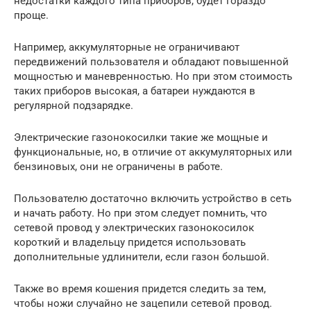
недостатки каждого типа приборов, будет гораздо
проще.
Например, аккумуляторные не ограничивают
передвижений пользователя и обладают повышенной
мощностью и маневренностью. Но при этом стоимость
таких приборов высокая, а батареи нуждаются в
регулярной подзарядке.
Электрические газонокосилки такие же мощные и
функциональные, но, в отличие от аккумуляторных или
бензиновых, они не ограничены в работе.
Пользователю достаточно включить устройство в сеть
и начать работу. Но при этом следует помнить, что
сетевой провод у электрических газонокосилок
короткий и владельцу придется использовать
дополнительные удлинители, если газон большой.
Также во время кошения придется следить за тем,
чтобы ножи случайно не зацепили сетевой провод.