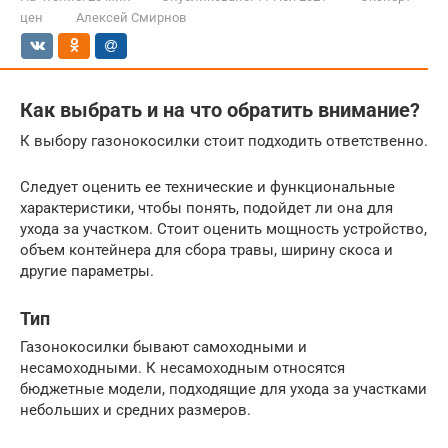
цен
Алексей Смирнов
Как выбрать и на что обратить внимание?
К выбору газонокосилки стоит подходить ответственно.
Следует оценить ее технические и функциональные
характеристики, чтобы понять, подойдет ли она для
ухода за участком. Стоит оценить мощность устройство,
объем контейнера для сбора травы, ширину скоса и
другие параметры.
Тип
Газонокосилки бывают самоходными и
несамоходными. К несамоходным относятся
бюджетные модели, подходящие для ухода за участками
небольших и средних размеров.