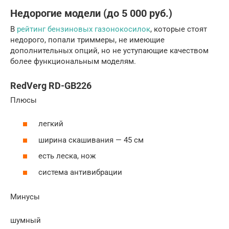
Недорогие модели (до 5 000 руб.)
В
рейтинг бензиновых газонокосилок
, которые стоят
недорого, попали триммеры, не имеющие
дополнительных опций, но не уступающие качеством
более функциональным моделям.
RedVerg RD-GB226
Плюсы
легкий
ширина скашивания — 45 см
есть леска, нож
система антивибрации
Минусы
шумный