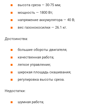
высота среза — 30-75 мм;
мощность — 1800 Вт;
напряжение аккумулятора — 40 В;
вес газонокосилки — 26.1 кг.
Достоинства:
большие обороты двигателя;
качественная работа;
легкое управление;
широкая площадь скашивания;
регулировка высоты среза.
Недостатки:
шумная работа;