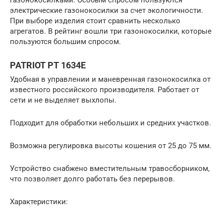
газонокосилками. Особым спросом пользуются
электрические газонокосилки за счет экологичности.
При выборе изделия стоит сравнить несколько
агрегатов. В рейтинг вошли три газонокосилки, которые
пользуются большим спросом.
PATRIOT PT 1634E
Удобная в управлении и маневренная газонокосилка от
известного российского производителя. Работает от
сети и не выделяет выхлопы.
Подходит для обработки небольших и средних участков.
Возможна регулировка высоты кошения от 25 до 75 мм.
Устройство снабжено вместительным травосборником,
что позволяет долго работать без перерывов.
Характеристики: