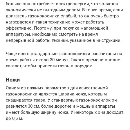
больше она потребляет электроэнергии, что является
экономически не выгодным делом. В то же время, если
двигатель газонокосилки слабый, то он очень быстро
нагревается и такая техника не может работать
эффективно. Поэтому, при покупке маломощной
аппаратуры, необходимо смотреть на время
непрерывной работы техники, указанное в инструкции.
Чаще всего стандартные газонокосилки рассчитаны на
время работы около 30 минут. Такого времени вполне
хватает, чтобы привести газон в порядок.
Ножи
Одним из важных параметров для качественной
газонокосилки является ширина ножа, которым
скашивается трава. У стандартных газонокосилок он
равняется 30 см, более дорогие и мощные аппараты
имеют большую ширину ножа. У некоторых она доходит
до 0,5 м.