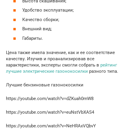
Высота скашивания;
Удобство эксплуатации;
Качество сборки;
Внешний вид;
Габариты.
Цена также имела значение, как и ее соответствие
качеству. Изучив и проанализировав все
характеристики, эксперты смогли собрать в
рейтинг
лучшие электрические газонокосилки
разного типа.
Лучшие бензиновые газонокосилки
https://youtube.com/watch?v=dZKuah0rnW8
https://youtube.com/watch?v=euNstVbXAS4
https://youtube.com/watch?v=NeHRAxVQbvY