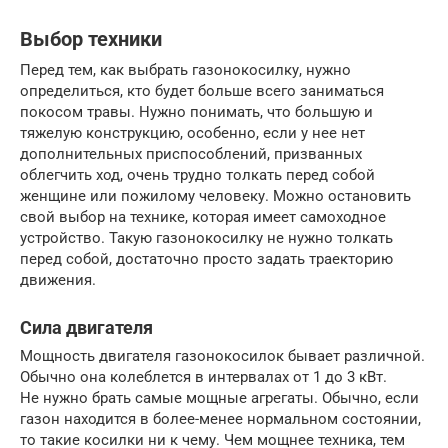
Выбор техники
Перед тем, как выбрать газонокосилку, нужно
определиться, кто будет больше всего заниматься
покосом травы. Нужно понимать, что большую и
тяжелую конструкцию, особенно, если у нее нет
дополнительных приспособлений, призванных
облегчить ход, очень трудно толкать перед собой
женщине или пожилому человеку. Можно остановить
свой выбор на технике, которая имеет самоходное
устройство. Такую газонокосилку не нужно толкать
перед собой, достаточно просто задать траекторию
движения.
Сила двигателя
Мощность двигателя газонокосилок бывает различной.
Обычно она колеблется в интервалах от 1 до 3 кВт.
Не нужно брать самые мощные агрегаты. Обычно, если
газон находится в более-менее нормальном состоянии,
то такие косилки ни к чему. Чем мощнее техника, тем