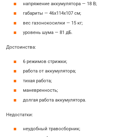
напряжение аккумулятора — 18 В;
габариты — 46x114x107 см;
вес газонокосилки — 15 кг;
уровень шума — 81 дБ.
Достоинства:
6 режимов стрижки;
работа от аккумулятора;
тихая работа;
маневренность;
долгая работа аккумулятора.
Недостатки:
неудобный травосборник;