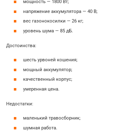
мощность — 1800 Вт;
напряжение аккумулятора — 40 В;
вес газонокосилки — 26 кг;
уровень шума — 85 дБ.
Достоинства:
шесть урвоней кошения;
мощный аккумулятор;
качественный корпус;
умеренная цена.
Недостатки:
маленький травосборник;
шумная работа.