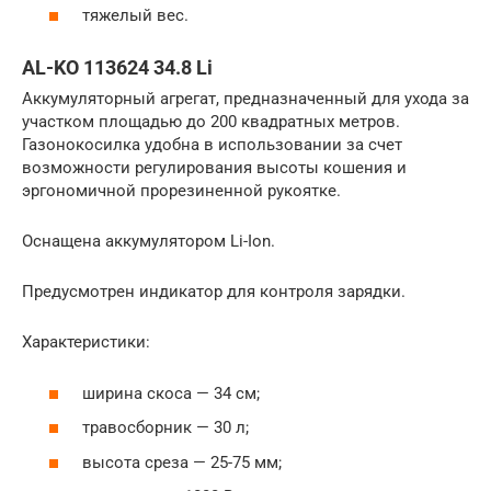
тяжелый вес.
AL-KO 113624 34.8 Li
Аккумуляторный агрегат, предназначенный для ухода за
участком площадью до 200 квадратных метров.
Газонокосилка удобна в использовании за счет
возможности регулирования высоты кошения и
эргономичной прорезиненной рукоятке.
Оснащена аккумулятором Li-Ion.
Предусмотрен индикатор для контроля зарядки.
Характеристики:
ширина скоса — 34 см;
травосборник — 30 л;
высота среза — 25-75 мм;