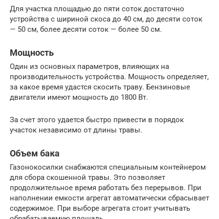
Для участка площадью до пяти соток достаточно
устройства с шириной скоса до 40 см, до десяти соток
— 50 см, более десяти соток — более 50 см.
Мощность
Один из основных параметров, влияющих на
производительность устройства. Мощность определяет,
за какое время удастся скосить траву. Бензиновые
двигатели имеют мощность до 1800 Вт.
За счет этого удается быстро привести в порядок
участок независимо от длины травы.
Объем бака
Газонокосилки снабжаются специальным контейнером
для сбора скошенной травы. Это позволяет
продолжительное время работать без перерывов. При
наполнении емкости агрегат автоматически сбрасывает
содержимое. При выборе агрегата стоит учитывать
обрабатываемую площадь.