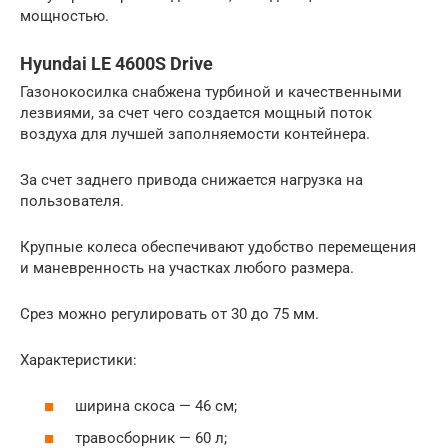
мощностью.
Hyundai LE 4600S Drive
Газонокосилка снабжена турбиной и качественными
лезвиями, за счет чего создается мощный поток
воздуха для лучшей заполняемости контейнера.
За счет заднего привода снижается нагрузка на
пользователя.
Крупные колеса обеспечивают удобство перемещения
и маневренность на участках любого размера.
Срез можно регулировать от 30 до 75 мм.
Характеристики:
ширина скоса — 46 см;
травосборник — 60 л;