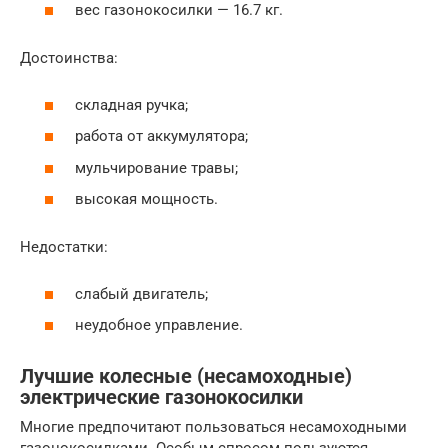
вес газонокосилки — 16.7 кг.
Достоинства:
складная ручка;
работа от аккумулятора;
мульчирование травы;
высокая мощность.
Недостатки:
слабый двигатель;
неудобное управление.
Лучшие колесные (несамоходные)
электрические газонокосилки
Многие предпочитают пользоваться несамоходными