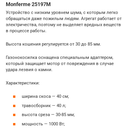
Monferme 25197M
Устройство с низким уровнем шума, с которым легко
обращаться даже пожилым людям. Агрегат работает от
электричества, поэтому не выделяет вредных веществ
в процессе работы.
Высота кошения регулируется от 30 до 85 мм.
Газонокосилка оснащена специальным адаптером,
который защищает мотор от повреждения в случае
удара лезвия о камни.
Характеристики:
ширина скоса — 40 см;
травосборник — 40 л;
высота среза — 30-85 мм;
мощность — 1000 Вт;