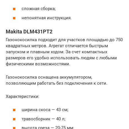
сложная сборка;
непонятная инструкция.
Makita DLM431PT2
Газонокосилка подходит для участков площадью до 750
квадратных метров. Агрегат отличается быстрым
запуском и плавным ходом. За счет компактных
размеров его удобно использовать людям с любыми
физическими возможностями.
Газонокосилка оснащена аккумулятором,
позволяющим работать без подключения к сети.
Характеристики:
ширина скоса — 43 см;
травосборник — 40 л;
высота среза — 20-75 мм;