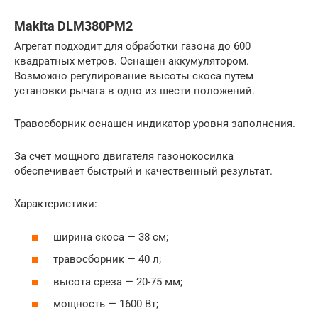
Makita DLM380PM2
Агрегат подходит для обработки газона до 600
квадратных метров. Оснащен аккумулятором.
Возможно регулирование высоты скоса путем
установки рычага в одно из шести положений.
Травосборник оснащен индикатор уровня заполнения.
За счет мощного двигателя газонокосилка
обеспечивает быстрый и качественный результат.
Характеристики:
ширина скоса — 38 см;
травосборник — 40 л;
высота среза — 20-75 мм;
мощность — 1600 Вт;