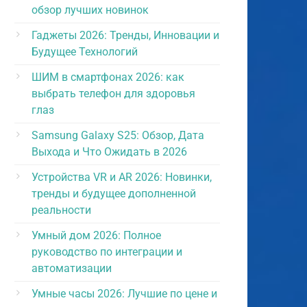
обзор лучших новинок
Гаджеты 2026: Тренды, Инновации и
Будущее Технологий
ШИМ в смартфонах 2026: как
выбрать телефон для здоровья
глаз
Samsung Galaxy S25: Обзор, Дата
Выхода и Что Ожидать в 2026
Устройства VR и AR 2026: Новинки,
тренды и будущее дополненной
реальности
Умный дом 2026: Полное
руководство по интеграции и
автоматизации
Умные часы 2026: Лучшие по цене и