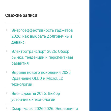
Свежие записи
Энергоэффективность гаджетов
2026: как выбрать долговечный
девайс
Электротранспорт 2026: Обзор
рынка, тенденции и перспективы
развития
Экраны нового поколения 2026:
Сравнение OLED и MicroLED
технологий
Эко-гаджеты 2026: Выбор
устойчивых технологий
Смарт-часы 2026-2026: Эволюция и