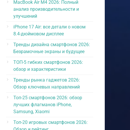
MacBook Air M4 2026: Полный
анализ производительности и
улучшений
iPhone 17 Air: все детали о новом
8.4-дюймовом дисплее
Тренды дизайна смартфонов 2026:
Безрамочные экраны и будущее
ТОП-5 гибких смартфонов 2026:
обзор и характеристики
Тренды рынка гаджетов 2026:
Обзор ключевых направлений
Топ-25 смартфонов 2026: обзор
лучших флагманов iPhone,
Samsung, Xiaomi
Топ-20 игровых смартфонов 2026:
Обзор и рейтинг