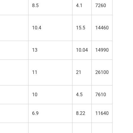
8.5
4.1
7260
10.4
15.5
14460
13
10.04
14990
11
21
26100
10
4.5
7610
6.9
8.22
11640