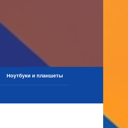
Ноутбуки и планшеты