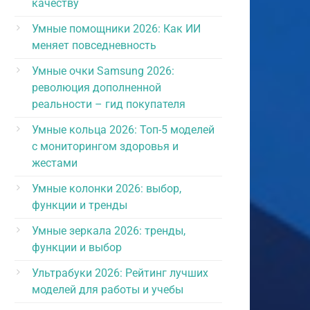
качеству
Умные помощники 2026: Как ИИ
меняет повседневность
Умные очки Samsung 2026:
революция дополненной
реальности – гид покупателя
Умные кольца 2026: Топ-5 моделей
с мониторингом здоровья и
жестами
Умные колонки 2026: выбор,
функции и тренды
Умные зеркала 2026: тренды,
функции и выбор
Ультрабуки 2026: Рейтинг лучших
моделей для работы и учебы