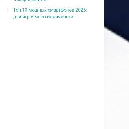
Топ-10 мощных смартфонов 2026:
для игр и многозадачности