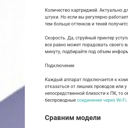
Количество картриджей. Актуально д
штуки. Но если вы регулярно работае
тем больше оттенков и теней получитс
Скорость. Да, струйный принтер усту
все равно может порадовать своего в
минуту, подбирайте под объем информ
Подключение
Каждый аппарат подключается к компь
отказаться от лишних проводов или у
непосредственной близости к ПК, то
беспроводные
соединения через Wi-Fi
.
Сравним модели