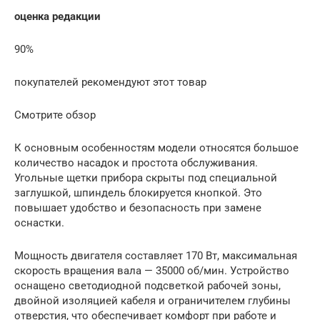
оценка редакции
90%
покупателей рекомендуют этот товар
Смотрите обзор
К основным особенностям модели относятся большое
количество насадок и простота обслуживания.
Угольные щетки прибора скрыты под специальной
заглушкой, шпиндель блокируется кнопкой. Это
повышает удобство и безопасность при замене
оснастки.
Мощность двигателя составляет 170 Вт, максимальная
скорость вращения вала — 35000 об/мин. Устройство
оснащено светодиодной подсветкой рабочей зоны,
двойной изоляцией кабеля и ограничителем глубины
отверстия, что обеспечивает комфорт при работе и