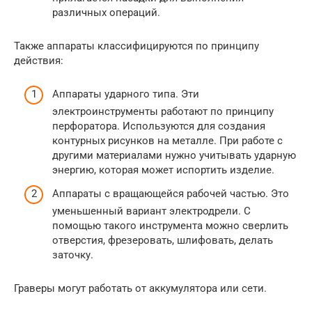
различных операций.
Также аппараты классифицируются по принципу
действия:
Аппараты ударного типа. Эти
электроинструменты работают по принципу
перфоратора. Используются для создания
контурных рисунков на металле. При работе с
другими материалами нужно учитывать ударную
энергию, которая может испортить изделие.
Аппараты с вращающейся рабочей частью. Это
уменьшенный вариант электродрели. С
помощью такого инструмента можно сверлить
отверстия, фрезеровать, шлифовать, делать
заточку.
Граверы могут работать от аккумулятора или сети.