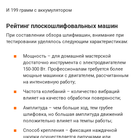
И 199 грамм с аккумулятором
Рейтинг плоскошлифовальных машин
При составлении обзора шлифмашин, внимание при
тестировании уделялось следующим характеристикам:
Мощность – для домашней мастерской
достаточно инструмента с электродвигателем
150-300 Вт. Профессионалам требуется более
мощные машинки с двигателем, рассчитанным
на интенсивную работу;
Частота колебаний – количество вибраций
влияет на качество обработки поверхности;
Амплитуда – чем больше ход, тем грубее
шлифовка, но большая амплитуда движений
положительно влияет на темпы работы;
Способ крепления – фиксация наждачной
шкурки осуществляется липучками или