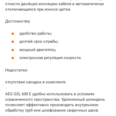
отнести двойную изоляцию кабеля и автоматически
отключающиеся при износе щетки.
Достоинства:
удобство работы;
долгий срок службы;
мощный двигатель;
электронная регуляция скорости.
Недостатки:
отсутствие насадок в комплекте.
AEG GSL 600 E удобно использовать в условиях
ограниченного пространства. Удлиненный шпиндель
позволяет эффективно производить внутреннюю
обработку труб или шлифование сварочных швов.