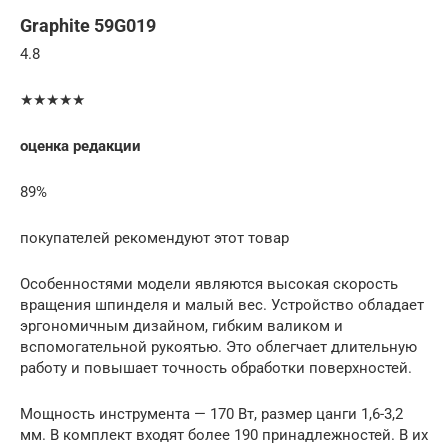
Graphite 59G019
4.8
★★★★★
оценка редакции
89%
покупателей рекомендуют этот товар
Особенностями модели являются высокая скорость
вращения шпинделя и малый вес. Устройство обладает
эргономичным дизайном, гибким валиком и
вспомогательной рукоятью. Это облегчает длительную
работу и повышает точность обработки поверхностей.
Мощность инструмента — 170 Вт, размер цанги 1,6-3,2
мм. В комплект входят более 190 принадлежностей. В их