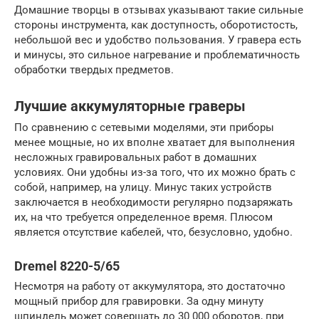
Домашние творцы в отзывах указывают такие сильные
стороны инструмента, как доступность, оборотистость,
небольшой вес и удобство пользования. У гравера есть
и минусы, это сильное нагревание и проблематичность
обработки твердых предметов.
Лучшие аккумуляторные граверы
По сравнению с сетевыми моделями, эти приборы
менее мощные, но их вполне хватает для выполнения
несложных гравировальных работ в домашних
условиях. Они удобны из-за того, что их можно брать с
собой, например, на улицу. Минус таких устройств
заключается в необходимости регулярно подзаряжать
их, на что требуется определенное время. Плюсом
является отсутствие кабелей, что, безусловно, удобно.
Dremel 8220-5/65
Несмотря на работу от аккумулятора, это достаточно
мощный прибор для гравировки. За одну минуту
шпиндель может совершать до 30 000 оборотов, при