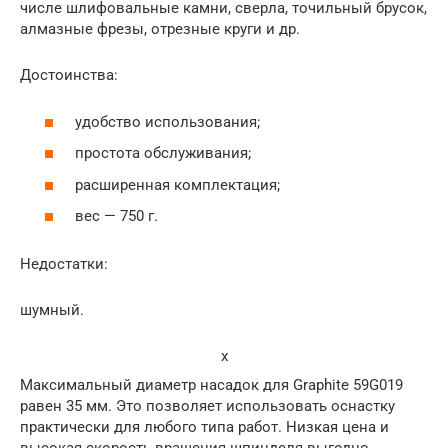
числе шлифовальные камни, сверла, точильный брусок,
алмазные фрезы, отрезные круги и др.
Достоинства:
удобство использования;
простота обслуживания;
расширенная комплектация;
вес — 750 г.
Недостатки:
шумный.
x
Максимальный диаметр насадок для Graphite 59G019
равен 35 мм. Это позволяет использовать оснастку
практически для любого типа работ. Низкая цена и