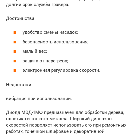
долгий срок службы гравера.
Достоинства:
удобство смены насадок;
безопасность использования;
малый вес;
защита от перегрева;
электронная регулировка скорости.
Недостатки:
вибрация при использовании.
Диолд МЭД-1МФ предназначен для обработки дерева,
пластика и тонкого металла. Широкий диапазон
скоростей позволяет использовать его при ремонтных
работах, точечной шлифовке и декоративной