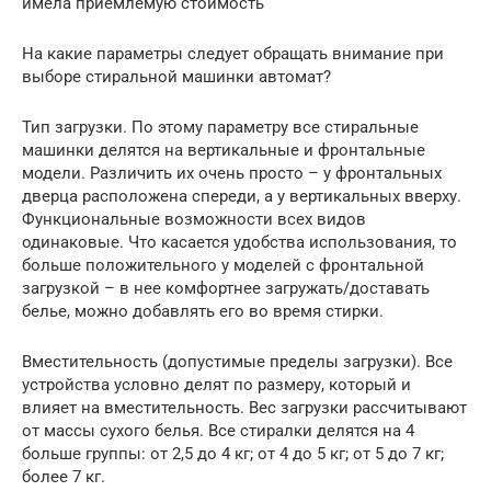
имела приемлемую стоимость
На какие параметры следует обращать внимание при
выборе стиральной машинки автомат?
Тип загрузки. По этому параметру все стиральные
машинки делятся на вертикальные и фронтальные
модели. Различить их очень просто – у фронтальных
дверца расположена спереди, а у вертикальных вверху.
Функциональные возможности всех видов
одинаковые. Что касается удобства использования, то
больше положительного у моделей с фронтальной
загрузкой – в нее комфортнее загружать/доставать
белье, можно добавлять его во время стирки.
Вместительность (допустимые пределы загрузки). Все
устройства условно делят по размеру, который и
влияет на вместительность. Вес загрузки рассчитывают
от массы сухого белья. Все стиралки делятся на 4
больше группы: от 2,5 до 4 кг; от 4 до 5 кг; от 5 до 7 кг;
более 7 кг.