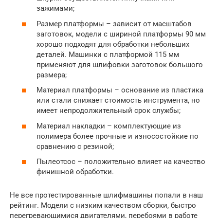
зажимами;
Размер платформы – зависит от масштабов
заготовок, модели с шириной платформы 90 мм
хорошо подходят для обработки небольших
деталей. Машинки с платформой 115 мм
применяют для шлифовки заготовок большого
размера;
Материал платформы – основание из пластика
или стали снижает стоимость инструмента, но
имеет непродолжительный срок службы;
Материал накладки – комплектующие из
полимера более прочные и износостойкие по
сравнению с резиной;
Пылеотсос – положительно влияет на качество
финишной обработки.
Не все протестированные шлифмашины попали в наш
рейтинг. Модели с низким качеством сборки, быстро
перегревающимися двигателями, перебоями в работе