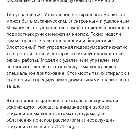
Обозначается эта величина буквами от А++ до G.
Тип управления. Управление в стиральных машинках
может быть механическим, электронным и удаленным.
Механическое управление осуществляется с помощью
поворотных ручек и нажатия кнопок. Такие модели
самые простые в использовании и бюджетные.
Электронный тип управления подразумевает нажатие
конкретной кнопки, которая активирует конкретный
режим работы. Модели с удаленным управлением
позволяют включать стиральную машинку через
специальное приложение. Стоимость таких стиралок в
сравнении с предыдущими двумя типами значительно
выше.
Это основные критерии, на которые специалисты
рекомендуют обращать внимание при выборе
стиральной машинки автомат для дома. Для
облегчения поисков рассмотрим список лучших
стиральных машин в 2021 году