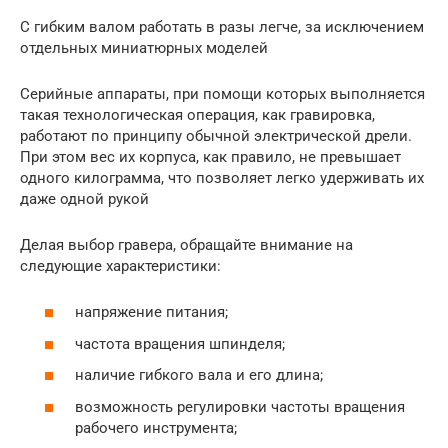
С гибким валом работать в разы легче, за исключением
отдельных миниатюрных моделей
Серийные аппараты, при помощи которых выполняется
такая технологическая операция, как гравировка,
работают по принципу обычной электрической дрели.
При этом вес их корпуса, как правило, не превышает
одного килограмма, что позволяет легко удерживать их
даже одной рукой
Делая выбор гравера, обращайте внимание на
следующие характеристики:
напряжение питания;
частота вращения шпинделя;
наличие гибкого вала и его длина;
возможность регулировки частоты вращения
рабочего инструмента;