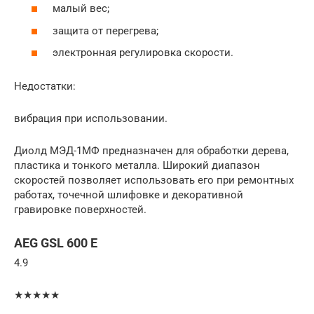
малый вес;
защита от перегрева;
электронная регулировка скорости.
Недостатки:
вибрация при использовании.
Диолд МЭД-1МФ предназначен для обработки дерева,
пластика и тонкого металла. Широкий диапазон
скоростей позволяет использовать его при ремонтных
работах, точечной шлифовке и декоративной
гравировке поверхностей.
AEG GSL 600 E
4.9
★★★★★