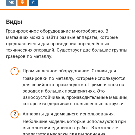
Виды
Гравировочное оборудование многообразно. В
магазинах можно найти разные аппараты, которые
предназначены для проведения определённых
технических операций. Существует две большие группы
граверов по металлу:
Промышленное оборудование. Станки для
гравировки по металлу, которые используются
для серийного производства. Применяются на
заводах и больших предприятиях. Это
износоустойчивые, производительные машины,
которые выдерживают повышенные нагрузки.
Аппараты для домашнего использования.
Небольшие модели, которые используются при
выполнении единичных работ. В комплекте
прилагается насадки для выполнения