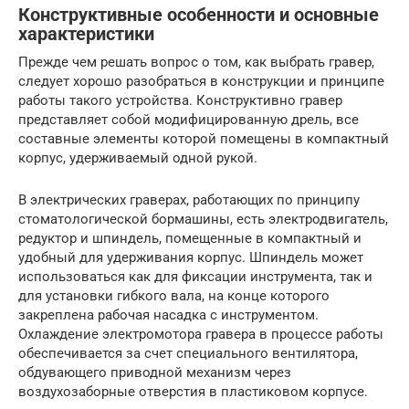
Конструктивные особенности и основные
характеристики
Прежде чем решать вопрос о том, как выбрать гравер,
следует хорошо разобраться в конструкции и принципе
работы такого устройства. Конструктивно гравер
представляет собой модифицированную дрель, все
составные элементы которой помещены в компактный
корпус, удерживаемый одной рукой.
В электрических граверах, работающих по принципу
стоматологической бормашины, есть электродвигатель,
редуктор и шпиндель, помещенные в компактный и
удобный для удерживания корпус. Шпиндель может
использоваться как для фиксации инструмента, так и
для установки гибкого вала, на конце которого
закреплена рабочая насадка с инструментом.
Охлаждение электромотора гравера в процессе работы
обеспечивается за счет специального вентилятора,
обдувающего приводной механизм через
воздухозаборные отверстия в пластиковом корпусе.