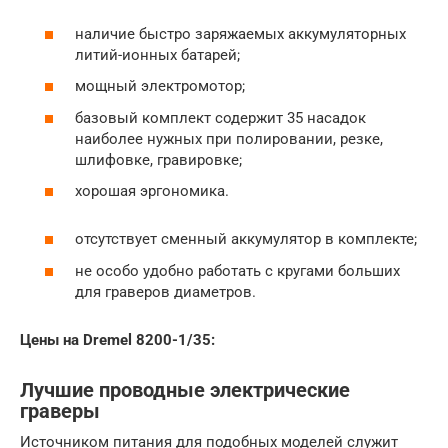
наличие быстро заряжаемых аккумуляторных
литий-ионных батарей;
мощный электромотор;
базовый комплект содержит 35 насадок
наиболее нужных при полировании, резке,
шлифовке, гравировке;
хорошая эргономика.
отсутствует сменный аккумулятор в комплекте;
не особо удобно работать с кругами больших
для граверов диаметров.
Цены на Dremel 8200-1/35:
Лучшие проводные электрические
граверы
Источником питания для подобных моделей служит