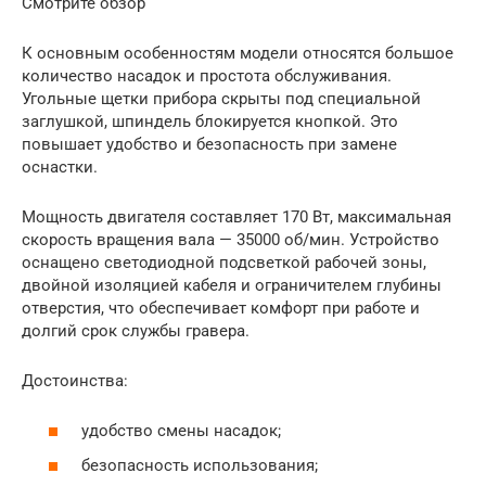
Смотрите обзор
К основным особенностям модели относятся большое
количество насадок и простота обслуживания.
Угольные щетки прибора скрыты под специальной
заглушкой, шпиндель блокируется кнопкой. Это
повышает удобство и безопасность при замене
оснастки.
Мощность двигателя составляет 170 Вт, максимальная
скорость вращения вала — 35000 об/мин. Устройство
оснащено светодиодной подсветкой рабочей зоны,
двойной изоляцией кабеля и ограничителем глубины
отверстия, что обеспечивает комфорт при работе и
долгий срок службы гравера.
Достоинства:
удобство смены насадок;
безопасность использования;