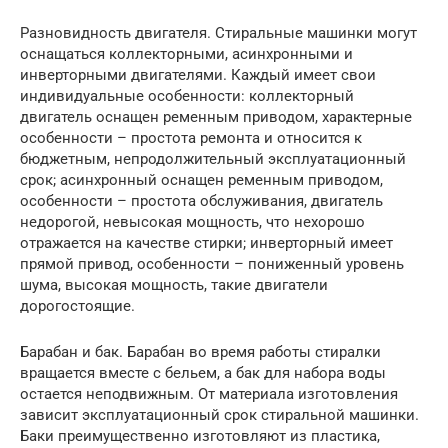
Разновидность двигателя. Стиральные машинки могут
оснащаться коллекторными, асинхронными и
инверторными двигателями. Каждый имеет свои
индивидуальные особенности: коллекторный
двигатель оснащен ременным приводом, характерные
особенности – простота ремонта и относится к
бюджетным, непродолжительный эксплуатационный
срок; асинхронный оснащен ременным приводом,
особенности – простота обслуживания, двигатель
недорогой, невысокая мощность, что нехорошо
отражается на качестве стирки; инверторный имеет
прямой привод, особенности – пониженный уровень
шума, высокая мощность, такие двигатели
дорогостоящие.
Барабан и бак. Барабан во время работы стиралки
вращается вместе с бельем, а бак для набора воды
остается неподвижным. От материала изготовления
зависит эксплуатационный срок стиральной машинки.
Баки преимущественно изготовляют из пластика,