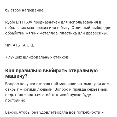
быстрое нагревание.
Ryobi EHT150V предназначен для использования в
небольших мастерских или в быту. Отличный выбор для
обработки мягких металлов, пластика или древесины.
ЧИТАТЬ ТАКЖЕ
7 лучших шлифовальных станков
Как правильно выбирать стиральную
машину?
Вопрос покупки стиральной машинки автомат для дома
открыт многими людьми. Вопрос и правда серьезный,
ведь пользоваться этой техникой нужно будет
постоянно
Важно, чтобы она удовлетворяла все потребности и