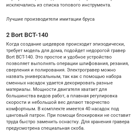
исключались из списка топового инструмента.
Лучшие производители имитации бруса
2 Bort BCT-140
Когда создание шедевров происходит эпизодически,
требует модель для дома, подойдет недорогой гравер
Bort BCT-140. Это простое и удобное устройство
позволяет выполнять операции шлифования, резания,
сверления и полирования. Электрогравер можно
назвать универсальным, так как с помощью набора
сменных насадок удается декорировать разные
материалы. Мощности двигателя хватает для
большинства видов работ, а плавная регулировка
скорости и небольшой вес делают творчество
комфортным. В комплекте имеется 40 насадок под
цанговый патрон. При помощи блокировки не составит
труда быстро заменить оснастку. Для хранения гравера
предусмотрена специальная скоба.