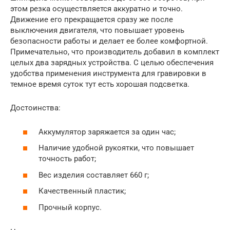
этом резка осуществляется аккуратно и точно.
Движение его прекращается сразу же после
выключения двигателя, что повышает уровень
безопасности работы и делает ее более комфортной.
Примечательно, что производитель добавил в комплект
целых два зарядных устройства. С целью обеспечения
удобства применения инструмента для гравировки в
темное время суток тут есть хорошая подсветка.
Достоинства:
Аккумулятор заряжается за один час;
Наличие удобной рукоятки, что повышает
точность работ;
Вес изделия составляет 660 г;
Качественный пластик;
Прочный корпус.