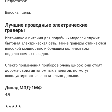
Недостатки:
Высокая цена.
Лучшие проводные электрические
граверы
Источником питания для подобных моделей служит
бытовая электрическая сеть. Такие граверы отличаются
высокой мощностью и большим количеством
подключаемых насадок.
Спектр применения приборов очень широк, они стоят
дороже своих автономных аналогов, но могут
эксплуатироваться значительно дольше.
Диолд МЭД-1МФ
4.9
★★★★★