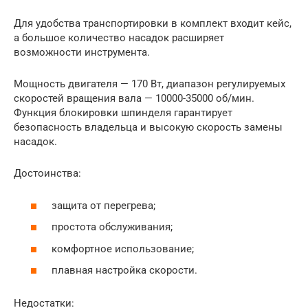
Для удобства транспортировки в комплект входит кейс,
а большое количество насадок расширяет
возможности инструмента.
Мощность двигателя — 170 Вт, диапазон регулируемых
скоростей вращения вала — 10000-35000 об/мин.
Функция блокировки шпинделя гарантирует
безопасность владельца и высокую скорость замены
насадок.
Достоинства:
защита от перегрева;
простота обслуживания;
комфортное использование;
плавная настройка скорости.
Недостатки: