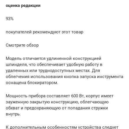
оценка редакции
93%
покупателей рекомендуют этот товар
Смотрите обзор
Модель отличается удлиненной конструкцией
шпинделя, что обеспечивает удобную работу в
удаленных или труднодоступных местах. Для
облегчения использования кнопка запуска инструмента
оснащена блокиратором.
Мощность прибора составляет 600 Вт, корпус имеет
зауженную закрытую конструкцию, облегчающую
обхват и предохраняющую от попадания стружки
внутрь.
К дополнительным особенностям устройства следует