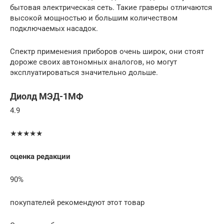
бытовая электрическая сеть. Такие граверы отличаются
высокой мощностью и большим количеством
подключаемых насадок.
Спектр применения приборов очень широк, они стоят
дороже своих автономных аналогов, но могут
эксплуатироваться значительно дольше.
Диолд МЭД-1МФ
4.9
★★★★★
оценка редакции
90%
покупателей рекомендуют этот товар