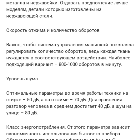
металла и нержавейки. Отдавать предпочтение лучше
моделям, детали которых изготовлены из
нержавеющей стали.
Скорость отжима и количество оборотов
Важно, чтобы система управления машинкой позволяла
регулировать количество оборотов, ведь каждая ткань
нуждается в соответствующем воздействии. Наиболее
подходящий вариант – 800-1000 оборотов в минуту.
Уровень шума
Оптимальные параметры во время работы техники на
стирке – 50 дБ, а на отжиме – 70 дБ. Для сравнения
разговор человека в среднем достигает 40 дБ, а шум на
улице – 80 дБ.
Класс энергопотребления. От этого параметра зависит
экономичность использования бытового прибора.