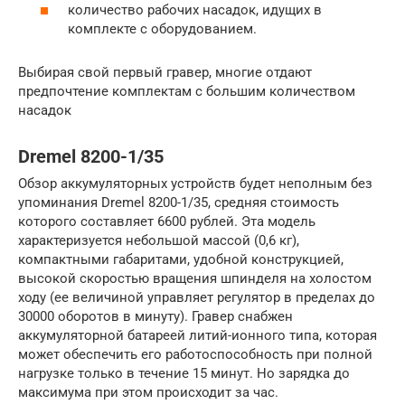
количество рабочих насадок, идущих в
комплекте с оборудованием.
Выбирая свой первый гравер, многие отдают
предпочтение комплектам с большим количеством
насадок
Dremel 8200-1/35
Обзор аккумуляторных устройств будет неполным без
упоминания Dremel 8200-1/35, средняя стоимость
которого составляет 6600 рублей. Эта модель
характеризуется небольшой массой (0,6 кг),
компактными габаритами, удобной конструкцией,
высокой скоростью вращения шпинделя на холостом
ходу (ее величиной управляет регулятор в пределах до
30000 оборотов в минуту). Гравер снабжен
аккумуляторной батареей литий-ионного типа, которая
может обеспечить его работоспособность при полной
нагрузке только в течение 15 минут. Но зарядка до
максимума при этом происходит за час.