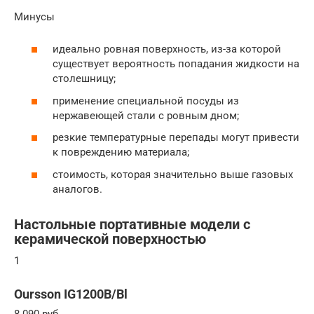
Минусы
идеально ровная поверхность, из-за которой
существует вероятность попадания жидкости на
столешницу;
применение специальной посуды из
нержавеющей стали с ровным дном;
резкие температурные перепады могут привести
к повреждению материала;
стоимость, которая значительно выше газовых
аналогов.
Настольные портативные модели с
керамической поверхностью
1
Oursson IG1200B/Bl
8 090 руб.