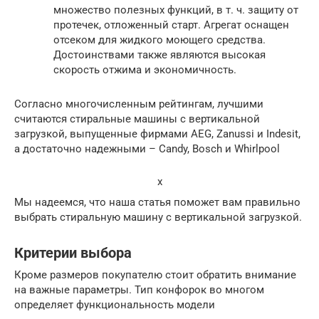
множество полезных функций, в т. ч. защиту от
протечек, отложенный старт. Агрегат оснащен
отсеком для жидкого моющего средства.
Достоинствами также являются высокая
скорость отжима и экономичность.
Согласно многочисленным рейтингам, лучшими
считаются стиральные машины с вертикальной
загрузкой, выпущенные фирмами AEG, Zanussi и Indesit,
а достаточно надежными – Candy, Bosch и Whirlpool
x
Мы надеемся, что наша статья поможет вам правильно
выбрать стиральную машину с вертикальной загрузкой.
Критерии выбора
Кроме размеров покупателю стоит обратить внимание
на важные параметры. Тип конфорок во многом
определяет функциональность модели