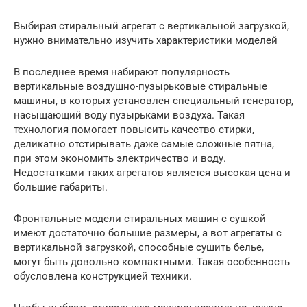
Выбирая стиральный агрегат с вертикальной загрузкой,
нужно внимательно изучить характеристики моделей
В последнее время набирают популярность
вертикальные воздушно-пузырьковые стиральные
машины, в которых установлен специальный генератор,
насыщающий воду пузырьками воздуха. Такая
технология помогает повысить качество стирки,
деликатно отстирывать даже самые сложные пятна,
при этом экономить электричество и воду.
Недостатками таких агрегатов является высокая цена и
большие габариты.
Фронтальные модели стиральных машин с сушкой
имеют достаточно большие размеры, а вот агрегаты с
вертикальной загрузкой, способные сушить белье,
могут быть довольно компактными. Такая особенность
обусловлена конструкцией техники.