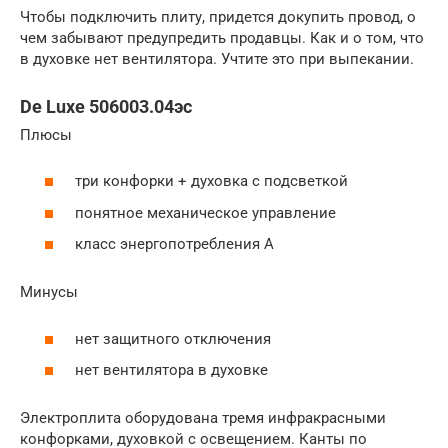
Чтобы подключить плиту, придется докупить провод, о
чем забывают предупредить продавцы. Как и о том, что
в духовке нет вентилятора. Учтите это при выпекании.
De Luxe 506003.04эс
Плюсы
три конфорки + духовка с подсветкой
понятное механическое управление
класс энергопотребления А
Минусы
нет защитного отключения
нет вентилятора в духовке
Электроплита оборудована тремя инфракрасными
конфорками, духовкой с освещением. Канты по