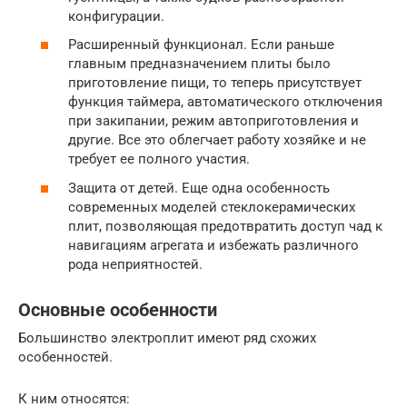
конфигурации.
Расширенный функционал. Если раньше
главным предназначением плиты было
приготовление пищи, то теперь присутствует
функция таймера, автоматического отключения
при закипании, режим автоприготовления и
другие. Все это облегчает работу хозяйке и не
требует ее полного участия.
Защита от детей. Еще одна особенность
современных моделей стеклокерамических
плит, позволяющая предотвратить доступ чад к
навигациям агрегата и избежать различного
рода неприятностей.
Основные особенности
Большинство электроплит имеют ряд схожих
особенностей.
К ним относятся: