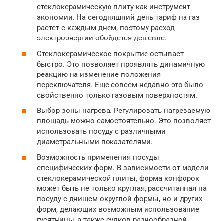
стеклокерамическую плиту как инструмент
экономии. На сегодняшний день тариф на газ
растет с каждым днем, поэтому расход
электроэнергии обойдется дешевле.
Стеклокерамическое покрытие остывает
быстро. Это позволяет проявлять динамичную
реакцию на изменение положения
переключателя. Еще совсем недавно это было
свойственно только газовым поверхностям.
Выбор зоны нагрева. Регулировать нагреваемую
площадь можно самостоятельно. Это позволяет
использовать посуду с различными
диаметральными показателями.
Возможность применения посуды
специфических форм. В зависимости от модели
стеклокерамической плиты, форма конфорок
может быть не только круглая, рассчитанная на
посуду с днищем округлой формы, но и других
форм, делающих возможным использование
гусятницы, а также судков разнообразной