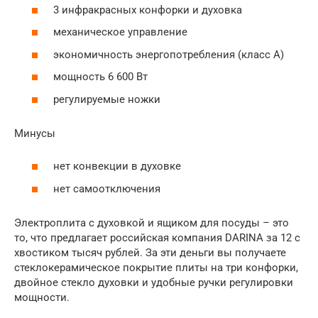
3 инфракрасных конфорки и духовка
механическое управление
экономичность энергопотребления (класс А)
мощность 6 600 Вт
регулируемые ножки
Минусы
нет конвекции в духовке
нет самоотключения
Электроплита с духовкой и ящиком для посуды – это
то, что предлагает российская компания DARINA за 12 с
хвостиком тысяч рублей. За эти деньги вы получаете
стеклокерамическое покрытие плиты на три конфорки,
двойное стекло духовки и удобные ручки регулировки
мощности.