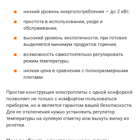
низкий уровень энергопотребления — до 2 кВт;
простота в использовании, уходе и
обслуживании;
высокий уровень экологичности, при готовке
выделяется минимум продуктов горения;
возможность самостоятельно регулировать
режим температуры;
низкая цена в сравнении с полноразмерными
плитами.
Простая конструкция электроплиты с одной конфоркой
позволяет не только с комфортом пользоваться
прибором, но и является гарантом вашей безопасности.
Для ее отключения нужно установить регулятор
температуры на нулевую отметку или вынуть вилку из
розетки.