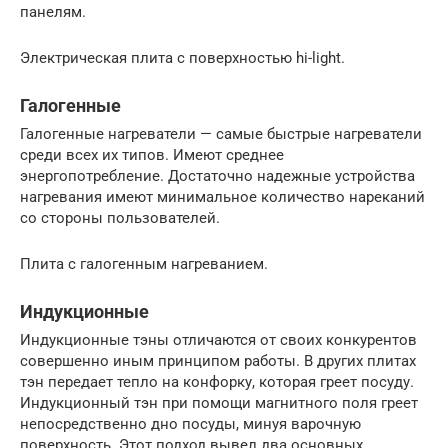
панелям.
Электрическая плита с поверхностью hi-light.
Галогенные
Галогенные нагреватели — самые быстрые нагреватели
среди всех их типов. Имеют среднее
энергопотребление. Достаточно надежные устройства
нагревания имеют минимальное количество нареканий
со стороны пользователей.
Плита с галогенным нагреванием.
Индукционные
Индукционные тэны отличаются от своих конкурентов
совершенно иным принципом работы. В других плитах
тэн передает тепло на конфорку, которая греет посуду.
Индукционный тэн при помощи магнитного поля греет
непосредственно дно посуды, минуя варочную
поверхность. Этот подход вывел два основных