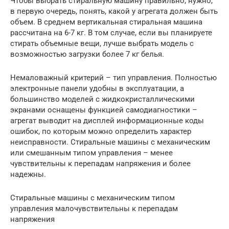
Чтобы выбрать стиральную машину правильно, нужно,
в первую очередь, понять, какой у агрегата должен быть
объем. В среднем вертикальная стиральная машина
рассчитана на 6-7 кг. В том случае, если вы планируете
стирать объемные вещи, лучше выбрать модель с
возможностью загрузки более 7 кг белья.
Немаловажный критерий – тип управления. Полностью
электронные панели удобны в эксплуатации, а
большинство моделей с жидкокристаллическими
экранами оснащены функцией самодиагностики –
агрегат выводит на дисплей информационные коды
ошибок, по которым можно определить характер
неисправности. Стиральные машины с механическим
или смешанным типом управления – менее
чувствительны к перепадам напряжения и более
надежны.
Стиральные машины с механическим типом
управления малочувствительны к перепадам
напряжения