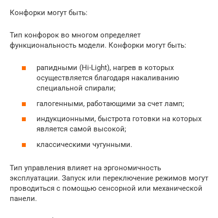
Конфорки могут быть:
Тип конфорок во многом определяет
функциональность модели. Конфорки могут быть:
рапидными (Hi-Light), нагрев в которых
осуществляется благодаря накаливанию
специальной спирали;
галогенными, работающими за счет ламп;
индукционными, быстрота готовки на которых
является самой высокой;
классическими чугунными.
Тип управления влияет на эргономичность
эксплуатации. Запуск или переключение режимов могут
проводиться с помощью сенсорной или механической
панели.