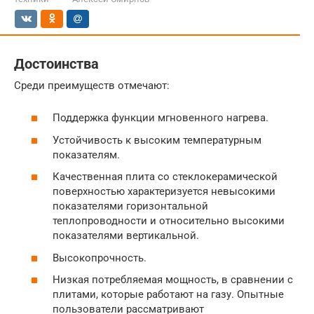
Достоинства
Среди преимуществ отмечают:
Поддержка функции мгновенного нагрева.
Устойчивость к высоким температурным
показателям.
Качественная плита со стеклокерамической
поверхностью характеризуется невысокими
показателями горизонтальной
теплопроводности и относительно высокими
показателями вертикальной.
Высокопрочность.
Низкая потребляемая мощность, в сравнении с
плитами, которые работают на газу. Опытные
пользователи рассматривают