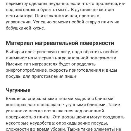
периметру сделаны неудачно: если что-то прольется, из-
под них сложно будет отмыть. В духовке не хватает
вентилятора. Плита экономичная, простая в
управлении. Успешно заменит собой старую плиту на
бабушкиной кухне.
Материал нагревательной поверхности
Выбирая электрическую плиту, надо обратить особое
внимание на материал нагревательной поверхности.
Именно тип нагревателя будет определять
энергопотребление, скорость приготовления и виды
посуды для приготовления пищи
Чугунные
Вместе со спиральными тэнами модели с блинами
конфорок часто оснащают чугунными блинами. Такие
установки всегда возвышаются над основной
поверхностью плиты. Эти возвышения могут создавать
некоторые неудобства: опрокидывание посуды,
сложности во время уборки. Также такие элементы не