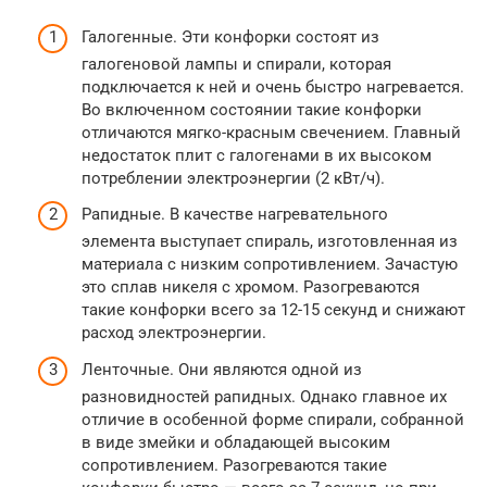
Галогенные. Эти конфорки состоят из
галогеновой лампы и спирали, которая
подключается к ней и очень быстро нагревается.
Во включенном состоянии такие конфорки
отличаются мягко-красным свечением. Главный
недостаток плит с галогенами в их высоком
потреблении электроэнергии (2 кВт/ч).
Рапидные. В качестве нагревательного
элемента выступает спираль, изготовленная из
материала с низким сопротивлением. Зачастую
это сплав никеля с хромом. Разогреваются
такие конфорки всего за 12-15 секунд и снижают
расход электроэнергии.
Ленточные. Они являются одной из
разновидностей рапидных. Однако главное их
отличие в особенной форме спирали, собранной
в виде змейки и обладающей высоким
сопротивлением. Разогреваются такие