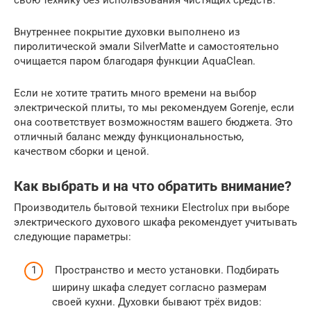
Внутреннее покрытие духовки выполнено из
пиролитической эмали SilverMatte и самостоятельно
очищается паром благодаря функции AquaClean.
Если не хотите тратить много времени на выбор
электрической плиты, то мы рекомендуем Gorenje, если
она соответствует возможностям вашего бюджета. Это
отличный баланс между функциональностью,
качеством сборки и ценой.
Как выбрать и на что обратить внимание?
Производитель бытовой техники Electrolux при выборе
электрического духового шкафа рекомендует учитывать
следующие параметры:
Пространство и место установки. Подбирать
ширину шкафа следует согласно размерам
своей кухни. Духовки бывают трёх видов: