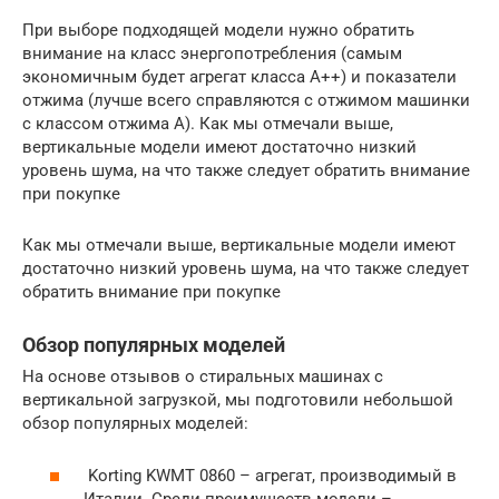
При выборе подходящей модели нужно обратить
внимание на класс энергопотребления (самым
экономичным будет агрегат класса А++) и показатели
отжима (лучше всего справляются с отжимом машинки
с классом отжима А). Как мы отмечали выше,
вертикальные модели имеют достаточно низкий
уровень шума, на что также следует обратить внимание
при покупке
Как мы отмечали выше, вертикальные модели имеют
достаточно низкий уровень шума, на что также следует
обратить внимание при покупке
Обзор популярных моделей
На основе отзывов о стиральных машинах с
вертикальной загрузкой, мы подготовили небольшой
обзор популярных моделей:
Korting KWMT 0860 – агрегат, производимый в
Италии. Среди преимуществ модели –