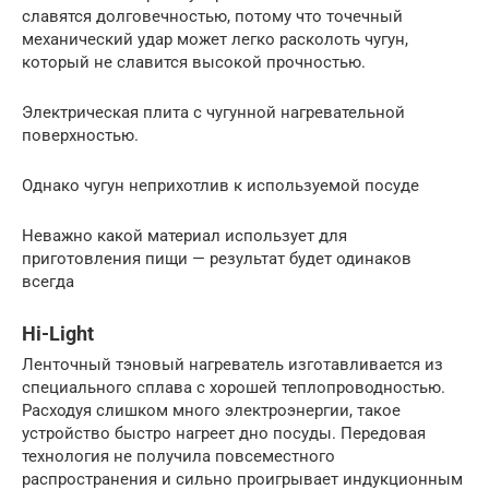
славятся долговечностью, потому что точечный
механический удар может легко расколоть чугун,
который не славится высокой прочностью.
Электрическая плита с чугунной нагревательной
поверхностью.
Однако чугун неприхотлив к используемой посуде
Неважно какой материал использует для
приготовления пищи — результат будет одинаков
всегда
Hi-Light
Ленточный тэновый нагреватель изготавливается из
специального сплава с хорошей теплопроводностью.
Расходуя слишком много электроэнергии, такое
устройство быстро нагреет дно посуды. Передовая
технология не получила повсеместного
распространения и сильно проигрывает индукционным