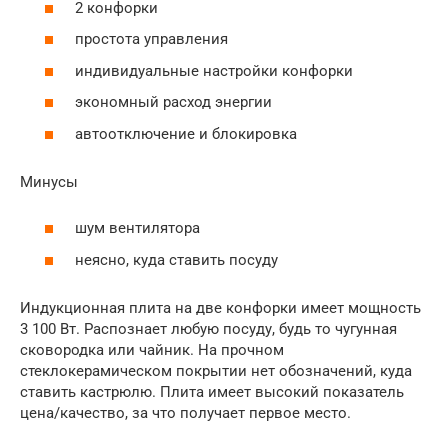
2 конфорки
простота управления
индивидуальные настройки конфорки
экономный расход энергии
автоотключение и блокировка
Минусы
шум вентилятора
неясно, куда ставить посуду
Индукционная плита на две конфорки имеет мощность
3 100 Вт. Распознает любую посуду, будь то чугунная
сковородка или чайник. На прочном
стеклокерамическом покрытии нет обозначений, куда
ставить кастрюлю. Плита имеет высокий показатель
цена/качество, за что получает первое место.