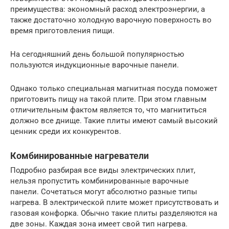
преимущества: экономный расход электроэнергии, а
также достаточно холодную варочную поверхность во
время приготовления пищи.
На сегодняшний день большой популярностью
пользуются индукционные варочные панели.
Однако только специальная магнитная посуда поможет
приготовить пищу на такой плите. При этом главным
отличительным фактом является то, что магнититься
должно все днище. Такие плиты имеют самый высокий
ценник среди их конкурентов.
Комбинированные нагреватели
Подробно разбирая все виды электрических плит,
нельзя пропустить комбинированные варочные
панели. Сочетаться могут абсолютно разные типы
нагрева. В электрической плите может присутствовать и
газовая конфорка. Обычно такие плиты разделяются на
две зоны. Каждая зона имеет свой тип нагрева.