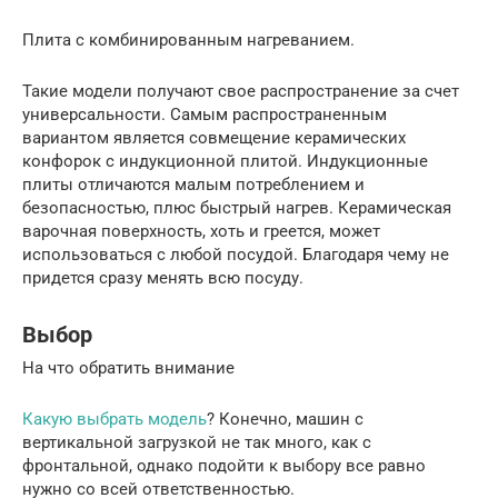
Плита с комбинированным нагреванием.
Такие модели получают свое распространение за счет
универсальности. Самым распространенным
вариантом является совмещение керамических
конфорок с индукционной плитой. Индукционные
плиты отличаются малым потреблением и
безопасностью, плюс быстрый нагрев. Керамическая
варочная поверхность, хоть и греется, может
использоваться с любой посудой. Благодаря чему не
придется сразу менять всю посуду.
Выбор
На что обратить внимание
Какую выбрать модель
? Конечно, машин с
вертикальной загрузкой не так много, как с
фронтальной, однако подойти к выбору все равно
нужно со всей ответственностью.