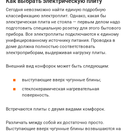
Как выбрать электрическую плиту
Сегодня невозможно найти единую подробную
классификацию электроплит. Однако, какая бы
электрическая плита не стояла — первым делом надо
подготовить специальную розетку для этого бытового
прибора. Все электроплиты подключаются к единому
унифицированному источнику питания. Проводка в
доме должна полностью соответствовать
электроприборам, выдерживая нагрузку плиты.
Внешний вид конфорок может быть следующим:
выступающие вверх чугунные блины;
стеклокерамическая нагревательная
поверхность.
Встречаются плиты с двумя видами комфорок.
Различать между собой их достаточно просто.
Выступающие вверх чугунные блины возвышаются на