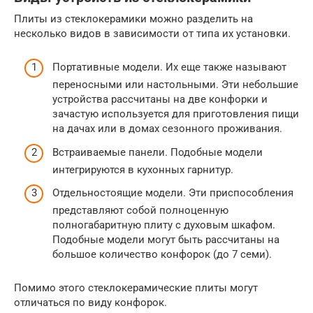
Плиты из стеклокерамики можно разделить на
несколько видов в зависимости от типа их установки.
Портативные модели. Их еще также называют
переносными или настольными. Эти небольшие
устройства рассчитаны на две конфорки и
зачастую используется для приготовления пищи
на дачах или в домах сезонного проживания.
Встраиваемые панели. Подобные модели
интегрируются в кухонных гарнитур.
Отдельностоящие модели. Эти приспособления
представляют собой полноценную
полногабаритную плиту с духовым шкафом.
Подобные модели могут быть рассчитаны на
большое количество конфорок (до 7 семи).
Помимо этого стеклокерамические плиты могут
отличаться по виду конфорок.