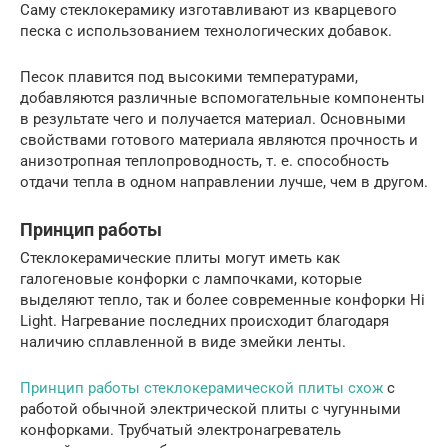
Саму стеклокерамику изготавливают из кварцевого
песка с использованием технологических добавок.
Песок плавится под высокими температурами,
добавляются различные вспомогательные компоненты
в результате чего и получается материал. Основными
свойствами готового материала являются прочность и
анизотропная теплопроводность, т. е. способность
отдачи тепла в одном направлении лучше, чем в другом.
Принцип работы
Стеклокерамические плиты могут иметь как
галогеновые конфорки с лампочками, которые
выделяют тепло, так и более современные конфорки Hi
Light. Нагревание последних происходит благодаря
наличию сплавленной в виде змейки ленты.
Принцип работы стеклокерамической плиты схож
с
работой обычной электрической плиты с чугунными
конфорками. Трубчатый электронагреватель