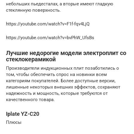
небольших пьедесталах, а вторые имеют гладкую
стеклянную поверхность.
https://youtube.com/watch?v=F1f-fqv4LjQ
https://youtube.com/watch?v=bvPhW_UfsBs
Лучшие недорогие модели электроплит со
стеклокерамикой
Производители индукционных плит позаботились о
том, чтобы обеспечить спрос на новинки всем
категориям покупателей. Более доступные версии,
лишенные некоторых внешних эффектов, сохраняют
надежность и мощность, которые требуются от
качественного товара.
Iplate YZ-C20
Плюсы