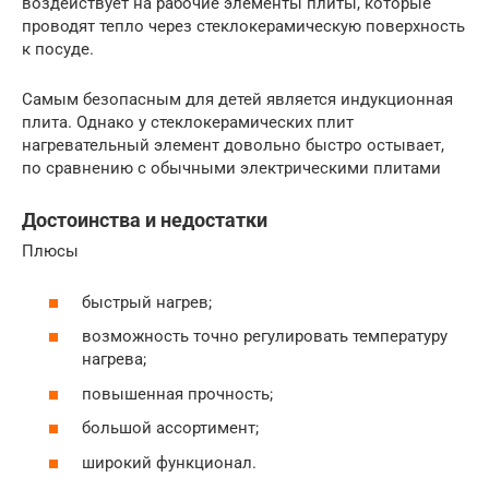
воздействует на рабочие элементы плиты, которые
проводят тепло через стеклокерамическую поверхность
к посуде.
Самым безопасным для детей является индукционная
плита. Однако у стеклокерамических плит
нагревательный элемент довольно быстро остывает,
по сравнению с обычными электрическими плитами
Достоинства и недостатки
Плюсы
быстрый нагрев;
возможность точно регулировать температуру
нагрева;
повышенная прочность;
большой ассортимент;
широкий функционал.