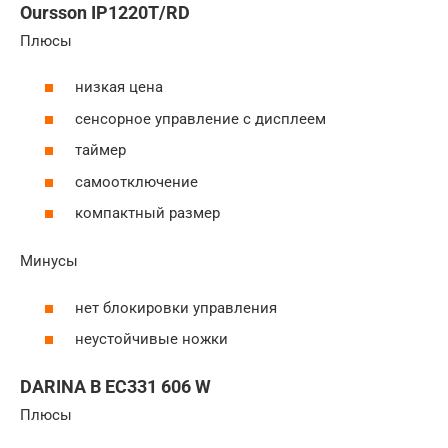
Oursson IP1220T/RD
Плюсы
низкая цена
сенсорное управление с дисплеем
таймер
самоотключение
компактный размер
Минусы
нет блокировки управления
неустойчивые ножки
DARINA B EC331 606 W
Плюсы