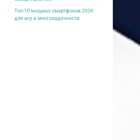
Топ-10 мощных смартфонов 2026:
для игр и многозадачности