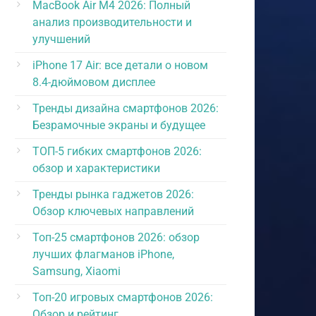
MacBook Air M4 2026: Полный
анализ производительности и
улучшений
iPhone 17 Air: все детали о новом
8.4-дюймовом дисплее
Тренды дизайна смартфонов 2026:
Безрамочные экраны и будущее
ТОП-5 гибких смартфонов 2026:
обзор и характеристики
Тренды рынка гаджетов 2026:
Обзор ключевых направлений
Топ-25 смартфонов 2026: обзор
лучших флагманов iPhone,
Samsung, Xiaomi
Топ-20 игровых смартфонов 2026:
Обзор и рейтинг