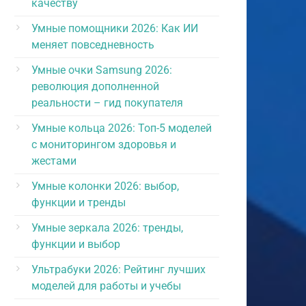
качеству
Умные помощники 2026: Как ИИ
меняет повседневность
Умные очки Samsung 2026:
революция дополненной
реальности – гид покупателя
Умные кольца 2026: Топ-5 моделей
с мониторингом здоровья и
жестами
Умные колонки 2026: выбор,
функции и тренды
Умные зеркала 2026: тренды,
функции и выбор
Ультрабуки 2026: Рейтинг лучших
моделей для работы и учебы