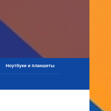
Ноутбуки и планшеты