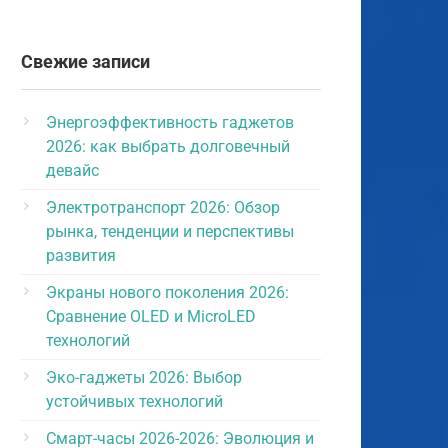
Свежие записи
Энергоэффективность гаджетов
2026: как выбрать долговечный
девайс
Электротранспорт 2026: Обзор
рынка, тенденции и перспективы
развития
Экраны нового поколения 2026:
Сравнение OLED и MicroLED
технологий
Эко-гаджеты 2026: Выбор
устойчивых технологий
Смарт-часы 2026-2026: Эволюция и