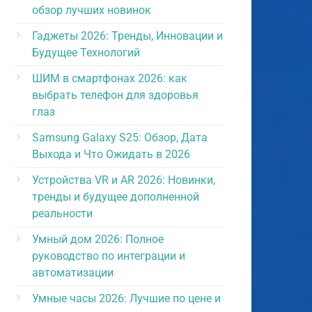
обзор лучших новинок
Гаджеты 2026: Тренды, Инновации и
Будущее Технологий
ШИМ в смартфонах 2026: как
выбрать телефон для здоровья
глаз
Samsung Galaxy S25: Обзор, Дата
Выхода и Что Ожидать в 2026
Устройства VR и AR 2026: Новинки,
тренды и будущее дополненной
реальности
Умный дом 2026: Полное
руководство по интеграции и
автоматизации
Умные часы 2026: Лучшие по цене и