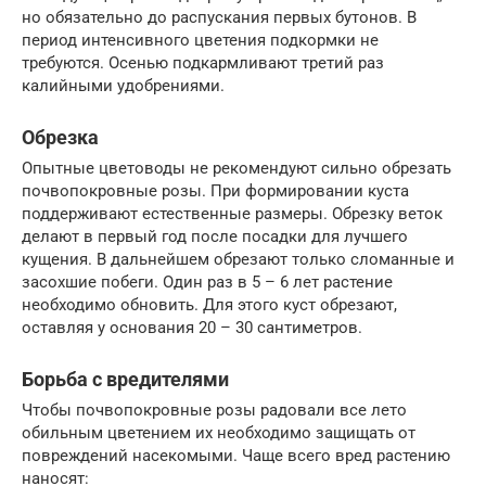
но обязательно до распускания первых бутонов. В
период интенсивного цветения подкормки не
требуются. Осенью подкармливают третий раз
калийными удобрениями.
Обрезка
Опытные цветоводы не рекомендуют сильно обрезать
почвопокровные розы. При формировании куста
поддерживают естественные размеры. Обрезку веток
делают в первый год после посадки для лучшего
кущения. В дальнейшем обрезают только сломанные и
засохшие побеги. Один раз в 5 – 6 лет растение
необходимо обновить. Для этого куст обрезают,
оставляя у основания 20 – 30 сантиметров.
Борьба с вредителями
Чтобы почвопокровные розы радовали все лето
обильным цветением их необходимо защищать от
повреждений насекомыми. Чаще всего вред растению
наносят: