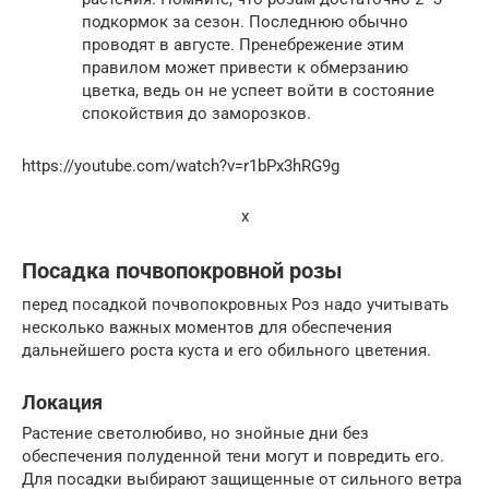
подкормок за сезон. Последнюю обычно
проводят в августе. Пренебрежение этим
правилом может привести к обмерзанию
цветка, ведь он не успеет войти в состояние
спокойствия до заморозков.
https://youtube.com/watch?v=r1bPx3hRG9g
x
Посадка почвопокровной розы
перед посадкой почвопокровных Роз надо учитывать
несколько важных моментов для обеспечения
дальнейшего роста куста и его обильного цветения.
Локация
Растение светолюбиво, но знойные дни без
обеспечения полуденной тени могут и повредить его.
Для посадки выбирают защищенные от сильного ветра