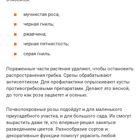
мучнистая роса;
черная гниль;
ржавчина;
черная пятнистость;
серая гниль.
Пораженные части растения удаляют, чтобы остановить
распространения грибка. Срезы обрабатывают
антисептиком. Для профилактики опрыскивают кусты
противогрибковыми препаратами. Делают это весной,
до того как роза зацветет и осенью.
Почвопокровные розы подойдут и для маленького
приусадебного участка, и для большого сада. Их смогут
вырастить даже те, кто впервые решил заняться
разведением цветов. Разнообразие сортов и
декоративные функции помогут украсить любой