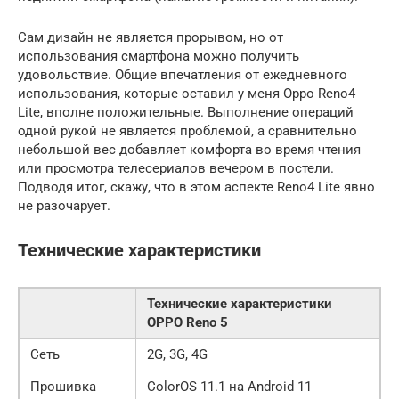
Сам дизайн не является прорывом, но от
использования смартфона можно получить
удовольствие. Общие впечатления от ежедневного
использования, которые оставил у меня Oppo Reno4
Lite, вполне положительные. Выполнение операций
одной рукой не является проблемой, а сравнительно
небольшой вес добавляет комфорта во время чтения
или просмотра телесериалов вечером в постели.
Подводя итог, скажу, что в этом аспекте Reno4 Lite явно
не разочарует.
Технические характеристики
Технические характеристики
OPPO Reno 5
Сеть
2G, 3G, 4G
Прошивка
ColorOS 11.1 на Android 11