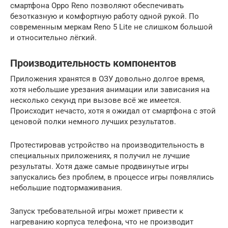
смартфона Oppo Reno позволяют обеспечивать
безотказную и комфортную работу одной рукой. По
современным меркам Reno 5 Lite не слишком большой
и относительно лёгкий.
Производительность компонентов
Приложения хранятся в ОЗУ довольно долгое время,
хотя небольшие урезания анимации или зависания на
несколько секунд при вызове всё же имеется.
Происходит нечасто, хотя я ожидал от смартфона с этой
ценовой полки немного лучших результатов.
Протестировав устройство на производительность в
специальных приложениях, я получил не лучшие
результаты. Хотя даже самые продвинутые игры
запускались без проблем, в процессе игры появлялись
небольшие подтормаживания.
Запуск требовательной игры может привести к
нагреванию корпуса телефона, что не производит