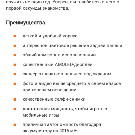
служить не один год. Уверен, вы влюбитесь в него с
первой секунды знакомства.
Преимущества:
легкий и удобный корпус
интересное цветовое решение задней панели
общий комфорт в использовании
качественный AMOLED-дисплей
сканер отпечатков пальцев под экраном
фото и видео выше среднего в своем классе
при хорошем освещении
качественные селфи-снимки
достаточная мощность, чтобы играть в
мобильные игры
приличная автономность благодаря
аккумулятору на 4015 мАч