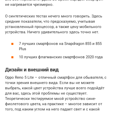
не нагревается чрезмерно.
О синтетических тестах нечего много говорить. Здесь
средние показатели, что предсказуемо, учитывая
установленный процессор, а также цену мобильного
устройства. Ничего удивительного здесь точно нет.
7 лучших смартфонов на Snapdragon 855 и 855
Plus
10 лучших флагманских смартфонов 2020 года
Дизайн и внешний вид
Oppo Reno 5 Lite – отличный смартфон для обывателя, с
точки зрения внешнего вида. Если вы не можете
выбрать, какой цвет устройства лучше всего подойдёт
для вас, здесь этой проблемы не существует.
Теоретически тестируемое мной устройство сине-
фиолетового цвета, на практике – многое зависит от
того, под каким углом на него падает свет и с какой