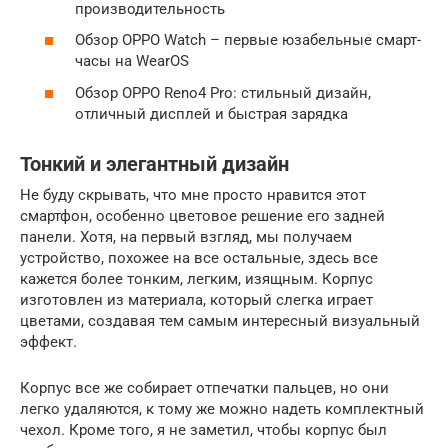
производительность
Обзор OPPO Watch – первые юзабельные смарт-
часы на WearOS
Обзор OPPO Reno4 Pro: стильный дизайн,
отличный дисплей и быстрая зарядка
Тонкий и элегантный дизайн
Не буду скрывать, что мне просто нравится этот
смартфон, особенно цветовое решение его задней
панели. Хотя, на первый взгляд, мы получаем
устройство, похожее на все остальные, здесь все
кажется более тонким, легким, изящным. Корпус
изготовлен из материала, который слегка играет
цветами, создавая тем самым интересный визуальный
эффект.
Корпус все же собирает отпечатки пальцев, но они
легко удаляются, к тому же можно надеть комплектный
чехол. Кроме того, я не заметил, чтобы корпус был