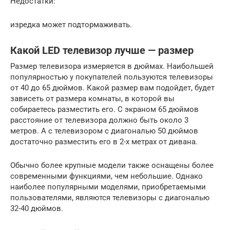
Недостатки:
изредка может подтормаживать.
Какой LED телевизор лучше — размер
Размер телевизора измеряется в дюймах. Наибольшей
популярностью у покупателей пользуются телевизоры
от 40 до 65 дюймов. Какой размер вам подойдет, будет
зависеть от размера комнаты, в которой вы
собираетесь разместить его. С экраном 65 дюймов
расстояние от телевизора должно быть около 3
метров. А с телевизором с диагональю 50 дюймов
достаточно разместить его в 2-х метрах от дивана.
Обычно более крупные модели также оснащены более
современными функциями, чем небольшие. Однако
наиболее популярными моделями, приобретаемыми
пользователями, являются телевизоры с диагональю
32-40 дюймов.