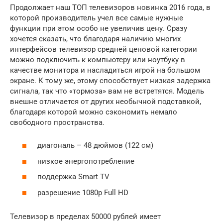
Продолжает наш ТОП телевизоров новинка 2016 года, в
которой производитель учел все самые нужные
функции при этом особо не увеличив цену. Сразу
хочется сказать, что благодаря наличию многих
интерфейсов телевизор средней ценовой категории
можно подключить к компьютеру или ноутбуку в
качестве монитора и насладиться игрой на большом
экране. К тому же, этому способствует низкая задержка
сигнала, так что «тормоза» вам не встретятся. Модель
внешне отличается от других необычной подставкой,
благодаря которой можно сэкономить немало
свободного пространства.
диагональ – 48 дюймов (122 см)
низкое энергопотребление
поддержка Smart TV
разрешение 1080p Full HD
Телевизор в пределах 50000 рублей имеет