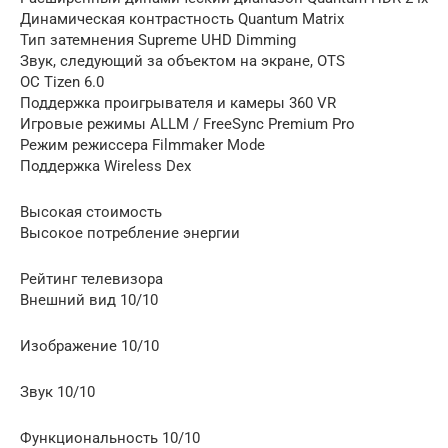
Динамическая контрастность Quantum Matrix
Тип затемнения Supreme UHD Dimming
Звук, следующий за объектом на экране, OTS
ОС Tizen 6.0
Поддержка проигрывателя и камеры 360 VR
Игровые режимы ALLM / FreeSync Premium Pro
Режим режиссера Filmmaker Mode
Поддержка Wireless Dex
Высокая стоимость
Высокое потребление энергии
Рейтинг телевизора
Внешний вид 10/10
Изображение 10/10
Звук 10/10
Функциональность 10/10