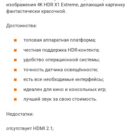
изображения 4K HDR X1 Extreme, делающий картинку
фантастически красочной.
Достоинства:
топовая аппаратная платформа;
честная поддержка HDR-контента;
удобство операционной системы;
точность датчика освещённости;
есть все необходимые интерфейсы;
идеален для кино и консольных игр;
лучший звук за свою стоимость.
Недостатки:
отсутствует HDMI 2.1;