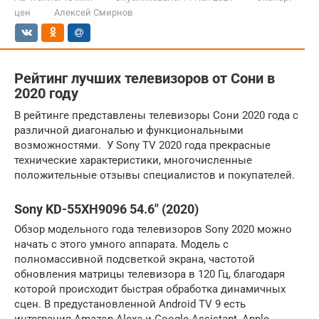
цен
Алексей Смирнов
Рейтинг лучших телевизоров от Сони в
2020 году
В рейтинге представлены телевизоры Сони 2020 года с
различной диагональю и функциональными
возможностями. У Sony TV 2020 года прекрасные
технические характеристики, многочисленные
положительные отзывы специалистов и покупателей.
Sony KD-55XH9096 54.6″ (2020)
Обзор модельного года телевизоров Sony 2020 можно
начать с этого умного аппарата. Модель с
полномассивной подсветкой экрана, частотой
обновления матрицы телевизора в 120 Гц, благодаря
которой происходит быстрая обработка динамичных
сцен. В предустановленной Android TV 9 есть
интеграция Amazon Alexa и Google Assistant, Apple