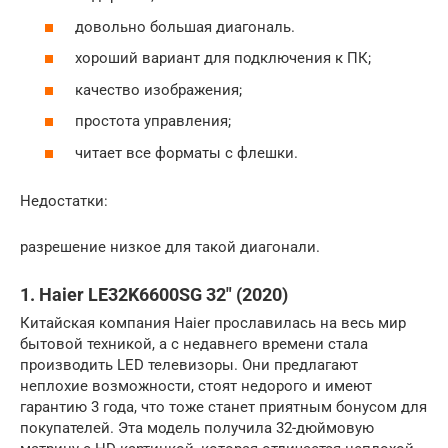
довольно большая диагональ.
хороший вариант для подключения к ПК;
качество изображения;
простота управления;
читает все форматы с флешки.
Недостатки:
разрешение низкое для такой диагонали.
1. Haier LE32K6600SG 32″ (2020)
Китайская компания Haier прославилась на весь мир
бытовой техникой, а с недавнего времени стала
производить LED телевизоры. Они предлагают
неплохие возможности, стоят недорого и имеют
гарантию 3 года, что тоже станет приятным бонусом для
покупателей. Эта модель получила 32-дюймовую