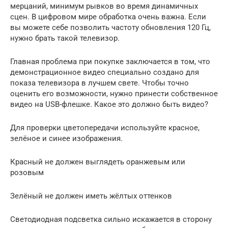
мерцаний, минимум рывков во время динамичных
сцен. В цифровом мире обработка очень важна. Если
вы можете себе позволить частоту обновления 120 Гц,
нужно брать такой телевизор.
Главная проблема при покупке заключается в том, что
демонстрационное видео специально создано для
показа телевизора в лучшем свете. Чтобы точно
оценить его возможности, нужно принести собственное
видео на USB-флешке. Какое это должно быть видео?
Для проверки цветопередачи используйте красное,
зелёное и синее изображения.
Красный не должен выглядеть оранжевым или
розовым
Зелёный не должен иметь жёлтых оттенков
Светодиодная подсветка сильно искажается в сторону