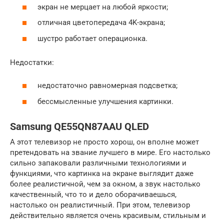
экран не мерцает на любой яркости;
отличная цветопередача 4K-экрана;
шустро работает операционка.
Недостатки:
недостаточно равномерная подсветка;
бессмысленные улучшения картинки.
Samsung QE55QN87AAU QLED
А этот телевизор не просто хорош, он вполне может
претендовать на звание лучшего в мире. Его настолько
сильно запаковали различными технологиями и
функциями, что картинка на экране выглядит даже
более реалистичной, чем за окном, а звук настолько
качественный, что то и дело оборачиваешься,
настолько он реалистичный. При этом, телевизор
действительно является очень красивым, стильным и