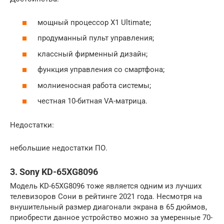
мощный процессор X1 Ultimate;
продуманный пульт управления;
классный фирменный дизайн;
функция управления со смартфона;
молниеносная работа системы;
честная 10-битная VA-матрица.
Недостатки:
небольшие недостатки ПО.
3. Sony KD-65XG8096
Модель KD-65XG8096 тоже является одним из лучших
телевизоров Сони в рейтинге 2021 года. Несмотря на
внушительный размер диагонали экрана в 65 дюймов,
приобрести данное устройство можно за умеренные 70-