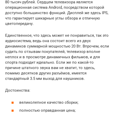
80 тысяч рублей. Сердцем телевизора является
операционная система Android, посредством которой
доступно большинство функций. Дисплей же здесь IPS,
что гарантирует шикарные углы обзора и отличную
цветопередачу.
Единственное, что здесь может не понравиться, так это
аудиосистема, ведь она состоит всего из двух
динамиков суммарной мощностью 20 Вт. Впрочем, если
судить по отзывам покупателей, телевизор вполне
неплох и в просмотре динамичных фильмов, и для
спорта подходит идеально. Если же по какой-то
причине штатного звука вам не хватит, то здесь,
помимо десятков других разъёмов, имеется
стандартный 3.5 мм выход для наушников.
Достоинства:
великолепное качество сборки;
полностью оправданная цена;