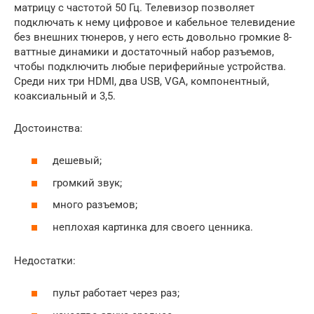
матрицу с частотой 50 Гц. Телевизор позволяет
подключать к нему цифровое и кабельное телевидение
без внешних тюнеров, у него есть довольно громкие 8-
ваттные динамики и достаточный набор разъемов,
чтобы подключить любые периферийные устройства.
Среди них три HDMI, два USB, VGA, компонентный,
коаксиальный и 3,5.
Достоинства:
дешевый;
громкий звук;
много разъемов;
неплохая картинка для своего ценника.
Недостатки:
пульт работает через раз;