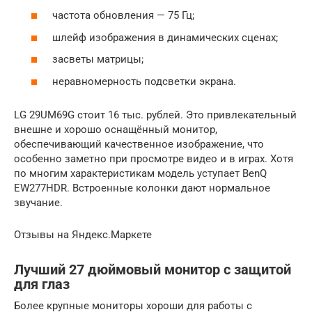
частота обновления — 75 Гц;
шлейф изображения в динамических сценах;
засветы матрицы;
неравномерность подсветки экрана.
LG 29UM69G стоит 16 тыс. рублей. Это привлекательный
внешне и хорошо оснащённый монитор,
обеспечивающий качественное изображение, что
особенно заметно при просмотре видео и в играх. Хотя
по многим характеристикам модель уступает BenQ
EW277HDR. Встроенные колонки дают нормальное
звучание.
Отзывы на Яндекс.Маркете
Лучший 27 дюймовый монитор с защитой
для глаз
Более крупные мониторы хороши для работы с