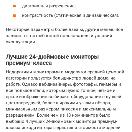
диагональ и разрешение;
контрастность (статическая и динамическая).
Некоторые параметры более важны, другие менее. Все
зависит от потребностей пользователя и условий
эксплуатации.
Лучшие 24-дюймовые мониторы
премиум-класса
Недорогими мониторами и моделями средней ценовой
категории пользуется большинство людей дома, на
работе. Однако веб-дизайнеры, фотографы, геймеры и
все пользователи, которым нужно точное, четкое и
яркое изображение выбирают оборудование с лучшей
цветопередачей, более широкими углами обзора,
минимальным размером пикселя и максимальным
разрешением. Более чем из 18 номинантов было
выбрано 4 лучших 24-дюймовых монитора премиум-
класса исходя из характеристик и стоимости моделей.