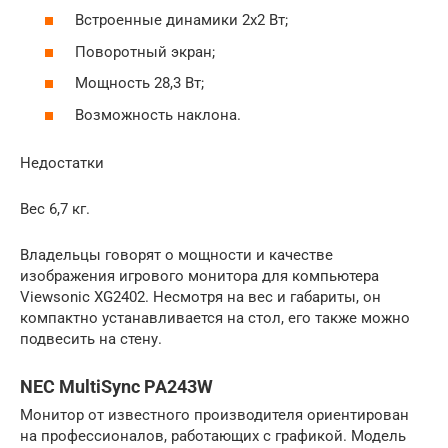
Встроенные динамики 2х2 Вт;
Поворотный экран;
Мощность 28,3 Вт;
Возможность наклона.
Недостатки
Вес 6,7 кг.
Владельцы говорят о мощности и качестве
изображения игрового монитора для компьютера
Viewsonic XG2402. Несмотря на вес и габариты, он
компактно устанавливается на стол, его также можно
подвесить на стену.
NEC MultiSync PA243W
Монитор от известного производителя ориентирован
на профессионалов, работающих с графикой. Модель