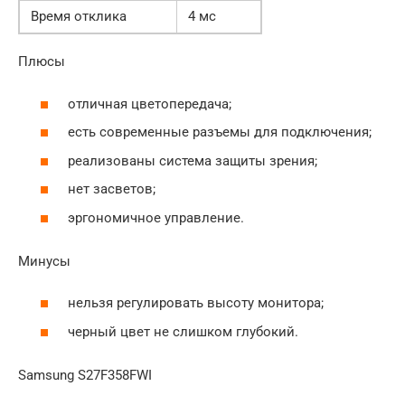
Время отклика
4 мс
Плюсы
отличная цветопередача;
есть современные разъемы для подключения;
реализованы система защиты зрения;
нет засветов;
эргономичное управление.
Минусы
нельзя регулировать высоту монитора;
черный цвет не слишком глубокий.
Samsung S27F358FWI