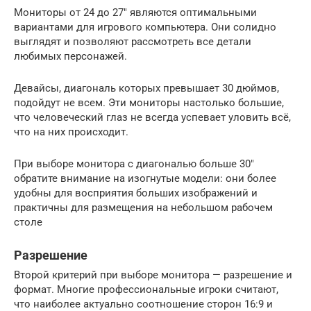
Мониторы от 24 до 27″ являются оптимальными
вариантами для игрового компьютера. Они солидно
выглядят и позволяют рассмотреть все детали
любимых персонажей.
Девайсы, диагональ которых превышает 30 дюймов,
подойдут не всем. Эти мониторы настолько большие,
что человеческий глаз не всегда успевает уловить всё,
что на них происходит.
При выборе монитора с диагональю больше 30″
обратите внимание на изогнутые модели: они более
удобны для восприятия больших изображений и
практичны для размещения на небольшом рабочем
столе
Разрешение
Второй критерий при выборе монитора — разрешение и
формат. Многие профессиональные игроки считают,
что наиболее актуально соотношение сторон 16:9 и