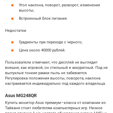
Угол наклона, поворот, разворот, изменение
высоты;
Встроенный блок питания.
Недостатки
Градиенты при переходе с черного;
Цена около 40000 рублей.
Пользователи отмечают, что дисплей не выглядит
внешне, как игровой, он стильный и аккуратный. Под не
выпуклые тонкие рамки пыль не забивается.
Регулировка положения высоты, поворота, наклона
настраивается индивидуально под каждого владельца.
Asus MG248QR
Купить монитор Asus премиум—класса от компании из
Тайваня стоит любителям компьютерных игр. Низкое