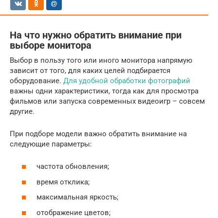
На что нужно обратить внимание при
выборе монитора
Выбор в пользу того или иного монитора напрямую
зависит от того, для каких целей подбирается
оборудование.
Для удобной обработки фотографий
важны одни характеристики, тогда как для просмотра
фильмов или запуска современных видеоигр – совсем
другие.
При подборе модели важно обратить внимание на
следующие параметры:
частота обновления;
время отклика;
максимальная яркость;
отображение цветов;