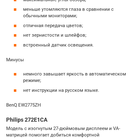
меньше утомляются глаза в сравнении с
обычными мониторами;
отличная передача цветов;
нет зернистости и шлейфов;
встроенный датчик освещения.
Минусы
немного завышает яркость в автоматическом
режиме;
нет инструкции на русском языке.
BenQ EW2775ZH
Philips 272E1CA
Модель с изогнутым 27-дюймовым дисплеем и VA-
матрицей помогает добиться комфортной