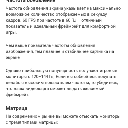
Частота обновления
Частота обновления экрана указывает на максимально
возможное количество отображаемых в секунду
кадров. 60 FPS при частоте в 60 Гц — отличный
показатель и идеальный фреймрейт для комфортной
игры.
Чем выше показатель частоты обновления
изображения, тем плавнее и стабильнее картинка на
экране
Однако наибольшую популярность получают игровые
мониторы с 120–144 Гц. Если вы соберётесь покупать
девайс с высоким показателем частоты, то убедитесь,
что ваша видеокарта сможет выдать желаемый
фреймрейт.
Матрица
На современном рынке вы можете отыскать мониторы
с тремя типами матрицы: