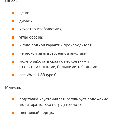
Плюсы:
цена;
дизайн;
качество изображения;
углы обзора;
2 года полной гарантии производителя;
неплохой звук встроенной акустики;
можно работать сразу с несколькими
открытыми окнами, большими таблицами;
разъём — USB type C.
Минусы:
подставка неустойчивая, регулирует положение
монитора только по углу наклона;
глянцевый корпус;