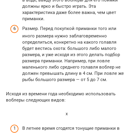
должны ярко и быстро играть. Эта
характеристика даже более важна, чем цвет
приманки.
Размер. Перед покупкой приманки того или
иного размера нужно заблаговременно
определиться, конкретно на какого голавля
будет вестись охота: большого либо малого
размера, и уже исходя из этого делать подбор
размера приманки. Например, при ловле
маленького либо среднего голавля воблер не
должен превышать длину в 4 см. При ловле же
рыбы большого размера — от 5 до 7 см.
Исходя из времени года необходимо использовать
воблеры следующих видов:
x
В летнее время сгодятся тонущие приманки в