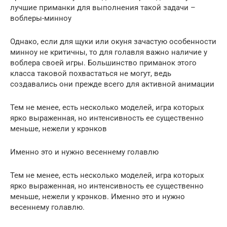
лучшие приманки для выполнения такой задачи –
воблеры-минноу
Однако, если для щуки или окуня зачастую особенности
минноу не критичны, то для голавля важно наличие у
воблера своей игры. Большинство приманок этого
класса таковой похвастаться не могут, ведь
создавались они прежде всего для активной анимации
Тем не менее, есть несколько моделей, игра которых
ярко выраженная, но интенсивность ее существенно
меньше, нежели у крэнков
Именно это и нужно весеннему голавлю
Тем не менее, есть несколько моделей, игра которых
ярко выраженная, но интенсивность ее существенно
меньше, нежели у крэнков. Именно это и нужно
весеннему голавлю.