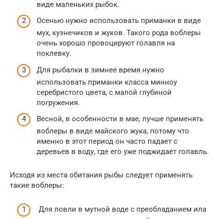
виде маленьких рыбок.
Осенью нужно использовать приманки в виде
мух, кузнечиков и жуков. Такого рода воблеры
очень хорошо провоцируют голавля на
поклевку.
Для рыбалки в зимнее время нужно
использовать приманки класса минноу
серебристого цвета, с малой глубиной
погружения.
Весной, в особенности в мае, лучше применять
воблеры в виде майского жука, потому что
именно в этот период он часто падает с
деревьев в воду, где его уже поджидает голавль.
Исходя из места обитания рыбы следует применять
такие воблеры:
Для ловли в мутной воде с преобладанием ила