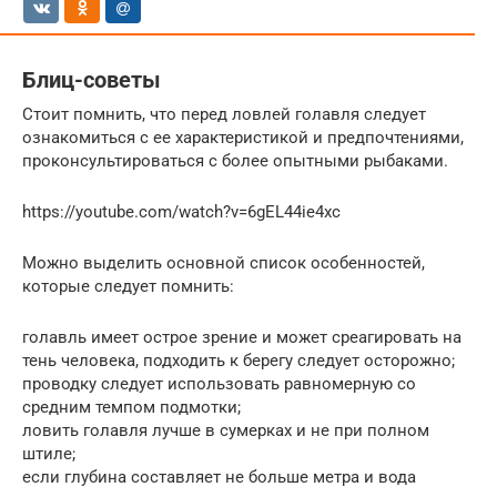
Блиц-советы
Стоит помнить, что перед ловлей голавля следует
ознакомиться с ее характеристикой и предпочтениями,
проконсультироваться с более опытными рыбаками.
https://youtube.com/watch?v=6gEL44ie4xc
Можно выделить основной список особенностей,
которые следует помнить:
голавль имеет острое зрение и может среагировать на
тень человека, подходить к берегу следует осторожно;
проводку следует использовать равномерную со
средним темпом подмотки;
ловить голавля лучше в сумерках и не при полном
штиле;
если глубина составляет не больше метра и вода