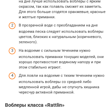
на дне лучше использовать воблеры с ярким
окрасом, так как голавль сможет их заметить.
Для этого больше сгодятся оранжевые, красные
и желтые приманки.
В прозрачной воде с преобладанием на дне
водоема песка следует использовать воблеры
цветов, близких к натуральным (коричневого,
зеленого).
На водоеме с сильным течением нужно
использовать приманки тонущих моделей, они
хорошо противостоят водяному напору и при
этом стабильно играют.
Для ловли на водоеме с тихим течением нужно
использовать воблеры со средней либо
медленной игрой, дабы не спугнуть хищника
чересчур активной приманкой.
Воблеры класса «Rattlin»