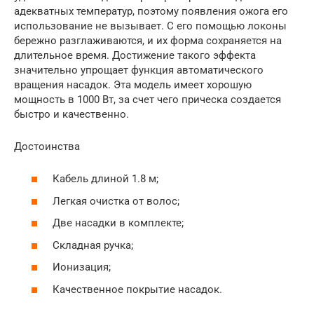
адекватных температур, поэтому появления ожога его
использование не вызывает. С его помощью локоны
бережно разглаживаются, и их форма сохраняется на
длительное время. Достижение такого эффекта
значительно упрощает функция автоматического
вращения насадок. Эта модель имеет хорошую
мощность в 1000 Вт, за счет чего прическа создается
быстро и качественно.
Достоинства
Кабель длиной 1.8 м;
Легкая очистка от волос;
Две насадки в комплекте;
Складная ручка;
Ионизация;
Качественное покрытие насадок.