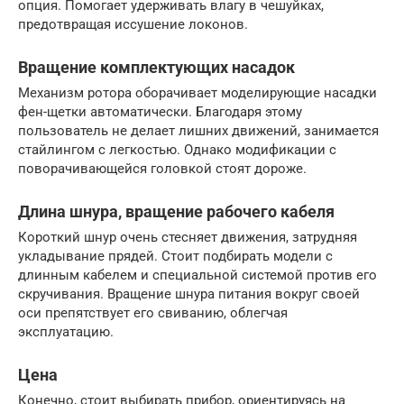
опция. Помогает удерживать влагу в чешуйках,
предотвращая иссушение локонов.
Вращение комплектующих насадок
Механизм ротора оборачивает моделирующие насадки
фен-щетки автоматически. Благодаря этому
пользователь не делает лишних движений, занимается
стайлингом с легкостью. Однако модификации с
поворачивающейся головкой стоят дороже.
Длина шнура, вращение рабочего кабеля
Короткий шнур очень стесняет движения, затрудняя
укладывание прядей. Стоит подбирать модели с
длинным кабелем и специальной системой против его
скручивания. Вращение шнура питания вокруг своей
оси препятствует его свиванию, облегчая
эксплуатацию.
Цена
Конечно, стоит выбирать прибор, ориентируясь на