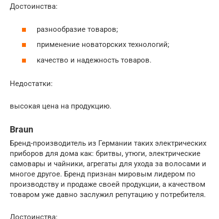
Достоинства:
разнообразие товаров;
применение новаторских технологий;
качество и надежность товаров.
Недостатки:
высокая цена на продукцию.
Braun
Бренд-производитель из Германии таких электрических
приборов для дома как: бритвы, утюги, электрические
самовары и чайники, агрегаты для ухода за волосами и
многое другое. Бренд признан мировым лидером по
производству и продаже своей продукции, а качеством
товаром уже давно заслужил репутацию у потребителя.
Достоинства: