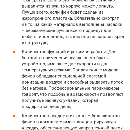
вывалится из рук, то корпус может лопнуть.
Лучше всего, если фен будет сделан из
жаропрочного пластика. Обязательно смотрят
на то, из каких материалов выполнены насадки
– керамические лучше всего подойдут для
любых типов волос, так как они не наносят вред
их структуре;
Количество функций и режимов работы. Для
бытового применения лучше всего брать
устройство, имеющее две скорости и два
температурных режима. Современные модели
фенов обладают специальной системой
ионизации воздуха и способны выдавать поток
без нагрева. Профессиональные парикмахеры
говорят, что подобные возможности позволяют
получить красивую укладку, которая
продержится весь день;
Количество насадок и их типы – большинство
фенов в комплекте имеет концентрирующую
насадку, обеспечивающую направленный поток