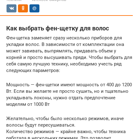
Как выбрать фен-щетку для волос
Фен-щетка заменяет сразу несколько приборов для
укладки волос. В зависимости от комплектации она
может завивать, выпрямлять, придавать объем у
корней и просто высушивать пряди. Чтобы выбрать для
себя самую лучшую технику, необходимо учесть ряд
следующих параметров:
Мощность — фен-щетки имеют мощность от 400 до 1200
Вт. Если вы желаете не просто сушить, но и тщательно
укладывать локоны, нужно отдать предпочтение
моделям от 1000 Вт
Желательно, чтобы было несколько режимов, иначе
волосы будут пересушиваться.
Количество режимов — крайне важно, чтобы техника
работала в нескольких режимах. Это позволит