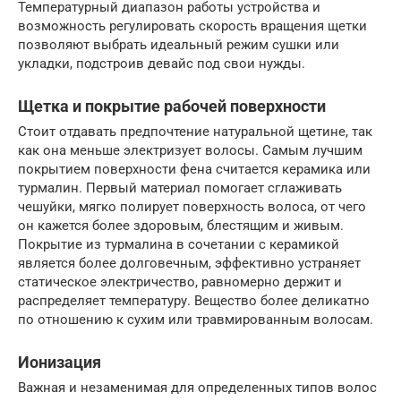
Температурный диапазон работы устройства и
возможность регулировать скорость вращения щетки
позволяют выбрать идеальный режим сушки или
укладки, подстроив девайс под свои нужды.
Щетка и покрытие рабочей поверхности
Стоит отдавать предпочтение натуральной щетине, так
как она меньше электризует волосы. Самым лучшим
покрытием поверхности фена считается керамика или
турмалин. Первый материал помогает сглаживать
чешуйки, мягко полирует поверхность волоса, от чего
он кажется более здоровым, блестящим и живым.
Покрытие из турмалина в сочетании с керамикой
является более долговечным, эффективно устраняет
статическое электричество, равномерно держит и
распределяет температуру. Вещество более деликатно
по отношению к сухим или травмированным волосам.
Ионизация
Важная и незаменимая для определенных типов волос