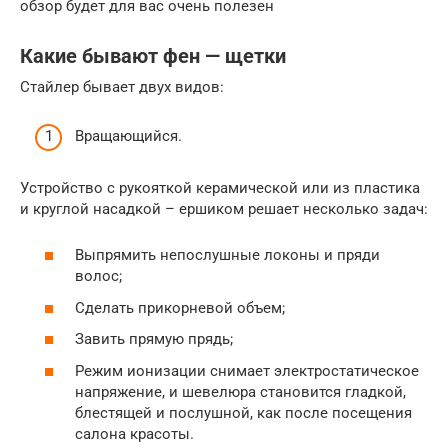
обзор будет для вас очень полезен
Какие бывают фен — щетки
Стайлер бывает двух видов:
Вращающийся.
Устройство с рукояткой керамической или из пластика
и круглой насадкой – ершиком решает несколько задач:
Выпрямить непослушные локоны и пряди
волос;
Сделать прикорневой объем;
Завить прямую прядь;
Режим ионизации снимает электростатическое
напряжение, и шевелюра становится гладкой,
блестящей и послушной, как после посещения
салона красоты.