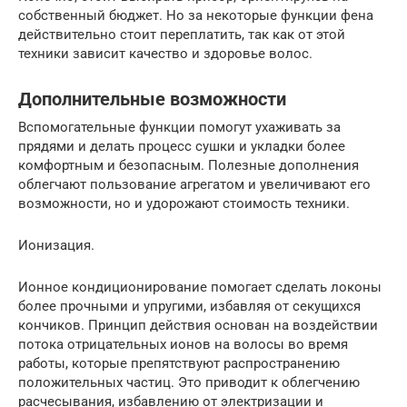
собственный бюджет. Но за некоторые функции фена
действительно стоит переплатить, так как от этой
техники зависит качество и здоровье волос.
Дополнительные возможности
Вспомогательные функции помогут ухаживать за
прядями и делать процесс сушки и укладки более
комфортным и безопасным. Полезные дополнения
облегчают пользование агрегатом и увеличивают его
возможности, но и удорожают стоимость техники.
Ионизация.
Ионное кондиционирование помогает сделать локоны
более прочными и упругими, избавляя от секущихся
кончиков. Принцип действия основан на воздействии
потока отрицательных ионов на волосы во время
работы, которые препятствуют распространению
положительных частиц. Это приводит к облегчению
расчесывания, избавлению от электризации и