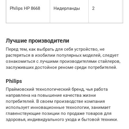
Philips HP 8668
Нидерланды
2
2
Лучшие производители
Перед тем, как выбрать для себя устройство, не
растеряться в изобилии популярных моделей, следует
ознакомиться с лучшими производителями стайлеров,
заслуживших достойное реноме среди потребителей.
Philips
Праймовский технологический бренд, чья работа
направлена на повышение качества жизни
потребителей. В своем производстве компания
использует инновационные технологии, занимает
главенствующие позиции по продаже товаров для
здоровья, индивидуального ухода и бытовой техники.