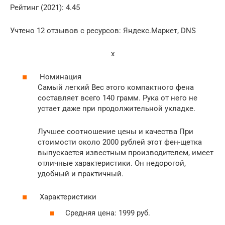
Рейтинг (2021): 4.45
Учтено 12 отзывов с ресурсов: Яндекс.Маркет, DNS
x
Номинация
Самый легкий Вес этого компактного фена
составляет всего 140 грамм. Рука от него не
устает даже при продолжительной укладке.
Лучшее соотношение цены и качества При
стоимости около 2000 рублей этот фен-щетка
выпускается известным производителем, имеет
отличные характеристики. Он недорогой,
удобный и практичный.
Характеристики
Средняя цена: 1999 руб.