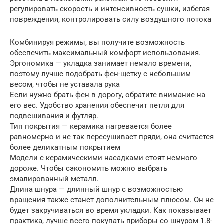
регулировать скорость и интенсивность сушки, избегая
повреждения, контролировать силу воздушного потока
Комбинируя режимы, вы получите возможность
обеспечить максимальный комфорт использования.
Эргономика — укладка занимает немало времени,
поэтому лучше подобрать фен-щетку с небольшим
весом, чтобы не уставала рука
Если нужно брать фен в дорогу, обратите внимание на
его вес. Удобство хранения обеспечит петля для
подвешивания и футляр.
Тип покрытия — керамика нагревается более
равномерно и не так пересушивает пряди, она считается
более деликатным покрытием
Модели с керамическими насадками стоят немного
дороже. Чтобы сэкономить можно выбрать
эмалированный металл.
Длина шнура — длинный шнур с возможностью
вращения также станет дополнительным плюсом. Он не
будет закручиваться во время укладки. Как показывает
практика, лучше всего покупать приборы со шнуром 1.8-