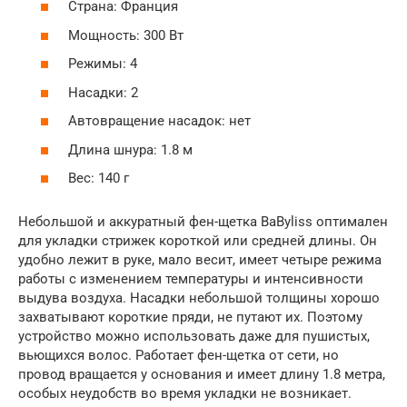
Страна: Франция
Мощность: 300 Вт
Режимы: 4
Насадки: 2
Автовращение насадок: нет
Длина шнура: 1.8 м
Вес: 140 г
Небольшой и аккуратный фен-щетка BaByliss оптимален
для укладки стрижек короткой или средней длины. Он
удобно лежит в руке, мало весит, имеет четыре режима
работы с изменением температуры и интенсивности
выдува воздуха. Насадки небольшой толщины хорошо
захватывают короткие пряди, не путают их. Поэтому
устройство можно использовать даже для пушистых,
вьющихся волос. Работает фен-щетка от сети, но
провод вращается у основания и имеет длину 1.8 метра,
особых неудобств во время укладки не возникает.