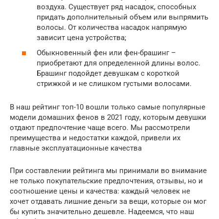
воздуха. Существует ряд насадок, способных
придать дополнительный объем или выпрямить
волосы. От количества насадок напрямую
зависит цена устройства;
Обыкновенный фен или фен-брашинг –
приобретают для определенной длины волос.
Брашинг подойдет девушкам с короткой
стрижкой и не слишком густыми волосами.
В наш рейтинг топ-10 вошли только самые популярные
модели домашних фенов в 2021 году, которым девушки
отдают предпочтение чаще всего. Мы рассмотрели
преимущества и недостатки каждой, привели их
главные эксплуатационные качества
При составлении рейтинга мы принимали во внимание
не только покупательские предпочтения, отзывы, но и
соотношение цены и качества: каждый человек не
хочет отдавать лишние деньги за вещи, которые он мог
бы купить значительно дешевле. Надеемся, что наш