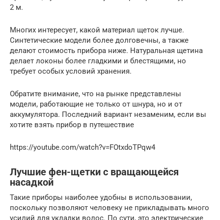
2 м.
Многих интересует, какой материал щеток лучше.
Синтетические модели более долговечны, а также
делают стоимость прибора ниже. Натуральная щетина
делает локоны более гладкими и блестящими, но
требует особых условий хранения.
Обратите внимание, что на рынке представлены
модели, работающие не только от шнура, но и от
аккумулятора. Последний вариант незаменим, если вы
хотите взять прибор в путешествие
https://youtube.com/watch?v=FOtxdoTPqw4
Лучшие фен-щетки с вращающейся
насадкой
Такие приборы наиболее удобны в использовании,
поскольку позволяют человеку не прикладывать много
усилий для укладки волос. По сути, это электрические