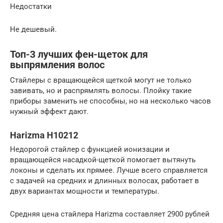
Недостатки
Не дешевый.
Топ-3 лучших фен-щеток для
выпрямления волос
Стайлеры с вращающейся щеткой могут не только
завивать, но и распрямлять волосы. Плойку такие
приборы заменить не способны, но на несколько часов
нужный эффект дают.
Harizma H10212
Недорогой стайлер с функцией ионизации и
вращающейся насадкой-щеткой помогает вытянуть
локоны и сделать их прямее. Лучше всего справляется
с задачей на средних и длинных волосах, работает в
двух вариантах мощности и температуры.
Средняя цена стайлера Harizma составляет 2900 рублей