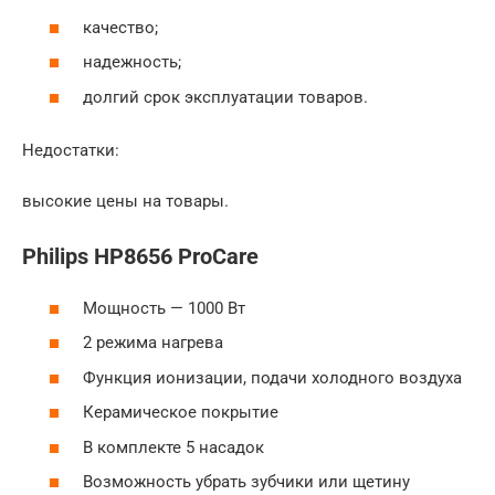
качество;
надежность;
долгий срок эксплуатации товаров.
Недостатки:
высокие цены на товары.
Philips HP8656 ProCare
Мощность — 1000 Вт
2 режима нагрева
Функция ионизации, подачи холодного воздуха
Керамическое покрытие
В комплекте 5 насадок
Возможность убрать зубчики или щетину