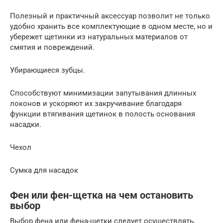
Полезный и практичный аксессуар позволит не только
удобно хранить все комплектующие в одном месте, но и
убережет щетинки из натуральных материалов от
смятия и повреждений.
Убирающиеся зубцы.
Способствуют минимизации запутывания длинных
локонов и ускоряют их закручивание благодаря
функции втягивания щетинок в полость основания
насадки.
Чехол
Сумка для насадок
Фен или фен-щетка на чем остановить
выбор
Выбор фена или фена-щетки следует осуществлять,