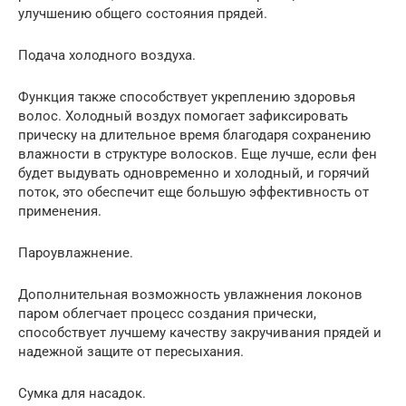
улучшению общего состояния прядей.
Подача холодного воздуха.
Функция также способствует укреплению здоровья
волос. Холодный воздух помогает зафиксировать
прическу на длительное время благодаря сохранению
влажности в структуре волосков. Еще лучше, если фен
будет выдувать одновременно и холодный, и горячий
поток, это обеспечит еще большую эффективность от
применения.
Пароувлажнение.
Дополнительная возможность увлажнения локонов
паром облегчает процесс создания прически,
способствует лучшему качеству закручивания прядей и
надежной защите от пересыхания.
Сумка для насадок.