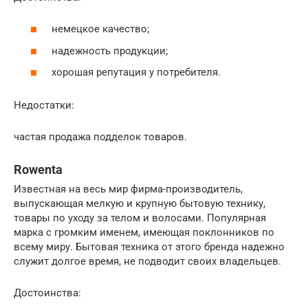
немецкое качество;
надежность продукции;
хорошая репутация у потребителя.
Недостатки:
частая продажа подделок товаров.
Rowenta
Известная на весь мир фирма-производитель,
выпускающая мелкую и крупную бытовую технику,
товары по уходу за телом и волосами. Популярная
марка с громким именем, имеющая поклонников по
всему миру. Бытовая техника от этого бренда надежно
служит долгое время, не подводит своих владельцев.
Достоинства: