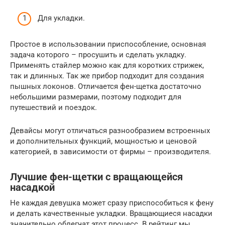
Для укладки.
Простое в использовании приспособление, основная
задача которого – просушить и сделать укладку.
Применять стайлер можно как для коротких стрижек,
так и длинных. Так же прибор подходит для создания
пышных локонов. Отличается фен-щетка достаточно
небольшими размерами, поэтому подходит для
путешествий и поездок.
Девайсы могут отличаться разнообразием встроенных
и дополнительных функций, мощностью и ценовой
категорией, в зависимости от фирмы – производителя.
Лучшие фен-щетки с вращающейся
насадкой
Не каждая девушка может сразу приспособиться к фену
и делать качественные укладки. Вращающиеся насадки
значительно облегчат этот процесс. В рейтинг мы