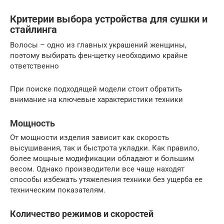
Критерии выбора устройства для сушки и
стайлинга
Волосы – одно из главных украшений женщины,
поэтому выбирать фен-щетку необходимо крайне
ответственно
При поиске подходящей модели стоит обратить
внимание на ключевые характеристики техники
Мощность
От мощности изделия зависит как скорость
высушивания, так и быстрота укладки. Как правило,
более мощные модификации обладают и большим
весом. Однако производители все чаще находят
способы избежать утяжеления техники без ущерба ее
техническим показателям.
Количество режимов и скоростей