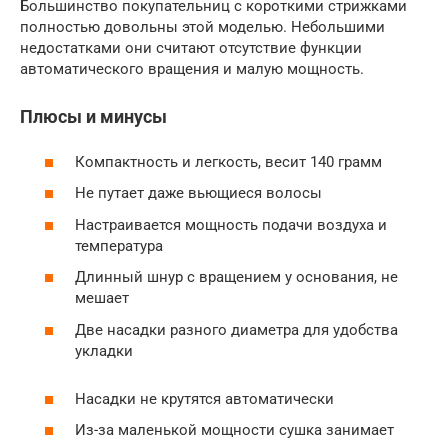
Большинство покупательниц с короткими стрижками
полностью довольны этой моделью. Небольшими
недостатками они считают отсутствие функции
автоматического вращения и малую мощность.
Плюсы и минусы
Компактность и легкость, весит 140 грамм
Не путает даже вьющиеся волосы
Настраивается мощность подачи воздуха и
температура
Длинный шнур с вращением у основания, не
мешает
Две насадки разного диаметра для удобства
укладки
Насадки не крутятся автоматически
Из-за маленькой мощности сушка занимает