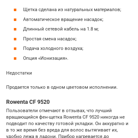
Щетка сделана из натуральных материалов;
Автоматическое вращение насадок;
Длинный сетевой кабель на 1.8 м;
Простая смена насадок;
Подача холодного воздуха;
Опция «Ионизация».
Недостатки
Продается только в одном цветовом исполнении.
Rowenta CF 9520
Пользователи отмечают в отзывах, что лучший
вращающийся фен-щетка Rowenta CF 9520 никогда не
подводит по качеству готовой укладки. Он аккуратно и
в то же время без вреда для волос вытягивает их,
удобно лежа в ладони. Прибор нагревается до