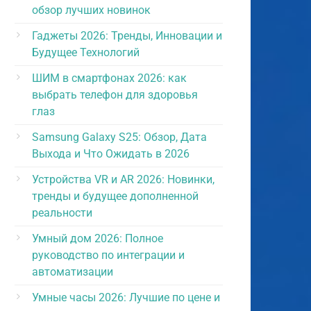
обзор лучших новинок
Гаджеты 2026: Тренды, Инновации и
Будущее Технологий
ШИМ в смартфонах 2026: как
выбрать телефон для здоровья
глаз
Samsung Galaxy S25: Обзор, Дата
Выхода и Что Ожидать в 2026
Устройства VR и AR 2026: Новинки,
тренды и будущее дополненной
реальности
Умный дом 2026: Полное
руководство по интеграции и
автоматизации
Умные часы 2026: Лучшие по цене и