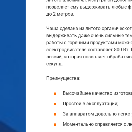
позволяет ему выдерживать любые фи
до 2 метров.
Чаша сделана из литого органического
выдерживать даже очень сильные темп
работы с горячими продуктами можн
электродвигателя составляет 800 Вт.
лезвий, которая позволяет обрабатыв
секунд.
Преимущества:
Высочайшее качество изготовл
Простой в эксплуатации;
За аппаратом довольно легко 
Моментально справляется с л