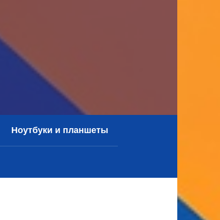
Ноутбуки и планшеты