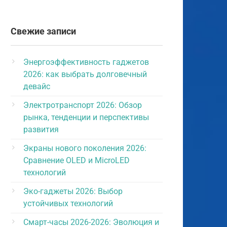
Свежие записи
Энергоэффективность гаджетов
2026: как выбрать долговечный
девайс
Электротранспорт 2026: Обзор
рынка, тенденции и перспективы
развития
Экраны нового поколения 2026:
Сравнение OLED и MicroLED
технологий
Эко-гаджеты 2026: Выбор
устойчивых технологий
Смарт-часы 2026-2026: Эволюция и