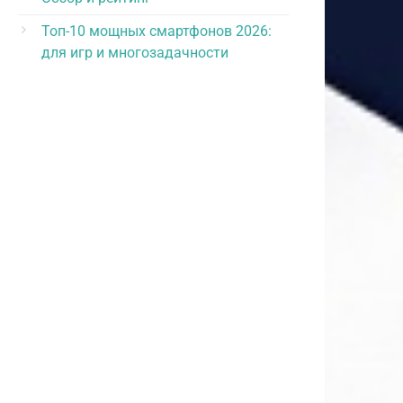
Топ-10 мощных смартфонов 2026:
для игр и многозадачности