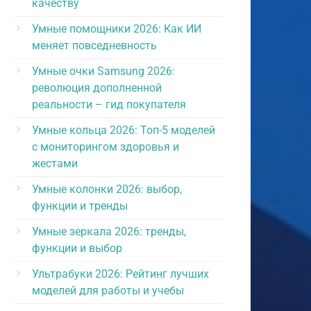
качеству
Умные помощники 2026: Как ИИ
меняет повседневность
Умные очки Samsung 2026:
революция дополненной
реальности – гид покупателя
Умные кольца 2026: Топ-5 моделей
с мониторингом здоровья и
жестами
Умные колонки 2026: выбор,
функции и тренды
Умные зеркала 2026: тренды,
функции и выбор
Ультрабуки 2026: Рейтинг лучших
моделей для работы и учебы