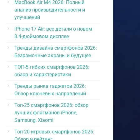
MacBook Air M4 2026: Полный
анализ производительности и
улучшений
iPhone 17 Air: все детали о новом
8.4-дюймовом дисплее
Тренды дизайна смартфонов 2026:
Безрамочные экраны и будущее
ТОП-5 гибких смартфонов 2026:
обзор и характеристики
Тренды рынка гаджетов 2026:
Обзор ключевых направлений
Топ-25 смартфонов 2026: обзор
лучших флагманов iPhone,
Samsung, Xiaomi
Топ-20 игровых смартфонов 2026:
Обзор и рейтинг