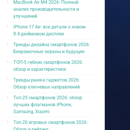
MacBook Air M4 2026: Полный
анализ производительности и
улучшений
iPhone 17 Air: все детали о новом
8.4-дюймовом дисплее
Тренды дизайна смартфонов 2026:
Безрамочные экраны и будущее
ТОП-5 гибких смартфонов 2026:
обзор и характеристики
Тренды рынка гаджетов 2026:
Обзор ключевых направлений
Топ-25 смартфонов 2026: обзор
лучших флагманов iPhone,
Samsung, Xiaomi
Топ-20 игровых смартфонов 2026:
Обзор и рейтинг