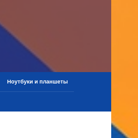
Ноутбуки и планшеты