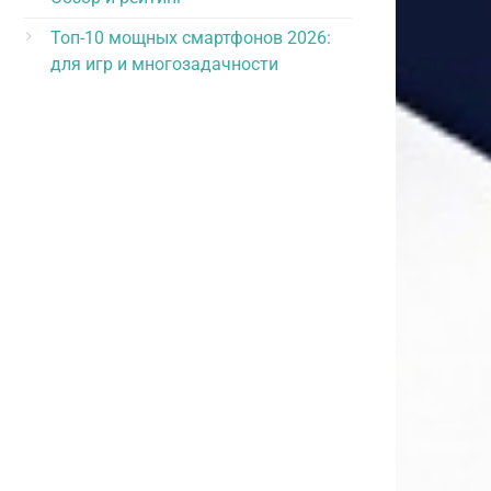
Топ-10 мощных смартфонов 2026:
для игр и многозадачности