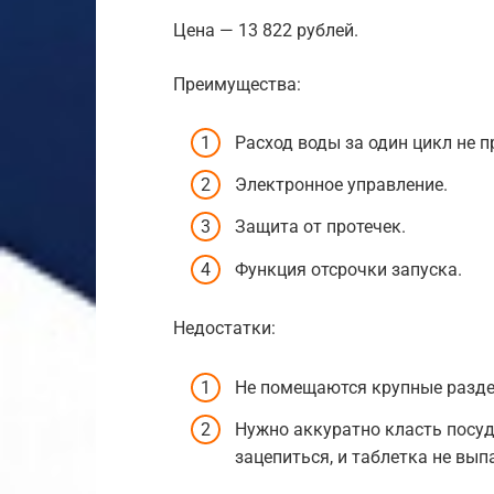
Цена — 13 822 рублей.
Преимущества:
Расход воды за один цикл не п
Электронное управление.
Защита от протечек.
Функция отсрочки запуска.
Недостатки:
Не помещаются крупные разде
Нужно аккуратно класть посуд
зацепиться, и таблетка не вып