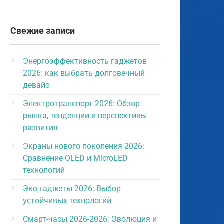
Свежие записи
Энергоэффективность гаджетов
2026: как выбрать долговечный
девайс
Электротранспорт 2026: Обзор
рынка, тенденции и перспективы
развития
Экраны нового поколения 2026:
Сравнение OLED и MicroLED
технологий
Эко-гаджеты 2026: Выбор
устойчивых технологий
Смарт-часы 2026-2026: Эволюция и