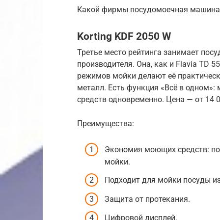
Какой фирмы посудомоечная машина
Korting KDF 2050 W
Третье место рейтинга занимает пос
производителя. Она, как и Flavia TD 5
режимов мойки делают её практическ
металл. Есть функция «Всё в одном»
средств одновременно. Цена — от 14 0
Преимущества:
Экономия моющих средств: по
мойки.
Подходит для мойки посуды из
Защита от протекания.
Цифровой дисплей.