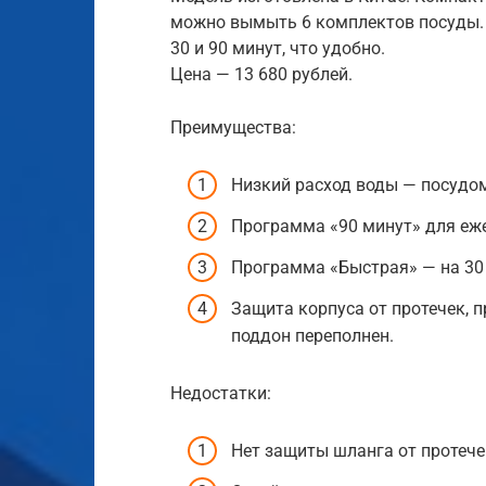
можно вымыть 6 комплектов посуды.
30 и 90 минут, что удобно.
Цена — 13 680 рублей.
Преимущества:
Низкий расход воды — посудом
Программа «90 минут» для еж
Программа «Быстрая» — на 30
Защита корпуса от протечек, п
поддон переполнен.
Недостатки:
Нет защиты шланга от протече