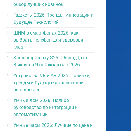
обзор лучших новинок
Гаджеты 2026: Тренды, Инновации и
Будущее Технологий
ШИМ в смартфонах 2026: как
выбрать телефон для здоровья
глаз
Samsung Galaxy S25: Обзор, Дата
Выхода и Что Ожидать в 2026
Устройства VR и AR 2026: Новинки,
тренды и будущее дополненной
реальности
Умный дом 2026: Полное
руководство по интеграции и
автоматизации
Умные часы 2026: Лучшие по цене и