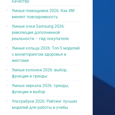
качеству
Умные помощники 2026: Как ИИ
меняет повседневность
Умные очки Samsung 2026:
революция дополненной
реальности – гид покупателя
Умные кольца 2026: Топ-5 моделей
с мониторингом здоровья и
жестами
Умные колонки 2026: выбор,
функции и тренды
Умные зеркала 2026: тренды,
функции и выбор
Ультрабуки 2026: Рейтинг лучших
моделей для работы и учебы