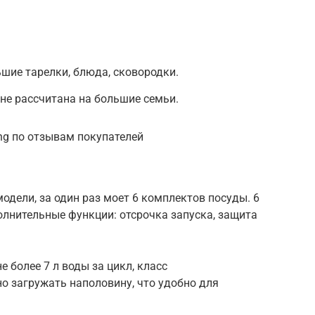
шие тарелки, блюда, сковородки.
не рассчитана на большие семьи.
ng по отзывам покупателей
одели, за один раз моет 6 комплектов посуды. 6
лнительные функции: отсрочка запуска, защита
 более 7 л воды за цикл, класс
о загружать наполовину, что удобно для