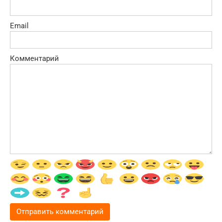
Email
Комментарий