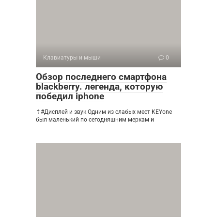
Клавиатуры и мыши
0
Обзор последнего смартфона
blackberry. легенда, которую
победил iphone
⇡#Дисплей и звук Одним из слабых мест KEYone
был маленький по сегодняшним меркам и