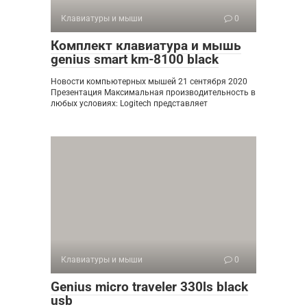
Клавиатуры и мыши
0
Комплект клавиатура и мышь
genius smart km-8100 black
Новости компьютерных мышей 21 сентября 2020
Презентация Максимальная производительность в
любых условиях: Logitech представляет
Клавиатуры и мыши
0
Genius micro traveler 330ls black
usb