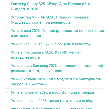
Samsung Galaxy S25: Обзор, Дата Выхода и Что
Ожидать в 2026
Устройства VR и AR 2026: Новинки, тренды и
будущее дополненной реальности
Умный дом 2026: Полное руководство по интеграции
и автоматизации
Умные часы 2026: Лучшие по цене и качеству
Умные помощники 2026: Как ИИ меняет
повседневность
Умные очки Samsung 2026: революция дополненной
реальности – гид покупателя
Умные кольца 2026: Топ-5 моделей с мониторингом
здоровья и жестами
Умные колонки 2026: выбор, функции и тренды
Умные зеркала 2026: тренды, функции и выбор