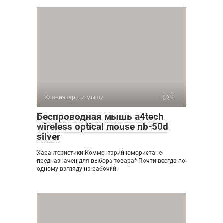
Клавиатуры и мыши
0
Беспроводная мышь a4tech
wireless optical mouse nb-50d
silver
Характеристики Комментарий юмористане
предназначен для выбора товара* Почти всегда по
одному взгляду на рабочий