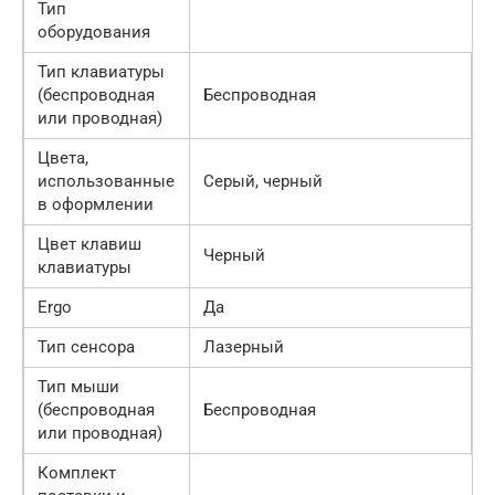
Тип
оборудования
Тип клавиатуры
(беспроводная
Беспроводная
или проводная)
Цвета,
использованные
Серый, черный
в оформлении
Цвет клавиш
Черный
клавиатуры
Ergo
Да
Тип сенсора
Лазерный
Тип мыши
(беспроводная
Беспроводная
или проводная)
Комплект