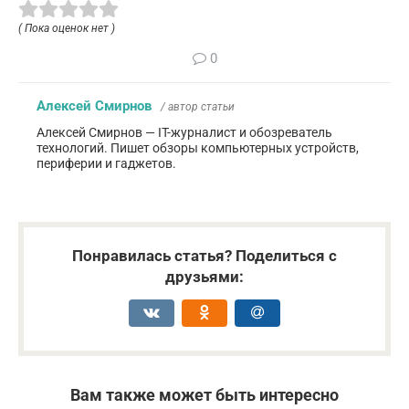
( Пока оценок нет )
0
Алексей Смирнов
/ автор статьи
Алексей Смирнов — IT-журналист и обозреватель
технологий. Пишет обзоры компьютерных устройств,
периферии и гаджетов.
Понравилась статья? Поделиться с
друзьями:
Вам также может быть интересно