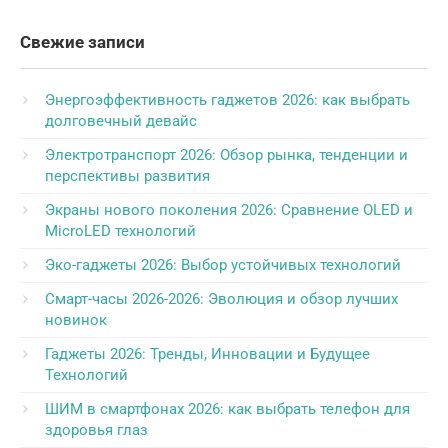
Свежие записи
Энергоэффективность гаджетов 2026: как выбрать
долговечный девайс
Электротранспорт 2026: Обзор рынка, тенденции и
перспективы развития
Экраны нового поколения 2026: Сравнение OLED и
MicroLED технологий
Эко-гаджеты 2026: Выбор устойчивых технологий
Смарт-часы 2026-2026: Эволюция и обзор лучших
новинок
Гаджеты 2026: Тренды, Инновации и Будущее
Технологий
ШИМ в смартфонах 2026: как выбрать телефон для
здоровья глаз