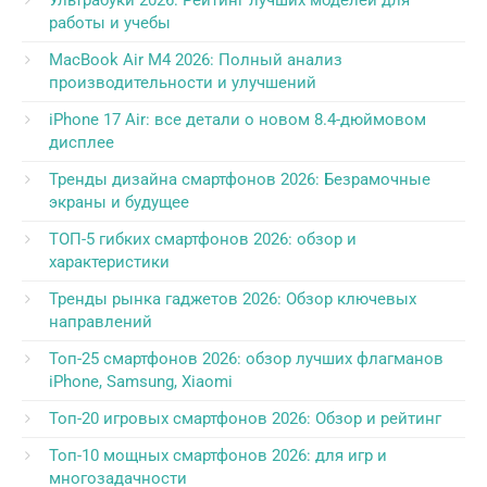
Ультрабуки 2026: Рейтинг лучших моделей для
работы и учебы
MacBook Air M4 2026: Полный анализ
производительности и улучшений
iPhone 17 Air: все детали о новом 8.4-дюймовом
дисплее
Тренды дизайна смартфонов 2026: Безрамочные
экраны и будущее
ТОП-5 гибких смартфонов 2026: обзор и
характеристики
Тренды рынка гаджетов 2026: Обзор ключевых
направлений
Топ-25 смартфонов 2026: обзор лучших флагманов
iPhone, Samsung, Xiaomi
Топ-20 игровых смартфонов 2026: Обзор и рейтинг
Топ-10 мощных смартфонов 2026: для игр и
многозадачности