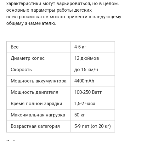
характеристики могут варьироваться, но в целом,
основные параметры работы детских
электросамокатов можно привести к следующему
общему знаменателю.
Вес
4-5 кг
Диаметр колес
12 дюймов
Скорость
до 15 км/ч
Мощность аккумулятора
4400mAh
Мощность двигателя
100-250 Ватт
Время полной зарядки
1,5-2 часа
Максимальная нагрузка
50 кг
Возрастная категория
5-9 лет (от 20 кг)