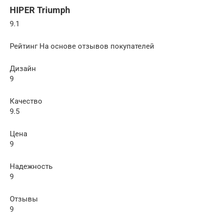
HIPER Triumph
9.1
Рейтинг На основе отзывов покупателей
Дизайн
9
Качество
9.5
Цена
9
Надежность
9
Отзывы
9