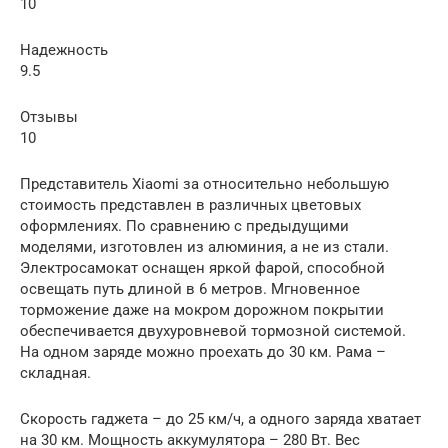
10
Надежность
9.5
Отзывы
10
Представитель Xiaomi за относительно небольшую
стоимость представлен в различных цветовых
оформлениях. По сравнению с предыдущими
моделями, изготовлен из алюминия, а не из стали.
Электросамокат оснащен яркой фарой, способной
освещать путь длиной в 6 метров. Мгновенное
торможение даже на мокром дорожном покрытии
обеспечивается двухуровневой тормозной системой.
На одном заряде можно проехать до 30 км. Рама –
складная.
Скорость гаджета – до 25 км/ч, а одного заряда хватает
на 30 км. Мощность аккумулятора – 280 Вт. Вес