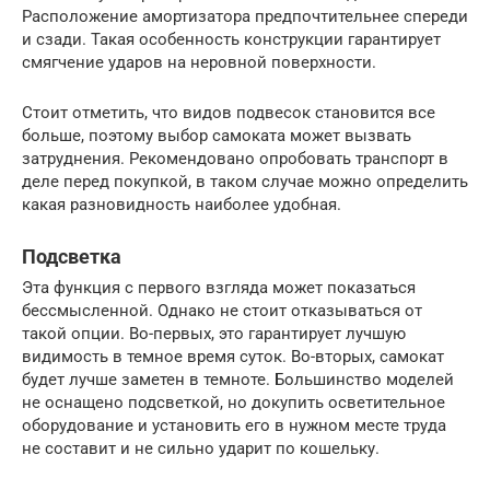
Расположение амортизатора предпочтительнее спереди
и сзади. Такая особенность конструкции гарантирует
смягчение ударов на неровной поверхности.
Стоит отметить, что видов подвесок становится все
больше, поэтому выбор самоката может вызвать
затруднения. Рекомендовано опробовать транспорт в
деле перед покупкой, в таком случае можно определить
какая разновидность наиболее удобная.
Подсветка
Эта функция с первого взгляда может показаться
бессмысленной. Однако не стоит отказываться от
такой опции. Во-первых, это гарантирует лучшую
видимость в темное время суток. Во-вторых, самокат
будет лучше заметен в темноте. Большинство моделей
не оснащено подсветкой, но докупить осветительное
оборудование и установить его в нужном месте труда
не составит и не сильно ударит по кошельку.