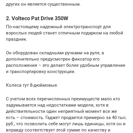
других он является существенным.
2. Volteco Pat Drive 350W
По-настоящему надежный электротранспорт для
взрослых людей станет отличным подарком на любой
праздник.
Он оборудован складными ручками на руле, а
дополнительно предусмотрен фиксатор его
расположения – это делает более удобным управление
и транспортировку конструкции.
Колеса тут 8-дюймовые.
С учетом всех перечисленных преимуществ мало кто
задумывается над недостатками модели, хотя в
действительности один неприятный момент все же
есть – стоимость. Гаджет продается примерно за 40 тыс.
руб., что позволить себе могут лишь единицы, хотя он и
вправду соответствует этой сумме по качеству и