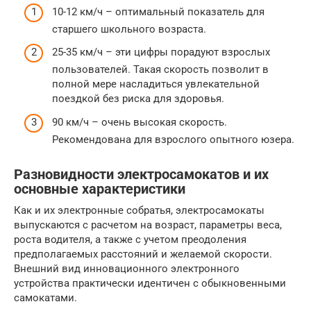
10-12 км/ч – оптимальный показатель для
старшего школьного возраста.
25-35 км/ч – эти цифры порадуют взрослых
пользователей. Такая скорость позволит в
полной мере насладиться увлекательной
поездкой без риска для здоровья.
90 км/ч – очень высокая скорость.
Рекомендована для взрослого опытного юзера.
Разновидности электросамокатов и их
основные характеристики
Как и их электронные собратья, электросамокаты
выпускаются с расчетом на возраст, параметры веса,
роста водителя, а также с учетом преодоления
предполагаемых расстояний и желаемой скорости.
Внешний вид инновационного электронного
устройства практически идентичен с обыкновенными
самокатами.