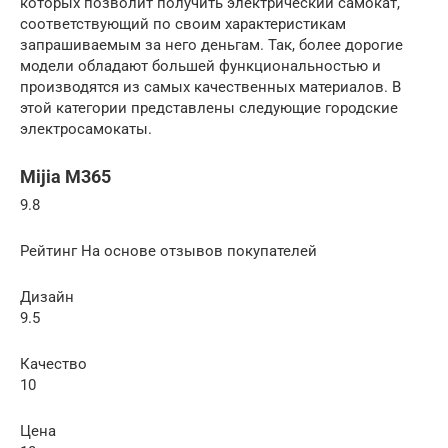
которых позволит получить электрический самокат,
соответствующий по своим характеристикам
запрашиваемым за него деньгам. Так, более дорогие
модели обладают большей функциональностью и
производятся из самых качественных материалов. В
этой категории представлены следующие городские
электросамокаты.
Mijia M365
9.8
Рейтинг На основе отзывов покупателей
Дизайн
9.5
Качество
10
Цена