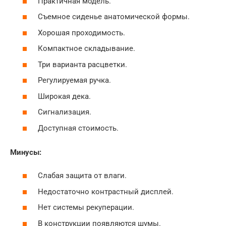
Практичная модель.
Съемное сиденье анатомической формы.
Хорошая проходимость.
Компактное складывание.
Три варианта расцветки.
Регулируемая ручка.
Широкая дека.
Сигнализация.
Доступная стоимость.
Минусы:
Слабая защита от влаги.
Недостаточно контрастный дисплей.
Нет системы рекуперации.
В конструкции появляются шумы.