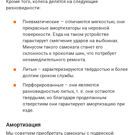
Кроме того, колеса делятся на следующие
разновидности:
Пневматические — отличаются мягкостью, они
прекрасные амортизаторы на неровной
поверхности. Езда на таком устройстве
гарантирует смягчение ударов на выбоинах.
Минусом такого самоката станет его
склонность к проколам шин, что потребует
незамедлительного ремонта.
Литые – характеризируются твёрдостью и более
долгим сроком службы.
Перфорированные – они являются
разновидностью литых, т. е. они остаются
твердыми, но благодаря проделанным
отверстиям они гарантируют амортизацию при
езде.
Амортизация
Мы советуем приобретать самокаты с подвеской.