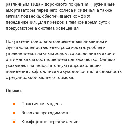
различным видам дорожного покрытия. Пружинные
амортизаторы переднего колеса и сиденья, а также
мягкая подвеска, обеспечивают комфорт
передвижения. Для поездок в темное время суток
предусмотрена система освещения.
Покупатели довольны современным дизайном и
функциональностью электросамоката, удобным
управлением, плавным ходом, хорошей динамикой и
оптимальным соотношением цена-качество. Однако
указывают на недостаточную гидроизоляцию,
появление люфтов, тихий звуковой сигнал и сложность
с регулировкой заднего тормоза.
Плюсы:
Практичная модель.
Высокая проходимость.
Комфортное передвижение.