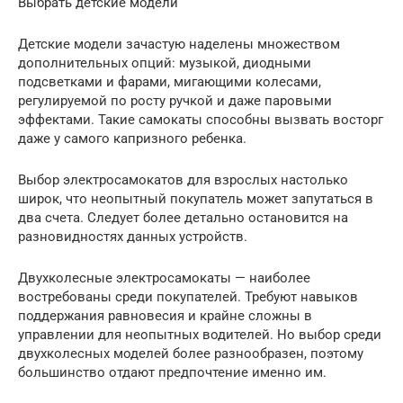
Выбрать детские модели
Детские модели зачастую наделены множеством
дополнительных опций: музыкой, диодными
подсветками и фарами, мигающими колесами,
регулируемой по росту ручкой и даже паровыми
эффектами. Такие самокаты способны вызвать восторг
даже у самого капризного ребенка.
Выбор электросамокатов для взрослых настолько
широк, что неопытный покупатель может запутаться в
два счета. Следует более детально остановится на
разновидностях данных устройств.
Двухколесные электросамокаты — наиболее
востребованы среди покупателей. Требуют навыков
поддержания равновесия и крайне сложны в
управлении для неопытных водителей. Но выбор среди
двухколесных моделей более разнообразен, поэтому
большинство отдают предпочтение именно им.