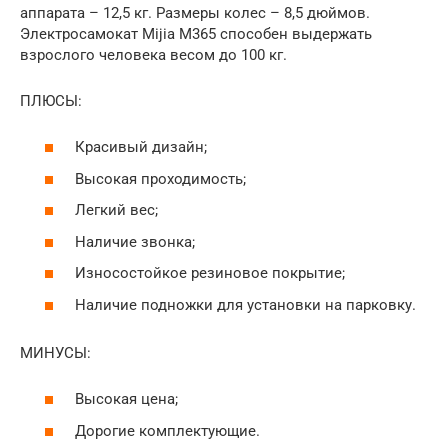
аппарата – 12,5 кг. Размеры колес – 8,5 дюймов.
Электросамокат Mijia M365 способен выдержать
взрослого человека весом до 100 кг.
ПЛЮСЫ:
Красивый дизайн;
Высокая проходимость;
Легкий вес;
Наличие звонка;
Износостойкое резиновое покрытие;
Наличие подножки для установки на парковку.
МИНУСЫ:
Высокая цена;
Дорогие комплектующие.