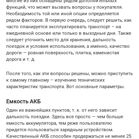
многие из них оснащены рядом дополнительных
функций, что может вызвать вопросы у покупателя.
Необходимость той или иной опции определяется
рядом факторов. В первую очередь, следует решить, как
часто планируется эксплуатировать транспорт – на
ежедневной основе или только в выходные дни. Также
следует уточнить место для хранения, дальность
поездок и условия использования, а именно, качество
дороги — ровная поверхность, плитка, каменистая
дорога и т. д.
После того, как эти вопросы решены, можно приступить
к самому главному – изучению технических
характеристик транспорта. Вот основные параметры.
Емкость АКБ
Один их важнейших пунктов, т. к. от него зависит
дальность поездки. Здесь все просто — чем больше
емкость аккумулятора, тем реже пользователю
придется пользоваться зарядным устройством.
Качественный АКБ способен продержаться не менее 25