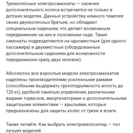
Трехколесные электросамокаты — наличие
дополнительного колеса встречается не только в
детских моделях. Данные устройства немного тяжелее
своих двухколесных братьев, но обладают
специальным сиденьем, что делает возможным
передвижение на них в положении сидя. Такие
самокаты подразделяются на одноместные (для одного
пассажира) и двухместные (оборудованные
дополнительным сидением для возможности
передвижения сразу двух человек).
Абсолютно все взрослые модели электросамокатов
наделены производителями усиленными рамами
(способными выдержать грузоподъемность вплоть до
120 кг), удобной панелью управления, различными
видами тормозов, амортизаторами и дополнительными
защитными элементами — крыльями, которые
предназначены для защиты колес от грязи и влаги.
Также читайте: Как выбрать электровелосипед — топ
лучших моделей