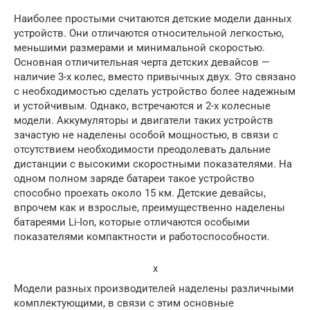
Наиболее простыми считаются детские модели данных
устройств. Они отличаются относительной легкостью,
меньшими размерами и минимальной скоростью.
Основная отличительная черта детских девайсов —
наличие 3-х колес, вместо привычных двух. Это связано
с необходимостью сделать устройство более надежным
и устойчивым. Однако, встречаются и 2-х колесные
модели. Аккумуляторы и двигатели таких устройств
зачастую не наделены особой мощностью, в связи с
отсутствием необходимости преодолевать дальние
дистанции с высокими скоростными показателями. На
одном полном заряде батареи такое устройство
способно проехать около 15 км. Детские девайсы,
впрочем как и взрослые, преимущественно наделены
батареями Li-Ion, которые отличаются особыми
показателями компактности и работоспособности.
x
Модели разных производителей наделены различными
комплектующими, в связи с этим основные