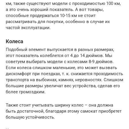
км, также существуют модели с проходимостью 100 км,
а это очень хороший показатель. А вот товары,
способные продержаться 10-15 км не стоит
рассматривать для покупки, особенно в случае их
частой эксплуатации.
Колеса
Подобный элемент выпускается в разных размерах,
этот показатель колеблется от 4 до 14 дюймов. Мы
советуем выбирать модели с колесами 8-9 дюймов.
Если колеса слишком маленькие, это может вызвать
дискомфорт при поездках, т. к. снижается проходимость
транспорта на выбоинах, камнях, неровностях. Слишком
большие размеры увеличат вес устройства, сделав его
более громоздким.
Также стоит учитывать ширину колес – она должна
быть достаточной, благодаря этому самокат приобретет
большую устойчивость.