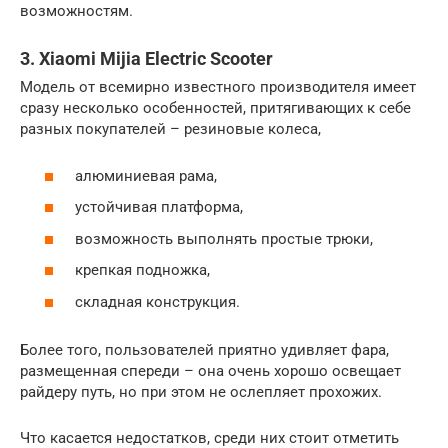
возможностям.
3. Xiaomi Mijia Electric Scooter
Модель от всемирно известного производителя имеет
сразу несколько особенностей, притягивающих к себе
разных покупателей – резиновые колеса,
алюминиевая рама,
устойчивая платформа,
возможность выполнять простые трюки,
крепкая подножка,
складная конструкция.
Более того, пользователей приятно удивляет фара,
размещенная спереди – она очень хорошо освещает
райдеру путь, но при этом не ослепляет прохожих.
Что касается недостатков, среди них стоит отметить