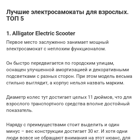
Лучшие электросамокаты для взрослых.
ТОП 5
1. Alligator Electric Scooter
Первое место заслуженно занимает мощный
электросамокат с неплохим функционалом.
Он быстро передвигается по городским улицам,
оснащен улучшенной амортизацией и декоративными
подсветками с разных сторон. При этом модель весьма
стильно выглядит, а корпус нельзя назвать марким.
Диаметр колес тут достигает целых 11 дюймов, что для
взрослого транспортного средства вполне достойный
показатель.
Наряду с преимуществами стоит выделить и один
минус – вес конструкции достигает 30 кг. И хотя одни
люди вовсе не обращают внимания на этот нюанс, для