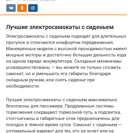
Лучшие электросамокаты с сиденьем
Электросамокаты с сиденьем подходят для длительных
прогулок и отличаются комфортом передвижения.
Маневренные модели с высокой проходимостью имеют
мощные моторы и достаточно большую дальность хода
на одном заряде аккумулятора. Складные механизмы
усовершенствованы — вы можете не только сложить
самокат, но и уменьшить его габариты благодаря
складным ручкам, или снять сиденье при
необходимости.
Лучшие электросамокаты с сиденьем максимально
безопасны для пассажира. Продуманные системы
торможения сокращают тормозной путь, а подсветка,
стоп-сигналы и габаритные огни предназначены для
поездок в темное время суток. Самокат с сиденьем —
оптимальный вариант для тех, кто не хочет или не