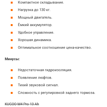
Компактное складывание.
Нагрузка до 130 кг.
Мощный двигатель.
Ёмкий аккумулятор.
Удобное управление.
Хорошая динамика.
Оптимальное соотношение цена-качество.
Минусы:
Недостаточная гидроизоляция.
Появление люфтов.
Тихий звуковой сигнал.
Сложность с регулировкой заднего тормоза.
KUGOO M4 Pro 13 Ah