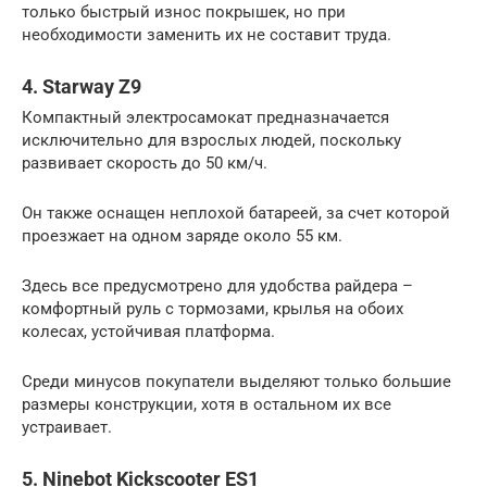
только быстрый износ покрышек, но при
необходимости заменить их не составит труда.
4. Starway Z9
Компактный электросамокат предназначается
исключительно для взрослых людей, поскольку
развивает скорость до 50 км/ч.
Он также оснащен неплохой батареей, за счет которой
проезжает на одном заряде около 55 км.
Здесь все предусмотрено для удобства райдера –
комфортный руль с тормозами, крылья на обоих
колесах, устойчивая платформа.
Среди минусов покупатели выделяют только большие
размеры конструкции, хотя в остальном их все
устраивает.
5. Ninebot Kickscooter ES1