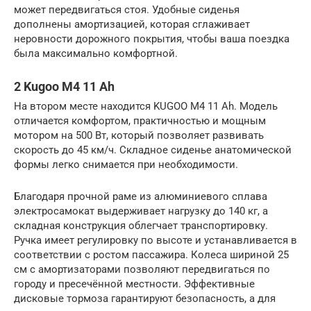
может передвигаться стоя. Удобные сиденья
дополнены амортизацией, которая сглаживает
неровности дорожного покрытия, чтобы ваша поездка
была максимально комфортной.
2 Kugoo M4 11 Ah
На втором месте находится KUGOO M4 11 Ah. Модель
отличается комфортом, практичностью и мощным
мотором на 500 Вт, который позволяет развивать
скорость до 45 км/ч. Складное сиденье анатомической
формы легко снимается при необходимости.
Благодаря прочной раме из алюминиевого сплава
электросамокат выдерживает нагрузку до 140 кг, а
складная конструкция облегчает транспортировку.
Ручка имеет регулировку по высоте и устанавливается в
соответствии с ростом пассажира. Колеса шириной 25
см с амортизаторами позволяют передвигаться по
городу и пресечённой местности. Эффективные
дисковые тормоза гарантируют безопасность, а для