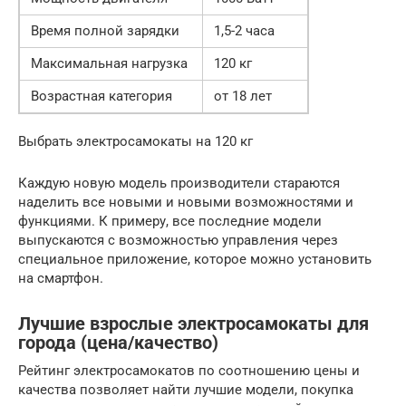
Время полной зарядки
1,5-2 часа
Максимальная нагрузка
120 кг
Возрастная категория
от 18 лет
Выбрать электросамокаты на 120 кг
Каждую новую модель производители стараются
наделить все новыми и новыми возможностями и
функциями. К примеру, все последние модели
выпускаются с возможностью управления через
специальное приложение, которое можно установить
на смартфон.
Лучшие взрослые электросамокаты для
города (цена/качество)
Рейтинг электросамокатов по соотношению цены и
качества позволяет найти лучшие модели, покупка