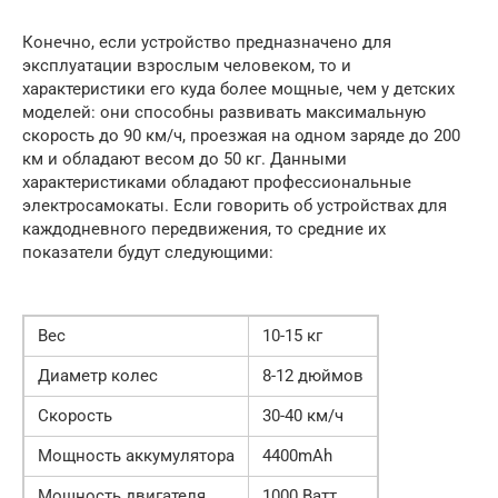
Конечно, если устройство предназначено для
эксплуатации взрослым человеком, то и
характеристики его куда более мощные, чем у детских
моделей: они способны развивать максимальную
скорость до 90 км/ч, проезжая на одном заряде до 200
км и обладают весом до 50 кг. Данными
характеристиками обладают профессиональные
электросамокаты. Если говорить об устройствах для
каждодневного передвижения, то средние их
показатели будут следующими:
Вес
10-15 кг
Диаметр колес
8-12 дюймов
Скорость
30-40 км/ч
Мощность аккумулятора
4400mAh
Мощность двигателя
1000 Ватт