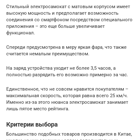
Стильный электросамокат с матовым корпусом имеет
высокую мощность и предполагает возможность
соединения со смартфоном посредством специального
приложения – это еще больше увеличивает
функционал.
Спереди предусмотрена в меру яркая фара, что также
считается немалым преимуществом.
На заряд устройства уходит не более 3,5 часов, а
полностью разрядить его возможно примерно за час.
Единственное, что не совсем нравится покупателям –
максимальная скорость, которая равна всего 25 км/ч.
Именно из-за этого нюанса электросамокат занимает
лишь пятое место рейтинга.
Критерии выбора
Большинство подобных товаров производится в Китае,