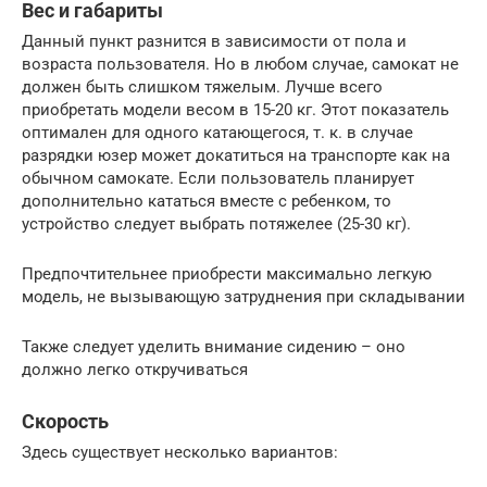
Вес и габариты
Данный пункт разнится в зависимости от пола и
возраста пользователя. Но в любом случае, самокат не
должен быть слишком тяжелым. Лучше всего
приобретать модели весом в 15-20 кг. Этот показатель
оптимален для одного катающегося, т. к. в случае
разрядки юзер может докатиться на транспорте как на
обычном самокате. Если пользователь планирует
дополнительно кататься вместе с ребенком, то
устройство следует выбрать потяжелее (25-30 кг).
Предпочтительнее приобрести максимально легкую
модель, не вызывающую затруднения при складывании
Также следует уделить внимание сидению – оно
должно легко откручиваться
Скорость
Здесь существует несколько вариантов: