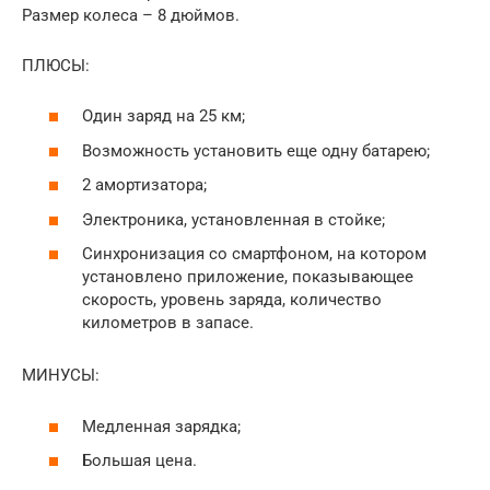
Размер колеса – 8 дюймов.
ПЛЮСЫ:
Один заряд на 25 км;
Возможность установить еще одну батарею;
2 амортизатора;
Электроника, установленная в стойке;
Синхронизация со смартфоном, на котором
установлено приложение, показывающее
скорость, уровень заряда, количество
километров в запасе.
МИНУСЫ:
Медленная зарядка;
Большая цена.