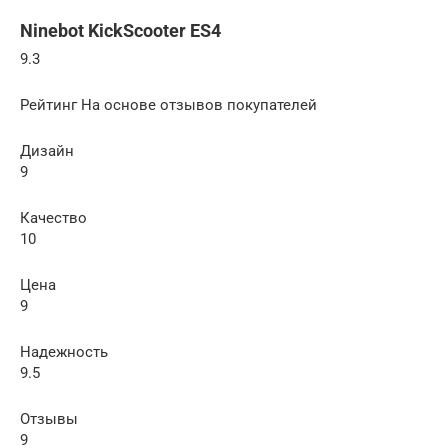
Ninebot KickScooter ES4
9.3
Рейтинг На основе отзывов покупателей
Дизайн
9
Качество
10
Цена
9
Надежность
9.5
Отзывы
9