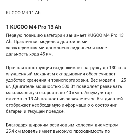
KUGOO M4 11 Ah
1 KUGOO M4 Pro 13 Ah
Первую позицию категории занимает KUGOO M4 Pro 13
Ah. Практичная модель с достойными
характеристиками дополнена сиденьем и имеет
дальность хода 45 км.
Прочная конструкция выдерживает нагрузку до 130 кг, а
улучшенный механизм складывания обеспечивает
удобство хранения и транспортировки. Вес модели — 25
кг. Двигатель мощностью 500 Вт позволяет развивать
максимальную скорость до 40 км/ч. Аккумулятор
емкостью 13 Ah полностью заряжается за 6 ч, дисплей
отображает необходимую информацию о состоянии
батареи и текущей поездке.
Благодаря широким резиновым колесам диаметром
25,4 см модель имеет высокую проходимость по