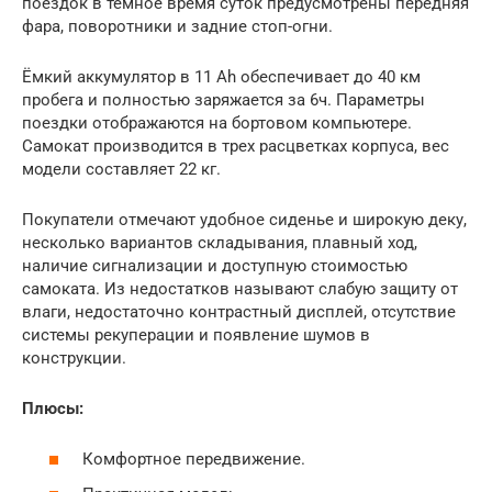
поездок в темное время суток предусмотрены передняя
фара, поворотники и задние стоп-огни.
Ёмкий аккумулятор в 11 Ah обеспечивает до 40 км
пробега и полностью заряжается за 6ч. Параметры
поездки отображаются на бортовом компьютере.
Самокат производится в трех расцветках корпуса, вес
модели составляет 22 кг.
Покупатели отмечают удобное сиденье и широкую деку,
несколько вариантов складывания, плавный ход,
наличие сигнализации и доступную стоимостью
самоката. Из недостатков называют слабую защиту от
влаги, недостаточно контрастный дисплей, отсутствие
системы рекуперации и появление шумов в
конструкции.
Плюсы:
Комфортное передвижение.