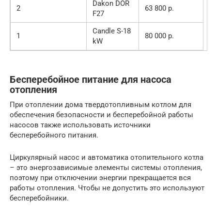
Dakon DOR
2
63 800 р.
F27
Candle S-18
1
80 000 р.
kW
Бесперебойное питание для насоса
отопления
При отоплении дома твердотопливным котлом для
обеспечения безопасности и бесперебойной работы
насосов также использовать источники
бесперебойного питания.
Циркулярный насос и автоматика отопительного котла
– это энергозависимые элементы системы отопления,
поэтому при отключении энергии прекращается вся
работы отопления. Чтобы не допустить это используют
бесперебойники.