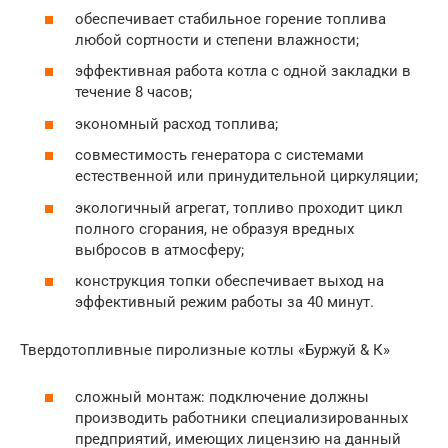
обеспечивает стабильное горение топлива
любой сортности и степени влажности;
эффективная работа котла с одной закладки в
течение 8 часов;
экономный расход топлива;
совместимость генератора с системами
естественной или принудительной циркуляции;
экологичный агрегат, топливо проходит цикл
полного сгорания, не образуя вредных
выбросов в атмосферу;
конструкция топки обеспечивает выход на
эффективный режим работы за 40 минут.
Твердотопливные пиролизные котлы «Буржуй & К»
сложный монтаж: подключение должны
производить работники специализированных
предприятий, имеющих лицензию на данный