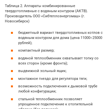
Таблица 2. Аппараты комбинированные
твердотопливные с водяным контуром (АКТВ).
Производитель ООО «Сибтеплоэнергомаш» (г.
Новосибирск)
бюджетный вариант твердотопливных котлов с
водяным контуром для дома (цена 11000÷25000
рублей);
компактный размер;
водяной теплообменник охватывает топку со
всех сторон (кроме фронта);
выдвижной зольный ящик;
монтажное гнездо для регулятора тяги;
возможность подключения к дымовой трубе
любой конфигурации;
стальной теплообменник позволяет
упрощенное подключение к отопительной