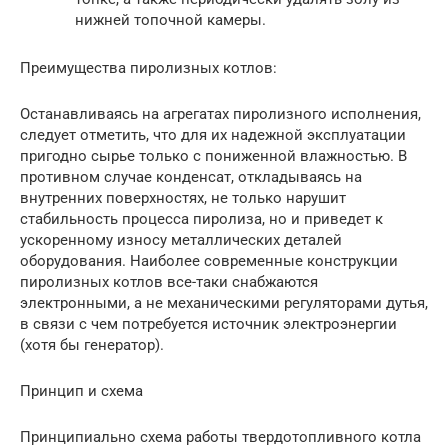
нижней топочной камеры.
Преимущества пиролизных котлов:
Останавливаясь на агрегатах пиролизного исполнения,
следует отметить, что для их надежной эксплуатации
пригодно сырье только с пониженной влажностью. В
противном случае конденсат, откладываясь на
внутренних поверхностях, не только нарушит
стабильность процесса пиролиза, но и приведет к
ускоренному износу металлических деталей
оборудования. Наиболее современные конструкции
пиролизных котлов все-таки снабжаются
электронными, а не механическими регуляторами дутья,
в связи с чем потребуется источник электроэнергии
(хотя бы генератор).
Принцип и схема
Принципиально схема работы твердотопливного котла