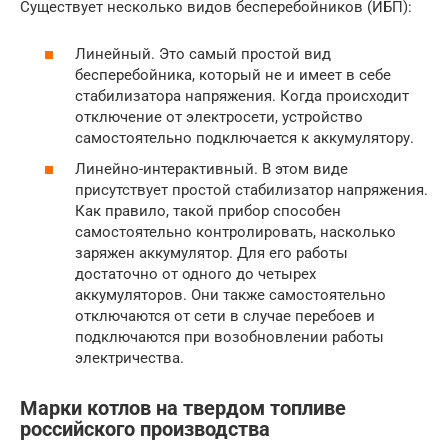
Существует несколько видов бесперебойников (ИБП):
Линейный. Это самый простой вид
бесперебойника, который не и имеет в себе
стабилизатора напряжения. Когда происходит
отключение от электросети, устройство
самостоятельно подключается к аккумулятору.
Линейно-интерактивный. В этом виде
присутствует простой стабилизатор напряжения.
Как правило, такой прибор способен
самостоятельно контролировать, насколько
заряжен аккумулятор. Для его работы
достаточно от одного до четырех
аккумуляторов. Они также самостоятельно
отключаются от сети в случае перебоев и
подключаются при возобновлении работы
электричества.
Марки котлов на твердом топливе
российского производства