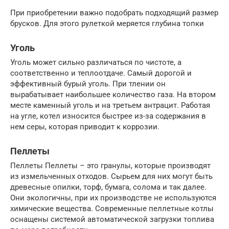
При приобретении важно подобрать подходящий размер
брусков. Для этого рулеткой меряется глубина топки
Уголь
Уголь может сильно различаться по чистоте, а
соответственно и теплоотдаче. Самый дорогой и
эффективный бурый уголь. При тлении он
вырабатывает наибольшее количество газа. На втором
месте каменный уголь и на третьем антрацит. Работая
на угле, котел износится быстрее из-за содержания в
нем серы, которая приводит к коррозии.
Пеллеты
Пеллеты Пеллеты – это гранулы, которые производят
из измельченных отходов. Сырьем для них могут быть
древесные опилки, торф, бумага, солома и так далее.
Они экологичны, при их производстве не используются
химические вещества. Современные пеллетные котлы
оснащены системой автоматической загрузки топлива