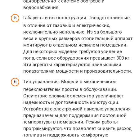
одновременно к системе обогрева и
водоснабжения.
Габариты и вес конструкции. Твердотопливные,
в отличие от газовых и электрических,
исключительно напольные. Из-за большого
веса и крупных размеров отопительный аппарат
монтируют в отдельном нежилом помещении.
Для некоторых моделей требуется усиление
пола, если вес оборудования превышает 300 кг.
Эти агрегаты характеризуются наивысшими
показателями мощности и производительности.
Тип управления. Модели с механическим
переключателем просты в обслуживании.
Отсутствие сложных элементов увеличивает
надежность и долговечность конструкции.
Устройства с электронной панелью управления
предназначены для поддержания постоянной
температуры в помещении. Режим работы
программируется, что позволяет снизить расход
топлива и поддерживать комфортную