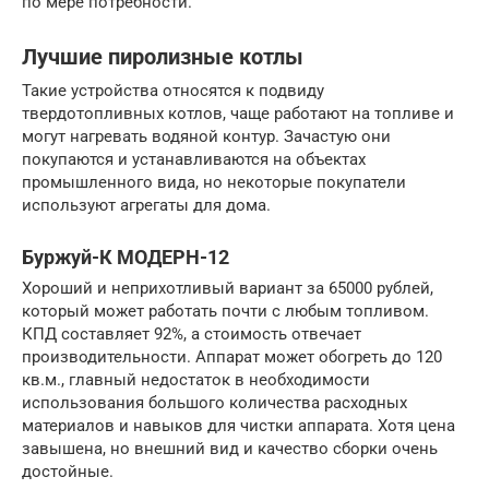
по мере потребности.
Лучшие пиролизные котлы
Такие устройства относятся к подвиду
твердотопливных котлов, чаще работают на топливе и
могут нагревать водяной контур. Зачастую они
покупаются и устанавливаются на объектах
промышленного вида, но некоторые покупатели
используют агрегаты для дома.
Буржуй-К МОДЕРН-12
Хороший и неприхотливый вариант за 65000 рублей,
который может работать почти с любым топливом.
КПД составляет 92%, а стоимость отвечает
производительности. Аппарат может обогреть до 120
кв.м., главный недостаток в необходимости
использования большого количества расходных
материалов и навыков для чистки аппарата. Хотя цена
завышена, но внешний вид и качество сборки очень
достойные.