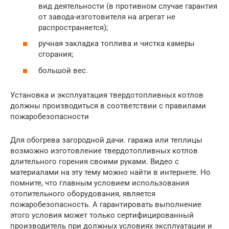
вид деятельности (в противном случае гарантия
от завода-изготовителя на агрегат не
распространяется);
ручная закладка топлива и чистка камеры
сгорания;
большой вес.
Установка и эксплуатация твердотопливных котлов
должны производиться в соответствии с правилами
пожаробезопасности
Для обогрева загородной дачи. гаража или теплицы
возможно изготовление твердотопливных котлов
длительного горения своими руками. Видео с
материалами на эту тему можно найти в интернете. Но
помните, что главным условием использования
отопительного оборудования, является
пожаробезопасность. А гарантировать выполнение
этого условия может только сертифицированный
производитель при должных условиях эксплуатации и