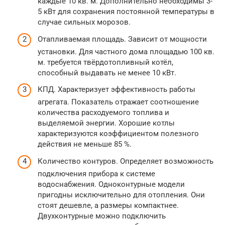
каждые 10 кв. м. Дополнительно необходимы 3-
5 кВт для сохранения постоянной температуры в
случае сильных морозов.
Отапливаемая площадь. Зависит от мощности
установки. Для частного дома площадью 100 кв.
м. требуется твёрдотопливный котёл,
способный выдавать не менее 10 кВт.
КПД. Характеризует эффективность работы
агрегата. Показатель отражает соотношение
количества расходуемого топлива и
выделяемой энергии. Хорошие котлы
характеризуются коэффициентом полезного
действия не меньше 85 %.
Количество контуров. Определяет возможность
подключения прибора к системе
водоснабжения. Одноконтурные модели
пригодны исключительно для отопления. Они
стоят дешевле, а размеры компактнее.
Двухконтурные можно подключить