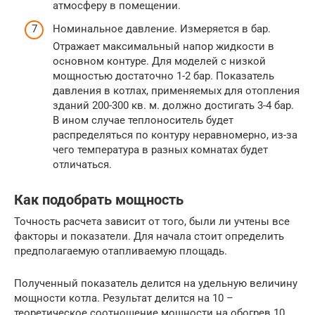
атмосферу в помещении.
Номинальное давление. Измеряется в бар.
Отражает максимальный напор жидкости в
основном контуре. Для моделей с низкой
мощностью достаточно 1-2 бар. Показатель
давления в котлах, применяемых для отопления
зданий 200-300 кв. м. должно достигать 3-4 бар.
В ином случае теплоноситель будет
распределяться по контуру неравномерно, из-за
чего температура в разных комнатах будет
отличаться.
Как подобрать мощность
Точность расчета зависит от того, были ли учтены все
факторы и показатели. Для начала стоит определить
предполагаемую отапливаемую площадь.
Полученный показатель делится на удельную величину
мощности котла. Результат делится на 10 –
теоретическое соотношение мощности на обогрев 10