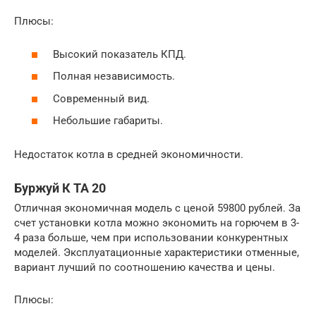
Плюсы:
Высокий показатель КПД.
Полная независимость.
Современный вид.
Небольшие габариты.
Недостаток котла в средней экономичности.
Буржуй К ТА 20
Отличная экономичная модель с ценой 59800 рублей. За
счет установки котла можно экономить на горючем в 3-
4 раза больше, чем при использовании конкурентных
моделей. Эксплуатационные характеристики отменные,
вариант лучший по соотношению качества и цены.
Плюсы: