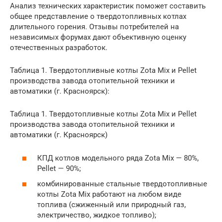
Анализ технических характеристик поможет составить
общее представление о твердотопливных котлах
длительного горения. Отзывы потребителей на
независимых форумах дают объективную оценку
отечественных разработок.
Таблица 1. Твердотопливные котлы Zota Mix и Pellet
производства завода отопительной техники и
автоматики (г. Красноярск):
Таблица 1. Твердотопливные котлы Zota Mix и Pellet
производства завода отопительной техники и
автоматики (г. Красноярск)
КПД котлов модельного ряда Zota Mix — 80%,
Pellet — 90%;
комбинированные стальные твердотопливные
котлы Zota Mix работают на любом виде
топлива (сжиженный или природный газ,
электричество, жидкое топливо);