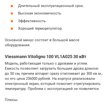
Длительный эксплуатационный срок.
Высокая экономичность.
Эффективность.
Хороший терморегулятор.
Основной минус состоит в большой массе
оборудования.
Viessmann Vitoligno 100 VL1A025 30 кВт
Модель, работающая только с дровами и углем.
Емкость позволяет загрузить большие дрова длиною
до 50 см, причем аппарат сразу отапливает до 300 кв.м.,
но его цена 236000 рублей. На корпусе реализовали
электронный экран, который помогает отрегулировать
температуру. Проблем с эксплуатацией не появляется.
Плюсы: