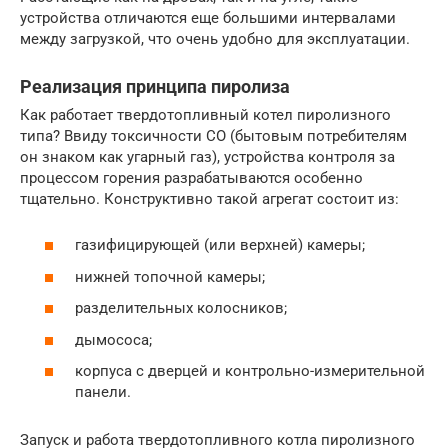
устройства отличаются еще большими интервалами
между загрузкой, что очень удобно для эксплуатации.
Реализация принципа пиролиза
Как работает твердотопливный котел пиролизного
типа? Ввиду токсичности СО (бытовым потребителям
он знаком как угарный газ), устройства контроля за
процессом горения разрабатываются особенно
тщательно. Конструктивно такой агрегат состоит из:
газифицирующей (или верхней) камеры;
нижней топочной камеры;
разделительных колосников;
дымососа;
корпуса с дверцей и контрольно-измерительной
панели.
Запуск и работа твердотопливного котла пиролизного