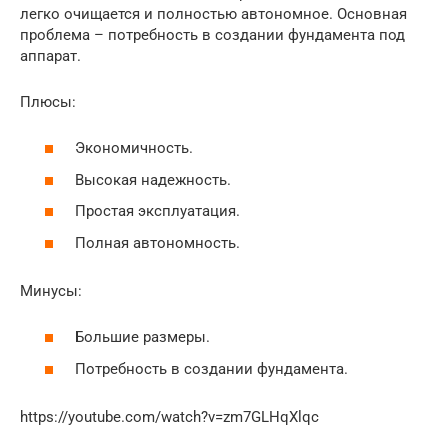
легко очищается и полностью автономное. Основная
проблема – потребность в создании фундамента под
аппарат.
Плюсы:
Экономичность.
Высокая надежность.
Простая эксплуатация.
Полная автономность.
Минусы:
Большие размеры.
Потребность в создании фундамента.
https://youtube.com/watch?v=zm7GLHqXlqc