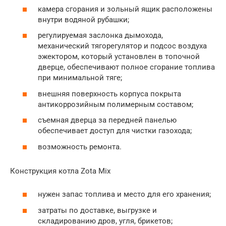
камера сгорания и зольный ящик расположены
внутри водяной рубашки;
регулируемая заслонка дымохода,
механический тягорегулятор и подсос воздуха
эжектором, который установлен в топочной
дверце, обеспечивают полное сгорание топлива
при минимальной тяге;
внешняя поверхность корпуса покрыта
антикоррозийным полимерным составом;
съемная дверца за передней панелью
обеспечивает доступ для чистки газохода;
возможность ремонта.
Конструкция котла Zota Mix
нужен запас топлива и место для его хранения;
затраты по доставке, выгрузке и
складированию дров, угля, брикетов;