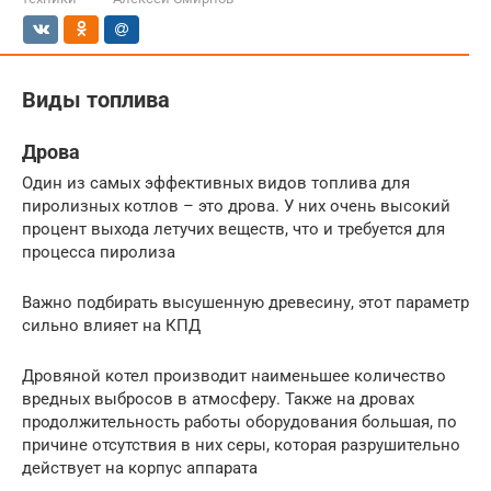
Виды топлива
Дрова
Один из самых эффективных видов топлива для
пиролизных котлов – это дрова. У них очень высокий
процент выхода летучих веществ, что и требуется для
процесса пиролиза
Важно подбирать высушенную древесину, этот параметр
сильно влияет на КПД
Дровяной котел производит наименьшее количество
вредных выбросов в атмосферу. Также на дровах
продолжительность работы оборудования большая, по
причине отсутствия в них серы, которая разрушительно
действует на корпус аппарата