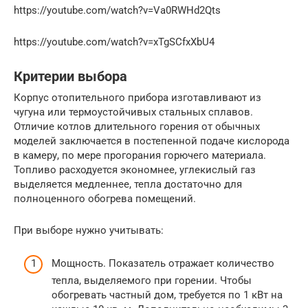
https://youtube.com/watch?v=Va0RWHd2Qts
https://youtube.com/watch?v=xTgSCfxXbU4
Критерии выбора
Корпус отопительного прибора изготавливают из
чугуна или термоустойчивых стальных сплавов.
Отличие котлов длительного горения от обычных
моделей заключается в постепенной подаче кислорода
в камеру, по мере прогорания горючего материала.
Топливо расходуется экономнее, углекислый газ
выделяется медленнее, тепла достаточно для
полноценного обогрева помещений.
При выборе нужно учитывать:
Мощность. Показатель отражает количество
тепла, выделяемого при горении. Чтобы
обогревать частный дом, требуется по 1 кВт на