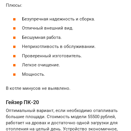
Плюсы:
Безупречная надежность и сборка.
Отличный внешний вид.
Бесшумная работа.
Неприхотливость в обслуживании.
Проверенный изготовитель.
Легкое очищение.
Мощность.
В котле минусов не выявлено.
Гейзер ПК-20
Оптимальный вариант, если необходимо отапливать
большие площади. Стоимость модели 55500 рублей,
работает на дровах и достаточно одной загрузки для
отопления на целый день. Устройство экономичное,