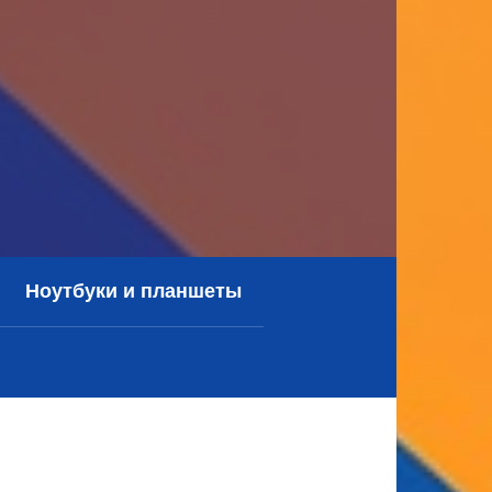
Ноутбуки и планшеты