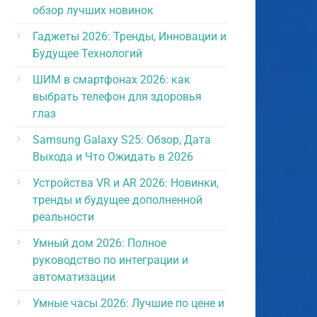
обзор лучших новинок
Гаджеты 2026: Тренды, Инновации и
Будущее Технологий
ШИМ в смартфонах 2026: как
выбрать телефон для здоровья
глаз
Samsung Galaxy S25: Обзор, Дата
Выхода и Что Ожидать в 2026
Устройства VR и AR 2026: Новинки,
тренды и будущее дополненной
реальности
Умный дом 2026: Полное
руководство по интеграции и
автоматизации
Умные часы 2026: Лучшие по цене и