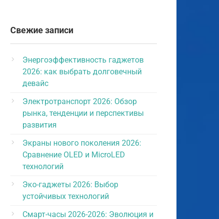
Свежие записи
Энергоэффективность гаджетов
2026: как выбрать долговечный
девайс
Электротранспорт 2026: Обзор
рынка, тенденции и перспективы
развития
Экраны нового поколения 2026:
Сравнение OLED и MicroLED
технологий
Эко-гаджеты 2026: Выбор
устойчивых технологий
Смарт-часы 2026-2026: Эволюция и