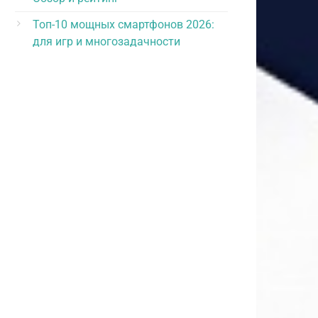
Топ-10 мощных смартфонов 2026:
для игр и многозадачности