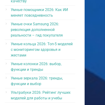
качеству
Умные помощники 2026: Как ИИ
меняет повседневность
Умные очки Samsung 2026:
революция дополненной
реальности – гид покупателя
Умные кольца 2026: Топ-5 моделей
с мониторингом здоровья и
жестами
Умные колонки 2026: выбор,
функции и тренды
Умные зеркала 2026: тренды,
функции и выбор
Ультрабуки 2026: Рейтинг лучших
моделей для работы и учебы