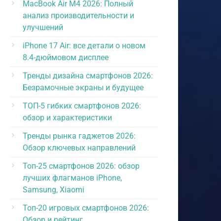
MacBook Air M4 2026: Полный
анализ производительности и
улучшений
iPhone 17 Air: все детали о новом
8.4-дюймовом дисплее
Тренды дизайна смартфонов 2026:
Безрамочные экраны и будущее
ТОП-5 гибких смартфонов 2026:
обзор и характеристики
Тренды рынка гаджетов 2026:
Обзор ключевых направлений
Топ-25 смартфонов 2026: обзор
лучших флагманов iPhone,
Samsung, Xiaomi
Топ-20 игровых смартфонов 2026:
Обзор и рейтинг