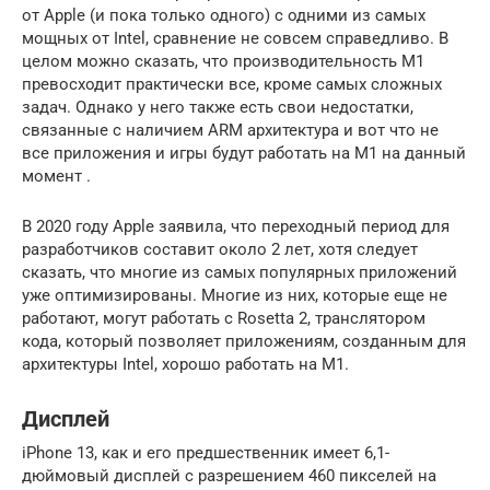
от Apple (и пока только одного) с одними из самых
мощных от Intel, сравнение не совсем справедливо. В
целом можно сказать, что производительность M1
превосходит практически все, кроме самых сложных
задач. Однако у него также есть свои недостатки,
связанные с наличием ARM архитектура и вот что не
все приложения и игры будут работать на M1 на данный
момент .
В 2020 году Apple заявила, что переходный период для
разработчиков составит около 2 лет, хотя следует
сказать, что многие из самых популярных приложений
уже оптимизированы. Многие из них, которые еще не
работают, могут работать с Rosetta 2, транслятором
кода, который позволяет приложениям, созданным для
архитектуры Intel, хорошо работать на M1.
Дисплей
iPhone 13, как и его предшественник имеет 6,1-
дюймовый дисплей с разрешением 460 пикселей на