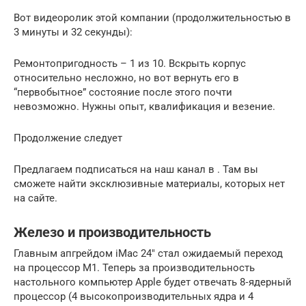
Вот видеоролик этой компании (продолжительностью в
3 минуты и 32 секунды):
Ремонтопригодность – 1 из 10. Вскрыть корпус
относительно несложно, но вот вернуть его в
“первобытное” состояние после этого почти
невозможно. Нужны опыт, квалификация и везение.
Продолжение следует
Предлагаем подписаться на наш канал в . Там вы
сможете найти эксклюзивные материалы, которых нет
на сайте.
Железо и производительность
Главным апгрейдом iMac 24″ стал ожидаемый переход
на процессор M1. Теперь за производительность
настольного компьютер Apple будет отвечать 8‑ядерный
процессор (4 высокопроизводительных ядра и 4