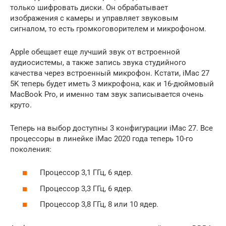
только шифровать диски. Он обрабатывает
изображения с камеры и управляет звуковым
сигналом, то есть громкоговорителем и микрофоном.
Apple обещает еще лучший звук от встроенной
аудиосистемы, а также запись звука студийного
качества через встроенный микрофон. Кстати, iMac 27
5K теперь будет иметь 3 микрофона, как и 16-дюймовый
MacBook Pro, и именно там звук записывается очень
круто.
Теперь на выбор доступны 3 конфигурации iMac 27. Все
процессоры в линейке iMac 2020 года теперь 10-го
поколения:
Процессор 3,1 ГГц, 6 ядер.
Процессор 3,3 ГГц, 6 ядер.
Процессор 3,8 ГГц, 8 или 10 ядер.