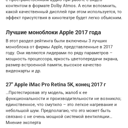
контентом в формате Dolby Atmos. А если вспомнить,
какой качественный дисплей при этом используется, то
эффект присутствия в кинотеатре будет легко объясним.
Лучшие моноблоки Apple 2017 года
В этот раздел рейтинга были включены 3 лучших
моноблока от фирмы Apple, представленные в 2017
году. Они являются лидерами по ряду параметров –
мощность процессора, яркость цветопередачи экрана,
размер встроенной памяти, высокое качество
видеокарты и др.
27″ Apple iMac Pro Retina 5K, конец 2017 г
…Протестировав эту модель, жалоб к ее
функциональности и производительности не возникло;
единственное, что смутило – это легкое нагревание и
небольшой шум. Предполагаю, что это может быть
связано с не очень мощной системой вентиляции…
Мнение эксперта