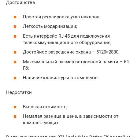
Достоинства
Простая регулировка угла наклона;
Легкость модернизации;
Есть интерфейс RJ-45 для подключения
телекоммуникационного оборудования;
Достойное разрешение экрана – 5120×2880;
Максимальный размер встроенной памяти – 64
Гб;
Наличие клавиатуры в комплекте.
Недостатки
Высокая стоимость;
Немалая разница в цене, в зависимости от
комплектующих.