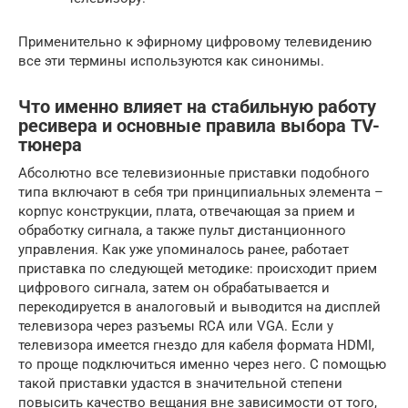
Применительно к эфирному цифровому телевидению
все эти термины используются как синонимы.
Что именно влияет на стабильную работу
ресивера и основные правила выбора TV-
тюнера
Абсолютно все телевизионные приставки подобного
типа включают в себя три принципиальных элемента –
корпус конструкции, плата, отвечающая за прием и
обработку сигнала, а также пульт дистанционного
управления. Как уже упоминалось ранее, работает
приставка по следующей методике: происходит прием
цифрового сигнала, затем он обрабатывается и
перекодируется в аналоговый и выводится на дисплей
телевизора через разъемы RCA или VGA. Если у
телевизора имеется гнездо для кабеля формата HDMI,
то проще подключиться именно через него. С помощью
такой приставки удастся в значительной степени
повысить качество вещания вне зависимости от того,