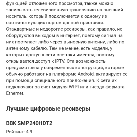
функцией отложенного просмотра, также можно
записывать телевизионную трансляцию на внешний
носитель, который подключается к одному из
соответствующих портов данной приставки.
Стандартные и недорогие ресиверы, как правило, не
оборудуются выходом в интернет, поэтому сигнал на
них поступает либо через выносную антенну, либо по
антенному кабелю. Тем не менее, есть модели, у
которых доступ к сети все-таки имеется, поэтому
открывается доступ к IPTV. Эта возможность
предусмотрена у современных конструкций, которые
обычно работают на платформе Android, активируют ее
при помощи специального приложения. К сети их
подключают за счет модуля Wi-Fi или гнезда формата
Ethernet.
Лучшие цифровые ресиверы
BBK SMP240HDT2
Рейтинг: 4.9