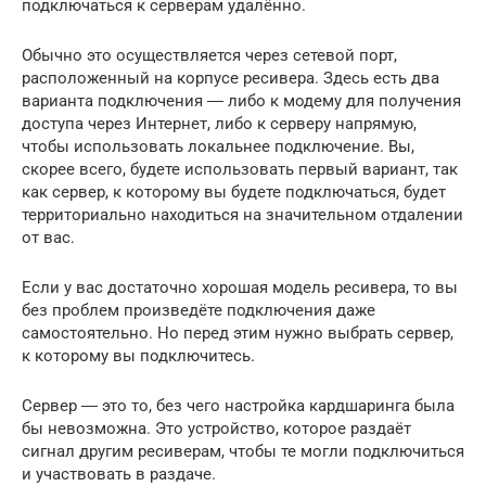
подключаться к серверам удалённо.
Обычно это осуществляется через сетевой порт,
расположенный на корпусе ресивера. Здесь есть два
варианта подключения ― либо к модему для получения
доступа через Интернет, либо к серверу напрямую,
чтобы использовать локальнее подключение. Вы,
скорее всего, будете использовать первый вариант, так
как сервер, к которому вы будете подключаться, будет
территориально находиться на значительном отдалении
от вас.
Если у вас достаточно хорошая модель ресивера, то вы
без проблем произведёте подключения даже
самостоятельно. Но перед этим нужно выбрать сервер,
к которому вы подключитесь.
Сервер ― это то, без чего настройка кардшаринга была
бы невозможна. Это устройство, которое раздаёт
сигнал другим ресиверам, чтобы те могли подключиться
и участвовать в раздаче.