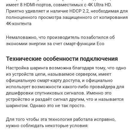
имеет 8 HDMI-портов, совместимых с 4K Ultra HD.
Приятно удивляет и наличие HDCP 2.2, необходимая для
полноценного просмотра защищенного от копирования
4K-контента
Немаловажно, что производитель позаботился об
экономии энергии за счет смарт-функции Eco
Технические особенности подключения
Настройка шаринга возможна благодаря тому, что одно
из устройств цепи, называемое сервером, имеет
официальную смарт-карту доступа, и официально
использует возможности какого-либо провайдера для
дешифровки спутниковых сигналов. Именно это
устройство и раздаёт сигнал другим, что и называется
шарингом. Однако это не так просто.
Для того чтобы эта технология работала исправно,
нужно соблюдать некоторые условия: