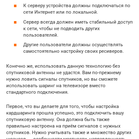
К серверу устройства должны подключаться по
сети Интернет или по локальной.
Сервер всегда должен иметь стабильный доступ
к сети, чтобы не подводить других
пользователей.
Другие пользователи должны осуществлять
самостоятельно настройку своих ресиверов.
Конечно же, использовать данную технологию без
спутниковой антенны не удастся. Вам по-прежнему
нужно ловить сигналы спутников, но вы сможете
использовать шаринг на телевизоре вместо
стандартного подключения.
Первое, что вы делаете для того, чтобы настройка
кардшаринга прошла успешно, это подключить вашу
спутниковую антенну. Она должна быть также
правильно настроена на приём сигналов с нужных
спутников. Нужно учитывать также и множество других