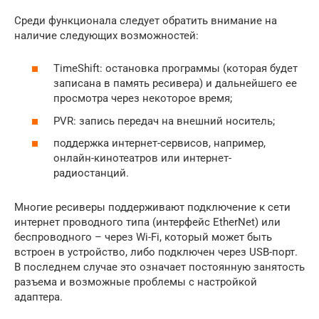
Среди функционала следует обратить внимание на
наличие следующих возможностей:
TimeShift: остановка программы (которая будет
записана в память ресивера) и дальнейшего ее
просмотра через некоторое время;
PVR: запись передач на внешний носитель;
поддержка интернет-сервисов, например,
онлайн-кинотеатров или интернет-
радиостанций.
Многие ресиверы поддерживают подключение к сети
интернет проводного типа (интерфейс EtherNet) или
беспроводного – через Wi-Fi, который может быть
встроен в устройство, либо подключен через USB-порт.
В последнем случае это означает постоянную занятость
разъема и возможные проблемы с настройкой
адаптера.