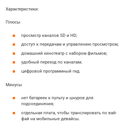
Характеристики:
Плюсы
просмотр каналов SD и HD;
доступ к передачам и управлению просмотром;
домашний кинотеатр с набором фильмов;
удобный переход по каналам;
цифровой программный гид.
Минусы
нет батареек к пульту и шнуров для
подсоединения;
отдельная плата, чтобы транслировать по вай-
фай на мобильные девайсы.