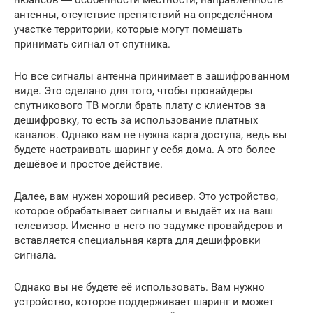
нюансов ― особенности местности, направленность
антенны, отсутствие препятствий на определённом
участке территории, которые могут помешать
принимать сигнал от спутника.
Но все сигналы антенна принимает в зашифрованном
виде. Это сделано для того, чтобы провайдеры
спутникового ТВ могли брать плату с клиентов за
дешифровку, то есть за использование платных
каналов. Однако вам не нужна карта доступа, ведь вы
будете настраивать шаринг у себя дома. А это более
дешёвое и простое действие.
Далее, вам нужен хороший ресивер. Это устройство,
которое обрабатывает сигналы и выдаёт их на ваш
телевизор. Именно в него по задумке провайдеров и
вставляется специальная карта для дешифровки
сигнала.
Однако вы не будете её использовать. Вам нужно
устройство, которое поддерживает шаринг и может