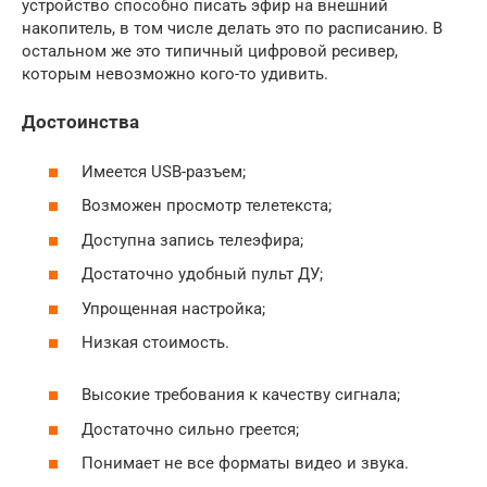
устройство способно писать эфир на внешний
накопитель, в том числе делать это по расписанию. В
остальном же это типичный цифровой ресивер,
которым невозможно кого-то удивить.
Достоинства
Имеется USB-разъем;
Возможен просмотр телетекста;
Доступна запись телеэфира;
Достаточно удобный пульт ДУ;
Упрощенная настройка;
Низкая стоимость.
Высокие требования к качеству сигнала;
Достаточно сильно греется;
Понимает не все форматы видео и звука.