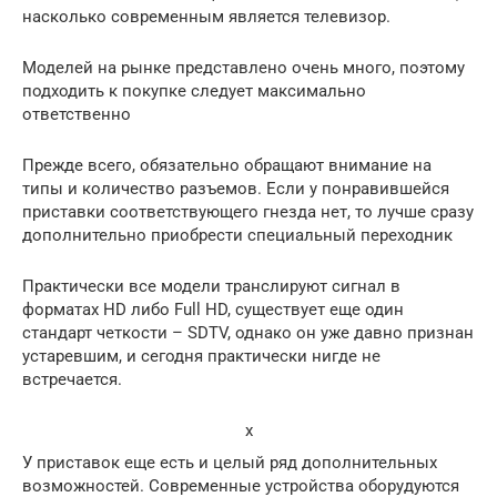
насколько современным является телевизор.
Моделей на рынке представлено очень много, поэтому
подходить к покупке следует максимально
ответственно
Прежде всего, обязательно обращают внимание на
типы и количество разъемов. Если у понравившейся
приставки соответствующего гнезда нет, то лучше сразу
дополнительно приобрести специальный переходник
Практически все модели транслируют сигнал в
форматах HD либо Full HD, существует еще один
стандарт четкости – SDTV, однако он уже давно признан
устаревшим, и сегодня практически нигде не
встречается.
x
У приставок еще есть и целый ряд дополнительных
возможностей. Современные устройства оборудуются