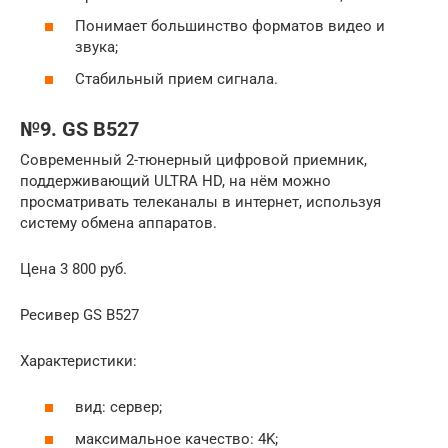
Понимает большинство форматов видео и
звука;
Стабильный прием сигнала.
№9. GS B527
Современный 2-тюнерный цифровой приемник,
поддерживающий ULTRA HD, на нём можно
просматривать телеканалы в интернет, используя
систему обмена аппаратов.
Цена 3 800 руб.
Ресивер GS B527
Характеристики:
вид: сервер;
максимальное качество: 4K;