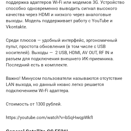
поддержка адаптеров Wi-Fi или модемов 3G. Устройство
способно одновременно выводить сигнал высокого
качества через HDMI и низкого через аналоговые
выходы. Модель поддерживает работу с YouTube и
Vkontakte.
Среди плюсов — удобный интерфейс, эргономичный
пульт, простота обновления (в том числе с USB
носителей). Выходы — 2 USB, HDMI, AV OUT, RF IN и
разъем для подключения внешнего ИК-приемника.
Последний есть в комплекте.
Важно! Минусом пользователи называются отсутствие
LAN выхода, но данный нюанс легко решается
подключением Wi-Fi адаптера.
Стоимость от 1300 рублей.
https://youtube.com/watch?v=bSqHwqpWkfI