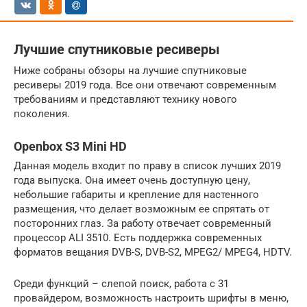
Лучшие спутниковые ресиверы
Ниже собраны обзоры на лучшие спутниковые
ресиверы 2019 года. Все они отвечают современным
требованиям и представляют технику нового
поколения.
Openbox S3 Mini HD
Данная модель входит по праву в список лучших 2019
года выпуска. Она имеет очень доступную цену,
небольшие габариты и крепление для настенного
размещения, что делает возможным ее спрятать от
посторонних глаз. За работу отвечает современный
процессор ALI 3510. Есть поддержка современных
форматов вещания DVB-S, DVB-S2, MPEG2/ MPEG4, HDTV.
Среди функций – слепой поиск, работа с 31
провайдером, возможность настроить шрифты в меню,