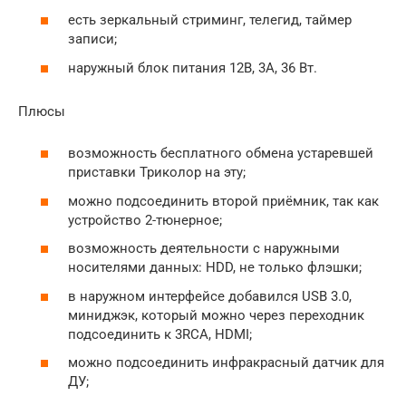
есть зеркальный стриминг, телегид, таймер
записи;
наружный блок питания 12В, 3А, 36 Вт.
Плюсы
возможность бесплатного обмена устаревшей
приставки Триколор на эту;
можно подсоединить второй приёмник, так как
устройство 2-тюнерное;
возможность деятельности с наружными
носителями данных: HDD, не только флэшки;
в наружном интерфейсе добавился USB 3.0,
миниджэк, который можно через переходник
подсоединить к 3RCA, HDMI;
можно подсоединить инфракрасный датчик для
ДУ;