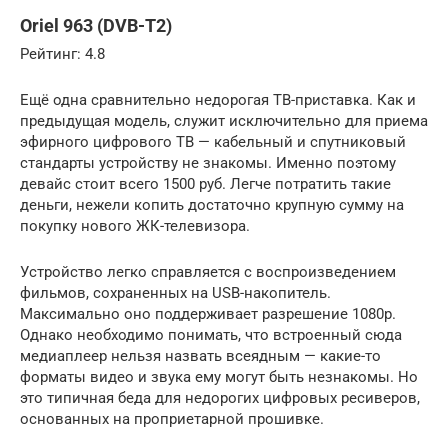
Oriel 963 (DVB-T2)
Рейтинг: 4.8
Ещё одна сравнительно недорогая ТВ-приставка. Как и
предыдущая модель, служит исключительно для приема
эфирного цифрового ТВ — кабельный и спутниковый
стандарты устройству не знакомы. Именно поэтому
девайс стоит всего 1500 руб. Легче потратить такие
деньги, нежели копить достаточно крупную сумму на
покупку нового ЖК-телевизора.
Устройство легко справляется с воспроизведением
фильмов, сохраненных на USB-накопитель.
Максимально оно поддерживает разрешение 1080p.
Однако необходимо понимать, что встроенный сюда
медиаплеер нельзя назвать всеядным — какие-то
форматы видео и звука ему могут быть незнакомы. Но
это типичная беда для недорогих цифровых ресиверов,
основанных на проприетарной прошивке.