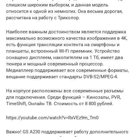
слишком широким выбором, и данная модель
относится к одной из немногих. Она весьма дорогая,
рассчитана на работу с Триколор.
Наиболее важным достоинством является поддержка
максимально возможного качества изображения в 4K,
есть функция трансляции контента на смартфоны и
планшеты, встроенный Wi-Fi приемник. Устройство
оснащено дисплеем, накопителем на 1 Тб, имеет два
тюнера и мощный современный процессор.
Медиаплеер поддерживает все современные форматы,
вещание поддерживает стандарты DVB-S2/MPEG-4.
На корпусе расположены все современные разъемы
для подключения. Среди функций – Кинозалы, PVR,
TimeShift, Онлайн ТВ. Стоимость от 8 800 рублей.
https://youtube.com/watch?v=RxVEz9m_Tm0
Важно! GS A230 поддерживает работу дополнительного