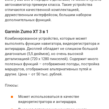
автонавигатор премиум класса. Такие устройства
отличаются качественной комплектацией,
дружественным интерфейсом, большим набором
дополнительных функций.
Garmin Zumo XT 3 в 1
Комбинированное устройство, которые может
выполнять функции навигатора, видеорегистратора и
антирадара. Дисплей обладает не слишком большой
диагональю (5,5 дюймов), но очень высокой
детализацией (720 x 1280 пикселей). Содержит много
полезных функций – отображение погоды, постройка
маршрутов, отображение альтернативных путей и
другие. Цена – от 50 тыс. рублей.
Плюсы:
Может использоваться в качестве
видеорегистратора и антирадара.