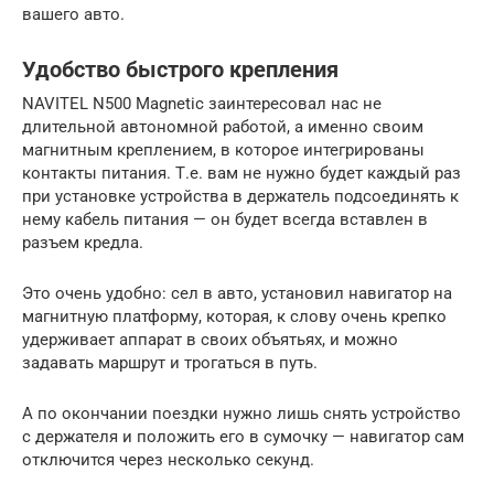
вашего авто.
Удобство быстрого крепления
NAVITEL N500 Magnetic заинтересовал нас не
длительной автономной работой, а именно своим
магнитным креплением, в которое интегрированы
контакты питания. Т.е. вам не нужно будет каждый раз
при установке устройства в держатель подсоединять к
нему кабель питания — он будет всегда вставлен в
разъем кредла.
Это очень удобно: сел в авто, установил навигатор на
магнитную платформу, которая, к слову очень крепко
удерживает аппарат в своих объятьях, и можно
задавать маршрут и трогаться в путь.
А по окончании поездки нужно лишь снять устройство
с держателя и положить его в сумочку — навигатор сам
отключится через несколько секунд.