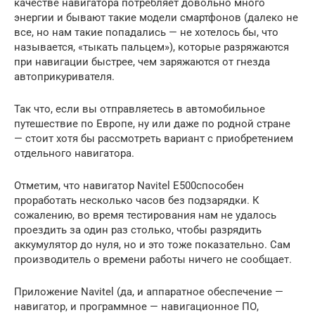
качестве навигатора потребляет довольно много
энергии и бывают такие модели смартфонов (далеко не
все, но нам такие попадались — не хотелось бы, что
называется, «тыкать пальцем»), которые разряжаются
при навигации быстрее, чем заряжаются от гнезда
автоприкуривателя.
Так что, если вы отправляетесь в автомобильное
путешествие по Европе, ну или даже по родной стране
— стоит хотя бы рассмотреть вариант с приобретением
отдельного навигатора.
Отметим, что навигатор Navitel E500способен
проработать несколько часов без подзарядки. К
сожалению, во время тестирования нам не удалось
проездить за один раз столько, чтобы разрядить
аккумулятор до нуля, но и это тоже показательно. Сам
производитель о времени работы ничего не сообщает.
Приложение Navitel (да, и аппаратное обеспечение —
навигатор, и программное — навигационное ПО,