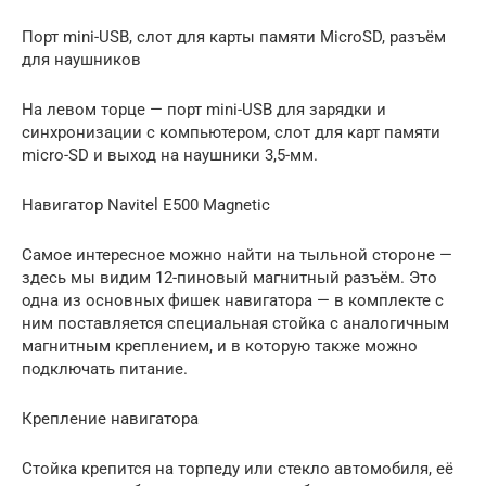
Порт mini-USB, слот для карты памяти MicroSD, разъём
для наушников
На левом торце — порт mini-USB для зарядки и
синхронизации с компьютером, слот для карт памяти
micro-SD и выход на наушники 3,5-мм.
Навигатор Navitel E500 Magnetic
Самое интересное можно найти на тыльной стороне —
здесь мы видим 12-пиновый магнитный разъём. Это
одна из основных фишек навигатора — в комплекте с
ним поставляется специальная стойка с аналогичным
магнитным креплением, и в которую также можно
подключать питание.
Крепление навигатора
Стойка крепится на торпеду или стекло автомобиля, её