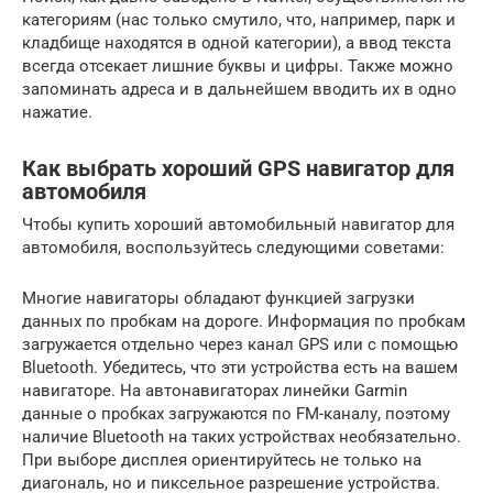
категориям (нас только смутило, что, например, парк и
кладбище находятся в одной категории), а ввод текста
всегда отсекает лишние буквы и цифры. Также можно
запоминать адреса и в дальнейшем вводить их в одно
нажатие.
Как выбрать хороший GPS навигатор для
автомобиля
Чтобы купить хороший автомобильный навигатор для
автомобиля, воспользуйтесь следующими советами:
Многие навигаторы обладают функцией загрузки
данных по пробкам на дороге. Информация по пробкам
загружается отдельно через канал GPS или с помощью
Bluetooth. Убедитесь, что эти устройства есть на вашем
навигаторе. На автонавигаторах линейки Garmin
данные о пробках загружаются по FM-каналу, поэтому
наличие Bluetooth на таких устройствах необязательно.
При выборе дисплея ориентируйтесь не только на
диагональ, но и пиксельное разрешение устройства.