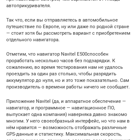
автоприкуривателя.
Так что, если вы отправляетесь в автомобильное
путешествие по Европе, ну или даже по родной стране
— стоит хотя бы рассмотреть вариант с приобретением
отдельного навигатора.
Отметим, что навигатор Navitel E500способен
проработать несколько часов без подзарядки. К
сожалению, во время тестирования нам не удалось
проездить за один раз столько, чтобы разрядить
аккумулятор до нуля, но и это тоже показательно. Сам
производитель о времени работы ничего не сообщает.
Приложение Navitel (да, и аппаратное обеспечение —
навигатор, и программное — навигационное ПО,
выпускает одна компания) наверняка давно знакомо
многим. У него своеобразный интерфейс, но что нам в
нём нравится — возможность отображать различные
GPS-данные и статистику. Максимальная скорость,