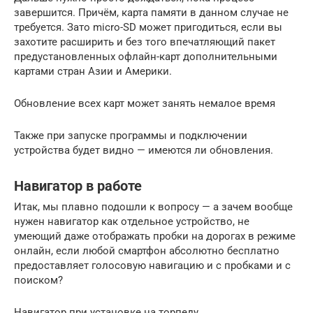
завершится. Причём, карта памяти в данном случае не
требуется. Зато micro-SD может пригодиться, если вы
захотите расширить и без того впечатляющий пакет
предустановленных офлайн-карт дополнительными
картами стран Азии и Америки.
Обновление всех карт может занять немалое время
Также при запуске программы и подключении
устройства будет видно — имеются ли обновления.
Навигатор в работе
Итак, мы плавно подошли к вопросу — а зачем вообще
нужен навигатор как отдельное устройство, не
умеющий даже отображать пробки на дорогах в режиме
онлайн, если любой смартфон абсолютно бесплатно
предоставляет голосовую навигацию и с пробками и с
поиском?
Навигатор при установке на торпеду