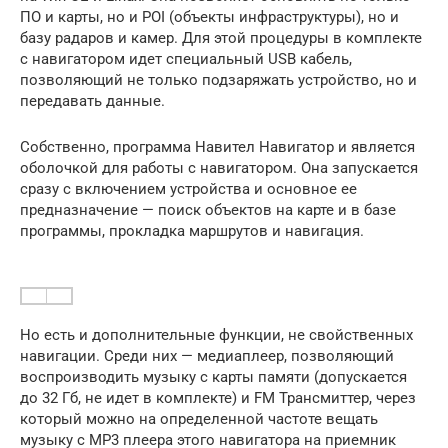
ПО и карты, но и POI (объекты инфраструктуры), но и
базу радаров и камер. Для этой процедуры в комплекте
с навигатором идет специальный USB кабель,
позволяющий не только подзаряжать устройство, но и
передавать данные.
Собственно, программа Навител Навигатор и является
оболочкой для работы с навигатором. Она запускается
сразу с включением устройства и основное ее
предназначение — поиск объектов на карте и в базе
программы, прокладка маршрутов и навигация.
Но есть и дополнительные функции, не свойственных
навигации. Среди них — медиаплеер, позволяющий
воспроизводить музыку с карты памяти (допускается
до 32 Гб, не идет в комплекте) и FM Трансмиттер, через
который можно на определенной частоте вещать
музыку с MP3 плеера этого навигатора на приемник