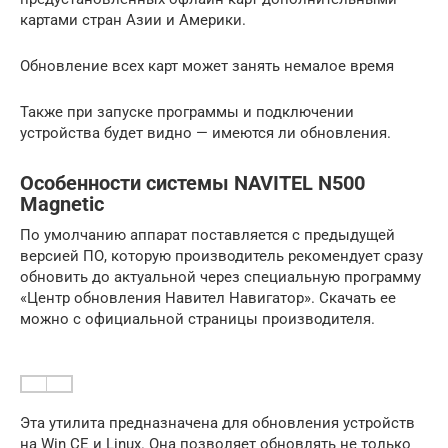
картами стран Азии и Америки.
Обновление всех карт может занять немалое время
Также при запуске программы и подключении
устройства будет видно — имеются ли обновления.
Особенности системы NAVITEL N500
Magnetic
По умолчанию аппарат поставляется с предыдущей
версией ПО, которую производитель рекомендует сразу
обновить до актуальной через специальную программу
«Центр обновления Навител Навигатор». Скачать ее
можно с официальной страницы производителя.
Эта утилита предназначена для обновления устройств
на Win CE и Linux. Она позволяет обновлять не только