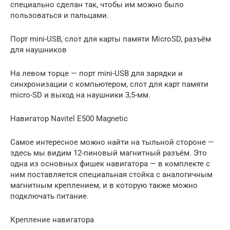
специально сделан так, чтобы им можно было
пользоваться и пальцами.
Порт mini-USB, слот для карты памяти MicroSD, разъём
для наушников
На левом торце — порт mini-USB для зарядки и
синхронизации с компьютером, слот для карт памяти
micro-SD и выход на наушники 3,5-мм.
Навигатор Navitel E500 Magnetic
Самое интересное можно найти на тыльной стороне —
здесь мы видим 12-пиновый магнитный разъём. Это
одна из основных фишек навигатора — в комплекте с
ним поставляется специальная стойка с аналогичным
магнитным креплением, и в которую также можно
подключать питание.
Крепление навигатора