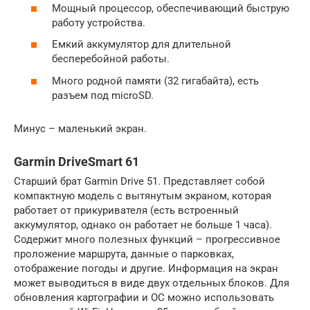
Мощный процессор, обеспечивающий быструю
работу устройства.
Емкий аккумулятор для длительной
бесперебойной работы.
Много родной памяти (32 гигабайта), есть
разъем под microSD.
Минус – маленький экран.
Garmin DriveSmart 61
Старший брат Garmin Drive 51. Представляет собой
компактную модель с вытянутым экраном, которая
работает от прикуривателя (есть встроенный
аккумулятор, однако он работает не больше 1 часа).
Содержит много полезных функций – прогрессивное
проложение маршрута, данные о парковках,
отображение погоды и другие. Информация на экран
может выводиться в виде двух отдельных блоков. Для
обновления картографии и ОС можно использовать