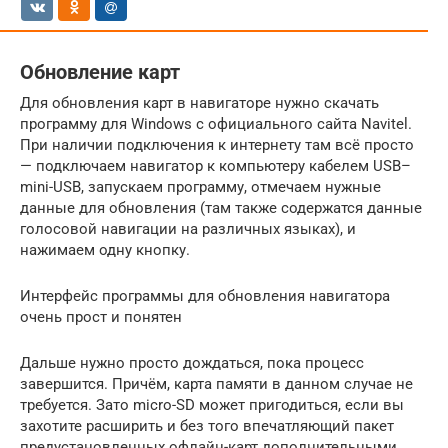
Обновление карт
Для обновления карт в навигаторе нужно скачать
программу для Windows с официального сайта Navitel.
При наличии подключения к интернету там всё просто
— подключаем навигатор к компьютеру кабелем USB–
mini-USB, запускаем программу, отмечаем нужные
данные для обновления (там также содержатся данные
голосовой навигации на различных языках), и
нажимаем одну кнопку.
Интерфейс программы для обновления навигатора
очень прост и понятен
Дальше нужно просто дождаться, пока процесс
завершится. Причём, карта памяти в данном случае не
требуется. Зато micro-SD может пригодиться, если вы
захотите расширить и без того впечатляющий пакет
предустановленных офлайн-карт дополнительными