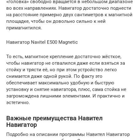
«головка» свободно вращается в небольшом диапазоне
во всех направлениях. Навигатор достаточно поднести
на расстояние примерно двух сантиметров к магнитной
площадке, чтобы он довольно сильно к ней
примагнитился.
Навигатор Navitel E500 Magnetic
То есть, магнитное крепление достаточно жёсткое,
чтобы навигатор не отвалился даже если взяться за
стойку и трясти её, но при этом устройство легко
снимается даже одной рукой. По факту это
обеспечивает максимально удобную и быструю
установку и снятие навигатора, плюс, сама стойка не
загромождена лишними элементами. И практично и
эстетично.
Важные преимущества Навител
Навигатор
Подробно на описании программы Навител Навигатор