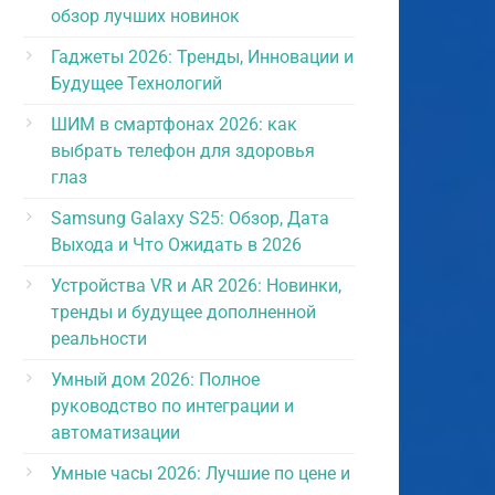
обзор лучших новинок
Гаджеты 2026: Тренды, Инновации и
Будущее Технологий
ШИМ в смартфонах 2026: как
выбрать телефон для здоровья
глаз
Samsung Galaxy S25: Обзор, Дата
Выхода и Что Ожидать в 2026
Устройства VR и AR 2026: Новинки,
тренды и будущее дополненной
реальности
Умный дом 2026: Полное
руководство по интеграции и
автоматизации
Умные часы 2026: Лучшие по цене и