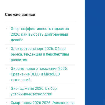
Свежие записи
Энергоэффективность гаджетов
2026: как выбрать долговечный
девайс
Электротранспорт 2026: Обзор
рынка, тенденции и перспективы
развития
Экраны нового поколения 2026:
Сравнение OLED и MicroLED
технологий
Эко-гаджеты 2026: Выбор
устойчивых технологий
Смарт-часы 2026-2026: Эволюция и