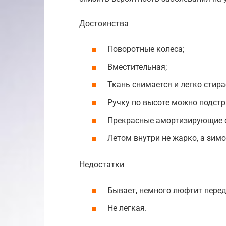
Достоинства
Поворотные колеса;
Вместительная;
Ткань снимается и легко стира
Ручку по высоте можно подстр
Прекрасные амортизирующие с
Летом внутри не жарко, а зимо
Недостатки
Бывает, немного люфтит перед
Не легкая.