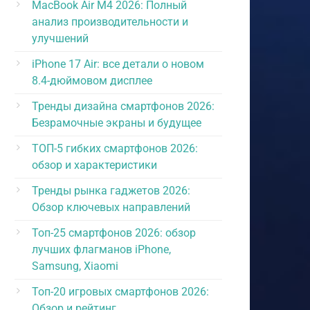
MacBook Air M4 2026: Полный
анализ производительности и
улучшений
iPhone 17 Air: все детали о новом
8.4-дюймовом дисплее
Тренды дизайна смартфонов 2026:
Безрамочные экраны и будущее
ТОП-5 гибких смартфонов 2026:
обзор и характеристики
Тренды рынка гаджетов 2026:
Обзор ключевых направлений
Топ-25 смартфонов 2026: обзор
лучших флагманов iPhone,
Samsung, Xiaomi
Топ-20 игровых смартфонов 2026:
Обзор и рейтинг