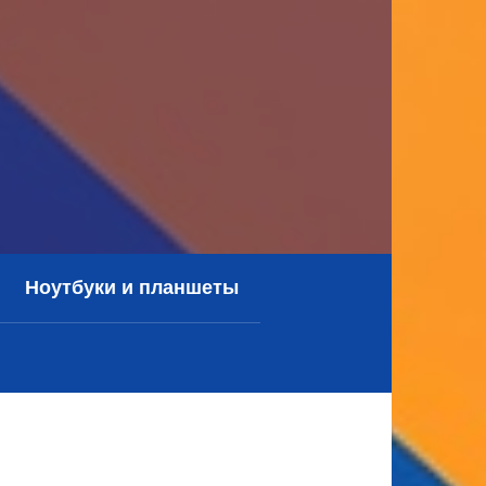
Ноутбуки и планшеты