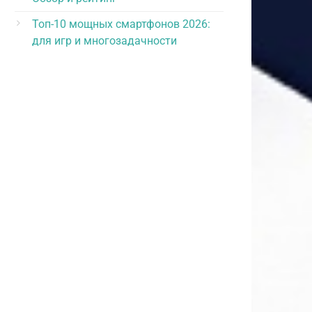
Топ-10 мощных смартфонов 2026:
для игр и многозадачности