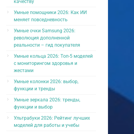
качеству
Умные помощники 2026: Как ИИ
меняет повседневность
Умные очки Samsung 2026:
революция дополненной
реальности – гид покупателя
Умные кольца 2026: Топ-5 моделей
с мониторингом здоровья и
жестами
Умные колонки 2026: выбор,
функции и тренды
Умные зеркала 2026: тренды,
функции и выбор
Ультрабуки 2026: Рейтинг лучших
моделей для работы и учебы