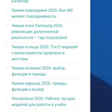
качеству
Умные помощники 2026: Как ИИ
меняет повседневность
Умные очки Samsung 2026:
революция дополненной
реальности – гид покупателя
Умные кольца 2026: Топ-5 моделей
с мониторингом здоровья и
жестами
Умные колонки 2026: выбор,
функции и тренды
Умные зеркала 2026: тренды,
функции и выбор
Ультрабуки 2026: Рейтинг лучших
моделей для работы и учебы