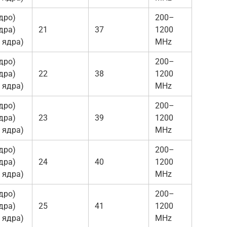
дро)
200–
дра)
21
37
1200
 ядра)
MHz
дро)
200–
дра)
22
38
1200
 ядра)
MHz
дро)
200–
дра)
23
39
1200
 ядра)
MHz
дро)
200–
дра)
24
40
1200
 ядра)
MHz
дро)
200–
дра)
25
41
1200
 ядра)
MHz