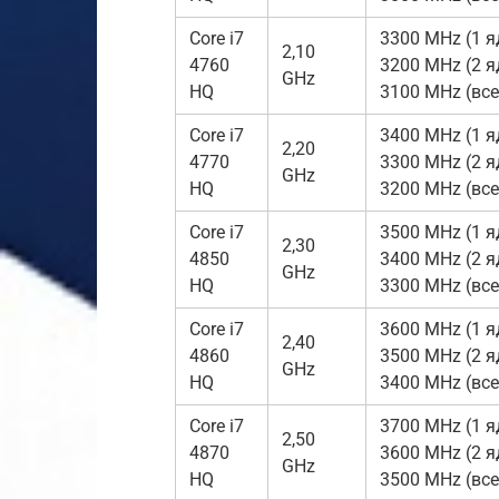
Core i7
3300 MHz (1 я
2,10
4760
3200 MHz (2 я
GHz
HQ
3100 MHz (все
Core i7
3400 MHz (1 я
2,20
4770
3300 MHz (2 я
GHz
HQ
3200 MHz (все
Core i7
3500 MHz (1 я
2,30
4850
3400 MHz (2 я
GHz
HQ
3300 MHz (все
Core i7
3600 MHz (1 я
2,40
4860
3500 MHz (2 я
GHz
HQ
3400 MHz (все
Core i7
3700 MHz (1 я
2,50
4870
3600 MHz (2 я
GHz
HQ
3500 MHz (все