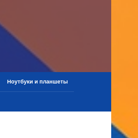
Ноутбуки и планшеты