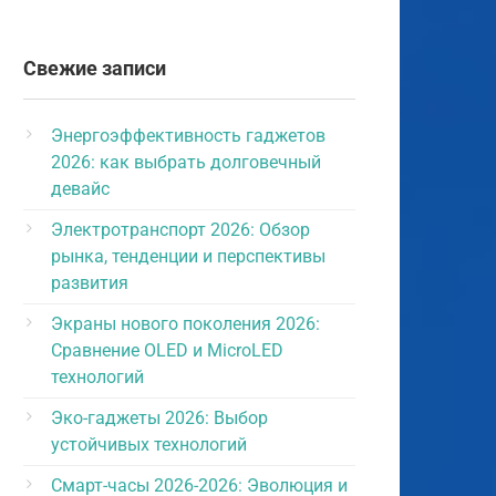
Свежие записи
Энергоэффективность гаджетов
2026: как выбрать долговечный
девайс
Электротранспорт 2026: Обзор
рынка, тенденции и перспективы
развития
Экраны нового поколения 2026:
Сравнение OLED и MicroLED
технологий
Эко-гаджеты 2026: Выбор
устойчивых технологий
Смарт-часы 2026-2026: Эволюция и