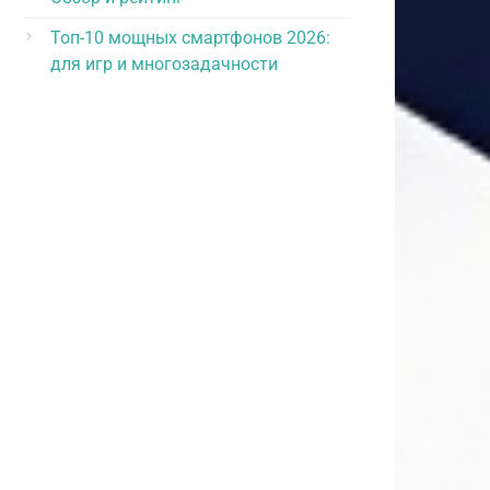
Топ-10 мощных смартфонов 2026:
для игр и многозадачности