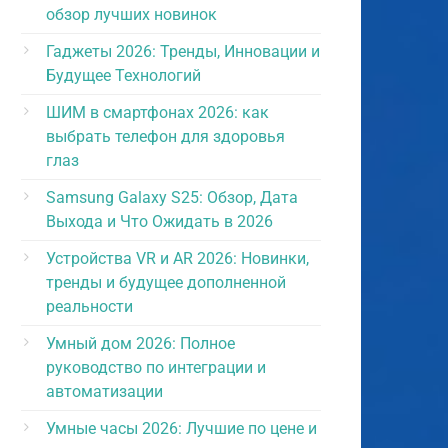
обзор лучших новинок
Гаджеты 2026: Тренды, Инновации и
Будущее Технологий
ШИМ в смартфонах 2026: как
выбрать телефон для здоровья
глаз
Samsung Galaxy S25: Обзор, Дата
Выхода и Что Ожидать в 2026
Устройства VR и AR 2026: Новинки,
тренды и будущее дополненной
реальности
Умный дом 2026: Полное
руководство по интеграции и
автоматизации
Умные часы 2026: Лучшие по цене и