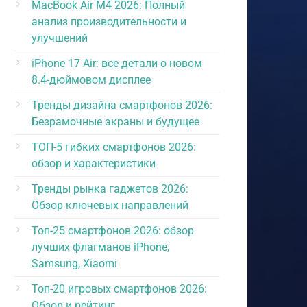
MacBook Air M4 2026: Полный
анализ производительности и
улучшений
iPhone 17 Air: все детали о новом
8.4-дюймовом дисплее
Тренды дизайна смартфонов 2026:
Безрамочные экраны и будущее
ТОП-5 гибких смартфонов 2026:
обзор и характеристики
Тренды рынка гаджетов 2026:
Обзор ключевых направлений
Топ-25 смартфонов 2026: обзор
лучших флагманов iPhone,
Samsung, Xiaomi
Топ-20 игровых смартфонов 2026:
Обзор и рейтинг