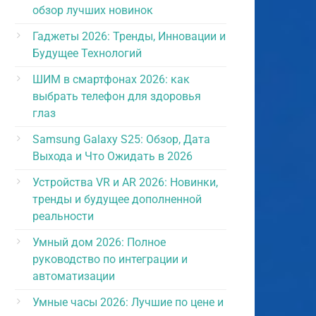
обзор лучших новинок
Гаджеты 2026: Тренды, Инновации и
Будущее Технологий
ШИМ в смартфонах 2026: как
выбрать телефон для здоровья
глаз
Samsung Galaxy S25: Обзор, Дата
Выхода и Что Ожидать в 2026
Устройства VR и AR 2026: Новинки,
тренды и будущее дополненной
реальности
Умный дом 2026: Полное
руководство по интеграции и
автоматизации
Умные часы 2026: Лучшие по цене и