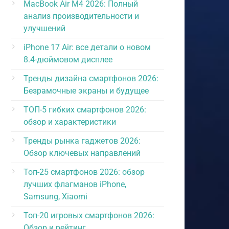
MacBook Air M4 2026: Полный
анализ производительности и
улучшений
iPhone 17 Air: все детали о новом
8.4-дюймовом дисплее
Тренды дизайна смартфонов 2026:
Безрамочные экраны и будущее
ТОП-5 гибких смартфонов 2026:
обзор и характеристики
Тренды рынка гаджетов 2026:
Обзор ключевых направлений
Топ-25 смартфонов 2026: обзор
лучших флагманов iPhone,
Samsung, Xiaomi
Топ-20 игровых смартфонов 2026:
Обзор и рейтинг