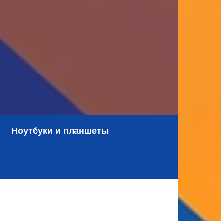
Ноутбуки и планшеты