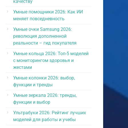
качеству
Умные помощники 2026: Как ИИ
меняет повседневность
Умные очки Samsung 2026:
революция дополненной
реальности – гид покупателя
Умные кольца 2026: Топ-5 моделей
с мониторингом здоровья и
жестами
Умные колонки 2026: выбор,
функции и тренды
Умные зеркала 2026: тренды,
функции и выбор
Ультрабуки 2026: Рейтинг лучших
моделей для работы и учебы