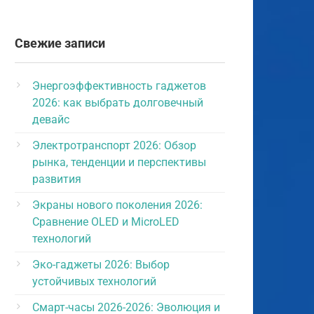
Свежие записи
Энергоэффективность гаджетов
2026: как выбрать долговечный
девайс
Электротранспорт 2026: Обзор
рынка, тенденции и перспективы
развития
Экраны нового поколения 2026:
Сравнение OLED и MicroLED
технологий
Эко-гаджеты 2026: Выбор
устойчивых технологий
Смарт-часы 2026-2026: Эволюция и