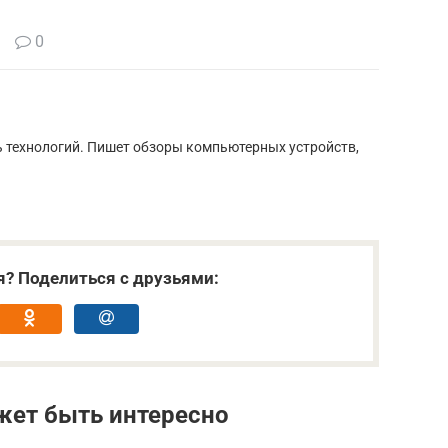
0
ь технологий. Пишет обзоры компьютерных устройств,
я? Поделиться с друзьями:
жет быть интересно