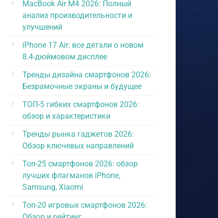
MacBook Air M4 2026: Полный
анализ производительности и
улучшений
iPhone 17 Air: все детали о новом
8.4-дюймовом дисплее
Тренды дизайна смартфонов 2026:
Безрамочные экраны и будущее
ТОП-5 гибких смартфонов 2026:
обзор и характеристики
Тренды рынка гаджетов 2026:
Обзор ключевых направлений
Топ-25 смартфонов 2026: обзор
лучших флагманов iPhone,
Samsung, Xiaomi
Топ-20 игровых смартфонов 2026:
Обзор и рейтинг