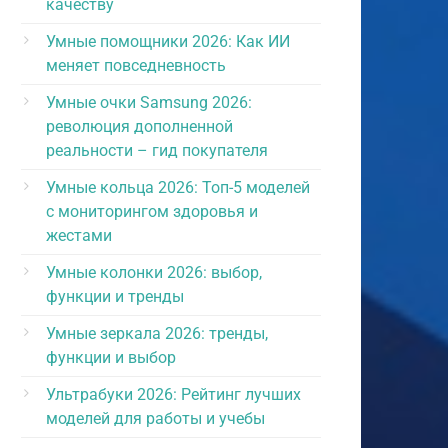
качеству
Умные помощники 2026: Как ИИ
меняет повседневность
Умные очки Samsung 2026:
революция дополненной
реальности – гид покупателя
Умные кольца 2026: Топ-5 моделей
с мониторингом здоровья и
жестами
Умные колонки 2026: выбор,
функции и тренды
Умные зеркала 2026: тренды,
функции и выбор
Ультрабуки 2026: Рейтинг лучших
моделей для работы и учебы