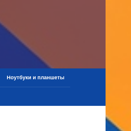
Ноутбуки и планшеты