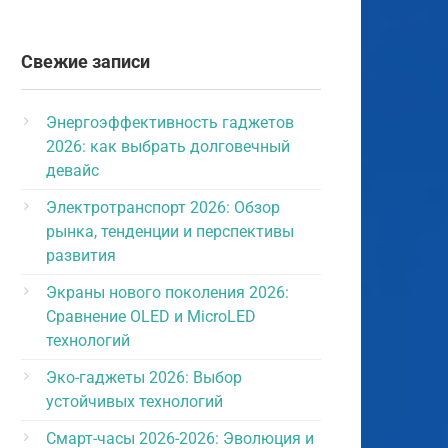
Свежие записи
Энергоэффективность гаджетов
2026: как выбрать долговечный
девайс
Электротранспорт 2026: Обзор
рынка, тенденции и перспективы
развития
Экраны нового поколения 2026:
Сравнение OLED и MicroLED
технологий
Эко-гаджеты 2026: Выбор
устойчивых технологий
Смарт-часы 2026-2026: Эволюция и