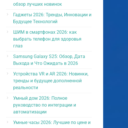
обзор лучших новинок
Гаджеты 2026: Тренды, Инновации и
Будущее Технологий
ШИМ в смартфонах 2026: как
выбрать телефон для здоровья
глаз
Samsung Galaxy S25: Обзор, Дата
Выхода и Что Ожидать в 2026
Устройства VR и AR 2026: Новинки,
тренды и будущее дополненной
реальности
Умный дом 2026: Полное
руководство по интеграции и
автоматизации
Умные часы 2026: Лучшие по цене и