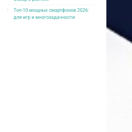
Топ-10 мощных смартфонов 2026:
для игр и многозадачности