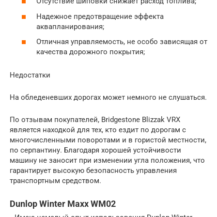
Отсутствие шиповки снижает расход топлива;
Надежное предотвращение эффекта
аквапланирования;
Отличная управляемость, не особо зависящая от
качества дорожного покрытия;
Недостатки
На обледеневших дорогах может немного не слушаться.
По отзывам покупателей, Bridgestone Blizzak VRX
является находкой для тех, кто ездит по дорогам с
многочисленными поворотами и в гористой местности,
по серпантину. Благодаря хорошей устойчивости
машину не заносит при изменении угла положения, что
гарантирует высокую безопасность управления
транспортным средством.
Dunlop Winter Maxx WM02