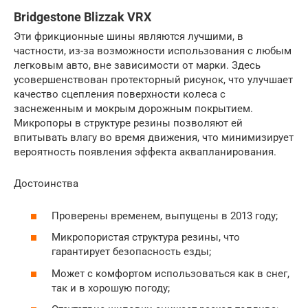
Bridgestone Blizzak VRX
Эти фрикционные шины являются лучшими, в
частности, из-за возможности использования с любым
легковым авто, вне зависимости от марки. Здесь
усовершенствован протекторный рисунок, что улучшает
качество сцепления поверхности колеса с
заснеженным и мокрым дорожным покрытием.
Микропоры в структуре резины позволяют ей
впитывать влагу во время движения, что минимизирует
вероятность появления эффекта аквапланирования.
Достоинства
Проверены временем, выпущены в 2013 году;
Микропористая структура резины, что
гарантирует безопасность езды;
Может с комфортом использоваться как в снег,
так и в хорошую погоду;