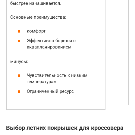
быстрее изнашивается.
Основные преимущества:
комфорт
Эффективно борется с
аквапланированием
минусы:
Чувствительность к низким
температурам
Ограниченный ресурс
Выбор летних покрышек для кроссовера