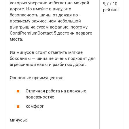
которых уверенно избегает на мокрой
9,7 / 10
дороге. Но имейте в виду, что
рейтинг
безопасность шины от дождя по-
прежнему важнее, чем небольшой
выигрыш на сухом асфальте, поэтому
ContiPremiumContact 5 достоин первого
места.
Из минусов стоит отметить мягкие
боковины — шина не очень подходит для
агрессивной езды и разбитых дорог.
Основные преимущества:
Отличная работа на влажных
поверхностях
комфорт
минусы: