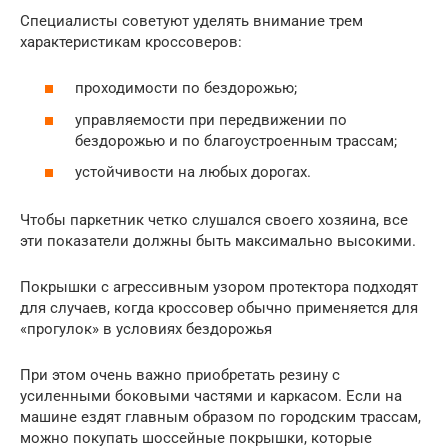
Специалисты советуют уделять внимание трем
характеристикам кроссоверов:
проходимости по бездорожью;
управляемости при передвижении по
бездорожью и по благоустроенным трассам;
устойчивости на любых дорогах.
Чтобы паркетник четко слушался своего хозяина, все
эти показатели должны быть максимально высокими.
Покрышки с агрессивным узором протектора подходят
для случаев, когда кроссовер обычно применяется для
«прогулок» в условиях бездорожья
При этом очень важно приобретать резину с
усиленными боковыми частями и каркасом. Если на
машине ездят главным образом по городским трассам,
можно покупать шоссейные покрышки, которые