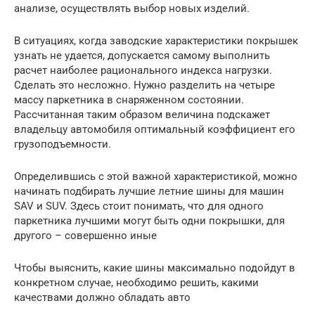
анализе, осуществлять выбор новых изделий.
В ситуациях, когда заводские характеристики покрышек
узнать не удается, допускается самому выполнить
расчет наиболее рационального индекса нагрузки.
Сделать это несложно. Нужно разделить на четыре
массу паркетника в снаряженном состоянии.
Рассчитанная таким образом величина подскажет
владельцу автомобиля оптимальный коэффициент его
грузоподъемности.
Определившись с этой важной характеристикой, можно
начинать подбирать лучшие летние шины для машин
SAV и SUV. Здесь стоит понимать, что для одного
паркетника лучшими могут быть одни покрышки, для
другого – совершенно иные
Чтобы выяснить, какие шины максимально подойдут в
конкретном случае, необходимо решить, какими
качествами должно обладать авто