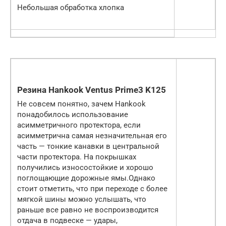
Небольшая обработка хлопка
Резина Hankook Ventus Prime3 K125
Не совсем понятно, зачем Hankook
понадобилось использование
асимметричного протектора, если
асимметрична самая незначительная его
часть — тонкие канавки в центральной
части протектора. На покрышках
получились износостойкие и хорошо
поглощающие дорожные ямы.Однако
стоит отметить, что при переходе с более
мягкой шины можно услышать, что
раньше все равно не воспроизводится
отдача в подвеске — удары,