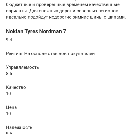
бюджетные и проверенные временем качественные
варианты. Для снежных дорог и северных регионов
идеально подойдут недорогие зимние шины с шипами.
Nokian Tyres Nordman 7
9.4
Рейтинг На основе отзывов покупателей
Управляемость
8.5
Качество
10
Цена
10
Надежность
9.5