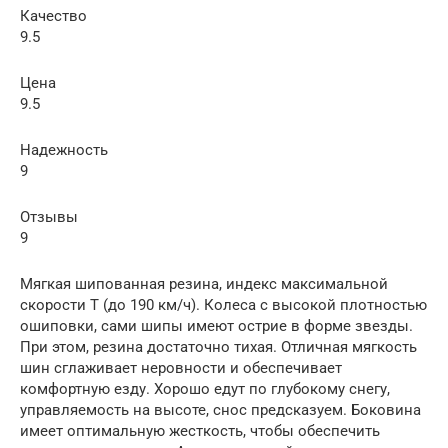
Качество
9.5
Цена
9.5
Надежность
9
Отзывы
9
Мягкая шипованная резина, индекс максимальной
скорости Т (до 190 км/ч). Колеса с высокой плотностью
ошиповки, сами шипы имеют острие в форме звезды.
При этом, резина достаточно тихая. Отличная мягкость
шин сглаживает неровности и обеспечивает
комфортную езду. Хорошо едут по глубокому снегу,
управляемость на высоте, снос предсказуем. Боковина
имеет оптимальную жесткость, чтобы обеспечить