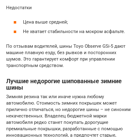
Недостатки
Цена выше средней;
Не хватает стабильности на мокром асфальте.
По отзывам водителей, шины Toyo Observe GSi-5 дают
машине плавную езду, без рывков и посторонних
шумов. Это гарантирует комфорт при управлении
транспортным средством.
Лучшие недорогие шипованные зимние
шины
Зимняя резина так или иначе нужна любому
автомобилю. Стоимость зимних покрышек может
прилично отличаться, но недорогие шины – не синоним
некачественных. Владелец бюджетной марки
автомобиля редко станет покупать дорогущие
премиальные покрышки, разработанные с помощью
инновационных технологий, а предпочтет старые,