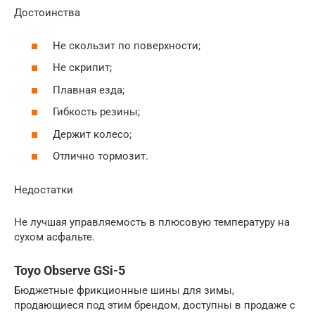
Достоинства
Не скользит по поверхности;
Не скрипит;
Плавная езда;
Гибкость резины;
Держит колесо;
Отлично тормозит.
Недостатки
Не лучшая управляемость в плюсовую температуру на
сухом асфальте.
Toyo Observe GSi-5
Бюджетные фрикционные шины для зимы,
продающиеся под этим брендом, доступны в продаже с