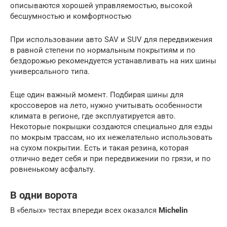
описываются хорошей управляемостью, высокой
бесшумностью и комфортностью
При использовании авто SAV и SUV для передвижения
в равной степени по нормальным покрытиям и по
бездорожью рекомендуется устанавливать на них шины
универсального типа.
Еще один важный момент. Подбирая шины для
кроссоверов на лето, нужно учитывать особенности
климата в регионе, где эксплуатируется авто.
Некоторые покрышки создаются специально для езды
по мокрым трассам, но их нежелательно использовать
на сухом покрытии. Есть и такая резина, которая
отлично ведет себя и при передвижении по грязи, и по
ровненькому асфальту.
В одни ворота
В «белых» тестах впереди всех оказался
Michelin