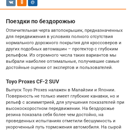
Поездки по бездорожью
Отличительная черта автопокрышек, предназначенных
для передвижения в условиях полного отсутствия
нормального дорожного покрытия для кроссоверов и
других подобных автомашин – протектор с глубоким
рельефом. Из огромного числа таких вариантов мы
выбрали наиболее оптимальные, получившие самые
достойные оценки от экспертов и пользователей.
Toyo Proxes CF-2 SUV
Выпуск Toyo Proxes налажен в Малайзии и Японии.
Поверхность не только имеет глубокие канавки, но и
рельеф с асимметрией, для улучшения показателей при
высокоскоростном передвижении. На бездорожье
резина показала себя более чем достойно, на
проведенных испытаниях отметили бесшумность и
укороченный путь торможения автомобиля. На сырой