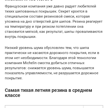
Французская компания уже давно радует любителей
тихих шипованных покрышек. Секрет кроется в
специальном составе резиновой смеси, которая
уложена на дно отверстий для шипов. Резина реагирует
на температуру и при резком потеплении она
становится мягкой, как результат, шипы проваливаются
внутрь покрышки.
Низкий уровень шума обусловлен тем, что шипа
практически не касаются дорожного покрытия, если в
этом нет необходимости. Благодаря этой технологии
компания Michelin смогла добиться отличных
результатов: снижается уровень шума, повышается
показатель управляемости, не разрушается дорожное
покрытие.
Самая тихая летняя резина в среднем
классе