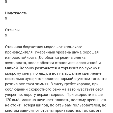
8
Надежность
9
Отзывы
9
Отличная бюджетная модель от японского
производителя. Умеренный уровень шума, хорошая
износостойкость. До обкатки резина слегка
жестковата, после обкатки становится эластичной и
мягкой. Хорошо разгоняется и тормозит по сухому и
мокрому снегу, по льду, а вот на асфальте сцепление
несколько хуже, что является нормой с учетом того, что
резина все-таки зимняя. В снегу гребет хорошо, при
соблюдении скоростного режима авто чувствует себя
уверенно, дорогу держит хорошо. При скорости выше
120 км/ч машина начинает плавать, поэтому превышать
не стоит. Потеря шипов, по отзывам пользователей, во
многом зависит от страны производства, так как эта