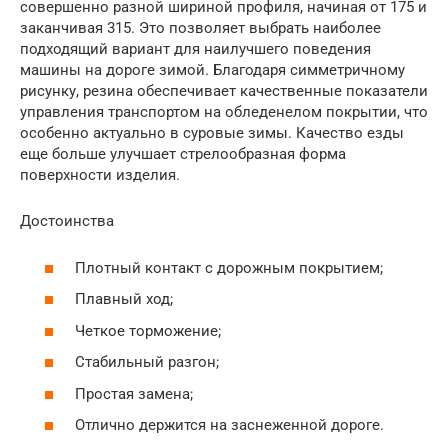
совершенно разной шириной профиля, начиная от 175 и
заканчивая 315. Это позволяет выбрать наиболее
подходящий вариант для наилучшего поведения
машины на дороге зимой. Благодаря симметричному
рисунку, резина обеспечивает качественные показатели
управления транспортом на обледенелом покрытии, что
особенно актуально в суровые зимы. Качество езды
еще больше улучшает стрелообразная форма
поверхности изделия.
Достоинства
Плотный контакт с дорожным покрытием;
Плавный ход;
Четкое торможение;
Стабильный разгон;
Простая замена;
Отлично держится на заснеженной дороге.