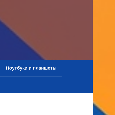
Ноутбуки и планшеты