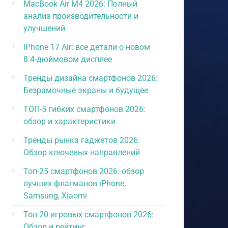
MacBook Air M4 2026: Полный
анализ производительности и
улучшений
iPhone 17 Air: все детали о новом
8.4-дюймовом дисплее
Тренды дизайна смартфонов 2026:
Безрамочные экраны и будущее
ТОП-5 гибких смартфонов 2026:
обзор и характеристики
Тренды рынка гаджетов 2026:
Обзор ключевых направлений
Топ-25 смартфонов 2026: обзор
лучших флагманов iPhone,
Samsung, Xiaomi
Топ-20 игровых смартфонов 2026:
Обзор и рейтинг