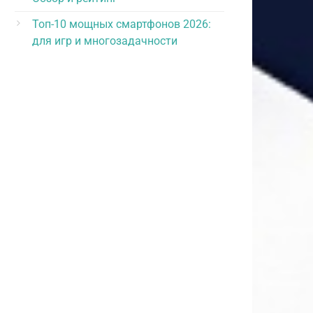
Топ-10 мощных смартфонов 2026:
для игр и многозадачности