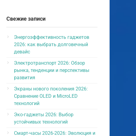
Свежие записи
Энергоэффективность гаджетов
2026: как выбрать долговечный
девайс
Электротранспорт 2026: Обзор
рынка, тенденции и перспективы
развития
Экраны нового поколения 2026:
Сравнение OLED и MicroLED
технологий
Эко-гаджеты 2026: Выбор
устойчивых технологий
Смарт-часы 2026-2026: Эволюция и