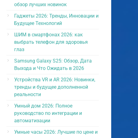
обзор лучших новинок
Гаджеты 2026: Тренды, Инновации и
Будущее Технологий
ШИМ в смартфонах 2026: как
выбрать телефон для здоровья
глаз
Samsung Galaxy S25: Обзор, Дата
Выхода и Что Ожидать в 2026
Устройства VR и AR 2026: Новинки,
тренды и будущее дополненной
реальности
Умный дом 2026: Полное
руководство по интеграции и
автоматизации
Умные часы 2026: Лучшие по цене и