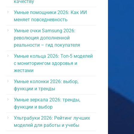
качеству
Умные помощники 2026: Как ИИ
меняет повседневность
Умные очки Samsung 2026:
революция дополненной
реальности – гид покупателя
Умные кольца 2026: Топ-5 моделей
с мониторингом здоровья и
жестами
Умные колонки 2026: выбор,
функции и тренды
Умные зеркала 2026: тренды,
функции и выбор
Ультрабуки 2026: Рейтинг лучших
моделей для работы и учебы