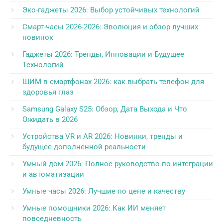
Эко-гаджеты 2026: Выбор устойчивых технологий
Смарт-часы 2026-2026: Эволюция и обзор лучших
новинок
Гаджеты 2026: Тренды, Инновации и Будущее
Технологий
ШИМ в смартфонах 2026: как выбрать телефон для
здоровья глаз
Samsung Galaxy S25: Обзор, Дата Выхода и Что
Ожидать в 2026
Устройства VR и AR 2026: Новинки, тренды и
будущее дополненной реальности
Умный дом 2026: Полное руководство по интеграции
и автоматизации
Умные часы 2026: Лучшие по цене и качеству
Умные помощники 2026: Как ИИ меняет
повседневность