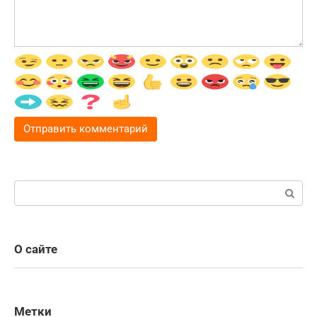
Поиск:
О сайте
Метки