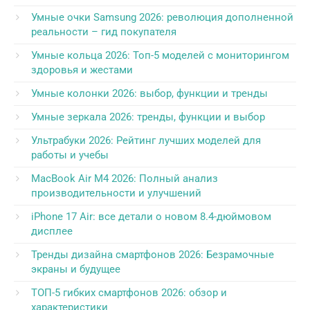
Умные очки Samsung 2026: революция дополненной
реальности – гид покупателя
Умные кольца 2026: Топ-5 моделей с мониторингом
здоровья и жестами
Умные колонки 2026: выбор, функции и тренды
Умные зеркала 2026: тренды, функции и выбор
Ультрабуки 2026: Рейтинг лучших моделей для
работы и учебы
MacBook Air M4 2026: Полный анализ
производительности и улучшений
iPhone 17 Air: все детали о новом 8.4-дюймовом
дисплее
Тренды дизайна смартфонов 2026: Безрамочные
экраны и будущее
ТОП-5 гибких смартфонов 2026: обзор и
характеристики