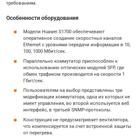
требованиям.
Особенности оборудования
Модели Huawei S1700 обеспечивают
оперативное создание скоростных каналов
Ethernet с уровнями передачи информации в 10,
100, 1000 Мбит/сек.
Параллельно коммутатор приспособлен к
использованию оптических модулей SFP, где
обмен трафиком производится на скорости 1
Гбит/сек.
Пользователям на выбор представлены три
модификации коммутатора, одна из которых не
имеет управления, во второй используется веб
интерфейс, в третьей SNMP-протоколы.
Конструкция не предусматривает вентилятора,
что компенсируется за счет встроенной защиты
от перегрева.