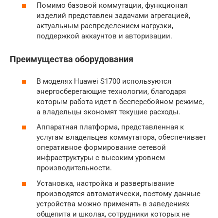
Помимо базовой коммутации, функционал
изделий представлен задачами агрегацией,
актуальным распределением нагрузки,
поддержкой аккаунтов и авторизации.
Преимущества оборудования
В моделях Huawei S1700 используются
энергосберегающие технологии, благодаря
которым работа идет в бесперебойном режиме,
а владельцы экономят текущие расходы.
Аппаратная платформа, представленная к
услугам владельцев коммутатора, обеспечивает
оперативное формирование сетевой
инфраструктуры с высоким уровнем
производительности.
Установка, настройка и развертывание
производятся автоматически, поэтому данные
устройства можно применять в заведениях
общепита и школах, сотрудники которых не