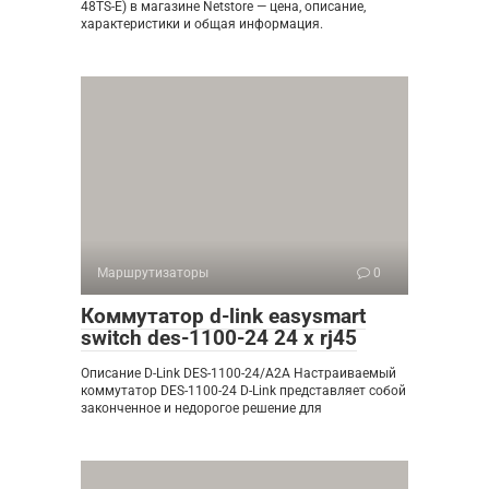
48TS-E) в магазине Netstore — цена, описание,
характеристики и общая информация.
Маршрутизаторы
0
Коммутатор d-link easysmart
switch des-1100-24 24 x rj45
Описание D-Link DES-1100-24/A2A Настраиваемый
коммутатор DES-1100-24 D-Link представляет собой
законченное и недорогое решение для