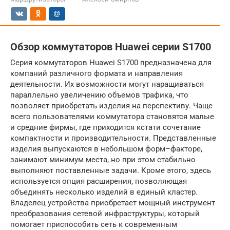
Обзор коммутаторов Huawei серии S1700
Серия коммутаторов Huawei S1700 предназначена для
компаний различного формата и направления
деятельности. Их возможности могут наращиваться
параллельно увеличению объемов трафика, что
позволяет приобретать изделия на перспективу. Чаще
всего пользователями коммутатора становятся малые
и средние фирмы, где приходится кстати сочетание
компактности и производительности. Представленные
изделия выпускаются в небольшом форм–факторе,
занимают минимум места, но при этом стабильно
выполняют поставленные задачи. Кроме этого, здесь
используется опция расширения, позволяющая
объединять несколько изделий в единый кластер.
Владелец устройства приобретает мощный инструмент
преобразования сетевой инфраструктуры, который
помогает приспособить сеть к современным