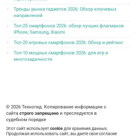
Тренды рынка гаджетов 2026: Обзор ключевых
направлений
Топ-25 смартфонов 2026: обзор лучших флагманов
iPhone, Samsung, Xiaomi
Топ-20 игровых смартфонов 2026: Обзор и рейтинг
Топ-10 мощных смартфонов 2026: для игр и
многозадачности
© 2026 Техногид. Копирование информации с
сайта
строго запрещено
и преследуется в
судебном порядке
Этот сайт использует
cookie
для хранения данных.
Продолжая использовать сайт, вы даете свое согласие